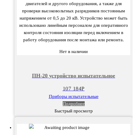
двигателей и другого оборудования, а также для
проверки высоковольтных разрядников постоянным
напряжением от 0,5 до 20 кВ. Устройство может быть
использовано линейным персоналом для оперативного
контроля состояния изоляции перед включением в
работу оборудования после монтажа или ремонта.
Нет в наличии
ПН-20 устройство испытательное
107 184
Р
Приборы испытательные
Подробнее
Быстрый просмотр