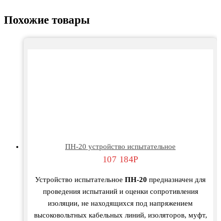
Похожие товары
ПН-20 устройство испытательное
107 184
Р
Устройство испытательное
ПН-20
предназначен для
проведения испытаний и оценки сопротивления
изоляции, не находящихся под напряжением
высоковольтных кабельных линий, изоляторов, муфт,