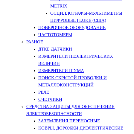
METRIX
ОСЦИЛЛОГРАФЫ-МУЛЬТИМЕТРЫ
ЦИФРОВЫЕ FLUKE (США)
ПОВЕРОЧНОЕ ОБОРУДОВАНИЕ
ЧАСТОТОМЕРЫ
РАЗНОЕ
ДТКБ ДАТЧИКИ
ИЗМЕРИТЕЛИ НЕЭЛЕКТРИЧЕСКИХ
ВЕЛИЧИН
ИЗМЕРИТЕЛИ ШУМА
ПОИСК СКРЫТОЙ ПРОВОДКИ И
МЕТАЛЛОКОНСТРУКЦИЙ
РЕЛЕ
СЧЕТЧИКИ
СРЕДСТВА ЗАЩИТЫ ДЛЯ ОБЕСПЕЧЕНИЯ
ЭЛЕКТРОБЕЗОПАСНОСТИ
ЗАЗЕМЛЕНИЯ ПЕРЕНОСНЫЕ
КОВРЫ, ДОРОЖКИ ДИЭЛЕКТРИЧЕСКИЕ