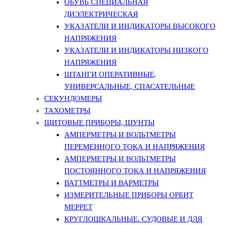
ОБУВЬ СПЕЦИАЛЬНАЯ
ДИЭЛЕКТРИЧЕСКАЯ
УКАЗАТЕЛИ И ИНДИКАТОРЫ ВЫСОКОГО
НАПРЯЖЕНИЯ
УКАЗАТЕЛИ И ИНДИКАТОРЫ НИЗКОГО
НАПРЯЖЕНИЯ
ШТАНГИ ОПЕРАТИВНЫЕ,
УНИВЕРСАЛЬНЫЕ, СПАСАТЕЛЬНЫЕ
СЕКУНДОМЕРЫ
ТАХОМЕТРЫ
ЩИТОВЫЕ ПРИБОРЫ, ШУНТЫ
АМПЕРМЕТРЫ И ВОЛЬТМЕТРЫ
ПЕРЕМЕННОГО ТОКА И НАПРЯЖЕНИЯ
АМПЕРМЕТРЫ И ВОЛЬТМЕТРЫ
ПОСТОЯННОГО ТОКА И НАПРЯЖЕНИЯ
ВАТТМЕТРЫ И ВАРМЕТРЫ
ИЗМЕРИТЕЛЬНЫЕ ПРИБОРЫ ОРБИТ
МЕРРЕТ
КРУГЛОШКАЛЬНЫЕ. СУДОВЫЕ И ДЛЯ