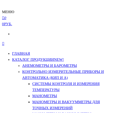
МЕНЮ
0
0РУБ.
ГЛАВНАЯ
КАТАЛОГ ПРОДУКЦИИ
NEW!
АНЕМОМЕТРЫ И БАРОМЕТРЫ
КОНТРОЛЬНО ИЗМЕРИТЕЛЬНЫЕ ПРИБОРЫ И
АВТОМАТИКА (КИП И А)
СИСТЕМЫ КОНТРОЛЯ И ИЗМЕРЕНИЯ
ТЕМПЕРАТУРЫ
МАНОМЕТРЫ
МАНОМЕТРЫ И ВАКУУММЕТРЫ ДЛЯ
ТОЧНЫХ ИЗМЕРЕНИЙ