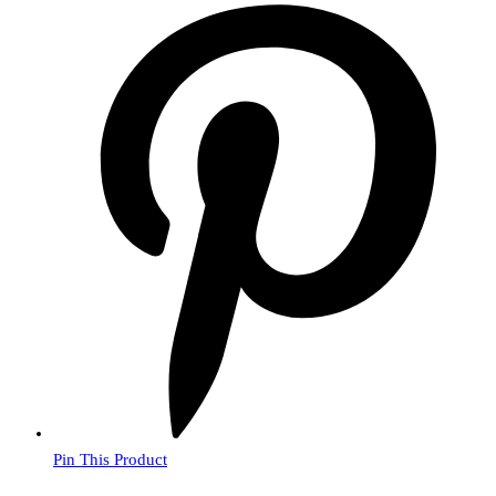
Pin This Product