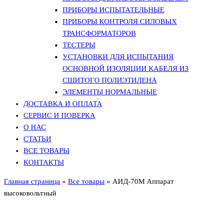
ПРИБОРЫ ИСПЫТАТЕЛЬНЫЕ
ПРИБОРЫ КОНТРОЛЯ СИЛОВЫХ
ТРАНСФОРМАТОРОВ
ТЕСТЕРЫ
УСТАНОВКИ ДЛЯ ИСПЫТАНИЯ
ОСНОВНОЙ ИЗОЛЯЦИИ КАБЕЛЯ ИЗ
СШИТОГО ПОЛИЭТИЛЕНА
ЭЛЕМЕНТЫ НОРМАЛЬНЫЕ
ДОСТАВКА И ОПЛАТА
СЕРВИС И ПОВЕРКА
О НАС
СТАТЬИ
ВСЕ ТОВАРЫ
КОНТАКТЫ
Главная страница
»
Все товары
»
АИД-70М Аппарат
высоковольтный