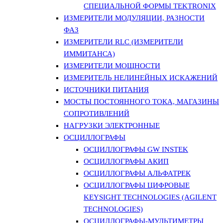
СПЕЦИАЛЬНОЙ ФОРМЫ TEKTRONIX
ИЗМЕРИТЕЛИ МОДУЛЯЦИИ, РАЗНОСТИ
ФАЗ
ИЗМЕРИТЕЛИ RLC (ИЗМЕРИТЕЛИ
ИММИТАНСА)
ИЗМЕРИТЕЛИ МОЩНОСТИ
ИЗМЕРИТЕЛЬ НЕЛИНЕЙНЫХ ИСКАЖЕНИЙ
ИСТОЧНИКИ ПИТАНИЯ
МОСТЫ ПОСТОЯННОГО ТОКА, МАГАЗИНЫ
СОПРОТИВЛЕНИЙ
НАГРУЗКИ ЭЛЕКТРОННЫЕ
ОСЦИЛЛОГРАФЫ
ОСЦИЛЛОГРАФЫ GW INSTEK
ОСЦИЛЛОГРАФЫ АКИП
ОСЦИЛЛОГРАФЫ АЛЬФАТРЕК
ОСЦИЛЛОГРАФЫ ЦИФРОВЫЕ
KEYSIGHT TECHNOLOGIES (AGILENT
TECHNOLOGIES)
ОСЦИЛЛОГРАФЫ-МУЛЬТИМЕТРЫ