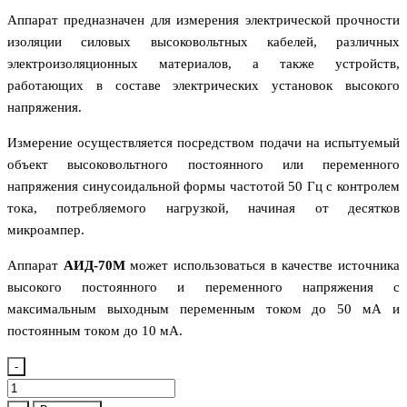
Аппарат предназначен для измерения электрической прочности
изоляции силовых высоковольтных кабелей, различных
электроизоляционных материалов, а также устройств,
работающих в составе электрических установок высокого
напряжения.
Измерение осуществляется посредством подачи на испытуемый
объект высоковольтного постоянного или переменного
напряжения синусоидальной формы частотой 50 Гц с контролем
тока, потребляемого нагрузкой, начиная от десятков
микроампер.
Аппарат
АИД-70М
может использоваться в качестве источника
высокого постоянного и переменного напряжения с
максимальным выходным переменным током до 50 мА и
постоянным током до 10 мА.
-
Количество