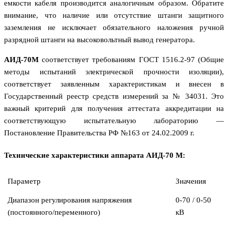
емкости кабеля производится аналогичным образом. Обратите
внимание, что наличие или отсутствие штанги защитного
заземления не исключает обязательного наложения ручной
разрядной штанги на высоковольтный вывод генератора.
АИД-70М
соответствует требованиям ГОСТ 1516.2-97 (Общие
методы испытаний электрической прочности изоляции),
соответствует заявленным характеристикам и внесен в
Государственный реестр средств измерений за № 34031. Это
важный критерий для получения аттестата аккредитации на
соответствующую испытательную лабораторию —
Постановление Правительства РФ №163 от 24.02.2009 г.
Технические характеристики аппарата АИД-70 М:
Параметр
Значения
Диапазон регулирования напряжения
0-70 / 0-50
(постоянного/переменного)
кВ