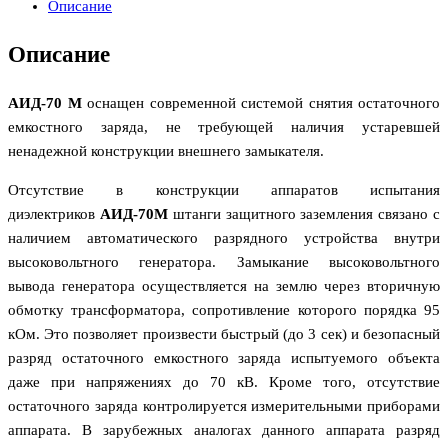
Описание
Описание
АИД-70 М
оснащен современной системой снятия остаточного
емкостного заряда, не требующей наличия устаревшей
ненадежной конструкции внешнего замыкателя.
Отсутствие в конструкции аппаратов испытания
диэлектриков
АИД-70М
штанги защитного заземления связано с
наличием автоматического разрядного устройства внутри
высоковольтного генератора. Замыкание высоковольтного
вывода генератора осуществляется на землю через вторичную
обмотку трансформатора, сопротивление которого порядка 95
кОм. Это позволяет произвести быстрый (до 3 сек) и безопасный
разряд остаточного емкостного заряда испытуемого объекта
даже при напряжениях до 70 кВ. Кроме того, отсутствие
остаточного заряда контролируется измерительными приборами
аппарата. В зарубежных аналогах данного аппарата разряд