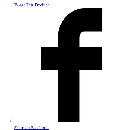
Tweet This Product
Share on Facebook