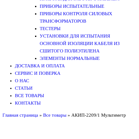
ПРИБОРЫ ИСПЫТАТЕЛЬНЫЕ
ПРИБОРЫ КОНТРОЛЯ СИЛОВЫХ
ТРАНСФОРМАТОРОВ
ТЕСТЕРЫ
УСТАНОВКИ ДЛЯ ИСПЫТАНИЯ
ОСНОВНОЙ ИЗОЛЯЦИИ КАБЕЛЯ ИЗ
СШИТОГО ПОЛИЭТИЛЕНА
ЭЛЕМЕНТЫ НОРМАЛЬНЫЕ
ДОСТАВКА И ОПЛАТА
СЕРВИС И ПОВЕРКА
О НАС
СТАТЬИ
ВСЕ ТОВАРЫ
КОНТАКТЫ
Главная страница
»
Все товары
»
АКИП-2209/1 Мультиметр