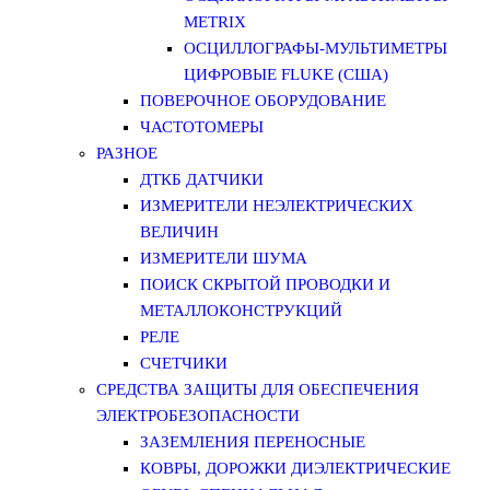
METRIX
ОСЦИЛЛОГРАФЫ-МУЛЬТИМЕТРЫ
ЦИФРОВЫЕ FLUKE (США)
ПОВЕРОЧНОЕ ОБОРУДОВАНИЕ
ЧАСТОТОМЕРЫ
РАЗНОЕ
ДТКБ ДАТЧИКИ
ИЗМЕРИТЕЛИ НЕЭЛЕКТРИЧЕСКИХ
ВЕЛИЧИН
ИЗМЕРИТЕЛИ ШУМА
ПОИСК СКРЫТОЙ ПРОВОДКИ И
МЕТАЛЛОКОНСТРУКЦИЙ
РЕЛЕ
СЧЕТЧИКИ
СРЕДСТВА ЗАЩИТЫ ДЛЯ ОБЕСПЕЧЕНИЯ
ЭЛЕКТРОБЕЗОПАСНОСТИ
ЗАЗЕМЛЕНИЯ ПЕРЕНОСНЫЕ
КОВРЫ, ДОРОЖКИ ДИЭЛЕКТРИЧЕСКИЕ