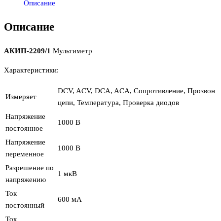
Описание
Описание
АКИП-2209/1
Мультиметр
Характеристики:
DCV, ACV, DCA, ACA, Сопротивление, Прозвон
Измеряет
цепи, Температура, Проверка диодов
Напряжение
1000 В
постоянное
Напряжение
1000 В
переменное
Разрешение по
1 мкВ
напряжению
Ток
600 мА
постоянный
Ток