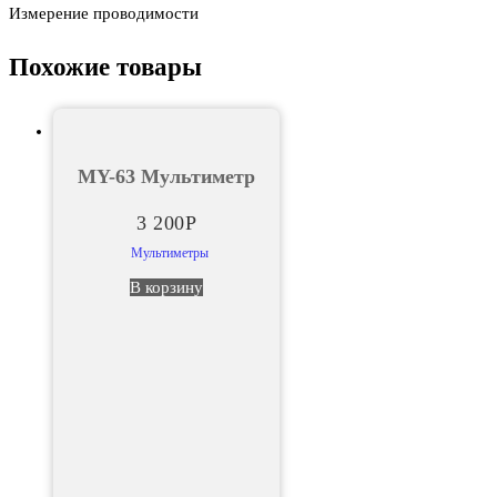
Измерение проводимости
Похожие товары
MY-63 Мультиметр
3 200
Р
Мультиметры
В корзину