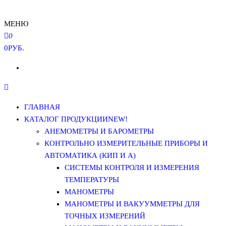
МЕНЮ
0
0РУБ.
ГЛАВНАЯ
КАТАЛОГ ПРОДУКЦИИ
NEW!
АНЕМОМЕТРЫ И БАРОМЕТРЫ
КОНТРОЛЬНО ИЗМЕРИТЕЛЬНЫЕ ПРИБОРЫ И
АВТОМАТИКА (КИП И А)
СИСТЕМЫ КОНТРОЛЯ И ИЗМЕРЕНИЯ
ТЕМПЕРАТУРЫ
МАНОМЕТРЫ
МАНОМЕТРЫ И ВАКУУММЕТРЫ ДЛЯ
ТОЧНЫХ ИЗМЕРЕНИЙ