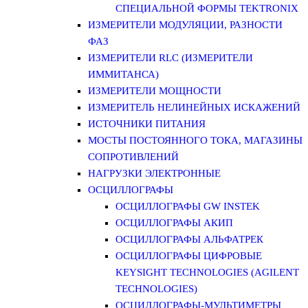
СПЕЦИАЛЬНОЙ ФОРМЫ TEKTRONIX
ИЗМЕРИТЕЛИ МОДУЛЯЦИИ, РАЗНОСТИ
ФАЗ
ИЗМЕРИТЕЛИ RLC (ИЗМЕРИТЕЛИ
ИММИТАНСА)
ИЗМЕРИТЕЛИ МОЩНОСТИ
ИЗМЕРИТЕЛЬ НЕЛИНЕЙНЫХ ИСКАЖЕНИЙ
ИСТОЧНИКИ ПИТАНИЯ
МОСТЫ ПОСТОЯННОГО ТОКА, МАГАЗИНЫ
СОПРОТИВЛЕНИЙ
НАГРУЗКИ ЭЛЕКТРОННЫЕ
ОСЦИЛЛОГРАФЫ
ОСЦИЛЛОГРАФЫ GW INSTEK
ОСЦИЛЛОГРАФЫ АКИП
ОСЦИЛЛОГРАФЫ АЛЬФАТРЕК
ОСЦИЛЛОГРАФЫ ЦИФРОВЫЕ
KEYSIGHT TECHNOLOGIES (AGILENT
TECHNOLOGIES)
ОСЦИЛЛОГРАФЫ-МУЛЬТИМЕТРЫ