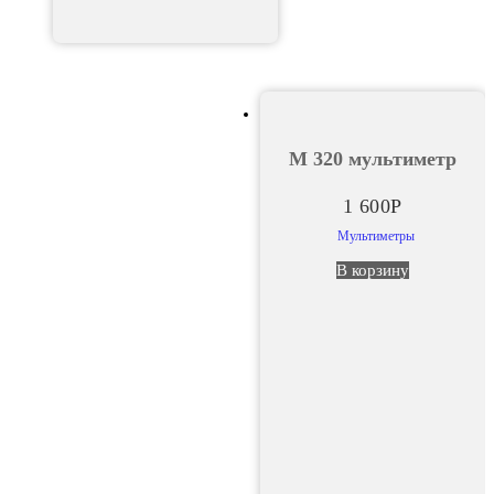
М 320 мультиметр
1 600
Р
Мультиметры
В корзину