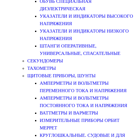
ОБУВЬ СПЕЦИАЛЬНАЯ
ДИЭЛЕКТРИЧЕСКАЯ
УКАЗАТЕЛИ И ИНДИКАТОРЫ ВЫСОКОГО
НАПРЯЖЕНИЯ
УКАЗАТЕЛИ И ИНДИКАТОРЫ НИЗКОГО
НАПРЯЖЕНИЯ
ШТАНГИ ОПЕРАТИВНЫЕ,
УНИВЕРСАЛЬНЫЕ, СПАСАТЕЛЬНЫЕ
СЕКУНДОМЕРЫ
ТАХОМЕТРЫ
ЩИТОВЫЕ ПРИБОРЫ, ШУНТЫ
АМПЕРМЕТРЫ И ВОЛЬТМЕТРЫ
ПЕРЕМЕННОГО ТОКА И НАПРЯЖЕНИЯ
АМПЕРМЕТРЫ И ВОЛЬТМЕТРЫ
ПОСТОЯННОГО ТОКА И НАПРЯЖЕНИЯ
ВАТТМЕТРЫ И ВАРМЕТРЫ
ИЗМЕРИТЕЛЬНЫЕ ПРИБОРЫ ОРБИТ
МЕРРЕТ
КРУГЛОШКАЛЬНЫЕ. СУДОВЫЕ И ДЛЯ