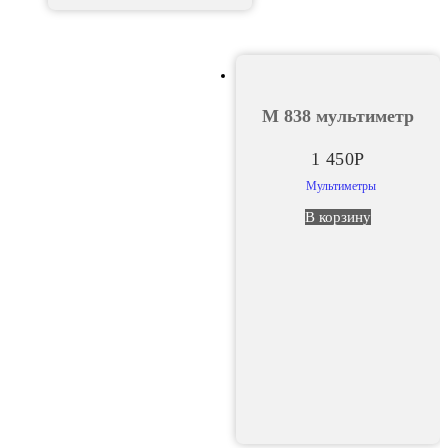
М 838 мультиметр
1 450
Р
Мультиметры
В корзину