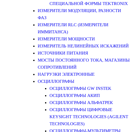
СПЕЦИАЛЬНОЙ ФОРМЫ TEKTRONIX
ИЗМЕРИТЕЛИ МОДУЛЯЦИИ, РАЗНОСТИ
ФАЗ
ИЗМЕРИТЕЛИ RLC (ИЗМЕРИТЕЛИ
ИММИТАНСА)
ИЗМЕРИТЕЛИ МОЩНОСТИ
ИЗМЕРИТЕЛЬ НЕЛИНЕЙНЫХ ИСКАЖЕНИЙ
ИСТОЧНИКИ ПИТАНИЯ
МОСТЫ ПОСТОЯННОГО ТОКА, МАГАЗИНЫ
СОПРОТИВЛЕНИЙ
НАГРУЗКИ ЭЛЕКТРОННЫЕ
ОСЦИЛЛОГРАФЫ
ОСЦИЛЛОГРАФЫ GW INSTEK
ОСЦИЛЛОГРАФЫ АКИП
ОСЦИЛЛОГРАФЫ АЛЬФАТРЕК
ОСЦИЛЛОГРАФЫ ЦИФРОВЫЕ
KEYSIGHT TECHNOLOGIES (AGILENT
TECHNOLOGIES)
ОСЦИЛЛОГРАФЫ-МУЛЬТИМЕТРЫ