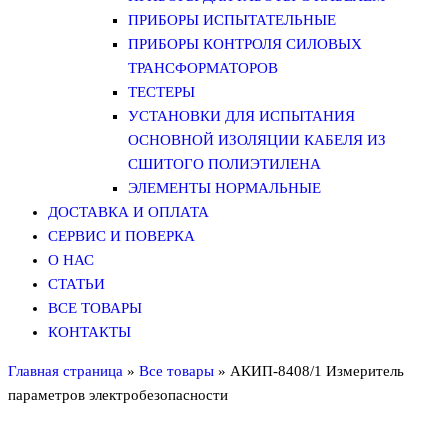
ПРИБОРЫ ИСПЫТАТЕЛЬНЫЕ
ПРИБОРЫ КОНТРОЛЯ СИЛОВЫХ
ТРАНСФОРМАТОРОВ
ТЕСТЕРЫ
УСТАНОВКИ ДЛЯ ИСПЫТАНИЯ
ОСНОВНОЙ ИЗОЛЯЦИИ КАБЕЛЯ ИЗ
СШИТОГО ПОЛИЭТИЛЕНА
ЭЛЕМЕНТЫ НОРМАЛЬНЫЕ
ДОСТАВКА И ОПЛАТА
СЕРВИС И ПОВЕРКА
О НАС
СТАТЬИ
ВСЕ ТОВАРЫ
КОНТАКТЫ
Главная страница
»
Все товары
»
АКИП-8408/1 Измеритель
параметров электробезопасности