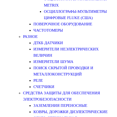
METRIX
ОСЦИЛЛОГРАФЫ-МУЛЬТИМЕТРЫ
ЦИФРОВЫЕ FLUKE (США)
ПОВЕРОЧНОЕ ОБОРУДОВАНИЕ
ЧАСТОТОМЕРЫ
РАЗНОЕ
ДТКБ ДАТЧИКИ
ИЗМЕРИТЕЛИ НЕЭЛЕКТРИЧЕСКИХ
ВЕЛИЧИН
ИЗМЕРИТЕЛИ ШУМА
ПОИСК СКРЫТОЙ ПРОВОДКИ И
МЕТАЛЛОКОНСТРУКЦИЙ
РЕЛЕ
СЧЕТЧИКИ
СРЕДСТВА ЗАЩИТЫ ДЛЯ ОБЕСПЕЧЕНИЯ
ЭЛЕКТРОБЕЗОПАСНОСТИ
ЗАЗЕМЛЕНИЯ ПЕРЕНОСНЫЕ
КОВРЫ, ДОРОЖКИ ДИЭЛЕКТРИЧЕСКИЕ