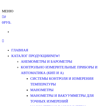
МЕНЮ
0
0РУБ.
ГЛАВНАЯ
КАТАЛОГ ПРОДУКЦИИ
NEW!
АНЕМОМЕТРЫ И БАРОМЕТРЫ
КОНТРОЛЬНО ИЗМЕРИТЕЛЬНЫЕ ПРИБОРЫ И
АВТОМАТИКА (КИП И А)
СИСТЕМЫ КОНТРОЛЯ И ИЗМЕРЕНИЯ
ТЕМПЕРАТУРЫ
МАНОМЕТРЫ
МАНОМЕТРЫ И ВАКУУММЕТРЫ ДЛЯ
ТОЧНЫХ ИЗМЕРЕНИЙ