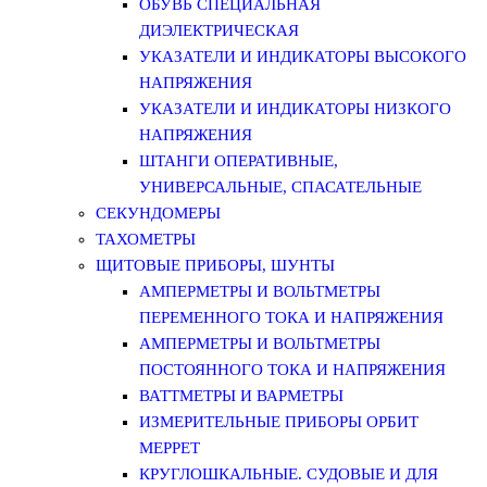
ОБУВЬ СПЕЦИАЛЬНАЯ
ДИЭЛЕКТРИЧЕСКАЯ
УКАЗАТЕЛИ И ИНДИКАТОРЫ ВЫСОКОГО
НАПРЯЖЕНИЯ
УКАЗАТЕЛИ И ИНДИКАТОРЫ НИЗКОГО
НАПРЯЖЕНИЯ
ШТАНГИ ОПЕРАТИВНЫЕ,
УНИВЕРСАЛЬНЫЕ, СПАСАТЕЛЬНЫЕ
СЕКУНДОМЕРЫ
ТАХОМЕТРЫ
ЩИТОВЫЕ ПРИБОРЫ, ШУНТЫ
АМПЕРМЕТРЫ И ВОЛЬТМЕТРЫ
ПЕРЕМЕННОГО ТОКА И НАПРЯЖЕНИЯ
АМПЕРМЕТРЫ И ВОЛЬТМЕТРЫ
ПОСТОЯННОГО ТОКА И НАПРЯЖЕНИЯ
ВАТТМЕТРЫ И ВАРМЕТРЫ
ИЗМЕРИТЕЛЬНЫЕ ПРИБОРЫ ОРБИТ
МЕРРЕТ
КРУГЛОШКАЛЬНЫЕ. СУДОВЫЕ И ДЛЯ