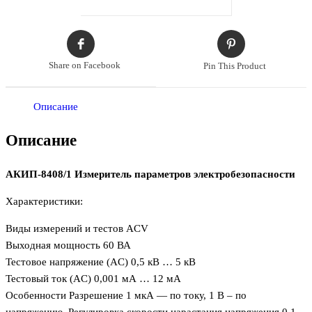
Share on Facebook
Pin This Product
Описание
Описание
АКИП-8408/1 Измеритель параметров электробезопасности
Характеристики:
Виды измерений и тестов ACV
Выходная мощность 60 ВА
Тестовое напряжение (AC) 0,5 кВ … 5 кВ
Тестовый ток (AC) 0,001 мА … 12 мА
Особенности Разрешение 1 мкА — по току, 1 В – по