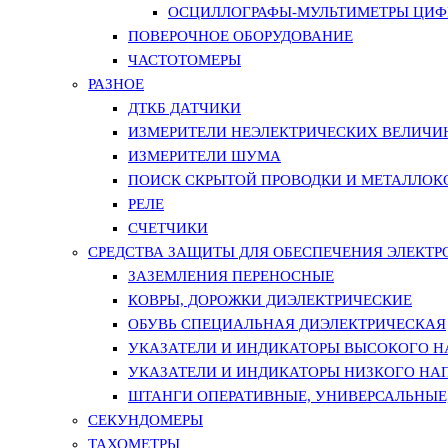
ОСЦИЛЛОГРАФЫ-МУЛЬТИМЕТРЫ ЦИФР
ПОВЕРОЧНОЕ ОБОРУДОВАНИЕ
ЧАСТОТОМЕРЫ
РАЗНОЕ
ДТКБ ДАТЧИКИ
ИЗМЕРИТЕЛИ НЕЭЛЕКТРИЧЕСКИХ ВЕЛИЧИ
ИЗМЕРИТЕЛИ ШУМА
ПОИСК СКРЫТОЙ ПРОВОДКИ И МЕТАЛЛО
РЕЛЕ
СЧЕТЧИКИ
СРЕДСТВА ЗАЩИТЫ ДЛЯ ОБЕСПЕЧЕНИЯ ЭЛЕКТ
ЗАЗЕМЛЕНИЯ ПЕРЕНОСНЫЕ
КОВРЫ, ДОРОЖКИ ДИЭЛЕКТРИЧЕСКИЕ
ОБУВЬ СПЕЦИАЛЬНАЯ ДИЭЛЕКТРИЧЕСКАЯ
УКАЗАТЕЛИ И ИНДИКАТОРЫ ВЫСОКОГО 
УКАЗАТЕЛИ И ИНДИКАТОРЫ НИЗКОГО НА
ШТАНГИ ОПЕРАТИВНЫЕ, УНИВЕРСАЛЬНЫЕ
СЕКУНДОМЕРЫ
ТАХОМЕТРЫ