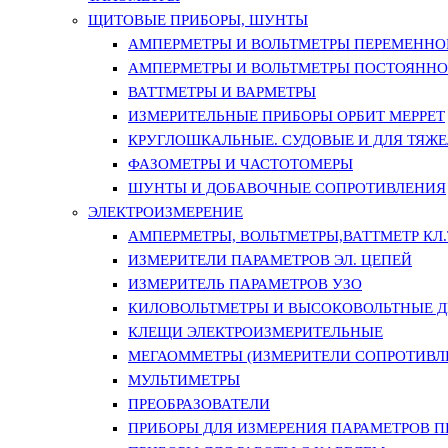
ЩИТОВЫЕ ПРИБОРЫ, ШУНТЫ
АМПЕРМЕТРЫ И ВОЛЬТМЕТРЫ ПЕРЕМЕННО
АМПЕРМЕТРЫ И ВОЛЬТМЕТРЫ ПОСТОЯННО
ВАТТМЕТРЫ И ВАРМЕТРЫ
ИЗМЕРИТЕЛЬНЫЕ ПРИБОРЫ ОРБИТ МЕРРЕТ
КРУГЛОШКАЛЬНЫЕ. СУДОВЫЕ И ДЛЯ ТЯЖ
ФАЗОМЕТРЫ И ЧАСТОТОМЕРЫ
ШУНТЫ И ДОБАВОЧНЫЕ СОПРОТИВЛЕНИЯ
ЭЛЕКТРОИЗМЕРЕНИЕ
АМПЕРМЕТРЫ, ВОЛЬТМЕТРЫ,ВАТТМЕТР КЛ.Т.
ИЗМЕРИТЕЛИ ПАРАМЕТРОВ ЭЛ. ЦЕПЕЙ
ИЗМЕРИТЕЛЬ ПАРАМЕТРОВ УЗО
КИЛОВОЛЬТМЕТРЫ И ВЫСОКОВОЛЬТНЫЕ 
КЛЕЩИ ЭЛЕКТРОИЗМЕРИТЕЛЬНЫЕ
МЕГАОММЕТРЫ (ИЗМЕРИТЕЛИ СОПРОТИВЛ
МУЛЬТИМЕТРЫ
ПРЕОБРАЗОВАТЕЛИ
ПРИБОРЫ ДЛЯ ИЗМЕРЕНИЯ ПАРАМЕТРОВ 