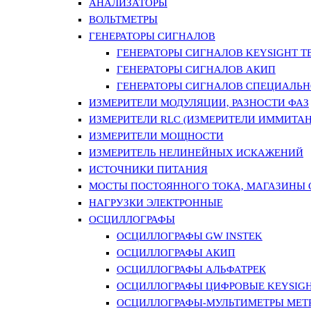
АНАЛИЗАТОРЫ
ВОЛЬТМЕТРЫ
ГЕНЕРАТОРЫ СИГНАЛОВ
ГЕНЕРАТОРЫ СИГНАЛОВ KEYSIGHT TE
ГЕНЕРАТОРЫ СИГНАЛОВ АКИП
ГЕНЕРАТОРЫ СИГНАЛОВ СПЕЦИАЛЬН
ИЗМЕРИТЕЛИ МОДУЛЯЦИИ, РАЗНОСТИ ФАЗ
ИЗМЕРИТЕЛИ RLC (ИЗМЕРИТЕЛИ ИММИТАН
ИЗМЕРИТЕЛИ МОЩНОСТИ
ИЗМЕРИТЕЛЬ НЕЛИНЕЙНЫХ ИСКАЖЕНИЙ
ИСТОЧНИКИ ПИТАНИЯ
МОСТЫ ПОСТОЯННОГО ТОКА, МАГАЗИНЫ
НАГРУЗКИ ЭЛЕКТРОННЫЕ
ОСЦИЛЛОГРАФЫ
ОСЦИЛЛОГРАФЫ GW INSTEK
ОСЦИЛЛОГРАФЫ АКИП
ОСЦИЛЛОГРАФЫ АЛЬФАТРЕК
ОСЦИЛЛОГРАФЫ ЦИФРОВЫЕ KEYSIGHT
ОСЦИЛЛОГРАФЫ-МУЛЬТИМЕТРЫ MET