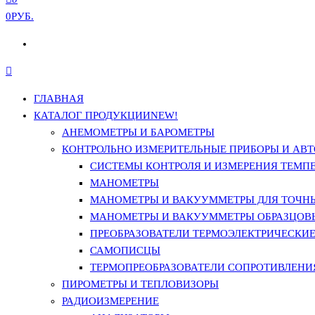
0РУБ.
ГЛАВНАЯ
КАТАЛОГ ПРОДУКЦИИ
NEW!
АНЕМОМЕТРЫ И БАРОМЕТРЫ
КОНТРОЛЬНО ИЗМЕРИТЕЛЬНЫЕ ПРИБОРЫ И АВТ
СИСТЕМЫ КОНТРОЛЯ И ИЗМЕРЕНИЯ ТЕМП
МАНОМЕТРЫ
МАНОМЕТРЫ И ВАКУУММЕТРЫ ДЛЯ ТОЧН
МАНОМЕТРЫ И ВАКУУММЕТРЫ ОБРАЗЦОВ
ПРЕОБРАЗОВАТЕЛИ ТЕРМОЭЛЕКТРИЧЕСКИЕ 
САМОПИСЦЫ
ТЕРМОПРЕОБРАЗОВАТЕЛИ СОПРОТИВЛЕНИЯ
ПИРОМЕТРЫ И ТЕПЛОВИЗОРЫ
РАДИОИЗМЕРЕНИЕ