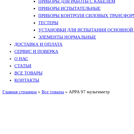
ПРИБОРЫ ДЛЯ РАБОТЫ С КАБЕЛЕМ
ПРИБОРЫ ИСПЫТАТЕЛЬНЫЕ
ПРИБОРЫ КОНТРОЛЯ СИЛОВЫХ ТРАНСФО
ТЕСТЕРЫ
УСТАНОВКИ ДЛЯ ИСПЫТАНИЯ ОСНОВНОЙ 
ЭЛЕМЕНТЫ НОРМАЛЬНЫЕ
ДОСТАВКА И ОПЛАТА
СЕРВИС И ПОВЕРКА
О НАС
СТАТЬИ
ВСЕ ТОВАРЫ
КОНТАКТЫ
Главная страница
»
Все товары
»
APPA 97 мультиметр