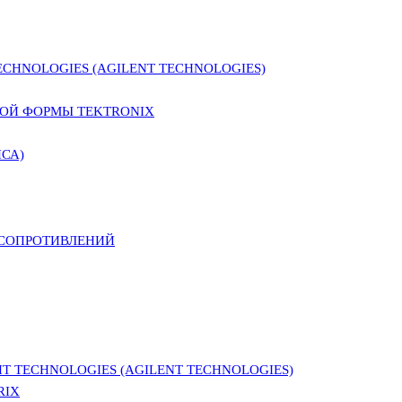
CHNOLOGIES (AGILENT TECHNOLOGIES)
ОЙ ФОРМЫ TEKTRONIX
СА)
 СОПРОТИВЛЕНИЙ
 TECHNOLOGIES (AGILENT TECHNOLOGIES)
RIX