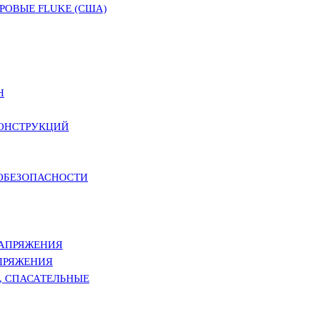
ОВЫЕ FLUKE (США)
Н
КОНСТРУКЦИЙ
РОБЕЗОПАСНОСТИ
НАПРЯЖЕНИЯ
ПРЯЖЕНИЯ
, СПАСАТЕЛЬНЫЕ