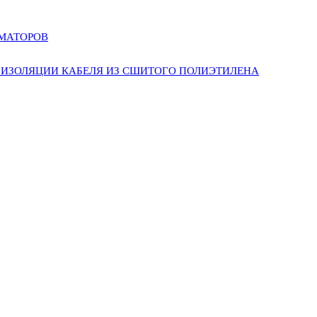
РМАТОРОВ
ИЗОЛЯЦИИ КАБЕЛЯ ИЗ СШИТОГО ПОЛИЭТИЛЕНА