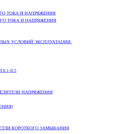
ГО ТОКА И НАПРЯЖЕНИЯ
ГО ТОКА И НАПРЯЖЕНИЯ
ЕЛЫХ УСЛОВИЙ ЭКСПЛУАТАЦИИ.
0.1-0.5
ДЕЛИТЕЛИ НАПРЯЖЕНИЯ
ЕНИЯ)
ПЕТЛИ КОРОТКОГО ЗАМЫКАНИЯ