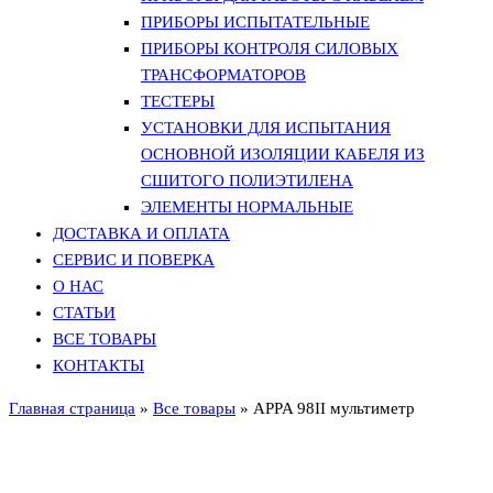
ПРИБОРЫ ИСПЫТАТЕЛЬНЫЕ
ПРИБОРЫ КОНТРОЛЯ СИЛОВЫХ
ТРАНСФОРМАТОРОВ
ТЕСТЕРЫ
УСТАНОВКИ ДЛЯ ИСПЫТАНИЯ
ОСНОВНОЙ ИЗОЛЯЦИИ КАБЕЛЯ ИЗ
СШИТОГО ПОЛИЭТИЛЕНА
ЭЛЕМЕНТЫ НОРМАЛЬНЫЕ
ДОСТАВКА И ОПЛАТА
СЕРВИС И ПОВЕРКА
О НАС
СТАТЬИ
ВСЕ ТОВАРЫ
КОНТАКТЫ
Главная страница
»
Все товары
»
APPA 98II мультиметр