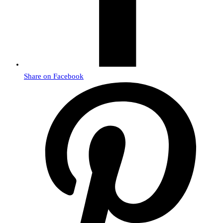
Share on Facebook