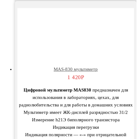
MAS-830 мультиметр
1 420
Р
Цифровой мультиметр MAS830
предназначен для
использования в лабораториях, цехах, для
радиолюбительства и для работы в домашних условиях
Мультиметр имеет ЖК-дисплей разрядностью 31/2
Измерение h21Э биполярного транзистора
Индикация перегрузки
Индикация полярности — «-» при отрицательной