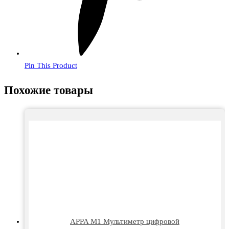
Pin This Product
Похожие товары
APPA M1 Мультиметр цифровой