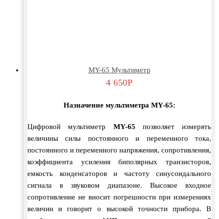
MY-65 Мультиметр
4 650
Р
Назначение мультиметра MY-65:
Цифровой мультиметр
MY-65
позволяет измерять
величины силы постоянного и переменного тока,
постоянного и переменного напряжения, сопротивления,
коэффициента усиления биполярных транзисторов,
емкость конденсаторов и частоту синусоидального
сигнала в звуковом диапазоне. Высокое входное
сопротивление не вносит погрешности при измерениях
величин и говорит о высокой точности прибора. В