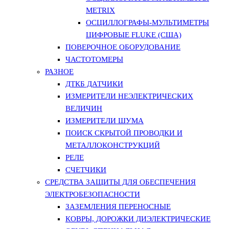
METRIX
ОСЦИЛЛОГРАФЫ-МУЛЬТИМЕТРЫ
ЦИФРОВЫЕ FLUKE (США)
ПОВЕРОЧНОЕ ОБОРУДОВАНИЕ
ЧАСТОТОМЕРЫ
РАЗНОЕ
ДТКБ ДАТЧИКИ
ИЗМЕРИТЕЛИ НЕЭЛЕКТРИЧЕСКИХ
ВЕЛИЧИН
ИЗМЕРИТЕЛИ ШУМА
ПОИСК СКРЫТОЙ ПРОВОДКИ И
МЕТАЛЛОКОНСТРУКЦИЙ
РЕЛЕ
СЧЕТЧИКИ
СРЕДСТВА ЗАЩИТЫ ДЛЯ ОБЕСПЕЧЕНИЯ
ЭЛЕКТРОБЕЗОПАСНОСТИ
ЗАЗЕМЛЕНИЯ ПЕРЕНОСНЫЕ
КОВРЫ, ДОРОЖКИ ДИЭЛЕКТРИЧЕСКИЕ