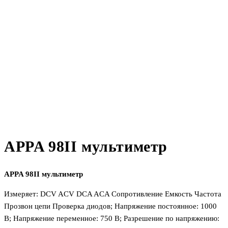
APPA 98II мультиметр
APPA 98II мультиметр
Измеряет: DCV ACV DCA ACA Сопротивление Емкость Частота
Прозвон цепи Проверка диодов; Напряжение постоянное: 1000
В; Напряжение переменное: 750 В; Разрешение по напряжению: