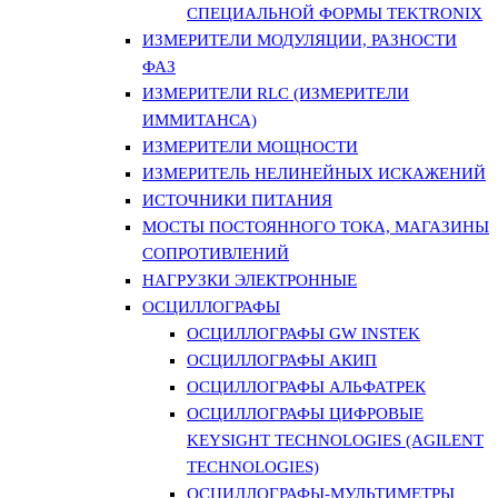
СПЕЦИАЛЬНОЙ ФОРМЫ TEKTRONIX
ИЗМЕРИТЕЛИ МОДУЛЯЦИИ, РАЗНОСТИ
ФАЗ
ИЗМЕРИТЕЛИ RLC (ИЗМЕРИТЕЛИ
ИММИТАНСА)
ИЗМЕРИТЕЛИ МОЩНОСТИ
ИЗМЕРИТЕЛЬ НЕЛИНЕЙНЫХ ИСКАЖЕНИЙ
ИСТОЧНИКИ ПИТАНИЯ
МОСТЫ ПОСТОЯННОГО ТОКА, МАГАЗИНЫ
СОПРОТИВЛЕНИЙ
НАГРУЗКИ ЭЛЕКТРОННЫЕ
ОСЦИЛЛОГРАФЫ
ОСЦИЛЛОГРАФЫ GW INSTEK
ОСЦИЛЛОГРАФЫ АКИП
ОСЦИЛЛОГРАФЫ АЛЬФАТРЕК
ОСЦИЛЛОГРАФЫ ЦИФРОВЫЕ
KEYSIGHT TECHNOLOGIES (AGILENT
TECHNOLOGIES)
ОСЦИЛЛОГРАФЫ-МУЛЬТИМЕТРЫ