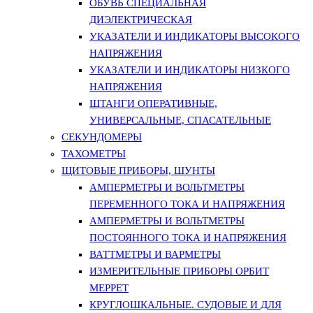
ОБУВЬ СПЕЦИАЛЬНАЯ
ДИЭЛЕКТРИЧЕСКАЯ
УКАЗАТЕЛИ И ИНДИКАТОРЫ ВЫСОКОГО
НАПРЯЖЕНИЯ
УКАЗАТЕЛИ И ИНДИКАТОРЫ НИЗКОГО
НАПРЯЖЕНИЯ
ШТАНГИ ОПЕРАТИВНЫЕ,
УНИВЕРСАЛЬНЫЕ, СПАСАТЕЛЬНЫЕ
СЕКУНДОМЕРЫ
ТАХОМЕТРЫ
ЩИТОВЫЕ ПРИБОРЫ, ШУНТЫ
АМПЕРМЕТРЫ И ВОЛЬТМЕТРЫ
ПЕРЕМЕННОГО ТОКА И НАПРЯЖЕНИЯ
АМПЕРМЕТРЫ И ВОЛЬТМЕТРЫ
ПОСТОЯННОГО ТОКА И НАПРЯЖЕНИЯ
ВАТТМЕТРЫ И ВАРМЕТРЫ
ИЗМЕРИТЕЛЬНЫЕ ПРИБОРЫ ОРБИТ
МЕРРЕТ
КРУГЛОШКАЛЬНЫЕ. СУДОВЫЕ И ДЛЯ