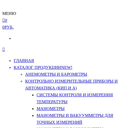
МЕНЮ
0
0РУБ.
ГЛАВНАЯ
КАТАЛОГ ПРОДУКЦИИ
NEW!
АНЕМОМЕТРЫ И БАРОМЕТРЫ
КОНТРОЛЬНО ИЗМЕРИТЕЛЬНЫЕ ПРИБОРЫ И
АВТОМАТИКА (КИП И А)
СИСТЕМЫ КОНТРОЛЯ И ИЗМЕРЕНИЯ
ТЕМПЕРАТУРЫ
МАНОМЕТРЫ
МАНОМЕТРЫ И ВАКУУММЕТРЫ ДЛЯ
ТОЧНЫХ ИЗМЕРЕНИЙ