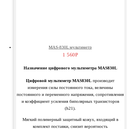
MAS-830L мультиметр
1 560
Р
Назначение цифрового мультиметра MAS830L
Цифровой мультиметр MAS830L
производит
измерения силы постоянного тока, величины
постоянного и переменного напряжения, сопротивления
и коэффициент усиления биполярных транзисторов
(h21).
Мягкий полимерный защитный кожух, входящий в
комплект поставки, снизит вероятность