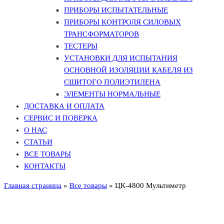
ПРИБОРЫ ИСПЫТАТЕЛЬНЫЕ
ПРИБОРЫ КОНТРОЛЯ СИЛОВЫХ
ТРАНСФОРМАТОРОВ
ТЕСТЕРЫ
УСТАНОВКИ ДЛЯ ИСПЫТАНИЯ
ОСНОВНОЙ ИЗОЛЯЦИИ КАБЕЛЯ ИЗ
СШИТОГО ПОЛИЭТИЛЕНА
ЭЛЕМЕНТЫ НОРМАЛЬНЫЕ
ДОСТАВКА И ОПЛАТА
СЕРВИС И ПОВЕРКА
О НАС
СТАТЬИ
ВСЕ ТОВАРЫ
КОНТАКТЫ
Главная страница
»
Все товары
»
ЦК-4800 Мультиметр