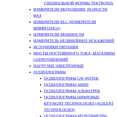
СПЕЦИАЛЬНОЙ ФОРМЫ TEKTRONIX
ИЗМЕРИТЕЛИ МОДУЛЯЦИИ, РАЗНОСТИ
ФАЗ
ИЗМЕРИТЕЛИ RLC (ИЗМЕРИТЕЛИ
ИММИТАНСА)
ИЗМЕРИТЕЛИ МОЩНОСТИ
ИЗМЕРИТЕЛЬ НЕЛИНЕЙНЫХ ИСКАЖЕНИЙ
ИСТОЧНИКИ ПИТАНИЯ
МОСТЫ ПОСТОЯННОГО ТОКА, МАГАЗИНЫ
СОПРОТИВЛЕНИЙ
НАГРУЗКИ ЭЛЕКТРОННЫЕ
ОСЦИЛЛОГРАФЫ
ОСЦИЛЛОГРАФЫ GW INSTEK
ОСЦИЛЛОГРАФЫ АКИП
ОСЦИЛЛОГРАФЫ АЛЬФАТРЕК
ОСЦИЛЛОГРАФЫ ЦИФРОВЫЕ
KEYSIGHT TECHNOLOGIES (AGILENT
TECHNOLOGIES)
ОСЦИЛЛОГРАФЫ-МУЛЬТИМЕТРЫ