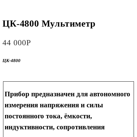
ЦК-4800 Мультиметр
44 000
Р
ЦК-4800
Прибор предназначен для автономного
измерения напряжения и силы
постоянного тока, ёмкости,
индуктивности, сопротивления