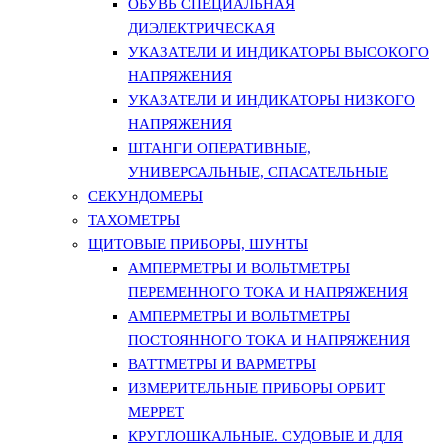
ОБУВЬ СПЕЦИАЛЬНАЯ
ДИЭЛЕКТРИЧЕСКАЯ
УКАЗАТЕЛИ И ИНДИКАТОРЫ ВЫСОКОГО
НАПРЯЖЕНИЯ
УКАЗАТЕЛИ И ИНДИКАТОРЫ НИЗКОГО
НАПРЯЖЕНИЯ
ШТАНГИ ОПЕРАТИВНЫЕ,
УНИВЕРСАЛЬНЫЕ, СПАСАТЕЛЬНЫЕ
СЕКУНДОМЕРЫ
ТАХОМЕТРЫ
ЩИТОВЫЕ ПРИБОРЫ, ШУНТЫ
АМПЕРМЕТРЫ И ВОЛЬТМЕТРЫ
ПЕРЕМЕННОГО ТОКА И НАПРЯЖЕНИЯ
АМПЕРМЕТРЫ И ВОЛЬТМЕТРЫ
ПОСТОЯННОГО ТОКА И НАПРЯЖЕНИЯ
ВАТТМЕТРЫ И ВАРМЕТРЫ
ИЗМЕРИТЕЛЬНЫЕ ПРИБОРЫ ОРБИТ
МЕРРЕТ
КРУГЛОШКАЛЬНЫЕ. СУДОВЫЕ И ДЛЯ