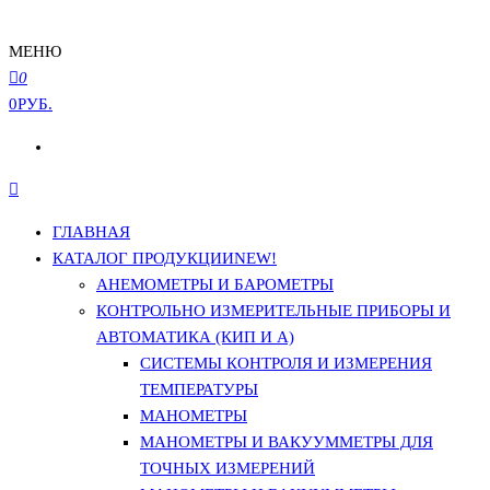
МЕНЮ
0
0РУБ.
ГЛАВНАЯ
КАТАЛОГ ПРОДУКЦИИ
NEW!
АНЕМОМЕТРЫ И БАРОМЕТРЫ
КОНТРОЛЬНО ИЗМЕРИТЕЛЬНЫЕ ПРИБОРЫ И
АВТОМАТИКА (КИП И А)
СИСТЕМЫ КОНТРОЛЯ И ИЗМЕРЕНИЯ
ТЕМПЕРАТУРЫ
МАНОМЕТРЫ
МАНОМЕТРЫ И ВАКУУММЕТРЫ ДЛЯ
ТОЧНЫХ ИЗМЕРЕНИЙ