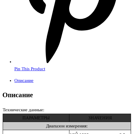
Pin This Product
Описание
Описание
Технические данные:
ПАРАМЕТРЫ
ЗНАЧЕНИЯ
Диапазон измерения:
-5