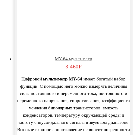
MY-64 мультиметр
3 460
Р
Цифровой
мультиметр MY-64
имеет богатый набор
функций. С помощью него можно измерять величины
силы постоянного и переменного тока, постоянного и
переменного напряжения, сопротивления, коэффициента
усиления биполярных транзисторов, емкость
конденсаторов, температуру окружающей среды и
частоту синусоидального сигнала в звуковом диапазоне.
Высокое входное сопротивление не вносит погрешности