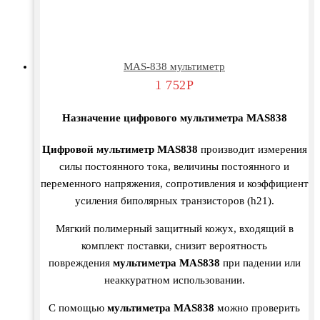
MAS-838 мультиметр
1 752
Р
Назначение цифрового мультиметра MAS838
Цифровой мультиметр MAS838
производит измерения
силы постоянного тока, величины постоянного и
переменного напряжения, сопротивления и коэффициент
усиления биполярных транзисторов (h21).
Мягкий полимерный защитный кожух, входящий в
комплект поставки, снизит вероятность
повреждения
мультиметра MAS838
при падении или
неаккуратном использовании.
C помощью
мультиметра MAS838
можно проверить