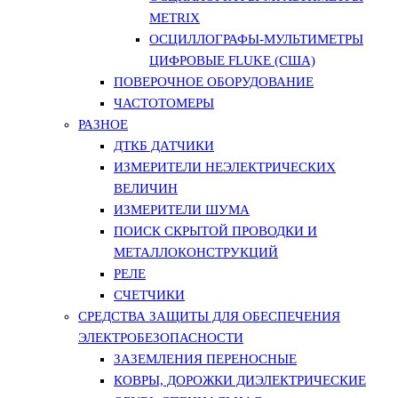
METRIX
ОСЦИЛЛОГРАФЫ-МУЛЬТИМЕТРЫ
ЦИФРОВЫЕ FLUKE (США)
ПОВЕРОЧНОЕ ОБОРУДОВАНИЕ
ЧАСТОТОМЕРЫ
РАЗНОЕ
ДТКБ ДАТЧИКИ
ИЗМЕРИТЕЛИ НЕЭЛЕКТРИЧЕСКИХ
ВЕЛИЧИН
ИЗМЕРИТЕЛИ ШУМА
ПОИСК СКРЫТОЙ ПРОВОДКИ И
МЕТАЛЛОКОНСТРУКЦИЙ
РЕЛЕ
СЧЕТЧИКИ
СРЕДСТВА ЗАЩИТЫ ДЛЯ ОБЕСПЕЧЕНИЯ
ЭЛЕКТРОБЕЗОПАСНОСТИ
ЗАЗЕМЛЕНИЯ ПЕРЕНОСНЫЕ
КОВРЫ, ДОРОЖКИ ДИЭЛЕКТРИЧЕСКИЕ