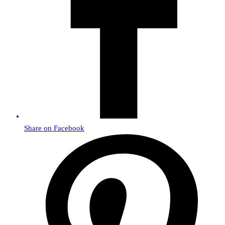
Share on Facebook