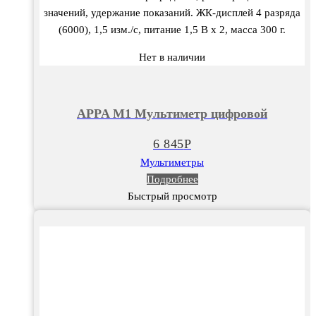
значений, удержание показаний. ЖК-дисплей 4 разряда
(6000), 1,5 изм./с, питание 1,5 В х 2, масса 300 г.
Нет в наличии
APPA M1 Мультиметр цифровой
6 845
Р
Мультиметры
Подробнее
Быстрый просмотр