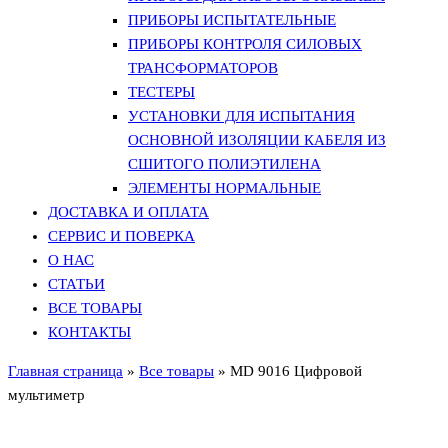
ПРИБОРЫ ИСПЫТАТЕЛЬНЫЕ
ПРИБОРЫ КОНТРОЛЯ СИЛОВЫХ
ТРАНСФОРМАТОРОВ
ТЕСТЕРЫ
УСТАНОВКИ ДЛЯ ИСПЫТАНИЯ
ОСНОВНОЙ ИЗОЛЯЦИИ КАБЕЛЯ ИЗ
СШИТОГО ПОЛИЭТИЛЕНА
ЭЛЕМЕНТЫ НОРМАЛЬНЫЕ
ДОСТАВКА И ОПЛАТА
СЕРВИС И ПОВЕРКА
О НАС
СТАТЬИ
ВСЕ ТОВАРЫ
КОНТАКТЫ
Главная страница
»
Все товары
»
MD 9016 Цифровой
мультиметр