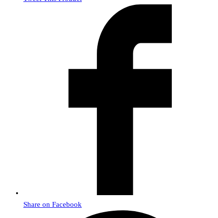
Share on Facebook