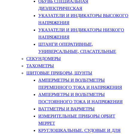
ОБУВЬ СПЕЦИАЛЬНАЯ
ДИЭЛЕКТРИЧЕСКАЯ
УКАЗАТЕЛИ И ИНДИКАТОРЫ ВЫСОКОГО
НАПРЯЖЕНИЯ
УКАЗАТЕЛИ И ИНДИКАТОРЫ НИЗКОГО
НАПРЯЖЕНИЯ
ШТАНГИ ОПЕРАТИВНЫЕ,
УНИВЕРСАЛЬНЫЕ, СПАСАТЕЛЬНЫЕ
СЕКУНДОМЕРЫ
ТАХОМЕТРЫ
ЩИТОВЫЕ ПРИБОРЫ, ШУНТЫ
АМПЕРМЕТРЫ И ВОЛЬТМЕТРЫ
ПЕРЕМЕННОГО ТОКА И НАПРЯЖЕНИЯ
АМПЕРМЕТРЫ И ВОЛЬТМЕТРЫ
ПОСТОЯННОГО ТОКА И НАПРЯЖЕНИЯ
ВАТТМЕТРЫ И ВАРМЕТРЫ
ИЗМЕРИТЕЛЬНЫЕ ПРИБОРЫ ОРБИТ
МЕРРЕТ
КРУГЛОШКАЛЬНЫЕ. СУДОВЫЕ И ДЛЯ