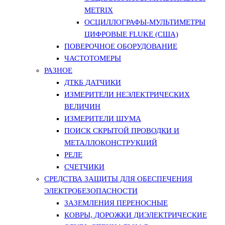
METRIX
ОСЦИЛЛОГРАФЫ-МУЛЬТИМЕТРЫ
ЦИФРОВЫЕ FLUKE (США)
ПОВЕРОЧНОЕ ОБОРУДОВАНИЕ
ЧАСТОТОМЕРЫ
РАЗНОЕ
ДТКБ ДАТЧИКИ
ИЗМЕРИТЕЛИ НЕЭЛЕКТРИЧЕСКИХ
ВЕЛИЧИН
ИЗМЕРИТЕЛИ ШУМА
ПОИСК СКРЫТОЙ ПРОВОДКИ И
МЕТАЛЛОКОНСТРУКЦИЙ
РЕЛЕ
СЧЕТЧИКИ
СРЕДСТВА ЗАЩИТЫ ДЛЯ ОБЕСПЕЧЕНИЯ
ЭЛЕКТРОБЕЗОПАСНОСТИ
ЗАЗЕМЛЕНИЯ ПЕРЕНОСНЫЕ
КОВРЫ, ДОРОЖКИ ДИЭЛЕКТРИЧЕСКИЕ