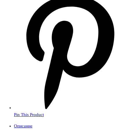
Pin This Product
Описание