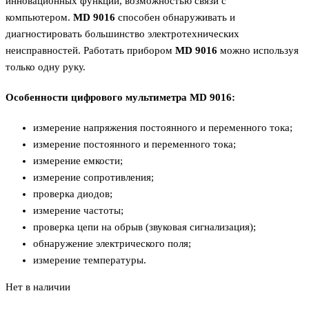
инновационных функций, возможностью связи с
компьютером.
MD 9016
способен обнаруживать и
диагностировать большинство электротехнических
неисправностей. Работать прибором
MD 9016
можно используя
только одну руку.
Особенности цифрового мультиметра MD 9016:
измерение напряжения постоянного и переменного тока;
измерение постоянного и переменного тока;
измерение емкости;
измерение сопротивления;
проверка диодов;
измерение частоты;
проверка цепи на обрыв (звуковая сигнализация);
обнаружение электрического поля;
измерение температуры.
Нет в наличии