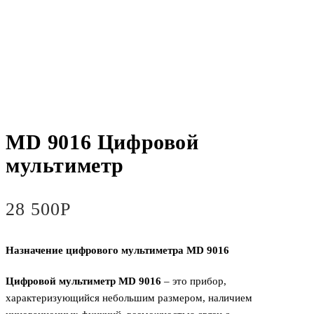
MD 9016 Цифровой
мультиметр
28 500
Р
Назначение цифрового мультиметра MD 9016
Цифровой мультиметр MD 9016
– это прибор,
характеризующийся небольшим размером, наличием