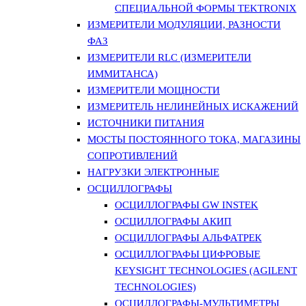
СПЕЦИАЛЬНОЙ ФОРМЫ TEKTRONIX
ИЗМЕРИТЕЛИ МОДУЛЯЦИИ, РАЗНОСТИ
ФАЗ
ИЗМЕРИТЕЛИ RLC (ИЗМЕРИТЕЛИ
ИММИТАНСА)
ИЗМЕРИТЕЛИ МОЩНОСТИ
ИЗМЕРИТЕЛЬ НЕЛИНЕЙНЫХ ИСКАЖЕНИЙ
ИСТОЧНИКИ ПИТАНИЯ
МОСТЫ ПОСТОЯННОГО ТОКА, МАГАЗИНЫ
СОПРОТИВЛЕНИЙ
НАГРУЗКИ ЭЛЕКТРОННЫЕ
ОСЦИЛЛОГРАФЫ
ОСЦИЛЛОГРАФЫ GW INSTEK
ОСЦИЛЛОГРАФЫ АКИП
ОСЦИЛЛОГРАФЫ АЛЬФАТРЕК
ОСЦИЛЛОГРАФЫ ЦИФРОВЫЕ
KEYSIGHT TECHNOLOGIES (AGILENT
TECHNOLOGIES)
ОСЦИЛЛОГРАФЫ-МУЛЬТИМЕТРЫ