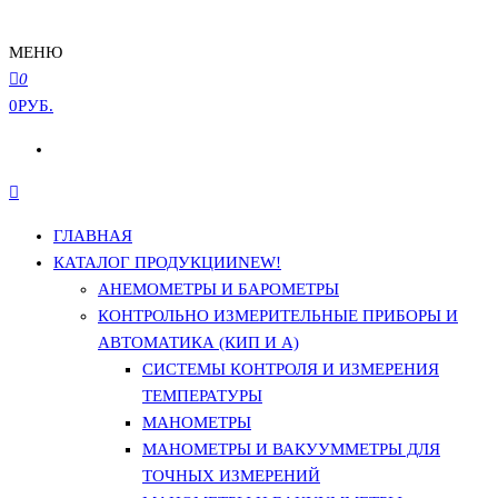
МЕНЮ
0
0РУБ.
ГЛАВНАЯ
КАТАЛОГ ПРОДУКЦИИ
NEW!
АНЕМОМЕТРЫ И БАРОМЕТРЫ
КОНТРОЛЬНО ИЗМЕРИТЕЛЬНЫЕ ПРИБОРЫ И
АВТОМАТИКА (КИП И А)
СИСТЕМЫ КОНТРОЛЯ И ИЗМЕРЕНИЯ
ТЕМПЕРАТУРЫ
МАНОМЕТРЫ
МАНОМЕТРЫ И ВАКУУММЕТРЫ ДЛЯ
ТОЧНЫХ ИЗМЕРЕНИЙ