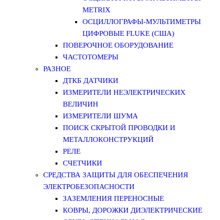
METRIX
ОСЦИЛЛОГРАФЫ-МУЛЬТИМЕТРЫ
ЦИФРОВЫЕ FLUKE (США)
ПОВЕРОЧНОЕ ОБОРУДОВАНИЕ
ЧАСТОТОМЕРЫ
РАЗНОЕ
ДТКБ ДАТЧИКИ
ИЗМЕРИТЕЛИ НЕЭЛЕКТРИЧЕСКИХ
ВЕЛИЧИН
ИЗМЕРИТЕЛИ ШУМА
ПОИСК СКРЫТОЙ ПРОВОДКИ И
МЕТАЛЛОКОНСТРУКЦИЙ
РЕЛЕ
СЧЕТЧИКИ
СРЕДСТВА ЗАЩИТЫ ДЛЯ ОБЕСПЕЧЕНИЯ
ЭЛЕКТРОБЕЗОПАСНОСТИ
ЗАЗЕМЛЕНИЯ ПЕРЕНОСНЫЕ
КОВРЫ, ДОРОЖКИ ДИЭЛЕКТРИЧЕСКИЕ