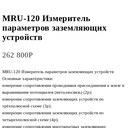
MRU-120 Измеритель
параметров заземляющих
устройств
262 800
Р
MRU-120 Измеритель параметров заземляющих устройств
Основные характеристики:
измерение сопротивления проводников присоединения к земле и
выравнивания потенциалов (металлосвязь) (2p);
измерение сопротивления заземляющих устройств по
трёхполюсной схеме (3p);
измерение сопротивления заземляющих устройств по
четырехполюсной схеме (4p);
измерение сопротивления многократных заземляющих