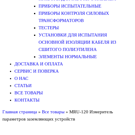
ПРИБОРЫ ИСПЫТАТЕЛЬНЫЕ
ПРИБОРЫ КОНТРОЛЯ СИЛОВЫХ
ТРАНСФОРМАТОРОВ
ТЕСТЕРЫ
УСТАНОВКИ ДЛЯ ИСПЫТАНИЯ
ОСНОВНОЙ ИЗОЛЯЦИИ КАБЕЛЯ ИЗ
СШИТОГО ПОЛИЭТИЛЕНА
ЭЛЕМЕНТЫ НОРМАЛЬНЫЕ
ДОСТАВКА И ОПЛАТА
СЕРВИС И ПОВЕРКА
О НАС
СТАТЬИ
ВСЕ ТОВАРЫ
КОНТАКТЫ
Главная страница
»
Все товары
»
MRU-120 Измеритель
параметров заземляющих устройств