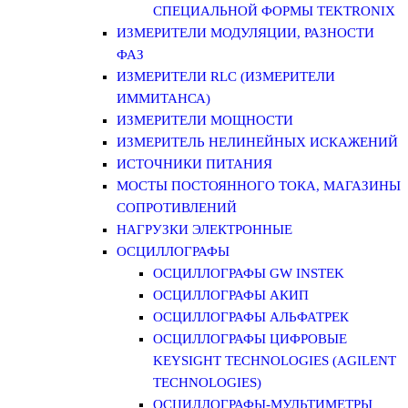
СПЕЦИАЛЬНОЙ ФОРМЫ TEKTRONIX
ИЗМЕРИТЕЛИ МОДУЛЯЦИИ, РАЗНОСТИ
ФАЗ
ИЗМЕРИТЕЛИ RLC (ИЗМЕРИТЕЛИ
ИММИТАНСА)
ИЗМЕРИТЕЛИ МОЩНОСТИ
ИЗМЕРИТЕЛЬ НЕЛИНЕЙНЫХ ИСКАЖЕНИЙ
ИСТОЧНИКИ ПИТАНИЯ
МОСТЫ ПОСТОЯННОГО ТОКА, МАГАЗИНЫ
СОПРОТИВЛЕНИЙ
НАГРУЗКИ ЭЛЕКТРОННЫЕ
ОСЦИЛЛОГРАФЫ
ОСЦИЛЛОГРАФЫ GW INSTEK
ОСЦИЛЛОГРАФЫ АКИП
ОСЦИЛЛОГРАФЫ АЛЬФАТРЕК
ОСЦИЛЛОГРАФЫ ЦИФРОВЫЕ
KEYSIGHT TECHNOLOGIES (AGILENT
TECHNOLOGIES)
ОСЦИЛЛОГРАФЫ-МУЛЬТИМЕТРЫ