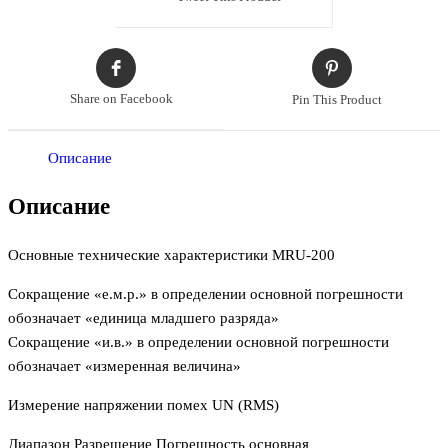
Share on Facebook
Pin This Product
Описание
Описание
Основные технические характеристики MRU-200
Сокращение «е.м.р.» в определении основной погрешности
обозначает «единица младшего разряда»
Сокращение «и.в.» в определении основной погрешности
обозначает «измеренная величина»
Измерение напряжении помех UN (RMS)
Диапазон Разрешение Погрешность основная