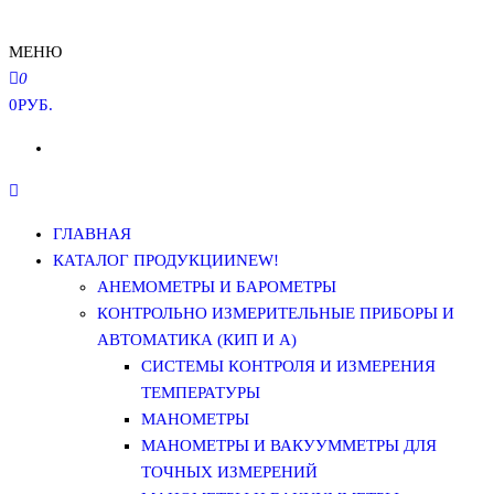
МЕНЮ
0
0РУБ.
ГЛАВНАЯ
КАТАЛОГ ПРОДУКЦИИ
NEW!
АНЕМОМЕТРЫ И БАРОМЕТРЫ
КОНТРОЛЬНО ИЗМЕРИТЕЛЬНЫЕ ПРИБОРЫ И
АВТОМАТИКА (КИП И А)
СИСТЕМЫ КОНТРОЛЯ И ИЗМЕРЕНИЯ
ТЕМПЕРАТУРЫ
МАНОМЕТРЫ
МАНОМЕТРЫ И ВАКУУММЕТРЫ ДЛЯ
ТОЧНЫХ ИЗМЕРЕНИЙ