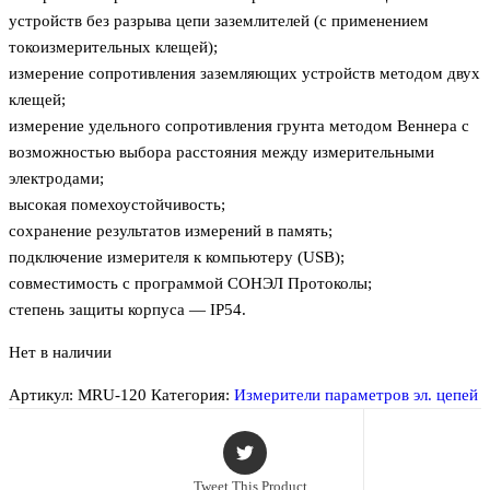
устройств без разрыва цепи заземлителей (с применением
токоизмерительных клещей);
измерение сопротивления заземляющих устройств методом двух
клещей;
измерение удельного сопротивления грунта методом Веннера с
возможностью выбора расстояния между измерительными
электродами;
высокая помехоустойчивость;
сохранение результатов измерений в память;
подключение измерителя к компьютеру (USB);
совместимость с программой СОНЭЛ Протоколы;
степень защиты корпуса — IP54.
Нет в наличии
Артикул:
MRU-120
Категория:
Измерители параметров эл. цепей
Tweet This Product