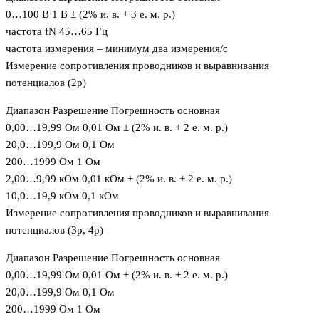
0…100 В 1 В ± (2% и. в. + 3 е. м. р.)
частота fN 45…65 Гц
частота измерения – минимум два измерения/с
Измерение сопротивления проводников и выравнивания
потенциалов (2p)
Диапазон Разрешение Погрешность основная
0,00…19,99 Ом 0,01 Ом ± (2% и. в. + 2 е. м. р.)
20,0…199,9 Ом 0,1 Ом
200…1999 Ом 1 Ом
2,00…9,99 кОм 0,01 кОм ± (2% и. в. + 2 е. м. р.)
10,0…19,9 кОм 0,1 кОм
Измерение сопротивления проводников и выравнивания
потенциалов (3p, 4p)
Диапазон Разрешение Погрешность основная
0,00…19,99 Ом 0,01 Ом ± (2% и. в. + 2 е. м. р.)
20,0…199,9 Ом 0,1 Ом
200…1999 Ом 1 Ом