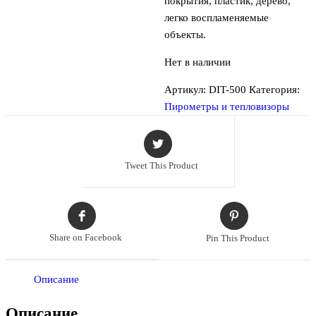
покрытия, пластик, дерево,
легко воспламеняемые
объекты.
Нет в наличии
Артикул:
DIT-500
Категория:
Пирометры и тепловизоры
Tweet This Product
Share on Facebook
Pin This Product
Описание
Описание