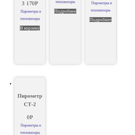
тепловизоры
3 170
Р
Пирометры и
тепловизоры
Подробнее
Пирометры и
тепловизоры
Подробнее
В корзину
Пирометр
СТ-2
0
Р
Пирометры и
тепловизоры