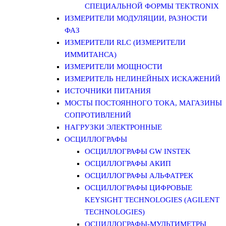
СПЕЦИАЛЬНОЙ ФОРМЫ TEKTRONIX
ИЗМЕРИТЕЛИ МОДУЛЯЦИИ, РАЗНОСТИ
ФАЗ
ИЗМЕРИТЕЛИ RLC (ИЗМЕРИТЕЛИ
ИММИТАНСА)
ИЗМЕРИТЕЛИ МОЩНОСТИ
ИЗМЕРИТЕЛЬ НЕЛИНЕЙНЫХ ИСКАЖЕНИЙ
ИСТОЧНИКИ ПИТАНИЯ
МОСТЫ ПОСТОЯННОГО ТОКА, МАГАЗИНЫ
СОПРОТИВЛЕНИЙ
НАГРУЗКИ ЭЛЕКТРОННЫЕ
ОСЦИЛЛОГРАФЫ
ОСЦИЛЛОГРАФЫ GW INSTEK
ОСЦИЛЛОГРАФЫ АКИП
ОСЦИЛЛОГРАФЫ АЛЬФАТРЕК
ОСЦИЛЛОГРАФЫ ЦИФРОВЫЕ
KEYSIGHT TECHNOLOGIES (AGILENT
TECHNOLOGIES)
ОСЦИЛЛОГРАФЫ-МУЛЬТИМЕТРЫ