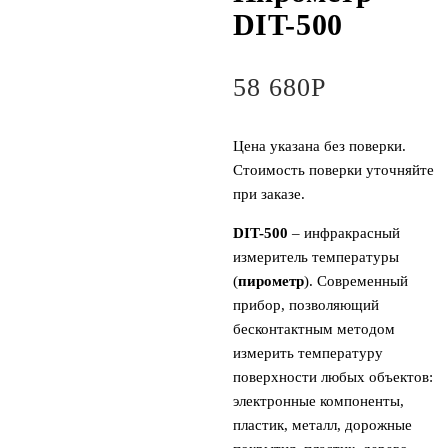
DIT-500
58 680
Р
Цена указана без поверки.
Стоимость поверки уточняйте
при заказе.
DIT-500
– инфракрасный
измеритель температуры
(
пирометр
). Современный
прибор, позволяющий
бесконтактным методом
измерить температуру
поверхности любых объектов:
электронные компоненты,
пластик, металл, дорожные