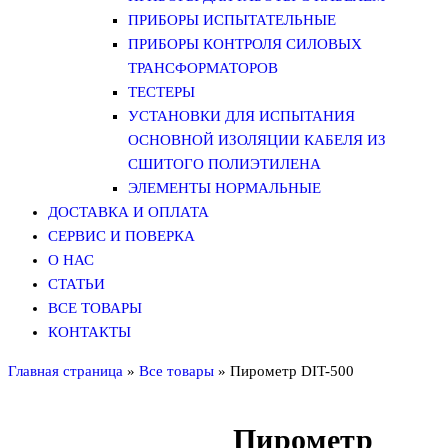
ПРИБОРЫ ИСПЫТАТЕЛЬНЫЕ
ПРИБОРЫ КОНТРОЛЯ СИЛОВЫХ
ТРАНСФОРМАТОРОВ
ТЕСТЕРЫ
УСТАНОВКИ ДЛЯ ИСПЫТАНИЯ
ОСНОВНОЙ ИЗОЛЯЦИИ КАБЕЛЯ ИЗ
СШИТОГО ПОЛИЭТИЛЕНА
ЭЛЕМЕНТЫ НОРМАЛЬНЫЕ
ДОСТАВКА И ОПЛАТА
СЕРВИС И ПОВЕРКА
О НАС
СТАТЬИ
ВСЕ ТОВАРЫ
КОНТАКТЫ
Главная страница
»
Все товары
»
Пирометр DIT-500
Пирометр