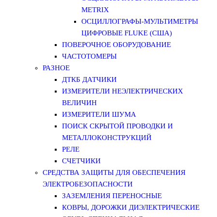
METRIX
ОСЦИЛЛОГРАФЫ-МУЛЬТИМЕТРЫ
ЦИФРОВЫЕ FLUKE (США)
ПОВЕРОЧНОЕ ОБОРУДОВАНИЕ
ЧАСТОТОМЕРЫ
РАЗНОЕ
ДТКБ ДАТЧИКИ
ИЗМЕРИТЕЛИ НЕЭЛЕКТРИЧЕСКИХ
ВЕЛИЧИН
ИЗМЕРИТЕЛИ ШУМА
ПОИСК СКРЫТОЙ ПРОВОДКИ И
МЕТАЛЛОКОНСТРУКЦИЙ
РЕЛЕ
СЧЕТЧИКИ
СРЕДСТВА ЗАЩИТЫ ДЛЯ ОБЕСПЕЧЕНИЯ
ЭЛЕКТРОБЕЗОПАСНОСТИ
ЗАЗЕМЛЕНИЯ ПЕРЕНОСНЫЕ
КОВРЫ, ДОРОЖКИ ДИЭЛЕКТРИЧЕСКИЕ