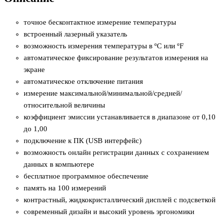
точное бесконтактное измерение температуры
встроенный лазерный указатель
возможность измерения температуры в ºC или ºF
автоматическое фиксирование результатов измерения на
экране
автоматическое отключение питания
измерение максимальной/минимальной/средней/
относительной величины
коэффициент эмиссии устанавливается в диапазоне от 0,10
до 1,00
подключение к ПК (USB интерфейс)
возможность онлайн регистрации данных с сохранением
данных в компьютере
бесплатное программное обеспечение
память на 100 измерений
контрастный, жидкокристаллический дисплей с подсветкой
современный дизайн и высокий уровень эргономики