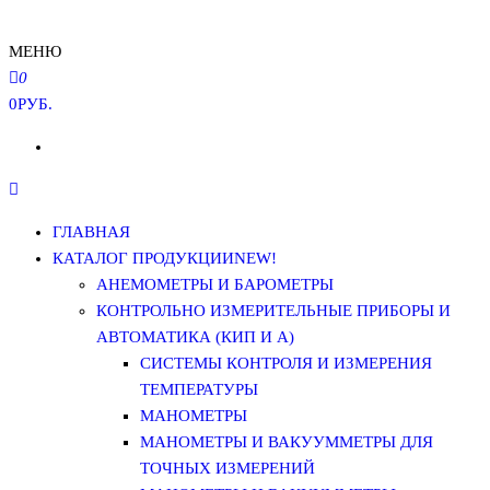
МЕНЮ
0
0РУБ.
ГЛАВНАЯ
КАТАЛОГ ПРОДУКЦИИ
NEW!
АНЕМОМЕТРЫ И БАРОМЕТРЫ
КОНТРОЛЬНО ИЗМЕРИТЕЛЬНЫЕ ПРИБОРЫ И
АВТОМАТИКА (КИП И А)
СИСТЕМЫ КОНТРОЛЯ И ИЗМЕРЕНИЯ
ТЕМПЕРАТУРЫ
МАНОМЕТРЫ
МАНОМЕТРЫ И ВАКУУММЕТРЫ ДЛЯ
ТОЧНЫХ ИЗМЕРЕНИЙ