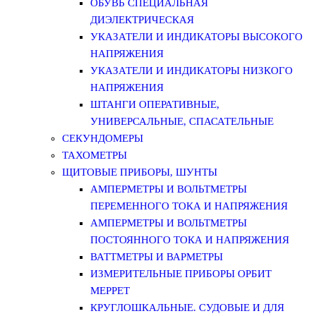
ОБУВЬ СПЕЦИАЛЬНАЯ
ДИЭЛЕКТРИЧЕСКАЯ
УКАЗАТЕЛИ И ИНДИКАТОРЫ ВЫСОКОГО
НАПРЯЖЕНИЯ
УКАЗАТЕЛИ И ИНДИКАТОРЫ НИЗКОГО
НАПРЯЖЕНИЯ
ШТАНГИ ОПЕРАТИВНЫЕ,
УНИВЕРСАЛЬНЫЕ, СПАСАТЕЛЬНЫЕ
СЕКУНДОМЕРЫ
ТАХОМЕТРЫ
ЩИТОВЫЕ ПРИБОРЫ, ШУНТЫ
АМПЕРМЕТРЫ И ВОЛЬТМЕТРЫ
ПЕРЕМЕННОГО ТОКА И НАПРЯЖЕНИЯ
АМПЕРМЕТРЫ И ВОЛЬТМЕТРЫ
ПОСТОЯННОГО ТОКА И НАПРЯЖЕНИЯ
ВАТТМЕТРЫ И ВАРМЕТРЫ
ИЗМЕРИТЕЛЬНЫЕ ПРИБОРЫ ОРБИТ
МЕРРЕТ
КРУГЛОШКАЛЬНЫЕ. СУДОВЫЕ И ДЛЯ