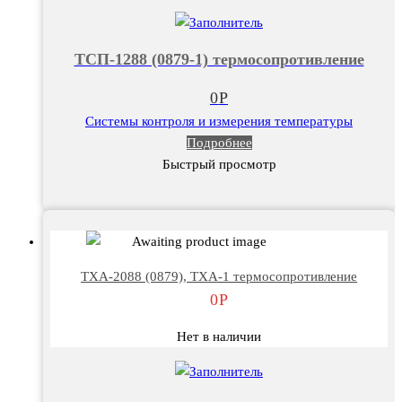
ТСП-1288 (0879-1) термосопротивление
0
Р
Системы контроля и измерения температуры
Подробнее
Быстрый просмотр
ТХА-2088 (0879), ТХА-1 термосопротивление
0
Р
Нет в наличии