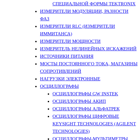
СПЕЦИАЛЬНОЙ ФОРМЫ TEKTRONIX
ИЗМЕРИТЕЛИ МОДУЛЯЦИИ, РАЗНОСТИ
ФАЗ
ИЗМЕРИТЕЛИ RLC (ИЗМЕРИТЕЛИ
ИММИТАНСА)
ИЗМЕРИТЕЛИ МОЩНОСТИ
ИЗМЕРИТЕЛЬ НЕЛИНЕЙНЫХ ИСКАЖЕНИЙ
ИСТОЧНИКИ ПИТАНИЯ
МОСТЫ ПОСТОЯННОГО ТОКА, МАГАЗИНЫ
СОПРОТИВЛЕНИЙ
НАГРУЗКИ ЭЛЕКТРОННЫЕ
ОСЦИЛЛОГРАФЫ
ОСЦИЛЛОГРАФЫ GW INSTEK
ОСЦИЛЛОГРАФЫ АКИП
ОСЦИЛЛОГРАФЫ АЛЬФАТРЕК
ОСЦИЛЛОГРАФЫ ЦИФРОВЫЕ
KEYSIGHT TECHNOLOGIES (AGILENT
TECHNOLOGIES)
ОСЦИЛЛОГРАФЫ-МУЛЬТИМЕТРЫ