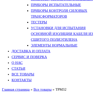
ПРИБОРЫ ИСПЫТАТЕЛЬНЫЕ
ПРИБОРЫ КОНТРОЛЯ СИЛОВЫХ
ТРАНСФОРМАТОРОВ
ТЕСТЕРЫ
УСТАНОВКИ ДЛЯ ИСПЫТАНИЯ
ОСНОВНОЙ ИЗОЛЯЦИИ КАБЕЛЯ ИЗ
СШИТОГО ПОЛИЭТИЛЕНА
ЭЛЕМЕНТЫ НОРМАЛЬНЫЕ
ДОСТАВКА И ОПЛАТА
СЕРВИС И ПОВЕРКА
О НАС
СТАТЬИ
ВСЕ ТОВАРЫ
КОНТАКТЫ
Главная страница
»
Все товары
»
ТРМ32