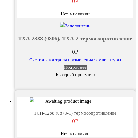
0
Р
Нет в наличии
ТХА-2388 (0806), ТХА-2 термосопротивление
0
Р
Системы контроля и измерения температуры
Подробнее
Быстрый просмотр
ТСП-1288 (0879-1) термосопротивление
0
Р
Нет в наличии