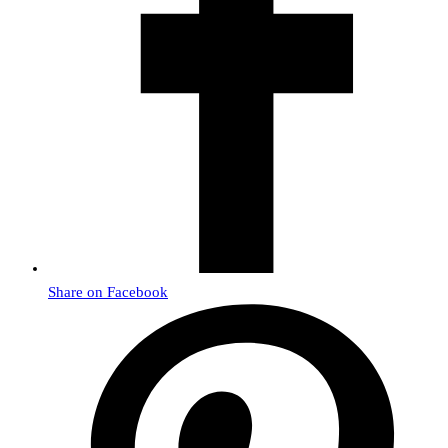
Share on Facebook