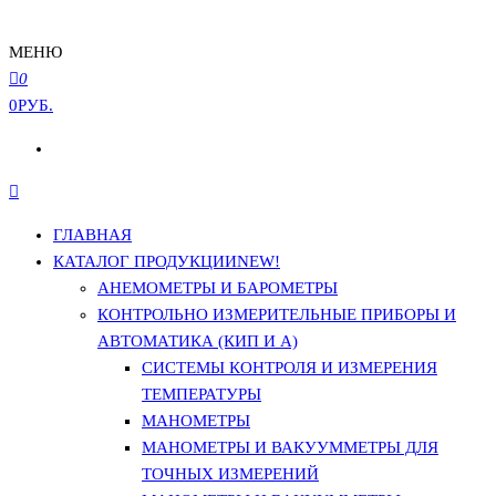
МЕНЮ
0
0РУБ.
ГЛАВНАЯ
КАТАЛОГ ПРОДУКЦИИ
NEW!
АНЕМОМЕТРЫ И БАРОМЕТРЫ
КОНТРОЛЬНО ИЗМЕРИТЕЛЬНЫЕ ПРИБОРЫ И
АВТОМАТИКА (КИП И А)
СИСТЕМЫ КОНТРОЛЯ И ИЗМЕРЕНИЯ
ТЕМПЕРАТУРЫ
МАНОМЕТРЫ
МАНОМЕТРЫ И ВАКУУММЕТРЫ ДЛЯ
ТОЧНЫХ ИЗМЕРЕНИЙ