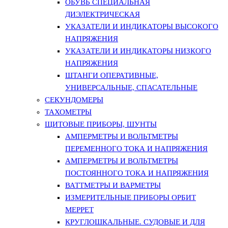
ОБУВЬ СПЕЦИАЛЬНАЯ
ДИЭЛЕКТРИЧЕСКАЯ
УКАЗАТЕЛИ И ИНДИКАТОРЫ ВЫСОКОГО
НАПРЯЖЕНИЯ
УКАЗАТЕЛИ И ИНДИКАТОРЫ НИЗКОГО
НАПРЯЖЕНИЯ
ШТАНГИ ОПЕРАТИВНЫЕ,
УНИВЕРСАЛЬНЫЕ, СПАСАТЕЛЬНЫЕ
СЕКУНДОМЕРЫ
ТАХОМЕТРЫ
ЩИТОВЫЕ ПРИБОРЫ, ШУНТЫ
АМПЕРМЕТРЫ И ВОЛЬТМЕТРЫ
ПЕРЕМЕННОГО ТОКА И НАПРЯЖЕНИЯ
АМПЕРМЕТРЫ И ВОЛЬТМЕТРЫ
ПОСТОЯННОГО ТОКА И НАПРЯЖЕНИЯ
ВАТТМЕТРЫ И ВАРМЕТРЫ
ИЗМЕРИТЕЛЬНЫЕ ПРИБОРЫ ОРБИТ
МЕРРЕТ
КРУГЛОШКАЛЬНЫЕ. СУДОВЫЕ И ДЛЯ