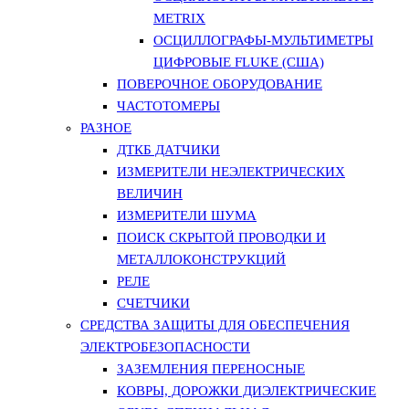
METRIX
ОСЦИЛЛОГРАФЫ-МУЛЬТИМЕТРЫ
ЦИФРОВЫЕ FLUKE (США)
ПОВЕРОЧНОЕ ОБОРУДОВАНИЕ
ЧАСТОТОМЕРЫ
РАЗНОЕ
ДТКБ ДАТЧИКИ
ИЗМЕРИТЕЛИ НЕЭЛЕКТРИЧЕСКИХ
ВЕЛИЧИН
ИЗМЕРИТЕЛИ ШУМА
ПОИСК СКРЫТОЙ ПРОВОДКИ И
МЕТАЛЛОКОНСТРУКЦИЙ
РЕЛЕ
СЧЕТЧИКИ
СРЕДСТВА ЗАЩИТЫ ДЛЯ ОБЕСПЕЧЕНИЯ
ЭЛЕКТРОБЕЗОПАСНОСТИ
ЗАЗЕМЛЕНИЯ ПЕРЕНОСНЫЕ
КОВРЫ, ДОРОЖКИ ДИЭЛЕКТРИЧЕСКИЕ