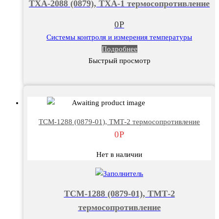
ТХА-2088 (0879), ТХА-1 термосопротивление
0
Р
Системы контроля и измерения температуры
Подробнее
Быстрый просмотр
ТСМ-1288 (0879-01), ТМТ-2 термосопротивление
0
Р
Нет в наличии
ТСМ-1288 (0879-01), ТМТ-2
термосопротивление