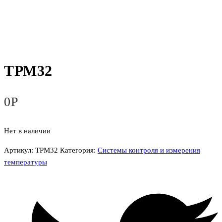
ТРМ32
0
Р
Нет в наличии
Артикул:
ТРМ32
Категория:
Системы контроля и измерения
температуры