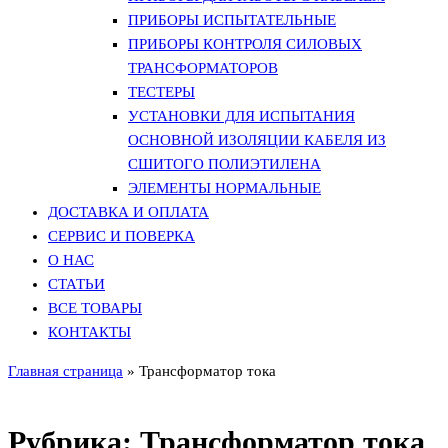
ПРИБОРЫ ИСПЫТАТЕЛЬНЫЕ
ПРИБОРЫ КОНТРОЛЯ СИЛОВЫХ
ТРАНСФОРМАТОРОВ
ТЕСТЕРЫ
УСТАНОВКИ ДЛЯ ИСПЫТАНИЯ
ОСНОВНОЙ ИЗОЛЯЦИИ КАБЕЛЯ ИЗ
СШИТОГО ПОЛИЭТИЛЕНА
ЭЛЕМЕНТЫ НОРМАЛЬНЫЕ
ДОСТАВКА И ОПЛАТА
СЕРВИС И ПОВЕРКА
О НАС
СТАТЬИ
ВСЕ ТОВАРЫ
КОНТАКТЫ
Главная страница
»
Трансформатор тока
Рубрика:
Трансформатор тока