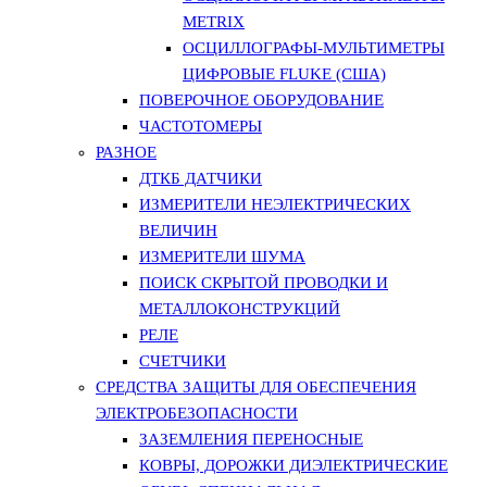
METRIX
ОСЦИЛЛОГРАФЫ-МУЛЬТИМЕТРЫ
ЦИФРОВЫЕ FLUKE (США)
ПОВЕРОЧНОЕ ОБОРУДОВАНИЕ
ЧАСТОТОМЕРЫ
РАЗНОЕ
ДТКБ ДАТЧИКИ
ИЗМЕРИТЕЛИ НЕЭЛЕКТРИЧЕСКИХ
ВЕЛИЧИН
ИЗМЕРИТЕЛИ ШУМА
ПОИСК СКРЫТОЙ ПРОВОДКИ И
МЕТАЛЛОКОНСТРУКЦИЙ
РЕЛЕ
СЧЕТЧИКИ
СРЕДСТВА ЗАЩИТЫ ДЛЯ ОБЕСПЕЧЕНИЯ
ЭЛЕКТРОБЕЗОПАСНОСТИ
ЗАЗЕМЛЕНИЯ ПЕРЕНОСНЫЕ
КОВРЫ, ДОРОЖКИ ДИЭЛЕКТРИЧЕСКИЕ