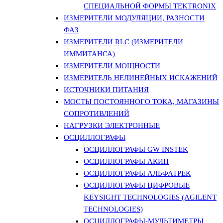
СПЕЦИАЛЬНОЙ ФОРМЫ TEKTRONIX
ИЗМЕРИТЕЛИ МОДУЛЯЦИИ, РАЗНОСТИ
ФАЗ
ИЗМЕРИТЕЛИ RLC (ИЗМЕРИТЕЛИ
ИММИТАНСА)
ИЗМЕРИТЕЛИ МОЩНОСТИ
ИЗМЕРИТЕЛЬ НЕЛИНЕЙНЫХ ИСКАЖЕНИЙ
ИСТОЧНИКИ ПИТАНИЯ
МОСТЫ ПОСТОЯННОГО ТОКА, МАГАЗИНЫ
СОПРОТИВЛЕНИЙ
НАГРУЗКИ ЭЛЕКТРОННЫЕ
ОСЦИЛЛОГРАФЫ
ОСЦИЛЛОГРАФЫ GW INSTEK
ОСЦИЛЛОГРАФЫ АКИП
ОСЦИЛЛОГРАФЫ АЛЬФАТРЕК
ОСЦИЛЛОГРАФЫ ЦИФРОВЫЕ
KEYSIGHT TECHNOLOGIES (AGILENT
TECHNOLOGIES)
ОСЦИЛЛОГРАФЫ-МУЛЬТИМЕТРЫ