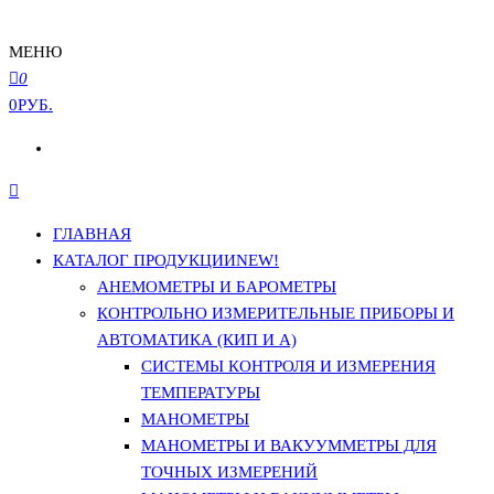
МЕНЮ
0
0РУБ.
ГЛАВНАЯ
КАТАЛОГ ПРОДУКЦИИ
NEW!
АНЕМОМЕТРЫ И БАРОМЕТРЫ
КОНТРОЛЬНО ИЗМЕРИТЕЛЬНЫЕ ПРИБОРЫ И
АВТОМАТИКА (КИП И А)
СИСТЕМЫ КОНТРОЛЯ И ИЗМЕРЕНИЯ
ТЕМПЕРАТУРЫ
МАНОМЕТРЫ
МАНОМЕТРЫ И ВАКУУММЕТРЫ ДЛЯ
ТОЧНЫХ ИЗМЕРЕНИЙ