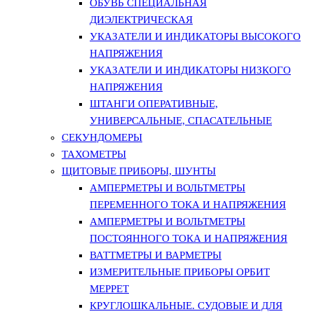
ОБУВЬ СПЕЦИАЛЬНАЯ
ДИЭЛЕКТРИЧЕСКАЯ
УКАЗАТЕЛИ И ИНДИКАТОРЫ ВЫСОКОГО
НАПРЯЖЕНИЯ
УКАЗАТЕЛИ И ИНДИКАТОРЫ НИЗКОГО
НАПРЯЖЕНИЯ
ШТАНГИ ОПЕРАТИВНЫЕ,
УНИВЕРСАЛЬНЫЕ, СПАСАТЕЛЬНЫЕ
СЕКУНДОМЕРЫ
ТАХОМЕТРЫ
ЩИТОВЫЕ ПРИБОРЫ, ШУНТЫ
АМПЕРМЕТРЫ И ВОЛЬТМЕТРЫ
ПЕРЕМЕННОГО ТОКА И НАПРЯЖЕНИЯ
АМПЕРМЕТРЫ И ВОЛЬТМЕТРЫ
ПОСТОЯННОГО ТОКА И НАПРЯЖЕНИЯ
ВАТТМЕТРЫ И ВАРМЕТРЫ
ИЗМЕРИТЕЛЬНЫЕ ПРИБОРЫ ОРБИТ
МЕРРЕТ
КРУГЛОШКАЛЬНЫЕ. СУДОВЫЕ И ДЛЯ