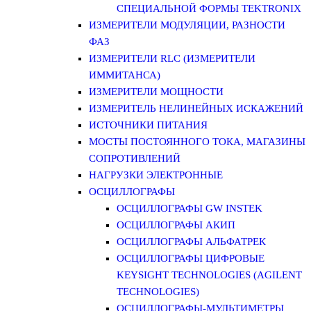
СПЕЦИАЛЬНОЙ ФОРМЫ TEKTRONIX
ИЗМЕРИТЕЛИ МОДУЛЯЦИИ, РАЗНОСТИ
ФАЗ
ИЗМЕРИТЕЛИ RLC (ИЗМЕРИТЕЛИ
ИММИТАНСА)
ИЗМЕРИТЕЛИ МОЩНОСТИ
ИЗМЕРИТЕЛЬ НЕЛИНЕЙНЫХ ИСКАЖЕНИЙ
ИСТОЧНИКИ ПИТАНИЯ
МОСТЫ ПОСТОЯННОГО ТОКА, МАГАЗИНЫ
СОПРОТИВЛЕНИЙ
НАГРУЗКИ ЭЛЕКТРОННЫЕ
ОСЦИЛЛОГРАФЫ
ОСЦИЛЛОГРАФЫ GW INSTEK
ОСЦИЛЛОГРАФЫ АКИП
ОСЦИЛЛОГРАФЫ АЛЬФАТРЕК
ОСЦИЛЛОГРАФЫ ЦИФРОВЫЕ
KEYSIGHT TECHNOLOGIES (AGILENT
TECHNOLOGIES)
ОСЦИЛЛОГРАФЫ-МУЛЬТИМЕТРЫ