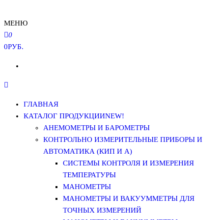
МЕНЮ
0
0РУБ.
ГЛАВНАЯ
КАТАЛОГ ПРОДУКЦИИ
NEW!
АНЕМОМЕТРЫ И БАРОМЕТРЫ
КОНТРОЛЬНО ИЗМЕРИТЕЛЬНЫЕ ПРИБОРЫ И
АВТОМАТИКА (КИП И А)
СИСТЕМЫ КОНТРОЛЯ И ИЗМЕРЕНИЯ
ТЕМПЕРАТУРЫ
МАНОМЕТРЫ
МАНОМЕТРЫ И ВАКУУММЕТРЫ ДЛЯ
ТОЧНЫХ ИЗМЕРЕНИЙ