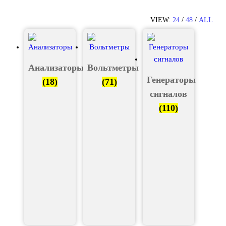
VIEW:
24
/
48
/
ALL
Анализаторы
Вольтметры
Генераторы
(18)
(71)
сигналов
(110)