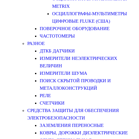
METRIX
ОСЦИЛЛОГРАФЫ-МУЛЬТИМЕТРЫ
ЦИФРОВЫЕ FLUKE (США)
ПОВЕРОЧНОЕ ОБОРУДОВАНИЕ
ЧАСТОТОМЕРЫ
РАЗНОЕ
ДТКБ ДАТЧИКИ
ИЗМЕРИТЕЛИ НЕЭЛЕКТРИЧЕСКИХ
ВЕЛИЧИН
ИЗМЕРИТЕЛИ ШУМА
ПОИСК СКРЫТОЙ ПРОВОДКИ И
МЕТАЛЛОКОНСТРУКЦИЙ
РЕЛЕ
СЧЕТЧИКИ
СРЕДСТВА ЗАЩИТЫ ДЛЯ ОБЕСПЕЧЕНИЯ
ЭЛЕКТРОБЕЗОПАСНОСТИ
ЗАЗЕМЛЕНИЯ ПЕРЕНОСНЫЕ
КОВРЫ, ДОРОЖКИ ДИЭЛЕКТРИЧЕСКИЕ