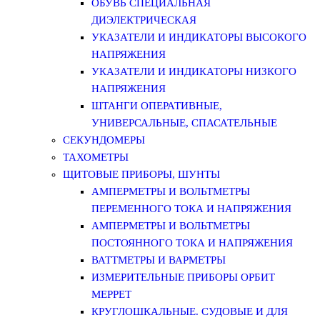
ОБУВЬ СПЕЦИАЛЬНАЯ
ДИЭЛЕКТРИЧЕСКАЯ
УКАЗАТЕЛИ И ИНДИКАТОРЫ ВЫСОКОГО
НАПРЯЖЕНИЯ
УКАЗАТЕЛИ И ИНДИКАТОРЫ НИЗКОГО
НАПРЯЖЕНИЯ
ШТАНГИ ОПЕРАТИВНЫЕ,
УНИВЕРСАЛЬНЫЕ, СПАСАТЕЛЬНЫЕ
СЕКУНДОМЕРЫ
ТАХОМЕТРЫ
ЩИТОВЫЕ ПРИБОРЫ, ШУНТЫ
АМПЕРМЕТРЫ И ВОЛЬТМЕТРЫ
ПЕРЕМЕННОГО ТОКА И НАПРЯЖЕНИЯ
АМПЕРМЕТРЫ И ВОЛЬТМЕТРЫ
ПОСТОЯННОГО ТОКА И НАПРЯЖЕНИЯ
ВАТТМЕТРЫ И ВАРМЕТРЫ
ИЗМЕРИТЕЛЬНЫЕ ПРИБОРЫ ОРБИТ
МЕРРЕТ
КРУГЛОШКАЛЬНЫЕ. СУДОВЫЕ И ДЛЯ