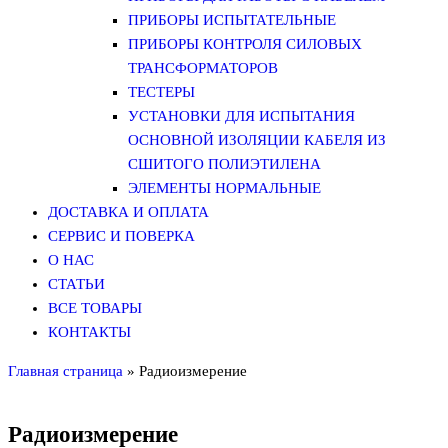
ПРИБОРЫ ИСПЫТАТЕЛЬНЫЕ
ПРИБОРЫ КОНТРОЛЯ СИЛОВЫХ
ТРАНСФОРМАТОРОВ
ТЕСТЕРЫ
УСТАНОВКИ ДЛЯ ИСПЫТАНИЯ
ОСНОВНОЙ ИЗОЛЯЦИИ КАБЕЛЯ ИЗ
СШИТОГО ПОЛИЭТИЛЕНА
ЭЛЕМЕНТЫ НОРМАЛЬНЫЕ
ДОСТАВКА И ОПЛАТА
СЕРВИС И ПОВЕРКА
О НАС
СТАТЬИ
ВСЕ ТОВАРЫ
КОНТАКТЫ
Главная страница
»
Радиоизмерение
Радиоизмерение