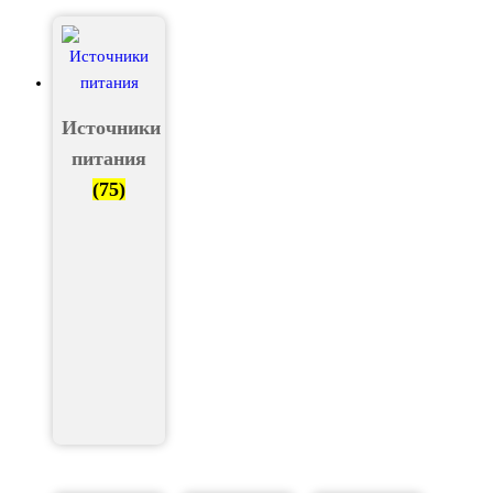
Источники
питания
(75)