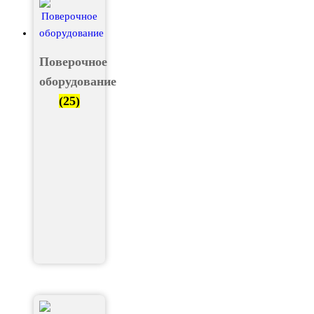
Поверочное
оборудование
(25)