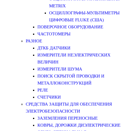
METRIX
ОСЦИЛЛОГРАФЫ-МУЛЬТИМЕТРЫ
ЦИФРОВЫЕ FLUKE (США)
ПОВЕРОЧНОЕ ОБОРУДОВАНИЕ
ЧАСТОТОМЕРЫ
РАЗНОЕ
ДТКБ ДАТЧИКИ
ИЗМЕРИТЕЛИ НЕЭЛЕКТРИЧЕСКИХ
ВЕЛИЧИН
ИЗМЕРИТЕЛИ ШУМА
ПОИСК СКРЫТОЙ ПРОВОДКИ И
МЕТАЛЛОКОНСТРУКЦИЙ
РЕЛЕ
СЧЕТЧИКИ
СРЕДСТВА ЗАЩИТЫ ДЛЯ ОБЕСПЕЧЕНИЯ
ЭЛЕКТРОБЕЗОПАСНОСТИ
ЗАЗЕМЛЕНИЯ ПЕРЕНОСНЫЕ
КОВРЫ, ДОРОЖКИ ДИЭЛЕКТРИЧЕСКИЕ