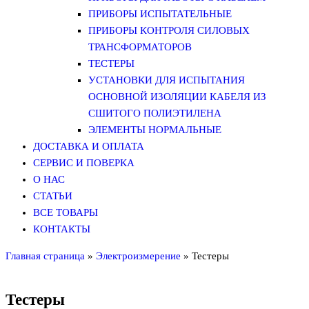
ПРИБОРЫ ИСПЫТАТЕЛЬНЫЕ
ПРИБОРЫ КОНТРОЛЯ СИЛОВЫХ
ТРАНСФОРМАТОРОВ
ТЕСТЕРЫ
УСТАНОВКИ ДЛЯ ИСПЫТАНИЯ
ОСНОВНОЙ ИЗОЛЯЦИИ КАБЕЛЯ ИЗ
СШИТОГО ПОЛИЭТИЛЕНА
ЭЛЕМЕНТЫ НОРМАЛЬНЫЕ
ДОСТАВКА И ОПЛАТА
СЕРВИС И ПОВЕРКА
О НАС
СТАТЬИ
ВСЕ ТОВАРЫ
КОНТАКТЫ
Главная страница
»
Электроизмерение
»
Тестеры
Тестеры