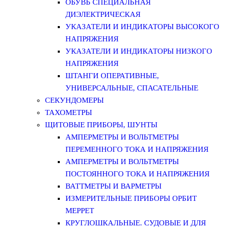
ОБУВЬ СПЕЦИАЛЬНАЯ
ДИЭЛЕКТРИЧЕСКАЯ
УКАЗАТЕЛИ И ИНДИКАТОРЫ ВЫСОКОГО
НАПРЯЖЕНИЯ
УКАЗАТЕЛИ И ИНДИКАТОРЫ НИЗКОГО
НАПРЯЖЕНИЯ
ШТАНГИ ОПЕРАТИВНЫЕ,
УНИВЕРСАЛЬНЫЕ, СПАСАТЕЛЬНЫЕ
СЕКУНДОМЕРЫ
ТАХОМЕТРЫ
ЩИТОВЫЕ ПРИБОРЫ, ШУНТЫ
АМПЕРМЕТРЫ И ВОЛЬТМЕТРЫ
ПЕРЕМЕННОГО ТОКА И НАПРЯЖЕНИЯ
АМПЕРМЕТРЫ И ВОЛЬТМЕТРЫ
ПОСТОЯННОГО ТОКА И НАПРЯЖЕНИЯ
ВАТТМЕТРЫ И ВАРМЕТРЫ
ИЗМЕРИТЕЛЬНЫЕ ПРИБОРЫ ОРБИТ
МЕРРЕТ
КРУГЛОШКАЛЬНЫЕ. СУДОВЫЕ И ДЛЯ