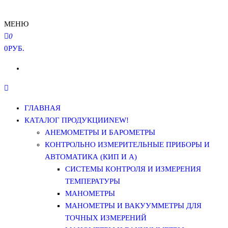
МЕНЮ
0
0РУБ.
ГЛАВНАЯ
КАТАЛОГ ПРОДУКЦИИ
NEW!
АНЕМОМЕТРЫ И БАРОМЕТРЫ
КОНТРОЛЬНО ИЗМЕРИТЕЛЬНЫЕ ПРИБОРЫ И
АВТОМАТИКА (КИП И А)
СИСТЕМЫ КОНТРОЛЯ И ИЗМЕРЕНИЯ
ТЕМПЕРАТУРЫ
МАНОМЕТРЫ
МАНОМЕТРЫ И ВАКУУММЕТРЫ ДЛЯ
ТОЧНЫХ ИЗМЕРЕНИЙ