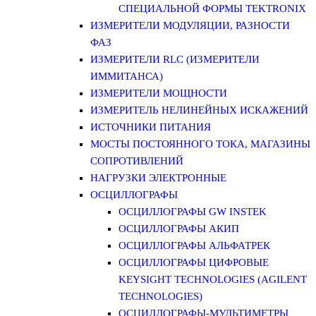
СПЕЦИАЛЬНОЙ ФОРМЫ TEKTRONIX
ИЗМЕРИТЕЛИ МОДУЛЯЦИИ, РАЗНОСТИ
ФАЗ
ИЗМЕРИТЕЛИ RLC (ИЗМЕРИТЕЛИ
ИММИТАНСА)
ИЗМЕРИТЕЛИ МОЩНОСТИ
ИЗМЕРИТЕЛЬ НЕЛИНЕЙНЫХ ИСКАЖЕНИЙ
ИСТОЧНИКИ ПИТАНИЯ
МОСТЫ ПОСТОЯННОГО ТОКА, МАГАЗИНЫ
СОПРОТИВЛЕНИЙ
НАГРУЗКИ ЭЛЕКТРОННЫЕ
ОСЦИЛЛОГРАФЫ
ОСЦИЛЛОГРАФЫ GW INSTEK
ОСЦИЛЛОГРАФЫ АКИП
ОСЦИЛЛОГРАФЫ АЛЬФАТРЕК
ОСЦИЛЛОГРАФЫ ЦИФРОВЫЕ
KEYSIGHT TECHNOLOGIES (AGILENT
TECHNOLOGIES)
ОСЦИЛЛОГРАФЫ-МУЛЬТИМЕТРЫ