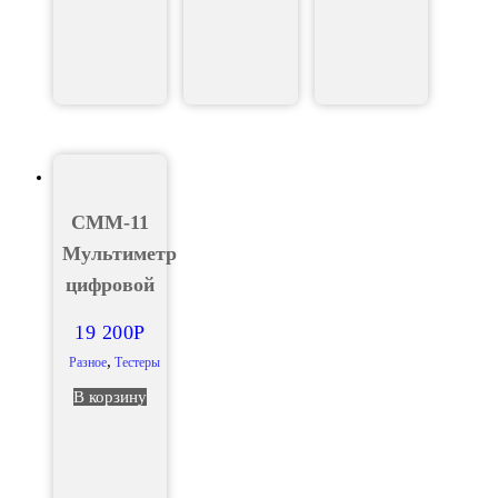
CMM-11
Мультиметр
цифровой
19 200
Р
,
Разное
Тестеры
В корзину