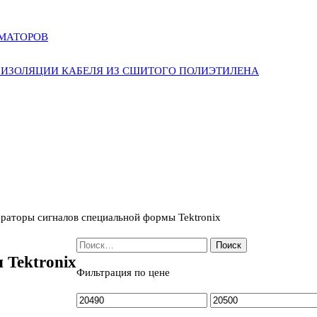
РМАТОРОВ
ИЗОЛЯЦИИ КАБЕЛЯ ИЗ СШИТОГО ПОЛИЭТИЛЕНА
ераторы сигналов специальной формы Tektronix
Найти:
 Tektronix
Фильтрация по цене
Минимальная
Максимальная
цена
цена