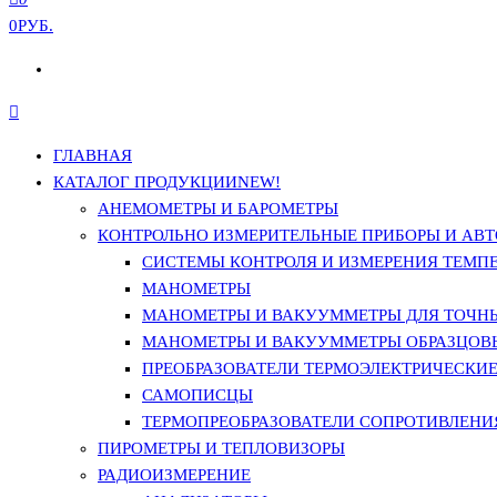
0РУБ.
ГЛАВНАЯ
КАТАЛОГ ПРОДУКЦИИ
NEW!
АНЕМОМЕТРЫ И БАРОМЕТРЫ
КОНТРОЛЬНО ИЗМЕРИТЕЛЬНЫЕ ПРИБОРЫ И АВТ
СИСТЕМЫ КОНТРОЛЯ И ИЗМЕРЕНИЯ ТЕМП
МАНОМЕТРЫ
МАНОМЕТРЫ И ВАКУУММЕТРЫ ДЛЯ ТОЧН
МАНОМЕТРЫ И ВАКУУММЕТРЫ ОБРАЗЦОВ
ПРЕОБРАЗОВАТЕЛИ ТЕРМОЭЛЕКТРИЧЕСКИЕ 
САМОПИСЦЫ
ТЕРМОПРЕОБРАЗОВАТЕЛИ СОПРОТИВЛЕНИЯ
ПИРОМЕТРЫ И ТЕПЛОВИЗОРЫ
РАДИОИЗМЕРЕНИЕ