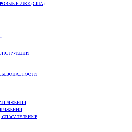
ОВЫЕ FLUKE (США)
Н
КОНСТРУКЦИЙ
РОБЕЗОПАСНОСТИ
НАПРЯЖЕНИЯ
ПРЯЖЕНИЯ
, СПАСАТЕЛЬНЫЕ