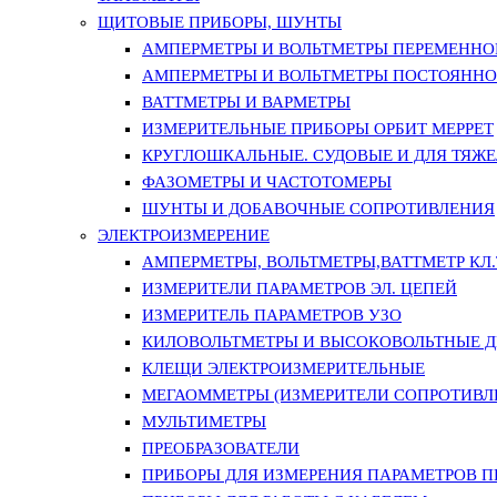
ЩИТОВЫЕ ПРИБОРЫ, ШУНТЫ
АМПЕРМЕТРЫ И ВОЛЬТМЕТРЫ ПЕРЕМЕННО
АМПЕРМЕТРЫ И ВОЛЬТМЕТРЫ ПОСТОЯННО
ВАТТМЕТРЫ И ВАРМЕТРЫ
ИЗМЕРИТЕЛЬНЫЕ ПРИБОРЫ ОРБИТ МЕРРЕТ
КРУГЛОШКАЛЬНЫЕ. СУДОВЫЕ И ДЛЯ ТЯЖ
ФАЗОМЕТРЫ И ЧАСТОТОМЕРЫ
ШУНТЫ И ДОБАВОЧНЫЕ СОПРОТИВЛЕНИЯ
ЭЛЕКТРОИЗМЕРЕНИЕ
АМПЕРМЕТРЫ, ВОЛЬТМЕТРЫ,ВАТТМЕТР КЛ.Т.
ИЗМЕРИТЕЛИ ПАРАМЕТРОВ ЭЛ. ЦЕПЕЙ
ИЗМЕРИТЕЛЬ ПАРАМЕТРОВ УЗО
КИЛОВОЛЬТМЕТРЫ И ВЫСОКОВОЛЬТНЫЕ 
КЛЕЩИ ЭЛЕКТРОИЗМЕРИТЕЛЬНЫЕ
МЕГАОММЕТРЫ (ИЗМЕРИТЕЛИ СОПРОТИВЛ
МУЛЬТИМЕТРЫ
ПРЕОБРАЗОВАТЕЛИ
ПРИБОРЫ ДЛЯ ИЗМЕРЕНИЯ ПАРАМЕТРОВ 