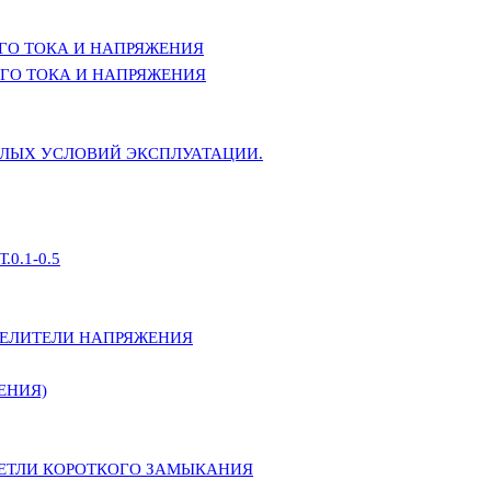
ГО ТОКА И НАПРЯЖЕНИЯ
ГО ТОКА И НАПРЯЖЕНИЯ
ЕЛЫХ УСЛОВИЙ ЭКСПЛУАТАЦИИ.
0.1-0.5
ДЕЛИТЕЛИ НАПРЯЖЕНИЯ
ЕНИЯ)
ПЕТЛИ КОРОТКОГО ЗАМЫКАНИЯ