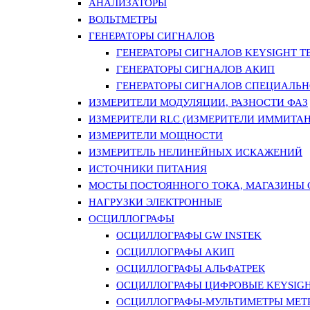
АНАЛИЗАТОРЫ
ВОЛЬТМЕТРЫ
ГЕНЕРАТОРЫ СИГНАЛОВ
ГЕНЕРАТОРЫ СИГНАЛОВ KEYSIGHT TE
ГЕНЕРАТОРЫ СИГНАЛОВ АКИП
ГЕНЕРАТОРЫ СИГНАЛОВ СПЕЦИАЛЬН
ИЗМЕРИТЕЛИ МОДУЛЯЦИИ, РАЗНОСТИ ФАЗ
ИЗМЕРИТЕЛИ RLC (ИЗМЕРИТЕЛИ ИММИТАН
ИЗМЕРИТЕЛИ МОЩНОСТИ
ИЗМЕРИТЕЛЬ НЕЛИНЕЙНЫХ ИСКАЖЕНИЙ
ИСТОЧНИКИ ПИТАНИЯ
МОСТЫ ПОСТОЯННОГО ТОКА, МАГАЗИНЫ
НАГРУЗКИ ЭЛЕКТРОННЫЕ
ОСЦИЛЛОГРАФЫ
ОСЦИЛЛОГРАФЫ GW INSTEK
ОСЦИЛЛОГРАФЫ АКИП
ОСЦИЛЛОГРАФЫ АЛЬФАТРЕК
ОСЦИЛЛОГРАФЫ ЦИФРОВЫЕ KEYSIGHT
ОСЦИЛЛОГРАФЫ-МУЛЬТИМЕТРЫ MET