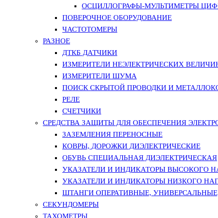
ОСЦИЛЛОГРАФЫ-МУЛЬТИМЕТРЫ ЦИФР
ПОВЕРОЧНОЕ ОБОРУДОВАНИЕ
ЧАСТОТОМЕРЫ
РАЗНОЕ
ДТКБ ДАТЧИКИ
ИЗМЕРИТЕЛИ НЕЭЛЕКТРИЧЕСКИХ ВЕЛИЧИ
ИЗМЕРИТЕЛИ ШУМА
ПОИСК СКРЫТОЙ ПРОВОДКИ И МЕТАЛЛО
РЕЛЕ
СЧЕТЧИКИ
СРЕДСТВА ЗАЩИТЫ ДЛЯ ОБЕСПЕЧЕНИЯ ЭЛЕКТ
ЗАЗЕМЛЕНИЯ ПЕРЕНОСНЫЕ
КОВРЫ, ДОРОЖКИ ДИЭЛЕКТРИЧЕСКИЕ
ОБУВЬ СПЕЦИАЛЬНАЯ ДИЭЛЕКТРИЧЕСКАЯ
УКАЗАТЕЛИ И ИНДИКАТОРЫ ВЫСОКОГО 
УКАЗАТЕЛИ И ИНДИКАТОРЫ НИЗКОГО НА
ШТАНГИ ОПЕРАТИВНЫЕ, УНИВЕРСАЛЬНЫЕ
СЕКУНДОМЕРЫ
ТАХОМЕТРЫ