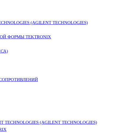
CHNOLOGIES (AGILENT TECHNOLOGIES)
ОЙ ФОРМЫ TEKTRONIX
СА)
 СОПРОТИВЛЕНИЙ
 TECHNOLOGIES (AGILENT TECHNOLOGIES)
RIX