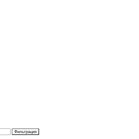
Фильтрация