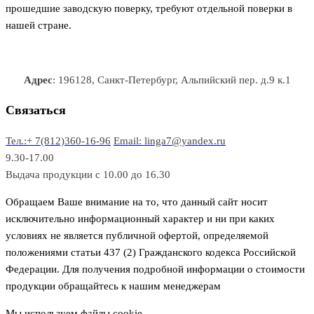
прошедшие заводскую поверку, требуют отдельной поверки в
нашей стране.
Адрес
: 196128, Санкт-Петербург, Альпийский пер. д.9 к.1
Связаться
Тел.:+ 7(812)360-16-96
Email: linga7@yandex.ru
9.30-17.00
Выдача продукции с 10.00 до 16.30
Обращаем Ваше внимание на то, что данный сайт носит
исключительно информационный характер и ни при каких
условиях не является публичной офертой, определяемой
положениями статьи 437 (2) Гражданского кодекса Российской
Федерации. Для получения подробной информации о стоимости
продукции обращайтесь к нашим менеджерам
Мы используем файлы cookie