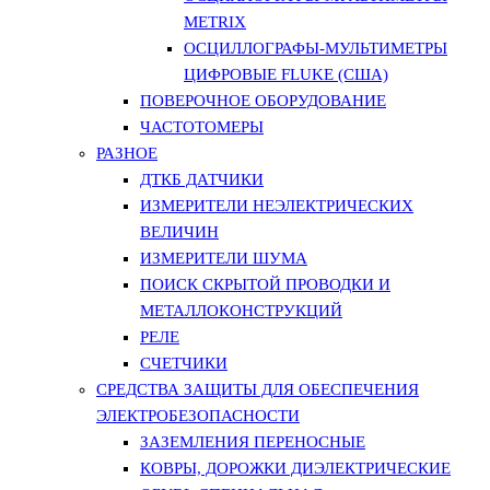
METRIX
ОСЦИЛЛОГРАФЫ-МУЛЬТИМЕТРЫ
ЦИФРОВЫЕ FLUKE (США)
ПОВЕРОЧНОЕ ОБОРУДОВАНИЕ
ЧАСТОТОМЕРЫ
РАЗНОЕ
ДТКБ ДАТЧИКИ
ИЗМЕРИТЕЛИ НЕЭЛЕКТРИЧЕСКИХ
ВЕЛИЧИН
ИЗМЕРИТЕЛИ ШУМА
ПОИСК СКРЫТОЙ ПРОВОДКИ И
МЕТАЛЛОКОНСТРУКЦИЙ
РЕЛЕ
СЧЕТЧИКИ
СРЕДСТВА ЗАЩИТЫ ДЛЯ ОБЕСПЕЧЕНИЯ
ЭЛЕКТРОБЕЗОПАСНОСТИ
ЗАЗЕМЛЕНИЯ ПЕРЕНОСНЫЕ
КОВРЫ, ДОРОЖКИ ДИЭЛЕКТРИЧЕСКИЕ