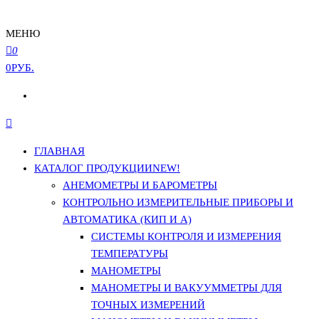
МЕНЮ
0
0РУБ.
ГЛАВНАЯ
КАТАЛОГ ПРОДУКЦИИ
NEW!
АНЕМОМЕТРЫ И БАРОМЕТРЫ
КОНТРОЛЬНО ИЗМЕРИТЕЛЬНЫЕ ПРИБОРЫ И
АВТОМАТИКА (КИП И А)
СИСТЕМЫ КОНТРОЛЯ И ИЗМЕРЕНИЯ
ТЕМПЕРАТУРЫ
МАНОМЕТРЫ
МАНОМЕТРЫ И ВАКУУММЕТРЫ ДЛЯ
ТОЧНЫХ ИЗМЕРЕНИЙ