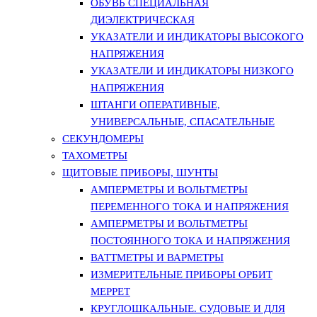
ОБУВЬ СПЕЦИАЛЬНАЯ
ДИЭЛЕКТРИЧЕСКАЯ
УКАЗАТЕЛИ И ИНДИКАТОРЫ ВЫСОКОГО
НАПРЯЖЕНИЯ
УКАЗАТЕЛИ И ИНДИКАТОРЫ НИЗКОГО
НАПРЯЖЕНИЯ
ШТАНГИ ОПЕРАТИВНЫЕ,
УНИВЕРСАЛЬНЫЕ, СПАСАТЕЛЬНЫЕ
СЕКУНДОМЕРЫ
ТАХОМЕТРЫ
ЩИТОВЫЕ ПРИБОРЫ, ШУНТЫ
АМПЕРМЕТРЫ И ВОЛЬТМЕТРЫ
ПЕРЕМЕННОГО ТОКА И НАПРЯЖЕНИЯ
АМПЕРМЕТРЫ И ВОЛЬТМЕТРЫ
ПОСТОЯННОГО ТОКА И НАПРЯЖЕНИЯ
ВАТТМЕТРЫ И ВАРМЕТРЫ
ИЗМЕРИТЕЛЬНЫЕ ПРИБОРЫ ОРБИТ
МЕРРЕТ
КРУГЛОШКАЛЬНЫЕ. СУДОВЫЕ И ДЛЯ