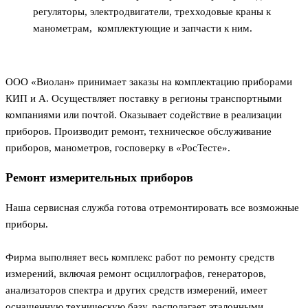
регуляторы, электродвигатели, трехходовые краны к
манометрам, комплектующие и запчасти к ним.
ООО «Виолан» принимает заказы на комплектацию приборами
КИП и А. Осуществляет поставку в регионы транспортными
компаниями или почтой. Оказывает содействие в реализации
приборов. Производит ремонт, техническое обслуживание
приборов, манометров, госповерку в «РосТесте».
Ремонт измерительных приборов
Наша сервисная служба готова отремонтировать все возможные
приборы.
Фирма выполняет весь комплекс работ по ремонту средств
измерений, включая ремонт осциллографов, генераторов,
анализаторов спектра и других средств измерений, имеет
оснащенную техническую базу, располагает эталонными