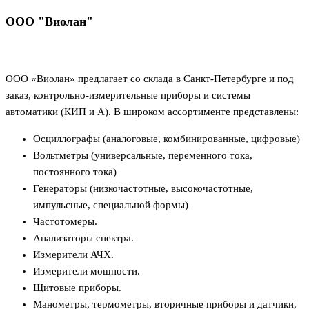
ООО "Виолан"
ООО «Виолан» предлагает со склада в Санкт-Петербурге и под
заказ, контрольно-измерительные приборы и системы
автоматики (КИП и А). В широком ассортименте представлены:
Осциллографы (аналоговые, комбинированные, цифровые)
Вольтметры (универсальные, переменного тока,
постоянного тока)
Генераторы (низкочастотные, высокочастотные,
импульсные, специальной формы)
Частотомеры.
Анализаторы спектра.
Измерители АЧХ.
Измерители мощности.
Щитовые приборы.
Манометры, термометры, вторичные приборы и датчики,