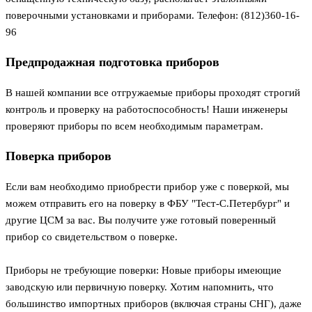
поверочными установками и приборами. Телефон: (812)360-16-
96
Предпродажная подготовка приборов
В нашей компании все отгружаемые приборы проходят строгий
контроль и проверку на работоспособность! Наши инженеры
проверяют приборы по всем необходимым параметрам.
Поверка приборов
Если вам необходимо приобрести прибор уже с поверкой, мы
можем отправить его на поверку в ФБУ "Тест-С.Петербург" и
другие ЦСМ за вас. Вы получите уже готовый поверенный
прибор со свидетельством о поверке.
Приборы не требующие поверки: Новые приборы имеющие
заводскую или первичную поверку. Хотим напомнить, что
большинство импортных приборов (включая страны СНГ), даже