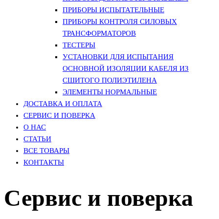
ПРИБОРЫ ИСПЫТАТЕЛЬНЫЕ
ПРИБОРЫ КОНТРОЛЯ СИЛОВЫХ
ТРАНСФОРМАТОРОВ
ТЕСТЕРЫ
УСТАНОВКИ ДЛЯ ИСПЫТАНИЯ
ОСНОВНОЙ ИЗОЛЯЦИИ КАБЕЛЯ ИЗ
СШИТОГО ПОЛИЭТИЛЕНА
ЭЛЕМЕНТЫ НОРМАЛЬНЫЕ
ДОСТАВКА И ОПЛАТА
СЕРВИС И ПОВЕРКА
О НАС
СТАТЬИ
ВСЕ ТОВАРЫ
КОНТАКТЫ
Сервис и поверка