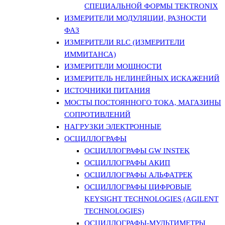
СПЕЦИАЛЬНОЙ ФОРМЫ TEKTRONIX
ИЗМЕРИТЕЛИ МОДУЛЯЦИИ, РАЗНОСТИ
ФАЗ
ИЗМЕРИТЕЛИ RLC (ИЗМЕРИТЕЛИ
ИММИТАНСА)
ИЗМЕРИТЕЛИ МОЩНОСТИ
ИЗМЕРИТЕЛЬ НЕЛИНЕЙНЫХ ИСКАЖЕНИЙ
ИСТОЧНИКИ ПИТАНИЯ
МОСТЫ ПОСТОЯННОГО ТОКА, МАГАЗИНЫ
СОПРОТИВЛЕНИЙ
НАГРУЗКИ ЭЛЕКТРОННЫЕ
ОСЦИЛЛОГРАФЫ
ОСЦИЛЛОГРАФЫ GW INSTEK
ОСЦИЛЛОГРАФЫ АКИП
ОСЦИЛЛОГРАФЫ АЛЬФАТРЕК
ОСЦИЛЛОГРАФЫ ЦИФРОВЫЕ
KEYSIGHT TECHNOLOGIES (AGILENT
TECHNOLOGIES)
ОСЦИЛЛОГРАФЫ-МУЛЬТИМЕТРЫ