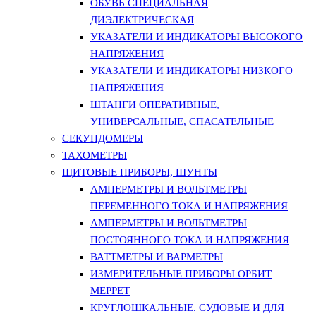
ОБУВЬ СПЕЦИАЛЬНАЯ
ДИЭЛЕКТРИЧЕСКАЯ
УКАЗАТЕЛИ И ИНДИКАТОРЫ ВЫСОКОГО
НАПРЯЖЕНИЯ
УКАЗАТЕЛИ И ИНДИКАТОРЫ НИЗКОГО
НАПРЯЖЕНИЯ
ШТАНГИ ОПЕРАТИВНЫЕ,
УНИВЕРСАЛЬНЫЕ, СПАСАТЕЛЬНЫЕ
СЕКУНДОМЕРЫ
ТАХОМЕТРЫ
ЩИТОВЫЕ ПРИБОРЫ, ШУНТЫ
АМПЕРМЕТРЫ И ВОЛЬТМЕТРЫ
ПЕРЕМЕННОГО ТОКА И НАПРЯЖЕНИЯ
АМПЕРМЕТРЫ И ВОЛЬТМЕТРЫ
ПОСТОЯННОГО ТОКА И НАПРЯЖЕНИЯ
ВАТТМЕТРЫ И ВАРМЕТРЫ
ИЗМЕРИТЕЛЬНЫЕ ПРИБОРЫ ОРБИТ
МЕРРЕТ
КРУГЛОШКАЛЬНЫЕ. СУДОВЫЕ И ДЛЯ