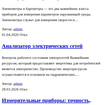
Анемометры и барометры — это два важнейших класса
приборов для измерения параметров окружающей среды.
Анемометры служат для измерения скорости и…
Автор:
admin
01.04.2026
Откл
Анализатор электрических сетей
Контроль рабочего состояния электросетей Важнейшим
ресурсом, который предоставляет энергетика для потребителей
является электричество. Производство энергоресурсов
осуществляется в основном на гидравлических,…
Автор:
admin
28.03.2026
Откл
Измерительные приборы: точность,