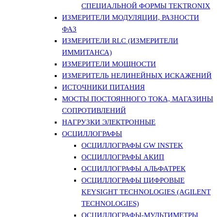
СПЕЦИАЛЬНОЙ ФОРМЫ TEKTRONIX
ИЗМЕРИТЕЛИ МОДУЛЯЦИИ, РАЗНОСТИ
ФАЗ
ИЗМЕРИТЕЛИ RLC (ИЗМЕРИТЕЛИ
ИММИТАНСА)
ИЗМЕРИТЕЛИ МОЩНОСТИ
ИЗМЕРИТЕЛЬ НЕЛИНЕЙНЫХ ИСКАЖЕНИЙ
ИСТОЧНИКИ ПИТАНИЯ
МОСТЫ ПОСТОЯННОГО ТОКА, МАГАЗИНЫ
СОПРОТИВЛЕНИЙ
НАГРУЗКИ ЭЛЕКТРОННЫЕ
ОСЦИЛЛОГРАФЫ
ОСЦИЛЛОГРАФЫ GW INSTEK
ОСЦИЛЛОГРАФЫ АКИП
ОСЦИЛЛОГРАФЫ АЛЬФАТРЕК
ОСЦИЛЛОГРАФЫ ЦИФРОВЫЕ
KEYSIGHT TECHNOLOGIES (AGILENT
TECHNOLOGIES)
ОСЦИЛЛОГРАФЫ-МУЛЬТИМЕТРЫ