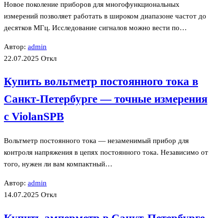
Новое поколение приборов для многофункциональных
измерений позволяет работать в широком диапазоне частот до
десятков МГц. Исследование сигналов можно вести по…
Автор:
admin
22.07.2025
Откл
Купить вольтметр постоянного тока в
Санкт-Петербурге — точные измерения
с ViolanSPB
Вольтметр постоянного тока — незаменимый прибор для
контроля напряжения в цепях постоянного тока. Независимо от
того, нужен ли вам компактный…
Автор:
admin
14.07.2025
Откл