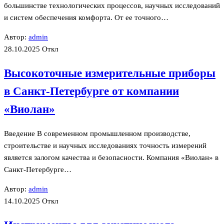
большинстве технологических процессов, научных исследований
и систем обеспечения комфорта. От ее точного…
Автор:
admin
28.10.2025
Откл
Высокоточные измерительные приборы
в Санкт-Петербурге от компании
«Виолан»
Введение В современном промышленном производстве,
строительстве и научных исследованиях точность измерений
является залогом качества и безопасности. Компания «Виолан» в
Санкт-Петербурге…
Автор:
admin
14.10.2025
Откл