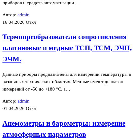
приборов и средств автоматизации.…
Автор:
admin
16.04.2026
Откл
Термопреобразователи сопротивления
платиновые и медные ТСП, ТСМ, ЭЧП,
ЭЧМ.
Данные приборы предназначены для измерений температуры в
различных технических областях. Медные имеют диапазон
измерений от -50 до +180 °С, а…
Автор:
admin
01.04.2026
Откл
Анемометры и барометры: измерение
атмосферных параметров