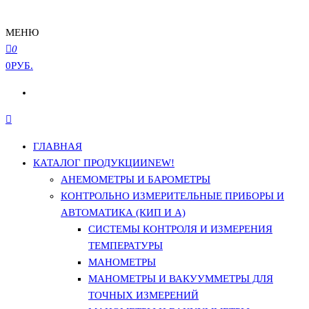
МЕНЮ
0
0РУБ.
ГЛАВНАЯ
КАТАЛОГ ПРОДУКЦИИ
NEW!
АНЕМОМЕТРЫ И БАРОМЕТРЫ
КОНТРОЛЬНО ИЗМЕРИТЕЛЬНЫЕ ПРИБОРЫ И
АВТОМАТИКА (КИП И А)
СИСТЕМЫ КОНТРОЛЯ И ИЗМЕРЕНИЯ
ТЕМПЕРАТУРЫ
МАНОМЕТРЫ
МАНОМЕТРЫ И ВАКУУММЕТРЫ ДЛЯ
ТОЧНЫХ ИЗМЕРЕНИЙ