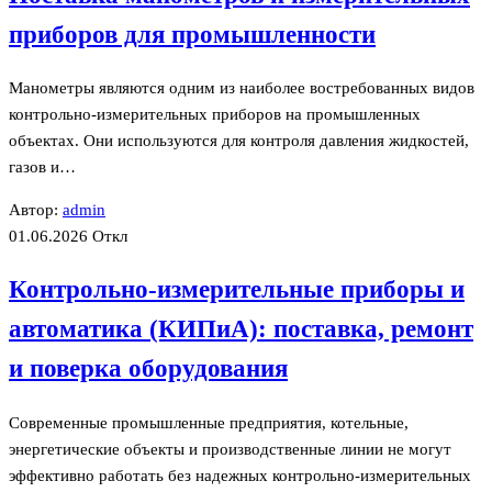
приборов для промышленности
Манометры являются одним из наиболее востребованных видов
контрольно-измерительных приборов на промышленных
объектах. Они используются для контроля давления жидкостей,
газов и…
Автор:
admin
01.06.2026
Откл
Контрольно-измерительные приборы и
автоматика (КИПиА): поставка, ремонт
и поверка оборудования
Современные промышленные предприятия, котельные,
энергетические объекты и производственные линии не могут
эффективно работать без надежных контрольно-измерительных