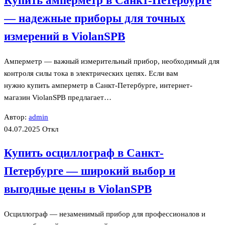
Купить амперметр в Санкт-Петербурге
— надежные приборы для точных
измерений в ViolanSPB
Амперметр — важный измерительный прибор, необходимый для
контроля силы тока в электрических цепях. Если вам
нужно купить амперметр в Санкт-Петербурге, интернет-
магазин ViolanSPB предлагает…
Автор:
admin
04.07.2025
Откл
Купить осциллограф в Санкт-
Петербурге — широкий выбор и
выгодные цены в ViolanSPB
Осциллограф — незаменимый прибор для профессионалов и