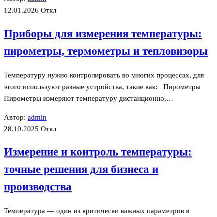
12.01.2026
Откл
Приборы для измерения температуры:
пирометры, термометры и тепловизоры
Температуру нужно контролировать во многих процессах, для
этого используют разные устройства, такие как: Пирометры
Пирометры измеряют температуру дистанционно,…
Автор:
admin
28.10.2025
Откл
Измерение и контроль температуры:
точные решения для бизнеса и
производства
Температура — один из критически важных параметров в