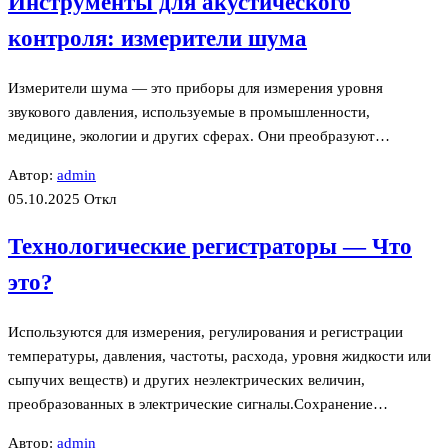
Инструменты для акустического
контроля: измерители шума
Измерители шума — это приборы для измерения уровня
звукового давления, используемые в промышленности,
медицине, экологии и других сферах. Они преобразуют…
Автор:
admin
05.10.2025
Откл
Технологические регистраторы — Что
это?
Используются для измерения, регулирования и регистрации
температуры, давления, частоты, расхода, уровня жидкости или
сыпучих веществ) и других неэлектрических величин,
преобразованных в электрические сигналы.Сохранение…
Автор:
admin