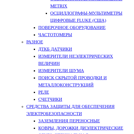
METRIX
ОСЦИЛЛОГРАФЫ-МУЛЬТИМЕТРЫ
ЦИФРОВЫЕ FLUKE (США)
ПОВЕРОЧНОЕ ОБОРУДОВАНИЕ
ЧАСТОТОМЕРЫ
РАЗНОЕ
ДТКБ ДАТЧИКИ
ИЗМЕРИТЕЛИ НЕЭЛЕКТРИЧЕСКИХ
ВЕЛИЧИН
ИЗМЕРИТЕЛИ ШУМА
ПОИСК СКРЫТОЙ ПРОВОДКИ И
МЕТАЛЛОКОНСТРУКЦИЙ
РЕЛЕ
СЧЕТЧИКИ
СРЕДСТВА ЗАЩИТЫ ДЛЯ ОБЕСПЕЧЕНИЯ
ЭЛЕКТРОБЕЗОПАСНОСТИ
ЗАЗЕМЛЕНИЯ ПЕРЕНОСНЫЕ
КОВРЫ, ДОРОЖКИ ДИЭЛЕКТРИЧЕСКИЕ