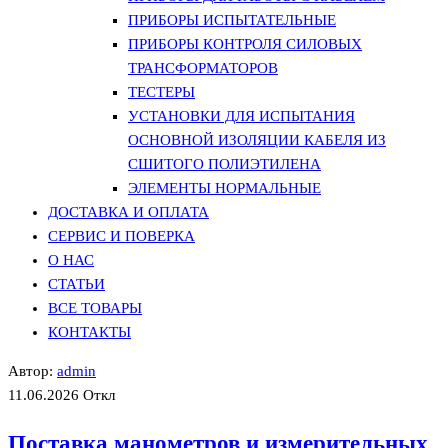
ПРИБОРЫ ИСПЫТАТЕЛЬНЫЕ
ПРИБОРЫ КОНТРОЛЯ СИЛОВЫХ
ТРАНСФОРМАТОРОВ
ТЕСТЕРЫ
УСТАНОВКИ ДЛЯ ИСПЫТАНИЯ
ОСНОВНОЙ ИЗОЛЯЦИИ КАБЕЛЯ ИЗ
СШИТОГО ПОЛИЭТИЛЕНА
ЭЛЕМЕНТЫ НОРМАЛЬНЫЕ
ДОСТАВКА И ОПЛАТА
СЕРВИС И ПОВЕРКА
О НАС
СТАТЬИ
ВСЕ ТОВАРЫ
КОНТАКТЫ
Автор:
admin
11.06.2026
Откл
Поставка манометров и измерительных