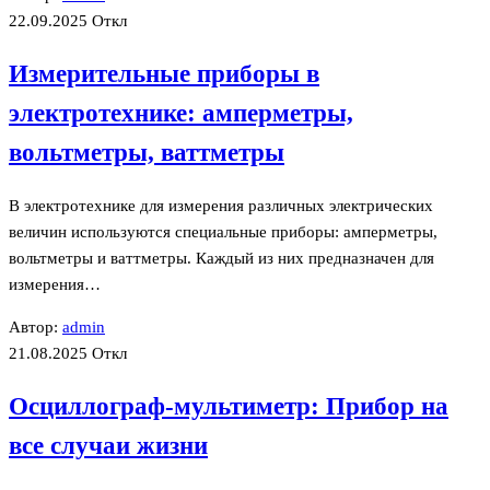
22.09.2025
Откл
Измерительные приборы в
электротехнике: амперметры,
вольтметры, ваттметры
В электротехнике для измерения различных электрических
величин используются специальные приборы: амперметры,
вольтметры и ваттметры. Каждый из них предназначен для
измерения…
Автор:
admin
21.08.2025
Откл
Осциллограф-мультиметр: Прибор на
все случаи жизни