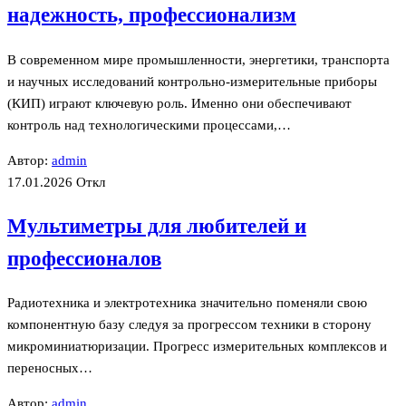
надежность, профессионализм
В современном мире промышленности, энергетики, транспорта
и научных исследований контрольно-измерительные приборы
(КИП) играют ключевую роль. Именно они обеспечивают
контроль над технологическими процессами,…
Автор:
admin
17.01.2026
Откл
Мультиметры для любителей и
профессионалов
Радиотехника и электротехника значительно поменяли свою
компонентную базу следуя за прогрессом техники в сторону
микроминиатюризации. Прогресс измерительных комплексов и
переносных…
Автор:
admin