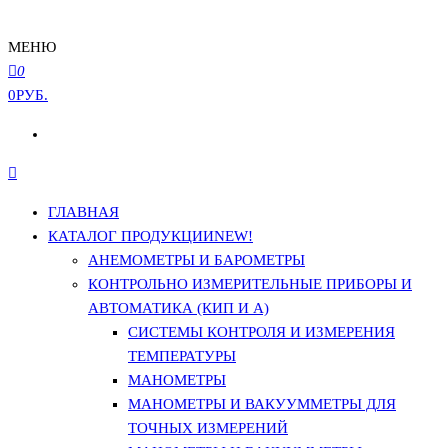
МЕНЮ
0
0РУБ.
ГЛАВНАЯ
КАТАЛОГ ПРОДУКЦИИ
NEW!
АНЕМОМЕТРЫ И БАРОМЕТРЫ
КОНТРОЛЬНО ИЗМЕРИТЕЛЬНЫЕ ПРИБОРЫ И
АВТОМАТИКА (КИП И А)
СИСТЕМЫ КОНТРОЛЯ И ИЗМЕРЕНИЯ
ТЕМПЕРАТУРЫ
МАНОМЕТРЫ
МАНОМЕТРЫ И ВАКУУММЕТРЫ ДЛЯ
ТОЧНЫХ ИЗМЕРЕНИЙ