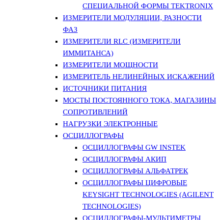
СПЕЦИАЛЬНОЙ ФОРМЫ TEKTRONIX
ИЗМЕРИТЕЛИ МОДУЛЯЦИИ, РАЗНОСТИ
ФАЗ
ИЗМЕРИТЕЛИ RLC (ИЗМЕРИТЕЛИ
ИММИТАНСА)
ИЗМЕРИТЕЛИ МОЩНОСТИ
ИЗМЕРИТЕЛЬ НЕЛИНЕЙНЫХ ИСКАЖЕНИЙ
ИСТОЧНИКИ ПИТАНИЯ
МОСТЫ ПОСТОЯННОГО ТОКА, МАГАЗИНЫ
СОПРОТИВЛЕНИЙ
НАГРУЗКИ ЭЛЕКТРОННЫЕ
ОСЦИЛЛОГРАФЫ
ОСЦИЛЛОГРАФЫ GW INSTEK
ОСЦИЛЛОГРАФЫ АКИП
ОСЦИЛЛОГРАФЫ АЛЬФАТРЕК
ОСЦИЛЛОГРАФЫ ЦИФРОВЫЕ
KEYSIGHT TECHNOLOGIES (AGILENT
TECHNOLOGIES)
ОСЦИЛЛОГРАФЫ-МУЛЬТИМЕТРЫ