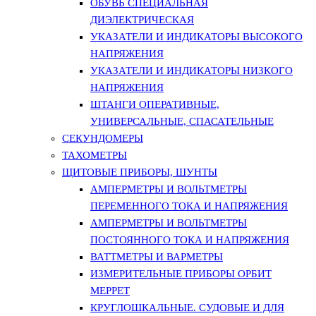
ОБУВЬ СПЕЦИАЛЬНАЯ
ДИЭЛЕКТРИЧЕСКАЯ
УКАЗАТЕЛИ И ИНДИКАТОРЫ ВЫСОКОГО
НАПРЯЖЕНИЯ
УКАЗАТЕЛИ И ИНДИКАТОРЫ НИЗКОГО
НАПРЯЖЕНИЯ
ШТАНГИ ОПЕРАТИВНЫЕ,
УНИВЕРСАЛЬНЫЕ, СПАСАТЕЛЬНЫЕ
СЕКУНДОМЕРЫ
ТАХОМЕТРЫ
ЩИТОВЫЕ ПРИБОРЫ, ШУНТЫ
АМПЕРМЕТРЫ И ВОЛЬТМЕТРЫ
ПЕРЕМЕННОГО ТОКА И НАПРЯЖЕНИЯ
АМПЕРМЕТРЫ И ВОЛЬТМЕТРЫ
ПОСТОЯННОГО ТОКА И НАПРЯЖЕНИЯ
ВАТТМЕТРЫ И ВАРМЕТРЫ
ИЗМЕРИТЕЛЬНЫЕ ПРИБОРЫ ОРБИТ
МЕРРЕТ
КРУГЛОШКАЛЬНЫЕ. СУДОВЫЕ И ДЛЯ