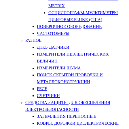
METRIX
ОСЦИЛЛОГРАФЫ-МУЛЬТИМЕТРЫ
ЦИФРОВЫЕ FLUKE (США)
ПОВЕРОЧНОЕ ОБОРУДОВАНИЕ
ЧАСТОТОМЕРЫ
РАЗНОЕ
ДТКБ ДАТЧИКИ
ИЗМЕРИТЕЛИ НЕЭЛЕКТРИЧЕСКИХ
ВЕЛИЧИН
ИЗМЕРИТЕЛИ ШУМА
ПОИСК СКРЫТОЙ ПРОВОДКИ И
МЕТАЛЛОКОНСТРУКЦИЙ
РЕЛЕ
СЧЕТЧИКИ
СРЕДСТВА ЗАЩИТЫ ДЛЯ ОБЕСПЕЧЕНИЯ
ЭЛЕКТРОБЕЗОПАСНОСТИ
ЗАЗЕМЛЕНИЯ ПЕРЕНОСНЫЕ
КОВРЫ, ДОРОЖКИ ДИЭЛЕКТРИЧЕСКИЕ