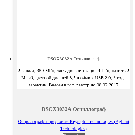
DSOX3032A Осциллограф
2 канала, 350 МГц, част. дискретизации 4 ГГц, память 2
Мвыб, цветной дисплей 8,5 дюймов, USB 2.0, 3 года
гарантии. Внесен в гос. реестр до 08.02.2017
DSOX3032A Осциллограф
Осциллографы цифровые Keysight Technologies (Agilent
Technologies)