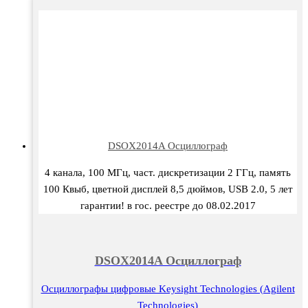
DSOX2014A Осциллограф
4 канала, 100 МГц, част. дискретизации 2 ГГц, память
100 Квыб, цветной дисплей 8,5 дюймов, USB 2.0, 5 лет
гарантии! в гос. реестре до 08.02.2017
DSOX2014A Осциллограф
Осциллографы цифровые Keysight Technologies (Agilent
Technologies)