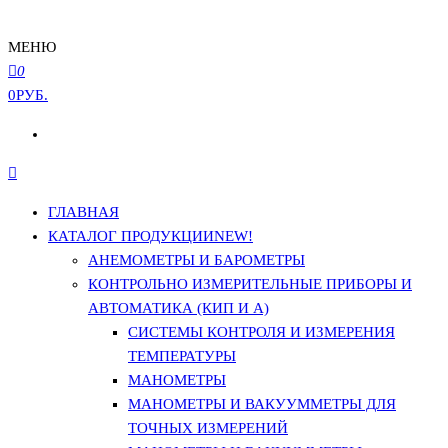
МЕНЮ
0
0РУБ.
ГЛАВНАЯ
КАТАЛОГ ПРОДУКЦИИ
NEW!
АНЕМОМЕТРЫ И БАРОМЕТРЫ
КОНТРОЛЬНО ИЗМЕРИТЕЛЬНЫЕ ПРИБОРЫ И
АВТОМАТИКА (КИП И А)
СИСТЕМЫ КОНТРОЛЯ И ИЗМЕРЕНИЯ
ТЕМПЕРАТУРЫ
МАНОМЕТРЫ
МАНОМЕТРЫ И ВАКУУММЕТРЫ ДЛЯ
ТОЧНЫХ ИЗМЕРЕНИЙ