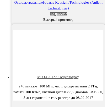
Осциллографы цифровые Keysight Technologies (Agilent
Technologies)
Подробнее
Быстрый просмотр
MSOX2012A Осциллограф
2+8 каналов, 100 МГц, част. дискретизации 2 ГГц,
память 100 Квыб, цветной дисплей 8,5 дюймов, USB 2.0,
5 лет гарантии! в гос. реестре до 08.02.2017