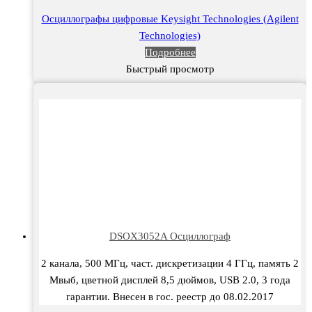
Осциллографы цифровые Keysight Technologies (Agilent
Technologies)
Подробнее
Быстрый просмотр
DSOX3052A Осциллограф
2 канала, 500 МГц, част. дискретизации 4 ГГц, память 2
Мвыб, цветной дисплей 8,5 дюймов, USB 2.0, 3 года
гарантии. Внесен в гос. реестр до 08.02.2017