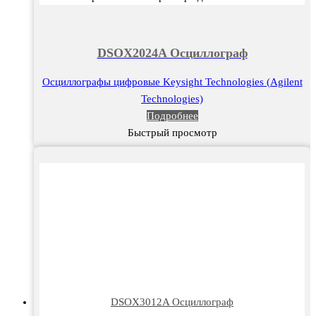
DSOX2024A Осциллограф
Осциллографы цифровые Keysight Technologies (Agilent
Technologies)
Подробнее
Быстрый просмотр
DSOX3012A Осциллограф