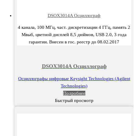
DSOX3014A Осциллограф
4 канала, 100 МГц, част. дискретизации 4 ГГц, память 2
Мвыб, цветной дисплей 8,5 дюймов, USB 2.0, 3 года
гарантии. Внесен в гос. реестр до 08.02.2017
DSOX3014A Осциллограф
Осциллографы цифровые Keysight Technologies (Agilent
Technologies)
Подробнее
Быстрый просмотр