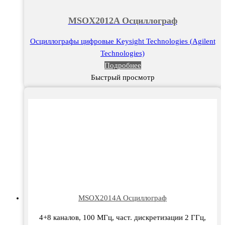
MSOX2012A Осциллограф
Осциллографы цифровые Keysight Technologies (Agilent
Technologies)
Подробнее
Быстрый просмотр
MSOX2014A Осциллограф
4+8 каналов, 100 МГц, част. дискретизации 2 ГГц,