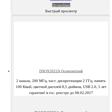
Подробнее
Быстрый просмотр
DSOX2022A Осциллограф
2 канала, 200 МГц, част. дискретизации 2 ГГц, память
100 Квыб, цветной дисплей 8,5 дюймов, USB 2.0, 5 лет
гарантии! в гос. реестре до 08.02.2017