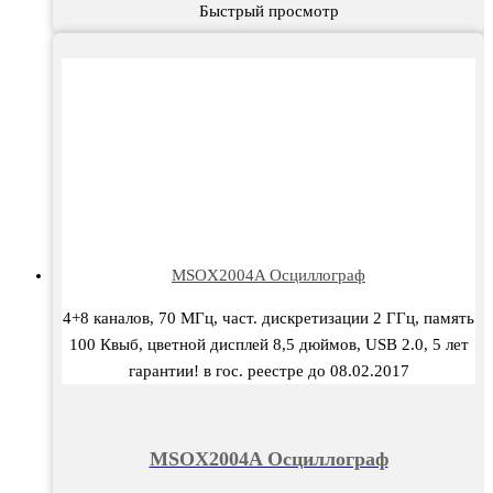
Быстрый просмотр
MSOX2004A Осциллограф
4+8 каналов, 70 МГц, част. дискретизации 2 ГГц, память
100 Квыб, цветной дисплей 8,5 дюймов, USB 2.0, 5 лет
гарантии! в гос. реестре до 08.02.2017
MSOX2004A Осциллограф