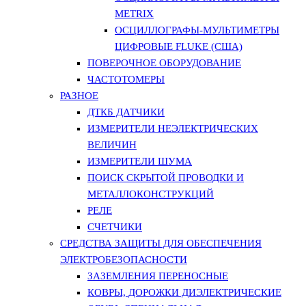
METRIX
ОСЦИЛЛОГРАФЫ-МУЛЬТИМЕТРЫ
ЦИФРОВЫЕ FLUKE (США)
ПОВЕРОЧНОЕ ОБОРУДОВАНИЕ
ЧАСТОТОМЕРЫ
РАЗНОЕ
ДТКБ ДАТЧИКИ
ИЗМЕРИТЕЛИ НЕЭЛЕКТРИЧЕСКИХ
ВЕЛИЧИН
ИЗМЕРИТЕЛИ ШУМА
ПОИСК СКРЫТОЙ ПРОВОДКИ И
МЕТАЛЛОКОНСТРУКЦИЙ
РЕЛЕ
СЧЕТЧИКИ
СРЕДСТВА ЗАЩИТЫ ДЛЯ ОБЕСПЕЧЕНИЯ
ЭЛЕКТРОБЕЗОПАСНОСТИ
ЗАЗЕМЛЕНИЯ ПЕРЕНОСНЫЕ
КОВРЫ, ДОРОЖКИ ДИЭЛЕКТРИЧЕСКИЕ