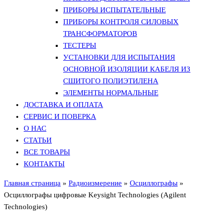
ПРИБОРЫ ИСПЫТАТЕЛЬНЫЕ
ПРИБОРЫ КОНТРОЛЯ СИЛОВЫХ
ТРАНСФОРМАТОРОВ
ТЕСТЕРЫ
УСТАНОВКИ ДЛЯ ИСПЫТАНИЯ
ОСНОВНОЙ ИЗОЛЯЦИИ КАБЕЛЯ ИЗ
СШИТОГО ПОЛИЭТИЛЕНА
ЭЛЕМЕНТЫ НОРМАЛЬНЫЕ
ДОСТАВКА И ОПЛАТА
СЕРВИС И ПОВЕРКА
О НАС
СТАТЬИ
ВСЕ ТОВАРЫ
КОНТАКТЫ
Главная страница
»
Радиоизмерение
»
Осциллографы
»
Осциллографы цифровые Keysight Technologies (Agilent
Technologies)