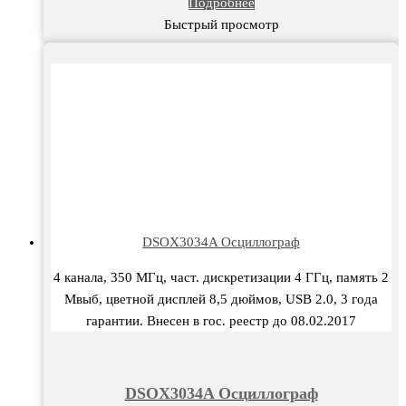
Подробнее
Быстрый просмотр
DSOX3034A Осциллограф
4 канала, 350 МГц, част. дискретизации 4 ГГц, память 2
Мвыб, цветной дисплей 8,5 дюймов, USB 2.0, 3 года
гарантии. Внесен в гос. реестр до 08.02.2017
DSOX3034A Осциллограф