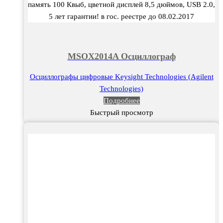
память 100 Квыб, цветной дисплей 8,5 дюймов, USB 2.0,
5 лет гарантии! в гос. реестре до 08.02.2017
MSOX2014A Осциллограф
Осциллографы цифровые Keysight Technologies (Agilent
Technologies)
Подробнее
Быстрый просмотр