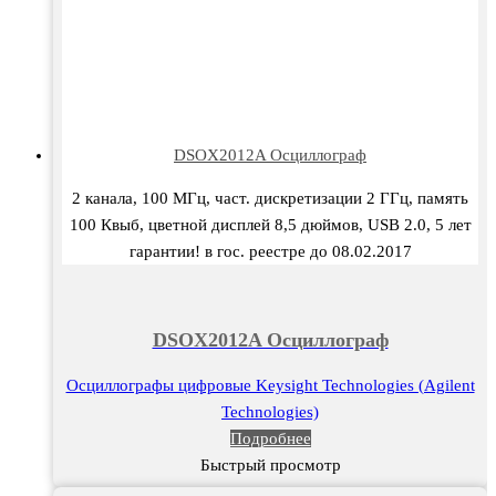
DSOX2012A Осциллограф
2 канала, 100 МГц, част. дискретизации 2 ГГц, память
100 Квыб, цветной дисплей 8,5 дюймов, USB 2.0, 5 лет
гарантии! в гос. реестре до 08.02.2017
DSOX2012A Осциллограф
Осциллографы цифровые Keysight Technologies (Agilent
Technologies)
Подробнее
Быстрый просмотр