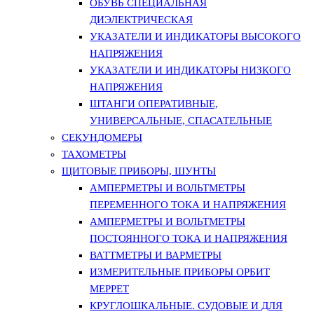
ОБУВЬ СПЕЦИАЛЬНАЯ
ДИЭЛЕКТРИЧЕСКАЯ
УКАЗАТЕЛИ И ИНДИКАТОРЫ ВЫСОКОГО
НАПРЯЖЕНИЯ
УКАЗАТЕЛИ И ИНДИКАТОРЫ НИЗКОГО
НАПРЯЖЕНИЯ
ШТАНГИ ОПЕРАТИВНЫЕ,
УНИВЕРСАЛЬНЫЕ, СПАСАТЕЛЬНЫЕ
СЕКУНДОМЕРЫ
ТАХОМЕТРЫ
ЩИТОВЫЕ ПРИБОРЫ, ШУНТЫ
АМПЕРМЕТРЫ И ВОЛЬТМЕТРЫ
ПЕРЕМЕННОГО ТОКА И НАПРЯЖЕНИЯ
АМПЕРМЕТРЫ И ВОЛЬТМЕТРЫ
ПОСТОЯННОГО ТОКА И НАПРЯЖЕНИЯ
ВАТТМЕТРЫ И ВАРМЕТРЫ
ИЗМЕРИТЕЛЬНЫЕ ПРИБОРЫ ОРБИТ
МЕРРЕТ
КРУГЛОШКАЛЬНЫЕ. СУДОВЫЕ И ДЛЯ