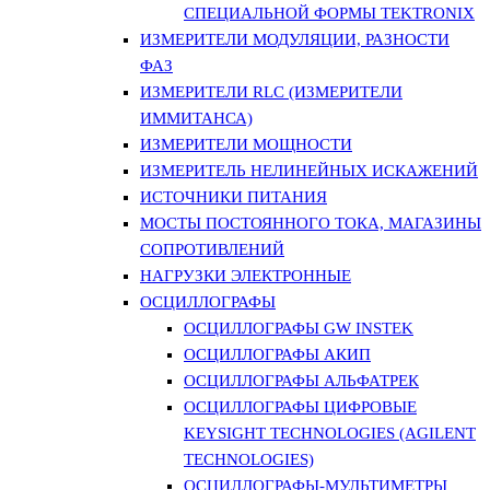
СПЕЦИАЛЬНОЙ ФОРМЫ TEKTRONIX
ИЗМЕРИТЕЛИ МОДУЛЯЦИИ, РАЗНОСТИ
ФАЗ
ИЗМЕРИТЕЛИ RLC (ИЗМЕРИТЕЛИ
ИММИТАНСА)
ИЗМЕРИТЕЛИ МОЩНОСТИ
ИЗМЕРИТЕЛЬ НЕЛИНЕЙНЫХ ИСКАЖЕНИЙ
ИСТОЧНИКИ ПИТАНИЯ
МОСТЫ ПОСТОЯННОГО ТОКА, МАГАЗИНЫ
СОПРОТИВЛЕНИЙ
НАГРУЗКИ ЭЛЕКТРОННЫЕ
ОСЦИЛЛОГРАФЫ
ОСЦИЛЛОГРАФЫ GW INSTEK
ОСЦИЛЛОГРАФЫ АКИП
ОСЦИЛЛОГРАФЫ АЛЬФАТРЕК
ОСЦИЛЛОГРАФЫ ЦИФРОВЫЕ
KEYSIGHT TECHNOLOGIES (AGILENT
TECHNOLOGIES)
ОСЦИЛЛОГРАФЫ-МУЛЬТИМЕТРЫ