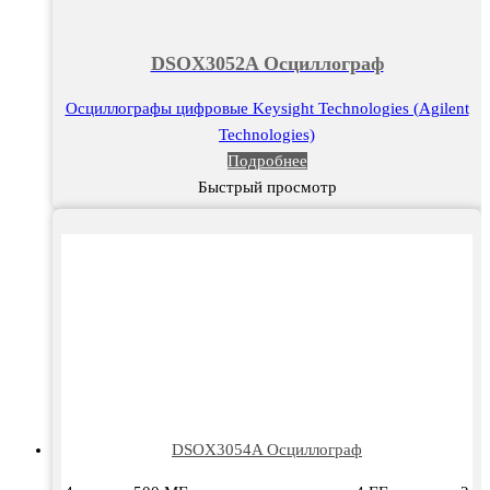
DSOX3052A Осциллограф
Осциллографы цифровые Keysight Technologies (Agilent
Technologies)
Подробнее
Быстрый просмотр
DSOX3054A Осциллограф