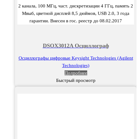
2 канала, 100 МГц, част. дискретизации 4 ГГц, память 2
Мвыб, цветной дисплей 8,5 дюймов, USB 2.0, 3 года
гарантии. Внесен в гос. реестр до 08.02.2017
DSOX3012A Осциллограф
Осциллографы цифровые Keysight Technologies (Agilent
Technologies)
Подробнее
Быстрый просмотр