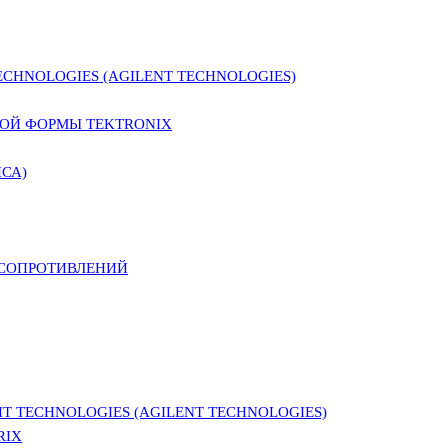
CHNOLOGIES (AGILENT TECHNOLOGIES)
ОЙ ФОРМЫ TEKTRONIX
СА)
 СОПРОТИВЛЕНИЙ
 TECHNOLOGIES (AGILENT TECHNOLOGIES)
RIX