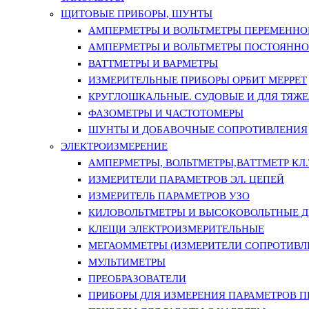
ЩИТОВЫЕ ПРИБОРЫ, ШУНТЫ
АМПЕРМЕТРЫ И ВОЛЬТМЕТРЫ ПЕРЕМЕННО
АМПЕРМЕТРЫ И ВОЛЬТМЕТРЫ ПОСТОЯННО
ВАТТМЕТРЫ И ВАРМЕТРЫ
ИЗМЕРИТЕЛЬНЫЕ ПРИБОРЫ ОРБИТ МЕРРЕТ
КРУГЛОШКАЛЬНЫЕ. СУДОВЫЕ И ДЛЯ ТЯЖ
ФАЗОМЕТРЫ И ЧАСТОТОМЕРЫ
ШУНТЫ И ДОБАВОЧНЫЕ СОПРОТИВЛЕНИЯ
ЭЛЕКТРОИЗМЕРЕНИЕ
АМПЕРМЕТРЫ, ВОЛЬТМЕТРЫ,ВАТТМЕТР КЛ.Т.
ИЗМЕРИТЕЛИ ПАРАМЕТРОВ ЭЛ. ЦЕПЕЙ
ИЗМЕРИТЕЛЬ ПАРАМЕТРОВ УЗО
КИЛОВОЛЬТМЕТРЫ И ВЫСОКОВОЛЬТНЫЕ 
КЛЕЩИ ЭЛЕКТРОИЗМЕРИТЕЛЬНЫЕ
МЕГАОММЕТРЫ (ИЗМЕРИТЕЛИ СОПРОТИВЛ
МУЛЬТИМЕТРЫ
ПРЕОБРАЗОВАТЕЛИ
ПРИБОРЫ ДЛЯ ИЗМЕРЕНИЯ ПАРАМЕТРОВ 