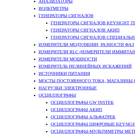
АНАЛИЗАТОРЫ
ВОЛЬТМЕТРЫ
ГЕНЕРАТОРЫ СИГНАЛОВ
ГЕНЕРАТОРЫ СИГНАЛОВ KEYSIGHT TE
ГЕНЕРАТОРЫ СИГНАЛОВ АКИП
ГЕНЕРАТОРЫ СИГНАЛОВ СПЕЦИАЛЬН
ИЗМЕРИТЕЛИ МОДУЛЯЦИИ, РАЗНОСТИ ФАЗ
ИЗМЕРИТЕЛИ RLC (ИЗМЕРИТЕЛИ ИММИТАН
ИЗМЕРИТЕЛИ МОЩНОСТИ
ИЗМЕРИТЕЛЬ НЕЛИНЕЙНЫХ ИСКАЖЕНИЙ
ИСТОЧНИКИ ПИТАНИЯ
МОСТЫ ПОСТОЯННОГО ТОКА, МАГАЗИНЫ
НАГРУЗКИ ЭЛЕКТРОННЫЕ
ОСЦИЛЛОГРАФЫ
ОСЦИЛЛОГРАФЫ GW INSTEK
ОСЦИЛЛОГРАФЫ АКИП
ОСЦИЛЛОГРАФЫ АЛЬФАТРЕК
ОСЦИЛЛОГРАФЫ ЦИФРОВЫЕ KEYSIGHT
ОСЦИЛЛОГРАФЫ-МУЛЬТИМЕТРЫ MET