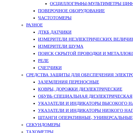
ОСЦИЛЛОГРАФЫ-МУЛЬТИМЕТРЫ ЦИФР
ПОВЕРОЧНОЕ ОБОРУДОВАНИЕ
ЧАСТОТОМЕРЫ
РАЗНОЕ
ДТКБ ДАТЧИКИ
ИЗМЕРИТЕЛИ НЕЭЛЕКТРИЧЕСКИХ ВЕЛИЧИ
ИЗМЕРИТЕЛИ ШУМА
ПОИСК СКРЫТОЙ ПРОВОДКИ И МЕТАЛЛО
РЕЛЕ
СЧЕТЧИКИ
СРЕДСТВА ЗАЩИТЫ ДЛЯ ОБЕСПЕЧЕНИЯ ЭЛЕКТ
ЗАЗЕМЛЕНИЯ ПЕРЕНОСНЫЕ
КОВРЫ, ДОРОЖКИ ДИЭЛЕКТРИЧЕСКИЕ
ОБУВЬ СПЕЦИАЛЬНАЯ ДИЭЛЕКТРИЧЕСКАЯ
УКАЗАТЕЛИ И ИНДИКАТОРЫ ВЫСОКОГО 
УКАЗАТЕЛИ И ИНДИКАТОРЫ НИЗКОГО НА
ШТАНГИ ОПЕРАТИВНЫЕ, УНИВЕРСАЛЬНЫЕ
СЕКУНДОМЕРЫ
ТАХОМЕТРЫ