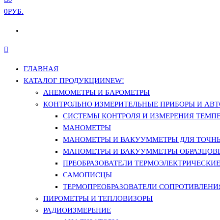
0РУБ.
ГЛАВНАЯ
КАТАЛОГ ПРОДУКЦИИ
NEW!
АНЕМОМЕТРЫ И БАРОМЕТРЫ
КОНТРОЛЬНО ИЗМЕРИТЕЛЬНЫЕ ПРИБОРЫ И АВТ
СИСТЕМЫ КОНТРОЛЯ И ИЗМЕРЕНИЯ ТЕМП
МАНОМЕТРЫ
МАНОМЕТРЫ И ВАКУУММЕТРЫ ДЛЯ ТОЧН
МАНОМЕТРЫ И ВАКУУММЕТРЫ ОБРАЗЦОВ
ПРЕОБРАЗОВАТЕЛИ ТЕРМОЭЛЕКТРИЧЕСКИЕ 
САМОПИСЦЫ
ТЕРМОПРЕОБРАЗОВАТЕЛИ СОПРОТИВЛЕНИЯ
ПИРОМЕТРЫ И ТЕПЛОВИЗОРЫ
РАДИОИЗМЕРЕНИЕ