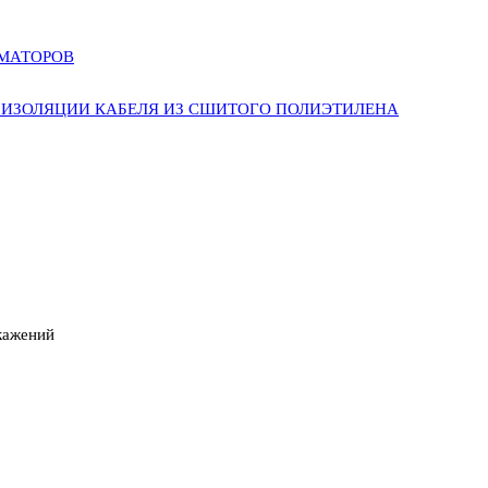
РМАТОРОВ
ИЗОЛЯЦИИ КАБЕЛЯ ИЗ СШИТОГО ПОЛИЭТИЛЕНА
кажений