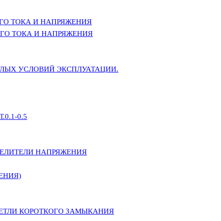
ГО ТОКА И НАПРЯЖЕНИЯ
ГО ТОКА И НАПРЯЖЕНИЯ
ЕЛЫХ УСЛОВИЙ ЭКСПЛУАТАЦИИ.
0.1-0.5
ДЕЛИТЕЛИ НАПРЯЖЕНИЯ
ЕНИЯ)
ПЕТЛИ КОРОТКОГО ЗАМЫКАНИЯ