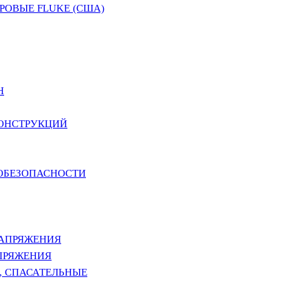
ОВЫЕ FLUKE (США)
Н
КОНСТРУКЦИЙ
РОБЕЗОПАСНОСТИ
НАПРЯЖЕНИЯ
ПРЯЖЕНИЯ
, СПАСАТЕЛЬНЫЕ