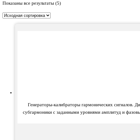
Показаны все результаты (5)
Генераторы-калибраторы гармонических сигналов. Ди
субгармоники с заданными уровнями амплитуд и фазовы