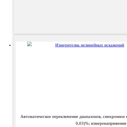
Автоматическое переключение диапазонов, синхронное и
0,03)%; измеренапряжения 