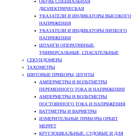
ОБУВЬ СПЕЦИАЛЬНАЯ
ДИЭЛЕКТРИЧЕСКАЯ
УКАЗАТЕЛИ И ИНДИКАТОРЫ ВЫСОКОГО
НАПРЯЖЕНИЯ
УКАЗАТЕЛИ И ИНДИКАТОРЫ НИЗКОГО
НАПРЯЖЕНИЯ
ШТАНГИ ОПЕРАТИВНЫЕ,
УНИВЕРСАЛЬНЫЕ, СПАСАТЕЛЬНЫЕ
СЕКУНДОМЕРЫ
ТАХОМЕТРЫ
ЩИТОВЫЕ ПРИБОРЫ, ШУНТЫ
АМПЕРМЕТРЫ И ВОЛЬТМЕТРЫ
ПЕРЕМЕННОГО ТОКА И НАПРЯЖЕНИЯ
АМПЕРМЕТРЫ И ВОЛЬТМЕТРЫ
ПОСТОЯННОГО ТОКА И НАПРЯЖЕНИЯ
ВАТТМЕТРЫ И ВАРМЕТРЫ
ИЗМЕРИТЕЛЬНЫЕ ПРИБОРЫ ОРБИТ
МЕРРЕТ
КРУГЛОШКАЛЬНЫЕ. СУДОВЫЕ И ДЛЯ