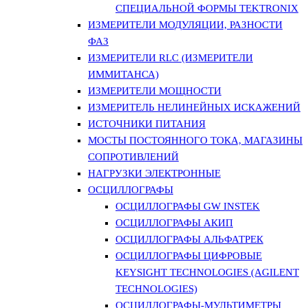
СПЕЦИАЛЬНОЙ ФОРМЫ TEKTRONIX
ИЗМЕРИТЕЛИ МОДУЛЯЦИИ, РАЗНОСТИ
ФАЗ
ИЗМЕРИТЕЛИ RLC (ИЗМЕРИТЕЛИ
ИММИТАНСА)
ИЗМЕРИТЕЛИ МОЩНОСТИ
ИЗМЕРИТЕЛЬ НЕЛИНЕЙНЫХ ИСКАЖЕНИЙ
ИСТОЧНИКИ ПИТАНИЯ
МОСТЫ ПОСТОЯННОГО ТОКА, МАГАЗИНЫ
СОПРОТИВЛЕНИЙ
НАГРУЗКИ ЭЛЕКТРОННЫЕ
ОСЦИЛЛОГРАФЫ
ОСЦИЛЛОГРАФЫ GW INSTEK
ОСЦИЛЛОГРАФЫ АКИП
ОСЦИЛЛОГРАФЫ АЛЬФАТРЕК
ОСЦИЛЛОГРАФЫ ЦИФРОВЫЕ
KEYSIGHT TECHNOLOGIES (AGILENT
TECHNOLOGIES)
ОСЦИЛЛОГРАФЫ-МУЛЬТИМЕТРЫ