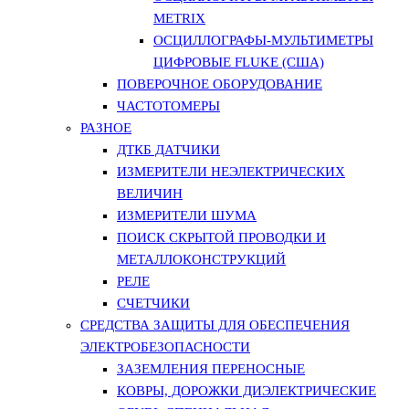
METRIX
ОСЦИЛЛОГРАФЫ-МУЛЬТИМЕТРЫ
ЦИФРОВЫЕ FLUKE (США)
ПОВЕРОЧНОЕ ОБОРУДОВАНИЕ
ЧАСТОТОМЕРЫ
РАЗНОЕ
ДТКБ ДАТЧИКИ
ИЗМЕРИТЕЛИ НЕЭЛЕКТРИЧЕСКИХ
ВЕЛИЧИН
ИЗМЕРИТЕЛИ ШУМА
ПОИСК СКРЫТОЙ ПРОВОДКИ И
МЕТАЛЛОКОНСТРУКЦИЙ
РЕЛЕ
СЧЕТЧИКИ
СРЕДСТВА ЗАЩИТЫ ДЛЯ ОБЕСПЕЧЕНИЯ
ЭЛЕКТРОБЕЗОПАСНОСТИ
ЗАЗЕМЛЕНИЯ ПЕРЕНОСНЫЕ
КОВРЫ, ДОРОЖКИ ДИЭЛЕКТРИЧЕСКИЕ