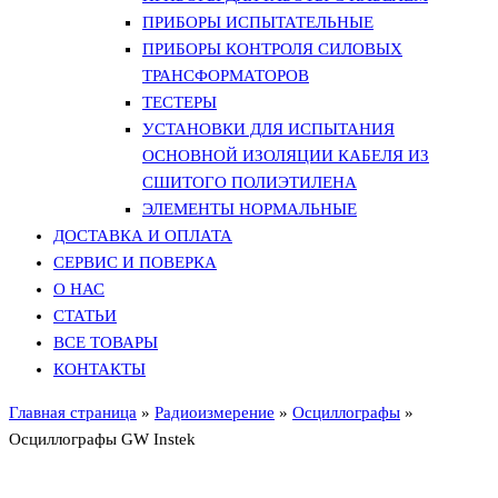
ПРИБОРЫ ИСПЫТАТЕЛЬНЫЕ
ПРИБОРЫ КОНТРОЛЯ СИЛОВЫХ
ТРАНСФОРМАТОРОВ
ТЕСТЕРЫ
УСТАНОВКИ ДЛЯ ИСПЫТАНИЯ
ОСНОВНОЙ ИЗОЛЯЦИИ КАБЕЛЯ ИЗ
СШИТОГО ПОЛИЭТИЛЕНА
ЭЛЕМЕНТЫ НОРМАЛЬНЫЕ
ДОСТАВКА И ОПЛАТА
СЕРВИС И ПОВЕРКА
О НАС
СТАТЬИ
ВСЕ ТОВАРЫ
КОНТАКТЫ
Главная страница
»
Радиоизмерение
»
Осциллографы
»
Осциллографы GW Instek