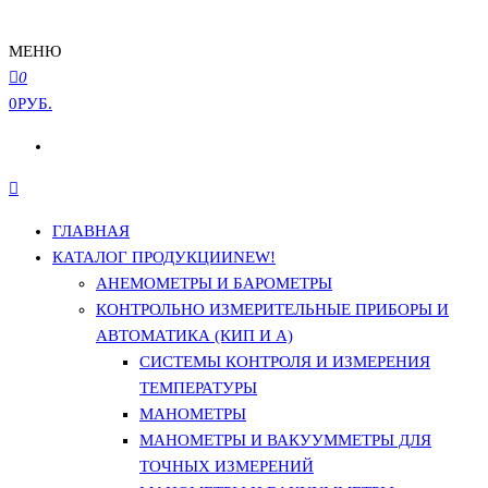
МЕНЮ
0
0РУБ.
ГЛАВНАЯ
КАТАЛОГ ПРОДУКЦИИ
NEW!
АНЕМОМЕТРЫ И БАРОМЕТРЫ
КОНТРОЛЬНО ИЗМЕРИТЕЛЬНЫЕ ПРИБОРЫ И
АВТОМАТИКА (КИП И А)
СИСТЕМЫ КОНТРОЛЯ И ИЗМЕРЕНИЯ
ТЕМПЕРАТУРЫ
МАНОМЕТРЫ
МАНОМЕТРЫ И ВАКУУММЕТРЫ ДЛЯ
ТОЧНЫХ ИЗМЕРЕНИЙ