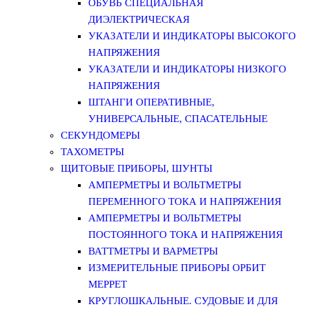
ОБУВЬ СПЕЦИАЛЬНАЯ
ДИЭЛЕКТРИЧЕСКАЯ
УКАЗАТЕЛИ И ИНДИКАТОРЫ ВЫСОКОГО
НАПРЯЖЕНИЯ
УКАЗАТЕЛИ И ИНДИКАТОРЫ НИЗКОГО
НАПРЯЖЕНИЯ
ШТАНГИ ОПЕРАТИВНЫЕ,
УНИВЕРСАЛЬНЫЕ, СПАСАТЕЛЬНЫЕ
СЕКУНДОМЕРЫ
ТАХОМЕТРЫ
ЩИТОВЫЕ ПРИБОРЫ, ШУНТЫ
АМПЕРМЕТРЫ И ВОЛЬТМЕТРЫ
ПЕРЕМЕННОГО ТОКА И НАПРЯЖЕНИЯ
АМПЕРМЕТРЫ И ВОЛЬТМЕТРЫ
ПОСТОЯННОГО ТОКА И НАПРЯЖЕНИЯ
ВАТТМЕТРЫ И ВАРМЕТРЫ
ИЗМЕРИТЕЛЬНЫЕ ПРИБОРЫ ОРБИТ
МЕРРЕТ
КРУГЛОШКАЛЬНЫЕ. СУДОВЫЕ И ДЛЯ