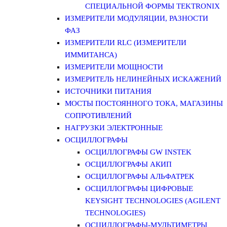
СПЕЦИАЛЬНОЙ ФОРМЫ TEKTRONIX
ИЗМЕРИТЕЛИ МОДУЛЯЦИИ, РАЗНОСТИ
ФАЗ
ИЗМЕРИТЕЛИ RLC (ИЗМЕРИТЕЛИ
ИММИТАНСА)
ИЗМЕРИТЕЛИ МОЩНОСТИ
ИЗМЕРИТЕЛЬ НЕЛИНЕЙНЫХ ИСКАЖЕНИЙ
ИСТОЧНИКИ ПИТАНИЯ
МОСТЫ ПОСТОЯННОГО ТОКА, МАГАЗИНЫ
СОПРОТИВЛЕНИЙ
НАГРУЗКИ ЭЛЕКТРОННЫЕ
ОСЦИЛЛОГРАФЫ
ОСЦИЛЛОГРАФЫ GW INSTEK
ОСЦИЛЛОГРАФЫ АКИП
ОСЦИЛЛОГРАФЫ АЛЬФАТРЕК
ОСЦИЛЛОГРАФЫ ЦИФРОВЫЕ
KEYSIGHT TECHNOLOGIES (AGILENT
TECHNOLOGIES)
ОСЦИЛЛОГРАФЫ-МУЛЬТИМЕТРЫ