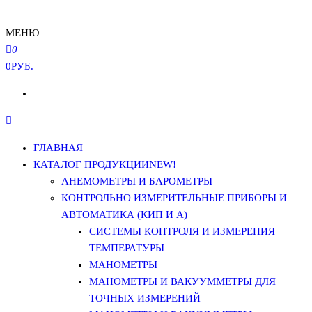
МЕНЮ
0
0РУБ.
ГЛАВНАЯ
КАТАЛОГ ПРОДУКЦИИ
NEW!
АНЕМОМЕТРЫ И БАРОМЕТРЫ
КОНТРОЛЬНО ИЗМЕРИТЕЛЬНЫЕ ПРИБОРЫ И
АВТОМАТИКА (КИП И А)
СИСТЕМЫ КОНТРОЛЯ И ИЗМЕРЕНИЯ
ТЕМПЕРАТУРЫ
МАНОМЕТРЫ
МАНОМЕТРЫ И ВАКУУММЕТРЫ ДЛЯ
ТОЧНЫХ ИЗМЕРЕНИЙ