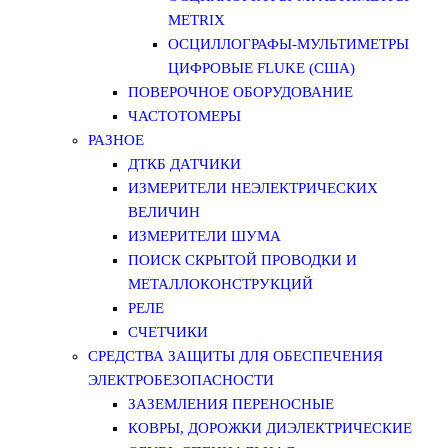
METRIX
ОСЦИЛЛОГРАФЫ-МУЛЬТИМЕТРЫ
ЦИФРОВЫЕ FLUKE (США)
ПОВЕРОЧНОЕ ОБОРУДОВАНИЕ
ЧАСТОТОМЕРЫ
РАЗНОЕ
ДТКБ ДАТЧИКИ
ИЗМЕРИТЕЛИ НЕЭЛЕКТРИЧЕСКИХ
ВЕЛИЧИН
ИЗМЕРИТЕЛИ ШУМА
ПОИСК СКРЫТОЙ ПРОВОДКИ И
МЕТАЛЛОКОНСТРУКЦИЙ
РЕЛЕ
СЧЕТЧИКИ
СРЕДСТВА ЗАЩИТЫ ДЛЯ ОБЕСПЕЧЕНИЯ
ЭЛЕКТРОБЕЗОПАСНОСТИ
ЗАЗЕМЛЕНИЯ ПЕРЕНОСНЫЕ
КОВРЫ, ДОРОЖКИ ДИЭЛЕКТРИЧЕСКИЕ