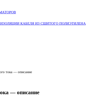
РМАТОРОВ
ИЗОЛЯЦИИ КАБЕЛЯ ИЗ СШИТОГО ПОЛИЭТИЛЕНА
ого тока — описание
тока — описание