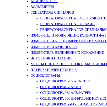
АНАЛИЗАТОРЫ
ВОЛЬТМЕТРЫ
ГЕНЕРАТОРЫ СИГНАЛОВ
ГЕНЕРАТОРЫ СИГНАЛОВ KEYSIGHT TE
ГЕНЕРАТОРЫ СИГНАЛОВ АКИП
ГЕНЕРАТОРЫ СИГНАЛОВ СПЕЦИАЛЬН
ИЗМЕРИТЕЛИ МОДУЛЯЦИИ, РАЗНОСТИ ФАЗ
ИЗМЕРИТЕЛИ RLC (ИЗМЕРИТЕЛИ ИММИТАН
ИЗМЕРИТЕЛИ МОЩНОСТИ
ИЗМЕРИТЕЛЬ НЕЛИНЕЙНЫХ ИСКАЖЕНИЙ
ИСТОЧНИКИ ПИТАНИЯ
МОСТЫ ПОСТОЯННОГО ТОКА, МАГАЗИНЫ
НАГРУЗКИ ЭЛЕКТРОННЫЕ
ОСЦИЛЛОГРАФЫ
ОСЦИЛЛОГРАФЫ GW INSTEK
ОСЦИЛЛОГРАФЫ АКИП
ОСЦИЛЛОГРАФЫ АЛЬФАТРЕК
ОСЦИЛЛОГРАФЫ ЦИФРОВЫЕ KEYSIGHT
ОСЦИЛЛОГРАФЫ-МУЛЬТИМЕТРЫ MET