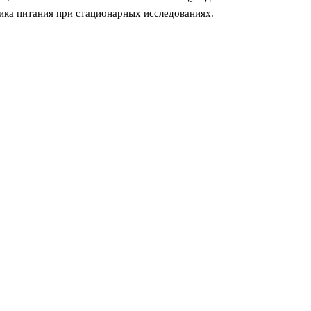
ника питания при стационарных исследованиях.