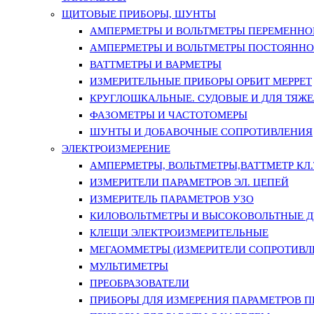
ЩИТОВЫЕ ПРИБОРЫ, ШУНТЫ
АМПЕРМЕТРЫ И ВОЛЬТМЕТРЫ ПЕРЕМЕННО
АМПЕРМЕТРЫ И ВОЛЬТМЕТРЫ ПОСТОЯННО
ВАТТМЕТРЫ И ВАРМЕТРЫ
ИЗМЕРИТЕЛЬНЫЕ ПРИБОРЫ ОРБИТ МЕРРЕТ
КРУГЛОШКАЛЬНЫЕ. СУДОВЫЕ И ДЛЯ ТЯЖ
ФАЗОМЕТРЫ И ЧАСТОТОМЕРЫ
ШУНТЫ И ДОБАВОЧНЫЕ СОПРОТИВЛЕНИЯ
ЭЛЕКТРОИЗМЕРЕНИЕ
АМПЕРМЕТРЫ, ВОЛЬТМЕТРЫ,ВАТТМЕТР КЛ.Т.
ИЗМЕРИТЕЛИ ПАРАМЕТРОВ ЭЛ. ЦЕПЕЙ
ИЗМЕРИТЕЛЬ ПАРАМЕТРОВ УЗО
КИЛОВОЛЬТМЕТРЫ И ВЫСОКОВОЛЬТНЫЕ 
КЛЕЩИ ЭЛЕКТРОИЗМЕРИТЕЛЬНЫЕ
МЕГАОММЕТРЫ (ИЗМЕРИТЕЛИ СОПРОТИВЛ
МУЛЬТИМЕТРЫ
ПРЕОБРАЗОВАТЕЛИ
ПРИБОРЫ ДЛЯ ИЗМЕРЕНИЯ ПАРАМЕТРОВ 