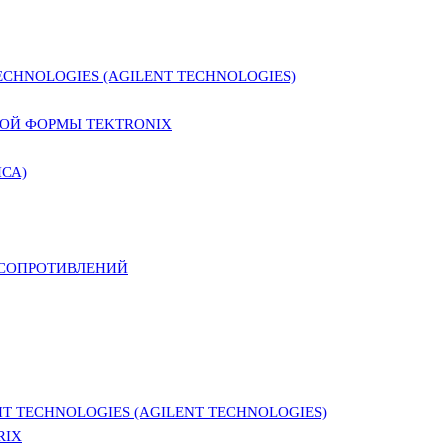
CHNOLOGIES (AGILENT TECHNOLOGIES)
ОЙ ФОРМЫ TEKTRONIX
СА)
 СОПРОТИВЛЕНИЙ
 TECHNOLOGIES (AGILENT TECHNOLOGIES)
RIX