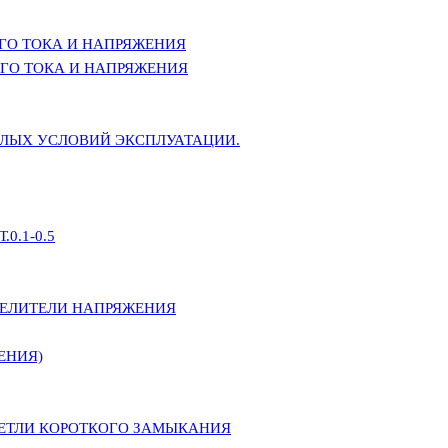
ГО ТОКА И НАПРЯЖЕНИЯ
ГО ТОКА И НАПРЯЖЕНИЯ
ЕЛЫХ УСЛОВИЙ ЭКСПЛУАТАЦИИ.
0.1-0.5
ДЕЛИТЕЛИ НАПРЯЖЕНИЯ
ЕНИЯ)
ПЕТЛИ КОРОТКОГО ЗАМЫКАНИЯ