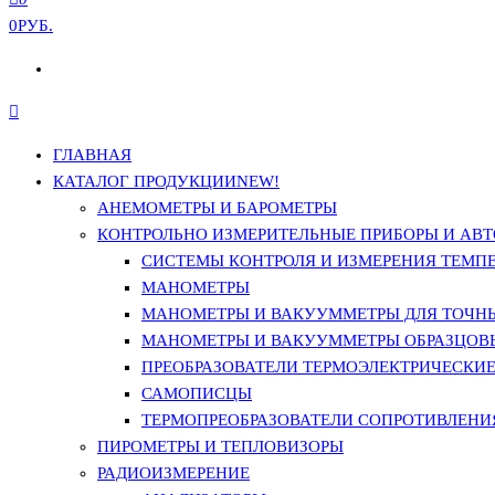
0РУБ.
ГЛАВНАЯ
КАТАЛОГ ПРОДУКЦИИ
NEW!
АНЕМОМЕТРЫ И БАРОМЕТРЫ
КОНТРОЛЬНО ИЗМЕРИТЕЛЬНЫЕ ПРИБОРЫ И АВТ
СИСТЕМЫ КОНТРОЛЯ И ИЗМЕРЕНИЯ ТЕМП
МАНОМЕТРЫ
МАНОМЕТРЫ И ВАКУУММЕТРЫ ДЛЯ ТОЧН
МАНОМЕТРЫ И ВАКУУММЕТРЫ ОБРАЗЦОВ
ПРЕОБРАЗОВАТЕЛИ ТЕРМОЭЛЕКТРИЧЕСКИЕ 
САМОПИСЦЫ
ТЕРМОПРЕОБРАЗОВАТЕЛИ СОПРОТИВЛЕНИЯ
ПИРОМЕТРЫ И ТЕПЛОВИЗОРЫ
РАДИОИЗМЕРЕНИЕ