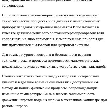
тепловизоры.
В промышленности они широко используются в различных
технологических процессах и от датчика к измерительному
прибору передают измеренные параметры.Используются в
качестве датчиков теплового состояниятермопреобразователи
сопротивления либо термопары. Измерительные приборы для
них применяются аналоговой или цифровой системы.
Для температурного контроля и безопасности ведения
технологического процесса применяются манометрические
показывающие электроконтактные устройства с сигнализацией.
Степень нагретости тел или воздуха издревле интересовала
ученых и в древние времена они пытались доступными им
методами понять физические процессы, сопровождающие
изменение температуры. Была выявлена закономерность
движения нагретой воды из шарика в стеклянном капилляре при
разном нагреве.