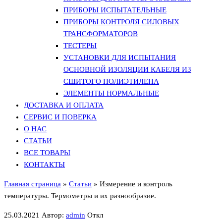
ПРИБОРЫ ИСПЫТАТЕЛЬНЫЕ
ПРИБОРЫ КОНТРОЛЯ СИЛОВЫХ
ТРАНСФОРМАТОРОВ
ТЕСТЕРЫ
УСТАНОВКИ ДЛЯ ИСПЫТАНИЯ
ОСНОВНОЙ ИЗОЛЯЦИИ КАБЕЛЯ ИЗ
СШИТОГО ПОЛИЭТИЛЕНА
ЭЛЕМЕНТЫ НОРМАЛЬНЫЕ
ДОСТАВКА И ОПЛАТА
СЕРВИС И ПОВЕРКА
О НАС
СТАТЬИ
ВСЕ ТОВАРЫ
КОНТАКТЫ
Главная страница
»
Статьи
»
Измерение и контроль
температуры. Термометры и их разнообразие.
25.03.2021
Автор:
admin
Откл