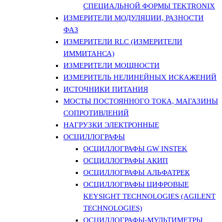
СПЕЦИАЛЬНОЙ ФОРМЫ TEKTRONIX
ИЗМЕРИТЕЛИ МОДУЛЯЦИИ, РАЗНОСТИ
ФАЗ
ИЗМЕРИТЕЛИ RLC (ИЗМЕРИТЕЛИ
ИММИТАНСА)
ИЗМЕРИТЕЛИ МОЩНОСТИ
ИЗМЕРИТЕЛЬ НЕЛИНЕЙНЫХ ИСКАЖЕНИЙ
ИСТОЧНИКИ ПИТАНИЯ
МОСТЫ ПОСТОЯННОГО ТОКА, МАГАЗИНЫ
СОПРОТИВЛЕНИЙ
НАГРУЗКИ ЭЛЕКТРОННЫЕ
ОСЦИЛЛОГРАФЫ
ОСЦИЛЛОГРАФЫ GW INSTEK
ОСЦИЛЛОГРАФЫ АКИП
ОСЦИЛЛОГРАФЫ АЛЬФАТРЕК
ОСЦИЛЛОГРАФЫ ЦИФРОВЫЕ
KEYSIGHT TECHNOLOGIES (AGILENT
TECHNOLOGIES)
ОСЦИЛЛОГРАФЫ-МУЛЬТИМЕТРЫ