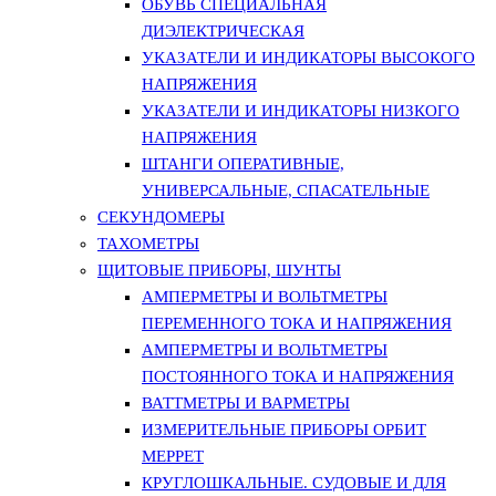
ОБУВЬ СПЕЦИАЛЬНАЯ
ДИЭЛЕКТРИЧЕСКАЯ
УКАЗАТЕЛИ И ИНДИКАТОРЫ ВЫСОКОГО
НАПРЯЖЕНИЯ
УКАЗАТЕЛИ И ИНДИКАТОРЫ НИЗКОГО
НАПРЯЖЕНИЯ
ШТАНГИ ОПЕРАТИВНЫЕ,
УНИВЕРСАЛЬНЫЕ, СПАСАТЕЛЬНЫЕ
СЕКУНДОМЕРЫ
ТАХОМЕТРЫ
ЩИТОВЫЕ ПРИБОРЫ, ШУНТЫ
АМПЕРМЕТРЫ И ВОЛЬТМЕТРЫ
ПЕРЕМЕННОГО ТОКА И НАПРЯЖЕНИЯ
АМПЕРМЕТРЫ И ВОЛЬТМЕТРЫ
ПОСТОЯННОГО ТОКА И НАПРЯЖЕНИЯ
ВАТТМЕТРЫ И ВАРМЕТРЫ
ИЗМЕРИТЕЛЬНЫЕ ПРИБОРЫ ОРБИТ
МЕРРЕТ
КРУГЛОШКАЛЬНЫЕ. СУДОВЫЕ И ДЛЯ