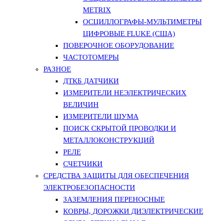
METRIX
ОСЦИЛЛОГРАФЫ-МУЛЬТИМЕТРЫ
ЦИФРОВЫЕ FLUKE (США)
ПОВЕРОЧНОЕ ОБОРУДОВАНИЕ
ЧАСТОТОМЕРЫ
РАЗНОЕ
ДТКБ ДАТЧИКИ
ИЗМЕРИТЕЛИ НЕЭЛЕКТРИЧЕСКИХ
ВЕЛИЧИН
ИЗМЕРИТЕЛИ ШУМА
ПОИСК СКРЫТОЙ ПРОВОДКИ И
МЕТАЛЛОКОНСТРУКЦИЙ
РЕЛЕ
СЧЕТЧИКИ
СРЕДСТВА ЗАЩИТЫ ДЛЯ ОБЕСПЕЧЕНИЯ
ЭЛЕКТРОБЕЗОПАСНОСТИ
ЗАЗЕМЛЕНИЯ ПЕРЕНОСНЫЕ
КОВРЫ, ДОРОЖКИ ДИЭЛЕКТРИЧЕСКИЕ