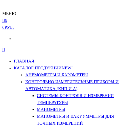
МЕНЮ
0
0РУБ.
ГЛАВНАЯ
КАТАЛОГ ПРОДУКЦИИ
NEW!
АНЕМОМЕТРЫ И БАРОМЕТРЫ
КОНТРОЛЬНО ИЗМЕРИТЕЛЬНЫЕ ПРИБОРЫ И
АВТОМАТИКА (КИП И А)
СИСТЕМЫ КОНТРОЛЯ И ИЗМЕРЕНИЯ
ТЕМПЕРАТУРЫ
МАНОМЕТРЫ
МАНОМЕТРЫ И ВАКУУММЕТРЫ ДЛЯ
ТОЧНЫХ ИЗМЕРЕНИЙ