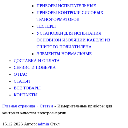
ПРИБОРЫ ИСПЫТАТЕЛЬНЫЕ
ПРИБОРЫ КОНТРОЛЯ СИЛОВЫХ
ТРАНСФОРМАТОРОВ
ТЕСТЕРЫ
УСТАНОВКИ ДЛЯ ИСПЫТАНИЯ
ОСНОВНОЙ ИЗОЛЯЦИИ КАБЕЛЯ ИЗ
СШИТОГО ПОЛИЭТИЛЕНА
ЭЛЕМЕНТЫ НОРМАЛЬНЫЕ
ДОСТАВКА И ОПЛАТА
СЕРВИС И ПОВЕРКА
О НАС
СТАТЬИ
ВСЕ ТОВАРЫ
КОНТАКТЫ
Главная страница
»
Статьи
»
Измерительные приборы для
контроля качества электроэнергии
15.12.2023
Автор:
admin
Откл