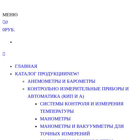
МЕНЮ
0
0РУБ.
ГЛАВНАЯ
КАТАЛОГ ПРОДУКЦИИ
NEW!
АНЕМОМЕТРЫ И БАРОМЕТРЫ
КОНТРОЛЬНО ИЗМЕРИТЕЛЬНЫЕ ПРИБОРЫ И
АВТОМАТИКА (КИП И А)
СИСТЕМЫ КОНТРОЛЯ И ИЗМЕРЕНИЯ
ТЕМПЕРАТУРЫ
МАНОМЕТРЫ
МАНОМЕТРЫ И ВАКУУММЕТРЫ ДЛЯ
ТОЧНЫХ ИЗМЕРЕНИЙ