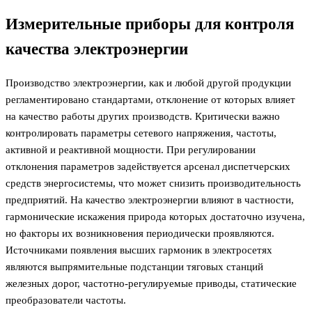
Измерительные приборы для контроля
качества электроэнергии
Производство электроэнергии, как и любой другой продукции
регламентировано стандартами, отклонение от которых влияет
на качество работы других производств. Критически важно
контролировать параметры сетевого напряжения, частоты,
активной и реактивной мощности. При регулировании
отклонения параметров задействуется арсенал диспетчерских
средств энергосистемы, что может снизить производительность
предприятий. На качество электроэнергии влияют в частности,
гармонические искажения природа которых достаточно изучена,
но факторы их возникновения периодически проявляются.
Источниками появления высших гармоник в электросетях
являются выпрямительные подстанции тяговых станций
железных дорог, частотно-регулируемые приводы, статические
преобразователи частоты.