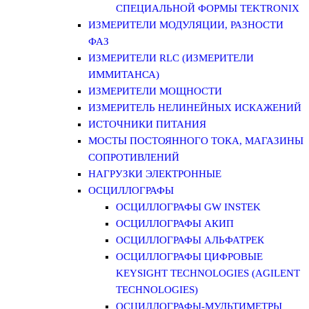
СПЕЦИАЛЬНОЙ ФОРМЫ TEKTRONIX
ИЗМЕРИТЕЛИ МОДУЛЯЦИИ, РАЗНОСТИ
ФАЗ
ИЗМЕРИТЕЛИ RLC (ИЗМЕРИТЕЛИ
ИММИТАНСА)
ИЗМЕРИТЕЛИ МОЩНОСТИ
ИЗМЕРИТЕЛЬ НЕЛИНЕЙНЫХ ИСКАЖЕНИЙ
ИСТОЧНИКИ ПИТАНИЯ
МОСТЫ ПОСТОЯННОГО ТОКА, МАГАЗИНЫ
СОПРОТИВЛЕНИЙ
НАГРУЗКИ ЭЛЕКТРОННЫЕ
ОСЦИЛЛОГРАФЫ
ОСЦИЛЛОГРАФЫ GW INSTEK
ОСЦИЛЛОГРАФЫ АКИП
ОСЦИЛЛОГРАФЫ АЛЬФАТРЕК
ОСЦИЛЛОГРАФЫ ЦИФРОВЫЕ
KEYSIGHT TECHNOLOGIES (AGILENT
TECHNOLOGIES)
ОСЦИЛЛОГРАФЫ-МУЛЬТИМЕТРЫ