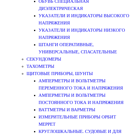
ОБУВЬ СПЕЦИАЛЬНАЯ
ДИЭЛЕКТРИЧЕСКАЯ
УКАЗАТЕЛИ И ИНДИКАТОРЫ ВЫСОКОГО
НАПРЯЖЕНИЯ
УКАЗАТЕЛИ И ИНДИКАТОРЫ НИЗКОГО
НАПРЯЖЕНИЯ
ШТАНГИ ОПЕРАТИВНЫЕ,
УНИВЕРСАЛЬНЫЕ, СПАСАТЕЛЬНЫЕ
СЕКУНДОМЕРЫ
ТАХОМЕТРЫ
ЩИТОВЫЕ ПРИБОРЫ, ШУНТЫ
АМПЕРМЕТРЫ И ВОЛЬТМЕТРЫ
ПЕРЕМЕННОГО ТОКА И НАПРЯЖЕНИЯ
АМПЕРМЕТРЫ И ВОЛЬТМЕТРЫ
ПОСТОЯННОГО ТОКА И НАПРЯЖЕНИЯ
ВАТТМЕТРЫ И ВАРМЕТРЫ
ИЗМЕРИТЕЛЬНЫЕ ПРИБОРЫ ОРБИТ
МЕРРЕТ
КРУГЛОШКАЛЬНЫЕ. СУДОВЫЕ И ДЛЯ