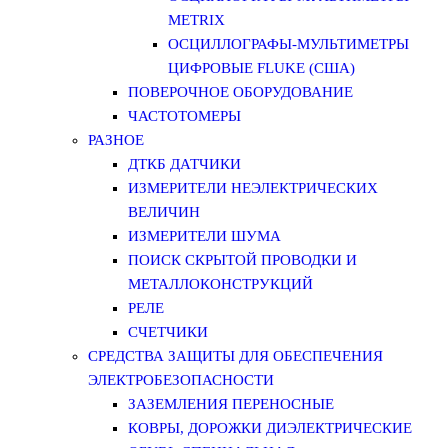
METRIX
ОСЦИЛЛОГРАФЫ-МУЛЬТИМЕТРЫ
ЦИФРОВЫЕ FLUKE (США)
ПОВЕРОЧНОЕ ОБОРУДОВАНИЕ
ЧАСТОТОМЕРЫ
РАЗНОЕ
ДТКБ ДАТЧИКИ
ИЗМЕРИТЕЛИ НЕЭЛЕКТРИЧЕСКИХ
ВЕЛИЧИН
ИЗМЕРИТЕЛИ ШУМА
ПОИСК СКРЫТОЙ ПРОВОДКИ И
МЕТАЛЛОКОНСТРУКЦИЙ
РЕЛЕ
СЧЕТЧИКИ
СРЕДСТВА ЗАЩИТЫ ДЛЯ ОБЕСПЕЧЕНИЯ
ЭЛЕКТРОБЕЗОПАСНОСТИ
ЗАЗЕМЛЕНИЯ ПЕРЕНОСНЫЕ
КОВРЫ, ДОРОЖКИ ДИЭЛЕКТРИЧЕСКИЕ