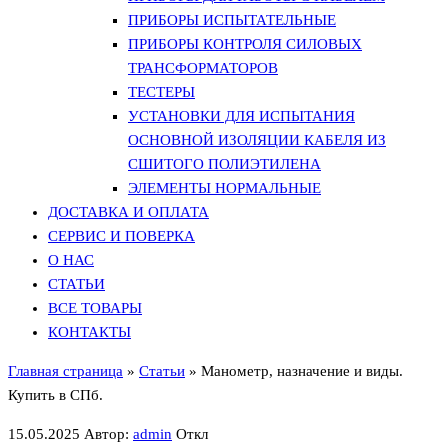
ПРИБОРЫ ИСПЫТАТЕЛЬНЫЕ
ПРИБОРЫ КОНТРОЛЯ СИЛОВЫХ
ТРАНСФОРМАТОРОВ
ТЕСТЕРЫ
УСТАНОВКИ ДЛЯ ИСПЫТАНИЯ
ОСНОВНОЙ ИЗОЛЯЦИИ КАБЕЛЯ ИЗ
СШИТОГО ПОЛИЭТИЛЕНА
ЭЛЕМЕНТЫ НОРМАЛЬНЫЕ
ДОСТАВКА И ОПЛАТА
СЕРВИС И ПОВЕРКА
О НАС
СТАТЬИ
ВСЕ ТОВАРЫ
КОНТАКТЫ
Главная страница
»
Статьи
»
Манометр, назначение и виды.
Купить в СПб.
15.05.2025
Автор:
admin
Откл