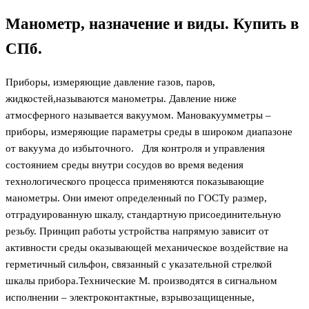
Манометр, назначение и виды. Купить в
СПб.
Приборы, измеряющие давление газов, паров,
жидкостей,называются манометры. Давление ниже
атмосферного называется вакуумом. Мановакуумметры –
приборы, измеряющие параметры среды в широком диапазоне
от вакуума до избыточного. Для контроля и управления
состоянием среды внутри сосудов во время ведения
технологического процесса применяются показывающие
манометры. Они имеют определенный по ГОСТу размер,
отградуированную шкалу, стандартную присоединительную
резьбу. Принцип работы устройства напрямую зависит от
активности среды оказывающей механическое воздействие на
герметичный сильфон, связанный с указательной стрелкой
шкалы прибора.Технические М. производятся в сигнальном
исполнении – электроконтактные, взрывозащищенные,