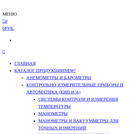
МЕНЮ
0
0РУБ.
ГЛАВНАЯ
КАТАЛОГ ПРОДУКЦИИ
NEW!
АНЕМОМЕТРЫ И БАРОМЕТРЫ
КОНТРОЛЬНО ИЗМЕРИТЕЛЬНЫЕ ПРИБОРЫ И
АВТОМАТИКА (КИП И А)
СИСТЕМЫ КОНТРОЛЯ И ИЗМЕРЕНИЯ
ТЕМПЕРАТУРЫ
МАНОМЕТРЫ
МАНОМЕТРЫ И ВАКУУММЕТРЫ ДЛЯ
ТОЧНЫХ ИЗМЕРЕНИЙ