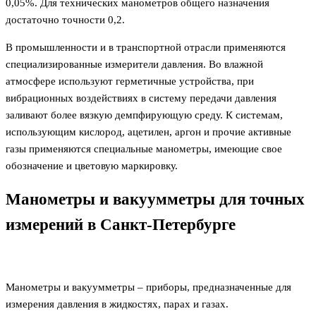
0,05%. Для технических манометров общего назначения
достаточно точности 0,2.
В промышленности и в транспортной отрасли применяются
специализированные измерители давления. Во влажной
атмосфере используют герметичные устройства, при
вибрационных воздействиях в систему передачи давления
заливают более вязкую демпфирующую среду. К системам,
использующим кислород, ацетилен, аргон и прочие активные
газы применяются специальные манометры, имеющие свое
обозначение и цветовую маркировку.
Манометры и вакуумметры для точных
измерений в Санкт-Петербурге
Манометры и вакуумметры – приборы, предназначенные для
измерения давления в жидкостях, парах и газах.