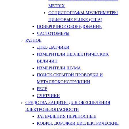
METRIX
ОСЦИЛЛОГРАФЫ-МУЛЬТИМЕТРЫ
ЦИФРОВЫЕ FLUKE (США)
ПОВЕРОЧНОЕ ОБОРУДОВАНИЕ
ЧАСТОТОМЕРЫ
РАЗНОЕ
ДТКБ ДАТЧИКИ
ИЗМЕРИТЕЛИ НЕЭЛЕКТРИЧЕСКИХ
ВЕЛИЧИН
ИЗМЕРИТЕЛИ ШУМА
ПОИСК СКРЫТОЙ ПРОВОДКИ И
МЕТАЛЛОКОНСТРУКЦИЙ
РЕЛЕ
СЧЕТЧИКИ
СРЕДСТВА ЗАЩИТЫ ДЛЯ ОБЕСПЕЧЕНИЯ
ЭЛЕКТРОБЕЗОПАСНОСТИ
ЗАЗЕМЛЕНИЯ ПЕРЕНОСНЫЕ
КОВРЫ, ДОРОЖКИ ДИЭЛЕКТРИЧЕСКИЕ