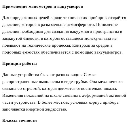
Применение манометров и вакууметров
Для определенных целей в ряде технических приборов создаётся
давление, которое в разы меньше атмосферного. Понижение
давления необходимо для создания вакуумного пространства в
замкнутой ёмкости, в котором оставшиеся молекулы газа не
повлияют на технические процессы. Контроль за средой в
подобных ёмкостях обеспечивается с помощью вакуумметров.
Принцип работы
Данные устройства бывают разных видов. Самые
распространенные выполнены в виде трубки. Она механически
связана со стрелкой, которая движется относительно шкалы.
Изменения показаний на шкале связаны с деформацией активной
части устройства. В более жёстких условиях корпус прибора
заполняется инертной жидкостью.
Классы точности