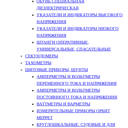
ОБУВЬ СПЕЦИАЛЬНАЯ
ДИЭЛЕКТРИЧЕСКАЯ
УКАЗАТЕЛИ И ИНДИКАТОРЫ ВЫСОКОГО
НАПРЯЖЕНИЯ
УКАЗАТЕЛИ И ИНДИКАТОРЫ НИЗКОГО
НАПРЯЖЕНИЯ
ШТАНГИ ОПЕРАТИВНЫЕ,
УНИВЕРСАЛЬНЫЕ, СПАСАТЕЛЬНЫЕ
СЕКУНДОМЕРЫ
ТАХОМЕТРЫ
ЩИТОВЫЕ ПРИБОРЫ, ШУНТЫ
АМПЕРМЕТРЫ И ВОЛЬТМЕТРЫ
ПЕРЕМЕННОГО ТОКА И НАПРЯЖЕНИЯ
АМПЕРМЕТРЫ И ВОЛЬТМЕТРЫ
ПОСТОЯННОГО ТОКА И НАПРЯЖЕНИЯ
ВАТТМЕТРЫ И ВАРМЕТРЫ
ИЗМЕРИТЕЛЬНЫЕ ПРИБОРЫ ОРБИТ
МЕРРЕТ
КРУГЛОШКАЛЬНЫЕ. СУДОВЫЕ И ДЛЯ