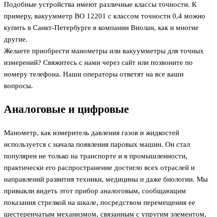
Подобные устройства имеют различные классы точности. К
примеру, вакуумметр ВО 12201 с классом точности 0,4 можно
купить в Санкт-Петербурге в компании Виолан, как и многие
другие.
Желаете приобрести манометры или вакуумметры для точных
измерений? Свяжитесь с нами через сайт или позвоните по
номеру телефона. Наши операторы ответят на все ваши
вопросы.
Аналоговые и цифровые
Манометр, как измеритель давления газов и жидкостей
используется с начала появления паровых машин. Он стал
популярен не только на транспорте и в промышленности,
практически его распространение достигло всех отраслей и
направлений развития техники, медицины и даже биологии. Мы
привыкли видеть этот прибор аналоговым, сообщающим
показания стрелкой на шкале, посредством перемещения ее
шестеренчатым механизмом, связанным с упругим элементом,