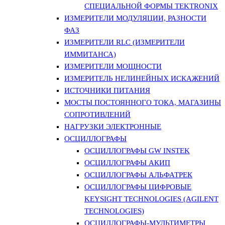
СПЕЦИАЛЬНОЙ ФОРМЫ TEKTRONIX
ИЗМЕРИТЕЛИ МОДУЛЯЦИИ, РАЗНОСТИ
ФАЗ
ИЗМЕРИТЕЛИ RLC (ИЗМЕРИТЕЛИ
ИММИТАНСА)
ИЗМЕРИТЕЛИ МОЩНОСТИ
ИЗМЕРИТЕЛЬ НЕЛИНЕЙНЫХ ИСКАЖЕНИЙ
ИСТОЧНИКИ ПИТАНИЯ
МОСТЫ ПОСТОЯННОГО ТОКА, МАГАЗИНЫ
СОПРОТИВЛЕНИЙ
НАГРУЗКИ ЭЛЕКТРОННЫЕ
ОСЦИЛЛОГРАФЫ
ОСЦИЛЛОГРАФЫ GW INSTEK
ОСЦИЛЛОГРАФЫ АКИП
ОСЦИЛЛОГРАФЫ АЛЬФАТРЕК
ОСЦИЛЛОГРАФЫ ЦИФРОВЫЕ
KEYSIGHT TECHNOLOGIES (AGILENT
TECHNOLOGIES)
ОСЦИЛЛОГРАФЫ-МУЛЬТИМЕТРЫ