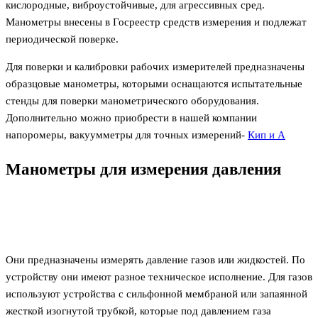
кислородные, виброустойчивые, для агрессивных сред.
Манометры внесены в Госреестр средств измерения и подлежат
периодической поверке.
Для поверки и калибровки рабочих измерителей предназначены
образцовые манометры, которыми оснащаются испытательные
стенды для поверки манометрического оборудования.
Дополнительно можно приобрести в нашей компании
напоромеры, вакуумметры для точных измерений-
Кип и А
Манометры для измерения давления
Они предназначены измерять давление газов или жидкостей. По
устройству они имеют разное техническое исполнение. Для газов
используют устройства с сильфонной мембраной или запаянной
жесткой изогнутой трубкой, которые под давлением газа