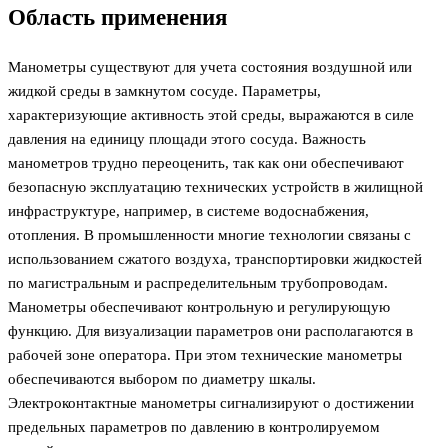
Область применения
Манометры существуют для учета состояния воздушной или
жидкой среды в замкнутом сосуде. Параметры,
характеризующие активность этой среды, выражаются в силе
давления на единицу площади этого сосуда. Важность
манометров трудно переоценить, так как они обеспечивают
безопасную эксплуатацию технических устройств в жилищной
инфраструктуре, например, в системе водоснабжения,
отопления. В промышленности многие технологии связаны с
использованием сжатого воздуха, транспортировки жидкостей
по магистральным и распределительным трубопроводам.
Манометры обеспечивают контрольную и регулирующую
функцию. Для визуализации параметров они располагаются в
рабочей зоне оператора. При этом технические манометры
обеспечиваются выбором по диаметру шкалы.
Электроконтактные манометры сигнализируют о достижении
предельных параметров по давлению в контролируемом