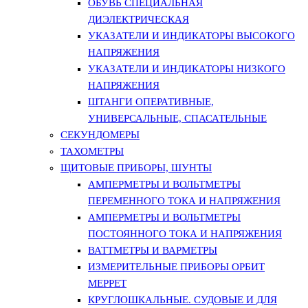
ОБУВЬ СПЕЦИАЛЬНАЯ
ДИЭЛЕКТРИЧЕСКАЯ
УКАЗАТЕЛИ И ИНДИКАТОРЫ ВЫСОКОГО
НАПРЯЖЕНИЯ
УКАЗАТЕЛИ И ИНДИКАТОРЫ НИЗКОГО
НАПРЯЖЕНИЯ
ШТАНГИ ОПЕРАТИВНЫЕ,
УНИВЕРСАЛЬНЫЕ, СПАСАТЕЛЬНЫЕ
СЕКУНДОМЕРЫ
ТАХОМЕТРЫ
ЩИТОВЫЕ ПРИБОРЫ, ШУНТЫ
АМПЕРМЕТРЫ И ВОЛЬТМЕТРЫ
ПЕРЕМЕННОГО ТОКА И НАПРЯЖЕНИЯ
АМПЕРМЕТРЫ И ВОЛЬТМЕТРЫ
ПОСТОЯННОГО ТОКА И НАПРЯЖЕНИЯ
ВАТТМЕТРЫ И ВАРМЕТРЫ
ИЗМЕРИТЕЛЬНЫЕ ПРИБОРЫ ОРБИТ
МЕРРЕТ
КРУГЛОШКАЛЬНЫЕ. СУДОВЫЕ И ДЛЯ