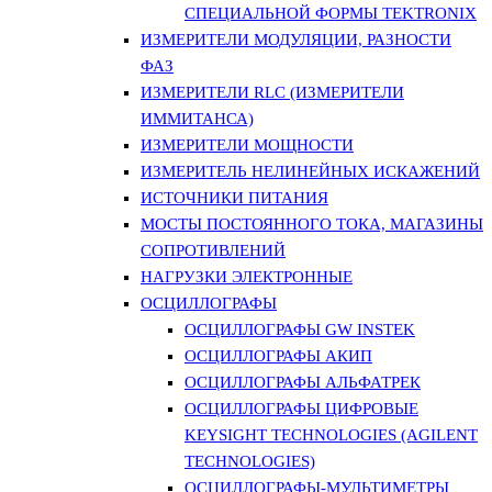
СПЕЦИАЛЬНОЙ ФОРМЫ TEKTRONIX
ИЗМЕРИТЕЛИ МОДУЛЯЦИИ, РАЗНОСТИ
ФАЗ
ИЗМЕРИТЕЛИ RLC (ИЗМЕРИТЕЛИ
ИММИТАНСА)
ИЗМЕРИТЕЛИ МОЩНОСТИ
ИЗМЕРИТЕЛЬ НЕЛИНЕЙНЫХ ИСКАЖЕНИЙ
ИСТОЧНИКИ ПИТАНИЯ
МОСТЫ ПОСТОЯННОГО ТОКА, МАГАЗИНЫ
СОПРОТИВЛЕНИЙ
НАГРУЗКИ ЭЛЕКТРОННЫЕ
ОСЦИЛЛОГРАФЫ
ОСЦИЛЛОГРАФЫ GW INSTEK
ОСЦИЛЛОГРАФЫ АКИП
ОСЦИЛЛОГРАФЫ АЛЬФАТРЕК
ОСЦИЛЛОГРАФЫ ЦИФРОВЫЕ
KEYSIGHT TECHNOLOGIES (AGILENT
TECHNOLOGIES)
ОСЦИЛЛОГРАФЫ-МУЛЬТИМЕТРЫ