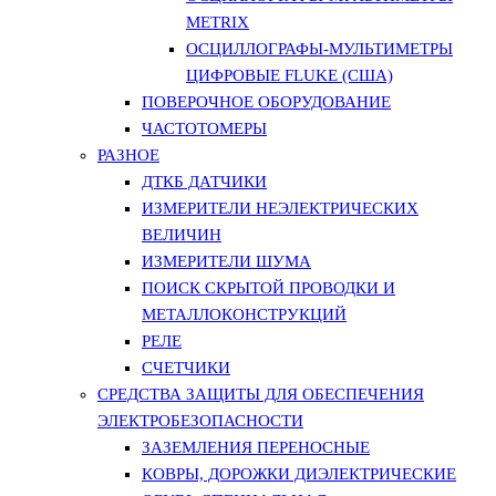
METRIX
ОСЦИЛЛОГРАФЫ-МУЛЬТИМЕТРЫ
ЦИФРОВЫЕ FLUKE (США)
ПОВЕРОЧНОЕ ОБОРУДОВАНИЕ
ЧАСТОТОМЕРЫ
РАЗНОЕ
ДТКБ ДАТЧИКИ
ИЗМЕРИТЕЛИ НЕЭЛЕКТРИЧЕСКИХ
ВЕЛИЧИН
ИЗМЕРИТЕЛИ ШУМА
ПОИСК СКРЫТОЙ ПРОВОДКИ И
МЕТАЛЛОКОНСТРУКЦИЙ
РЕЛЕ
СЧЕТЧИКИ
СРЕДСТВА ЗАЩИТЫ ДЛЯ ОБЕСПЕЧЕНИЯ
ЭЛЕКТРОБЕЗОПАСНОСТИ
ЗАЗЕМЛЕНИЯ ПЕРЕНОСНЫЕ
КОВРЫ, ДОРОЖКИ ДИЭЛЕКТРИЧЕСКИЕ