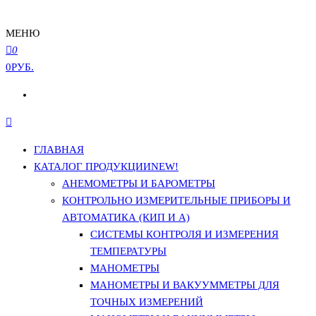
МЕНЮ
0
0РУБ.
ГЛАВНАЯ
КАТАЛОГ ПРОДУКЦИИ
NEW!
АНЕМОМЕТРЫ И БАРОМЕТРЫ
КОНТРОЛЬНО ИЗМЕРИТЕЛЬНЫЕ ПРИБОРЫ И
АВТОМАТИКА (КИП И А)
СИСТЕМЫ КОНТРОЛЯ И ИЗМЕРЕНИЯ
ТЕМПЕРАТУРЫ
МАНОМЕТРЫ
МАНОМЕТРЫ И ВАКУУММЕТРЫ ДЛЯ
ТОЧНЫХ ИЗМЕРЕНИЙ