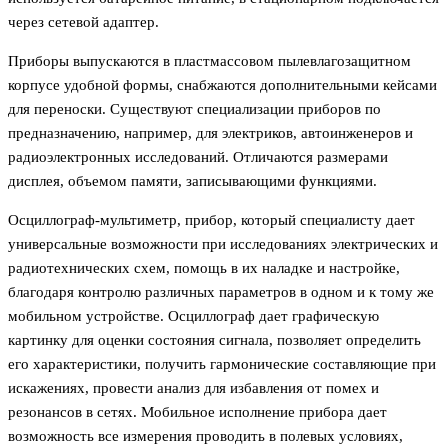
через сетевой адаптер.
Приборы выпускаются в пластмассовом пылевлагозащитном
корпусе удобной формы, снабжаются дополнительными кейсами
для переноски. Существуют специализации приборов по
предназначению, например, для электриков, автоинженеров и
радиоэлектронных исследований. Отличаются размерами
дисплея, объемом памяти, записывающими функциями.
Осциллограф-мультиметр, прибор, который специалисту дает
универсальные возможности при исследованиях электрических и
радиотехнических схем, помощь в их наладке и настройке,
благодаря контролю различных параметров в одном и к тому же
мобильном устройстве. Осциллограф дает графическую
картинку для оценки состояния сигнала, позволяет определить
его характеристики, получить гармонические составляющие при
искажениях, провести анализ для избавления от помех и
резонансов в сетях. Мобильное исполнение прибора дает
возможность все измерения проводить в полевых условиях,