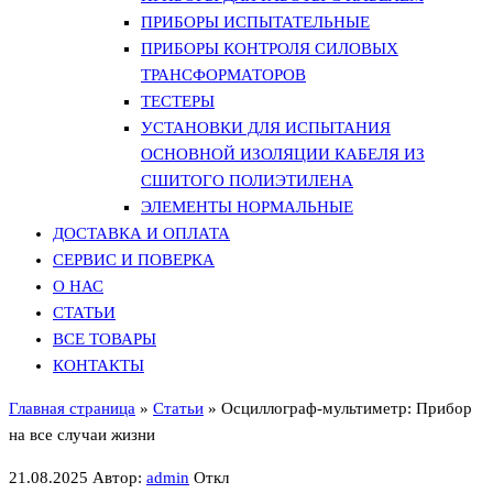
ПРИБОРЫ ИСПЫТАТЕЛЬНЫЕ
ПРИБОРЫ КОНТРОЛЯ СИЛОВЫХ
ТРАНСФОРМАТОРОВ
ТЕСТЕРЫ
УСТАНОВКИ ДЛЯ ИСПЫТАНИЯ
ОСНОВНОЙ ИЗОЛЯЦИИ КАБЕЛЯ ИЗ
СШИТОГО ПОЛИЭТИЛЕНА
ЭЛЕМЕНТЫ НОРМАЛЬНЫЕ
ДОСТАВКА И ОПЛАТА
СЕРВИС И ПОВЕРКА
О НАС
СТАТЬИ
ВСЕ ТОВАРЫ
КОНТАКТЫ
Главная страница
»
Статьи
»
Осциллограф-мультиметр: Прибор
на все случаи жизни
21.08.2025
Автор:
admin
Откл