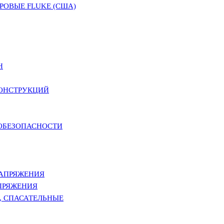
ОВЫЕ FLUKE (США)
Н
КОНСТРУКЦИЙ
РОБЕЗОПАСНОСТИ
НАПРЯЖЕНИЯ
ПРЯЖЕНИЯ
, СПАСАТЕЛЬНЫЕ