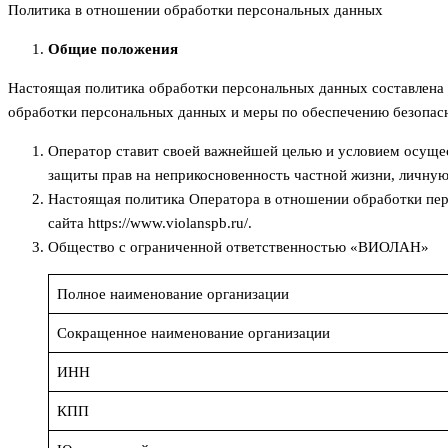
Политика в отношении обработки персональных данных
Общие положения
Настоящая политика обработки персональных данных составлена 
обработки персональных данных и меры по обеспечению безопас
Оператор ставит своей важнейшей целью и условием осущес
защиты прав на неприкосновенность частной жизни, личную
Настоящая политика Оператора в отношении обработки перс
сайта https://www.violanspb.ru/.
Общество с ограниченной ответственностью «ВИОЛАН»
Полное наименование организации
Сокращенное наименование организации
ИНН
КПП