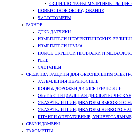
ОСЦИЛЛОГРАФЫ-МУЛЬТИМЕТРЫ ЦИФР
ПОВЕРОЧНОЕ ОБОРУДОВАНИЕ
ЧАСТОТОМЕРЫ
РАЗНОЕ
ДТКБ ДАТЧИКИ
ИЗМЕРИТЕЛИ НЕЭЛЕКТРИЧЕСКИХ ВЕЛИЧИ
ИЗМЕРИТЕЛИ ШУМА
ПОИСК СКРЫТОЙ ПРОВОДКИ И МЕТАЛЛО
РЕЛЕ
СЧЕТЧИКИ
СРЕДСТВА ЗАЩИТЫ ДЛЯ ОБЕСПЕЧЕНИЯ ЭЛЕКТ
ЗАЗЕМЛЕНИЯ ПЕРЕНОСНЫЕ
КОВРЫ, ДОРОЖКИ ДИЭЛЕКТРИЧЕСКИЕ
ОБУВЬ СПЕЦИАЛЬНАЯ ДИЭЛЕКТРИЧЕСКАЯ
УКАЗАТЕЛИ И ИНДИКАТОРЫ ВЫСОКОГО 
УКАЗАТЕЛИ И ИНДИКАТОРЫ НИЗКОГО НА
ШТАНГИ ОПЕРАТИВНЫЕ, УНИВЕРСАЛЬНЫЕ
СЕКУНДОМЕРЫ
ТАХОМЕТРЫ