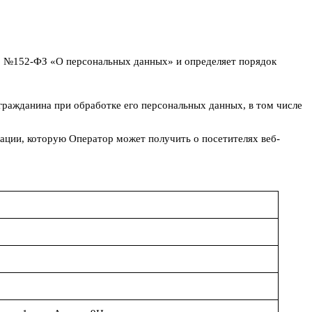
6. №152-ФЗ «О персональных данных» и определяет порядок
гражданина при обработке его персональных данных, в том числе
ации, которую Оператор может получить о посетителях веб-