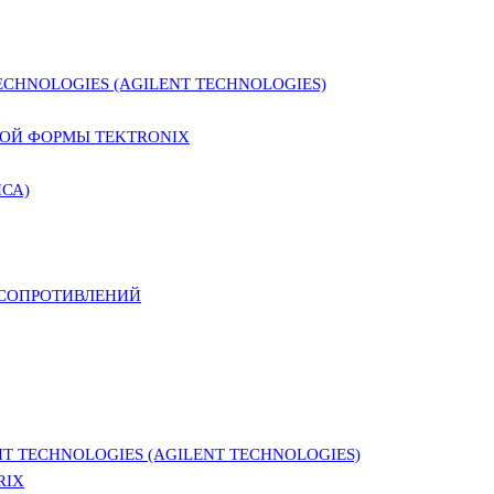
CHNOLOGIES (AGILENT TECHNOLOGIES)
ОЙ ФОРМЫ TEKTRONIX
СА)
 СОПРОТИВЛЕНИЙ
 TECHNOLOGIES (AGILENT TECHNOLOGIES)
RIX