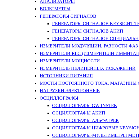
АНАЛИЗАТОРЫ
ВОЛЬТМЕТРЫ
ГЕНЕРАТОРЫ СИГНАЛОВ
ГЕНЕРАТОРЫ СИГНАЛОВ KEYSIGHT TE
ГЕНЕРАТОРЫ СИГНАЛОВ АКИП
ГЕНЕРАТОРЫ СИГНАЛОВ СПЕЦИАЛЬН
ИЗМЕРИТЕЛИ МОДУЛЯЦИИ, РАЗНОСТИ ФАЗ
ИЗМЕРИТЕЛИ RLC (ИЗМЕРИТЕЛИ ИММИТАН
ИЗМЕРИТЕЛИ МОЩНОСТИ
ИЗМЕРИТЕЛЬ НЕЛИНЕЙНЫХ ИСКАЖЕНИЙ
ИСТОЧНИКИ ПИТАНИЯ
МОСТЫ ПОСТОЯННОГО ТОКА, МАГАЗИНЫ
НАГРУЗКИ ЭЛЕКТРОННЫЕ
ОСЦИЛЛОГРАФЫ
ОСЦИЛЛОГРАФЫ GW INSTEK
ОСЦИЛЛОГРАФЫ АКИП
ОСЦИЛЛОГРАФЫ АЛЬФАТРЕК
ОСЦИЛЛОГРАФЫ ЦИФРОВЫЕ KEYSIGHT
ОСЦИЛЛОГРАФЫ-МУЛЬТИМЕТРЫ MET