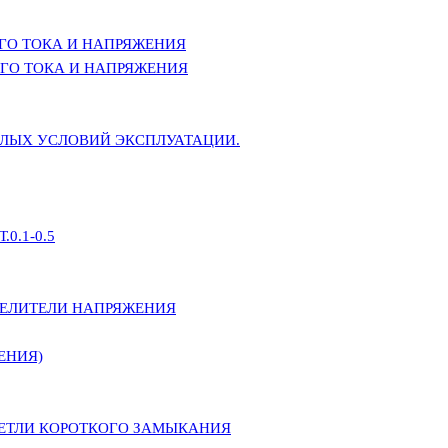
ГО ТОКА И НАПРЯЖЕНИЯ
ГО ТОКА И НАПРЯЖЕНИЯ
ЕЛЫХ УСЛОВИЙ ЭКСПЛУАТАЦИИ.
0.1-0.5
ДЕЛИТЕЛИ НАПРЯЖЕНИЯ
ЕНИЯ)
ПЕТЛИ КОРОТКОГО ЗАМЫКАНИЯ