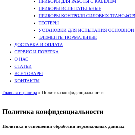
ПРИБОРЫ ДЛЯ РАБОТЫ С КАБЕЛЕМ
ПРИБОРЫ ИСПЫТАТЕЛЬНЫЕ
ПРИБОРЫ КОНТРОЛЯ СИЛОВЫХ ТРАНСФО
ТЕСТЕРЫ
УСТАНОВКИ ДЛЯ ИСПЫТАНИЯ ОСНОВНОЙ 
ЭЛЕМЕНТЫ НОРМАЛЬНЫЕ
ДОСТАВКА И ОПЛАТА
СЕРВИС И ПОВЕРКА
О НАС
СТАТЬИ
ВСЕ ТОВАРЫ
КОНТАКТЫ
Главная страница
»
Политика конфиденциальности
Политика конфиденциальности
Политика в отношении обработки персональных данных