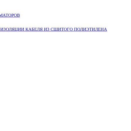
РМАТОРОВ
ИЗОЛЯЦИИ КАБЕЛЯ ИЗ СШИТОГО ПОЛИЭТИЛЕНА