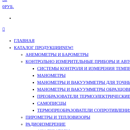
0РУБ.
ГЛАВНАЯ
КАТАЛОГ ПРОДУКЦИИ
NEW!
АНЕМОМЕТРЫ И БАРОМЕТРЫ
КОНТРОЛЬНО ИЗМЕРИТЕЛЬНЫЕ ПРИБОРЫ И АВТ
СИСТЕМЫ КОНТРОЛЯ И ИЗМЕРЕНИЯ ТЕМП
МАНОМЕТРЫ
МАНОМЕТРЫ И ВАКУУММЕТРЫ ДЛЯ ТОЧН
МАНОМЕТРЫ И ВАКУУММЕТРЫ ОБРАЗЦОВ
ПРЕОБРАЗОВАТЕЛИ ТЕРМОЭЛЕКТРИЧЕСКИЕ 
САМОПИСЦЫ
ТЕРМОПРЕОБРАЗОВАТЕЛИ СОПРОТИВЛЕНИЯ
ПИРОМЕТРЫ И ТЕПЛОВИЗОРЫ
РАДИОИЗМЕРЕНИЕ