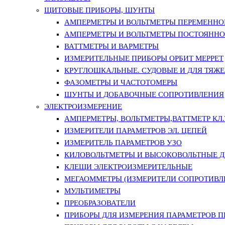
ЩИТОВЫЕ ПРИБОРЫ, ШУНТЫ
АМПЕРМЕТРЫ И ВОЛЬТМЕТРЫ ПЕРЕМЕННО
АМПЕРМЕТРЫ И ВОЛЬТМЕТРЫ ПОСТОЯННО
ВАТТМЕТРЫ И ВАРМЕТРЫ
ИЗМЕРИТЕЛЬНЫЕ ПРИБОРЫ ОРБИТ МЕРРЕТ
КРУГЛОШКАЛЬНЫЕ. СУДОВЫЕ И ДЛЯ ТЯЖ
ФАЗОМЕТРЫ И ЧАСТОТОМЕРЫ
ШУНТЫ И ДОБАВОЧНЫЕ СОПРОТИВЛЕНИЯ
ЭЛЕКТРОИЗМЕРЕНИЕ
АМПЕРМЕТРЫ, ВОЛЬТМЕТРЫ,ВАТТМЕТР КЛ.Т.
ИЗМЕРИТЕЛИ ПАРАМЕТРОВ ЭЛ. ЦЕПЕЙ
ИЗМЕРИТЕЛЬ ПАРАМЕТРОВ УЗО
КИЛОВОЛЬТМЕТРЫ И ВЫСОКОВОЛЬТНЫЕ 
КЛЕЩИ ЭЛЕКТРОИЗМЕРИТЕЛЬНЫЕ
МЕГАОММЕТРЫ (ИЗМЕРИТЕЛИ СОПРОТИВЛ
МУЛЬТИМЕТРЫ
ПРЕОБРАЗОВАТЕЛИ
ПРИБОРЫ ДЛЯ ИЗМЕРЕНИЯ ПАРАМЕТРОВ 