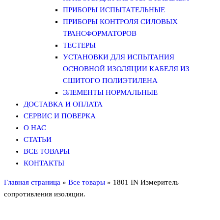
ПРИБОРЫ ИСПЫТАТЕЛЬНЫЕ
ПРИБОРЫ КОНТРОЛЯ СИЛОВЫХ
ТРАНСФОРМАТОРОВ
ТЕСТЕРЫ
УСТАНОВКИ ДЛЯ ИСПЫТАНИЯ
ОСНОВНОЙ ИЗОЛЯЦИИ КАБЕЛЯ ИЗ
СШИТОГО ПОЛИЭТИЛЕНА
ЭЛЕМЕНТЫ НОРМАЛЬНЫЕ
ДОСТАВКА И ОПЛАТА
СЕРВИС И ПОВЕРКА
О НАС
СТАТЬИ
ВСЕ ТОВАРЫ
КОНТАКТЫ
Главная страница
»
Все товары
»
1801 IN Измеритель
сопротивления изоляции.