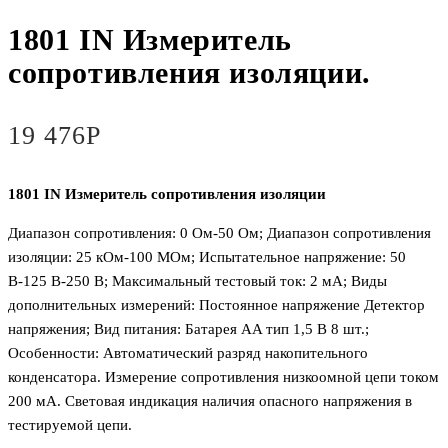
1801 IN Измеритель
сопротивления изоляции.
19 476
Р
1801 IN Измеритель сопротивления изоляции
Диапазон сопротивления: 0 Ом-50 Ом; Диапазон сопротивления
изоляции: 25 кОм-100 МОм; Испытательное напряжение: 50
В-125 В-250 В; Максимальный тестовый ток: 2 мА; Виды
дополнительных измерений: Постоянное напряжение Детектор
напряжения; Вид питания: Батарея AA тип 1,5 В 8 шт.;
Особенности: Автоматический разряд накопительного
конденсатора. Измерение сопротивления низкоомной цепи током
200 мА. Световая индикация наличия опасного напряжения в
тестируемой цепи.