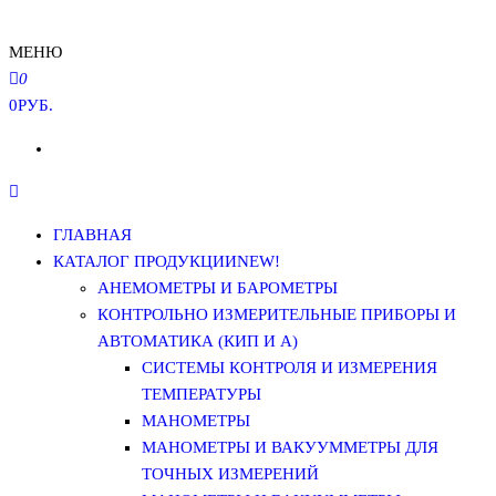
МЕНЮ
0
0РУБ.
ГЛАВНАЯ
КАТАЛОГ ПРОДУКЦИИ
NEW!
АНЕМОМЕТРЫ И БАРОМЕТРЫ
КОНТРОЛЬНО ИЗМЕРИТЕЛЬНЫЕ ПРИБОРЫ И
АВТОМАТИКА (КИП И А)
СИСТЕМЫ КОНТРОЛЯ И ИЗМЕРЕНИЯ
ТЕМПЕРАТУРЫ
МАНОМЕТРЫ
МАНОМЕТРЫ И ВАКУУММЕТРЫ ДЛЯ
ТОЧНЫХ ИЗМЕРЕНИЙ