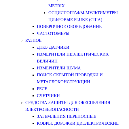
METRIX
ОСЦИЛЛОГРАФЫ-МУЛЬТИМЕТРЫ
ЦИФРОВЫЕ FLUKE (США)
ПОВЕРОЧНОЕ ОБОРУДОВАНИЕ
ЧАСТОТОМЕРЫ
РАЗНОЕ
ДТКБ ДАТЧИКИ
ИЗМЕРИТЕЛИ НЕЭЛЕКТРИЧЕСКИХ
ВЕЛИЧИН
ИЗМЕРИТЕЛИ ШУМА
ПОИСК СКРЫТОЙ ПРОВОДКИ И
МЕТАЛЛОКОНСТРУКЦИЙ
РЕЛЕ
СЧЕТЧИКИ
СРЕДСТВА ЗАЩИТЫ ДЛЯ ОБЕСПЕЧЕНИЯ
ЭЛЕКТРОБЕЗОПАСНОСТИ
ЗАЗЕМЛЕНИЯ ПЕРЕНОСНЫЕ
КОВРЫ, ДОРОЖКИ ДИЭЛЕКТРИЧЕСКИЕ