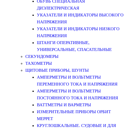
ОБУВЬ СПЕЦИАЛЬНАЯ
ДИЭЛЕКТРИЧЕСКАЯ
УКАЗАТЕЛИ И ИНДИКАТОРЫ ВЫСОКОГО
НАПРЯЖЕНИЯ
УКАЗАТЕЛИ И ИНДИКАТОРЫ НИЗКОГО
НАПРЯЖЕНИЯ
ШТАНГИ ОПЕРАТИВНЫЕ,
УНИВЕРСАЛЬНЫЕ, СПАСАТЕЛЬНЫЕ
СЕКУНДОМЕРЫ
ТАХОМЕТРЫ
ЩИТОВЫЕ ПРИБОРЫ, ШУНТЫ
АМПЕРМЕТРЫ И ВОЛЬТМЕТРЫ
ПЕРЕМЕННОГО ТОКА И НАПРЯЖЕНИЯ
АМПЕРМЕТРЫ И ВОЛЬТМЕТРЫ
ПОСТОЯННОГО ТОКА И НАПРЯЖЕНИЯ
ВАТТМЕТРЫ И ВАРМЕТРЫ
ИЗМЕРИТЕЛЬНЫЕ ПРИБОРЫ ОРБИТ
МЕРРЕТ
КРУГЛОШКАЛЬНЫЕ. СУДОВЫЕ И ДЛЯ