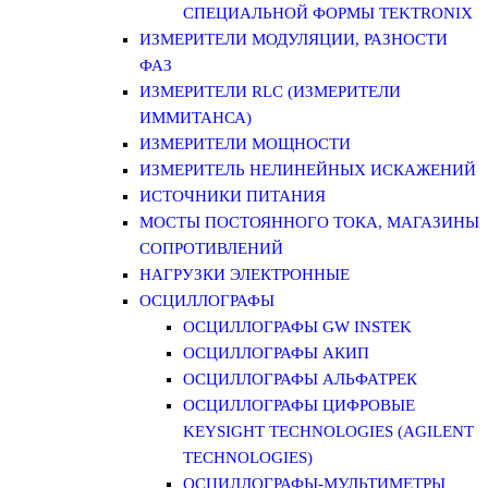
СПЕЦИАЛЬНОЙ ФОРМЫ TEKTRONIX
ИЗМЕРИТЕЛИ МОДУЛЯЦИИ, РАЗНОСТИ
ФАЗ
ИЗМЕРИТЕЛИ RLC (ИЗМЕРИТЕЛИ
ИММИТАНСА)
ИЗМЕРИТЕЛИ МОЩНОСТИ
ИЗМЕРИТЕЛЬ НЕЛИНЕЙНЫХ ИСКАЖЕНИЙ
ИСТОЧНИКИ ПИТАНИЯ
МОСТЫ ПОСТОЯННОГО ТОКА, МАГАЗИНЫ
СОПРОТИВЛЕНИЙ
НАГРУЗКИ ЭЛЕКТРОННЫЕ
ОСЦИЛЛОГРАФЫ
ОСЦИЛЛОГРАФЫ GW INSTEK
ОСЦИЛЛОГРАФЫ АКИП
ОСЦИЛЛОГРАФЫ АЛЬФАТРЕК
ОСЦИЛЛОГРАФЫ ЦИФРОВЫЕ
KEYSIGHT TECHNOLOGIES (AGILENT
TECHNOLOGIES)
ОСЦИЛЛОГРАФЫ-МУЛЬТИМЕТРЫ