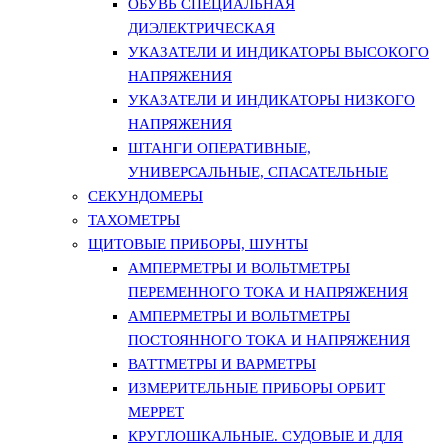
ОБУВЬ СПЕЦИАЛЬНАЯ
ДИЭЛЕКТРИЧЕСКАЯ
УКАЗАТЕЛИ И ИНДИКАТОРЫ ВЫСОКОГО
НАПРЯЖЕНИЯ
УКАЗАТЕЛИ И ИНДИКАТОРЫ НИЗКОГО
НАПРЯЖЕНИЯ
ШТАНГИ ОПЕРАТИВНЫЕ,
УНИВЕРСАЛЬНЫЕ, СПАСАТЕЛЬНЫЕ
СЕКУНДОМЕРЫ
ТАХОМЕТРЫ
ЩИТОВЫЕ ПРИБОРЫ, ШУНТЫ
АМПЕРМЕТРЫ И ВОЛЬТМЕТРЫ
ПЕРЕМЕННОГО ТОКА И НАПРЯЖЕНИЯ
АМПЕРМЕТРЫ И ВОЛЬТМЕТРЫ
ПОСТОЯННОГО ТОКА И НАПРЯЖЕНИЯ
ВАТТМЕТРЫ И ВАРМЕТРЫ
ИЗМЕРИТЕЛЬНЫЕ ПРИБОРЫ ОРБИТ
МЕРРЕТ
КРУГЛОШКАЛЬНЫЕ. СУДОВЫЕ И ДЛЯ