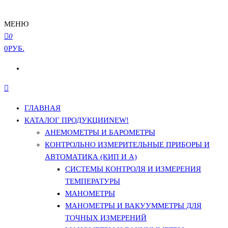
МЕНЮ
0
0РУБ.
ГЛАВНАЯ
КАТАЛОГ ПРОДУКЦИИ
NEW!
АНЕМОМЕТРЫ И БАРОМЕТРЫ
КОНТРОЛЬНО ИЗМЕРИТЕЛЬНЫЕ ПРИБОРЫ И
АВТОМАТИКА (КИП И А)
СИСТЕМЫ КОНТРОЛЯ И ИЗМЕРЕНИЯ
ТЕМПЕРАТУРЫ
МАНОМЕТРЫ
МАНОМЕТРЫ И ВАКУУММЕТРЫ ДЛЯ
ТОЧНЫХ ИЗМЕРЕНИЙ