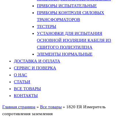
ПРИБОРЫ ИСПЫТАТЕЛЬНЫЕ
ПРИБОРЫ КОНТРОЛЯ СИЛОВЫХ
ТРАНСФОРМАТОРОВ
ТЕСТЕРЫ
УСТАНОВКИ ДЛЯ ИСПЫТАНИЯ
ОСНОВНОЙ ИЗОЛЯЦИИ КАБЕЛЯ ИЗ
СШИТОГО ПОЛИЭТИЛЕНА
ЭЛЕМЕНТЫ НОРМАЛЬНЫЕ
ДОСТАВКА И ОПЛАТА
СЕРВИС И ПОВЕРКА
О НАС
СТАТЬИ
ВСЕ ТОВАРЫ
КОНТАКТЫ
Главная страница
»
Все товары
»
1820 ER Измеритель
сопротивления заземления