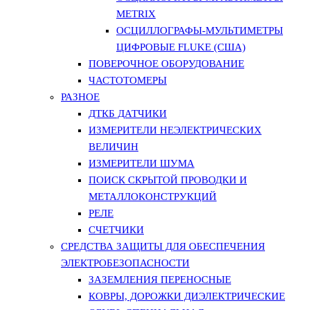
METRIX
ОСЦИЛЛОГРАФЫ-МУЛЬТИМЕТРЫ
ЦИФРОВЫЕ FLUKE (США)
ПОВЕРОЧНОЕ ОБОРУДОВАНИЕ
ЧАСТОТОМЕРЫ
РАЗНОЕ
ДТКБ ДАТЧИКИ
ИЗМЕРИТЕЛИ НЕЭЛЕКТРИЧЕСКИХ
ВЕЛИЧИН
ИЗМЕРИТЕЛИ ШУМА
ПОИСК СКРЫТОЙ ПРОВОДКИ И
МЕТАЛЛОКОНСТРУКЦИЙ
РЕЛЕ
СЧЕТЧИКИ
СРЕДСТВА ЗАЩИТЫ ДЛЯ ОБЕСПЕЧЕНИЯ
ЭЛЕКТРОБЕЗОПАСНОСТИ
ЗАЗЕМЛЕНИЯ ПЕРЕНОСНЫЕ
КОВРЫ, ДОРОЖКИ ДИЭЛЕКТРИЧЕСКИЕ