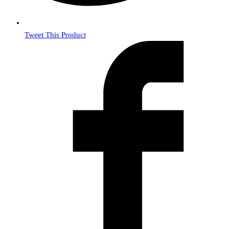
Tweet This Product