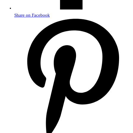
Share on Facebook