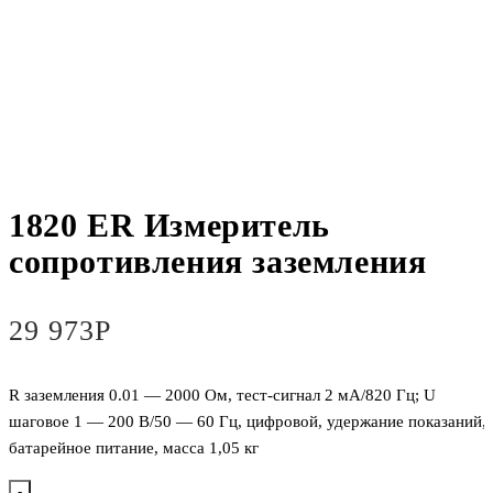
1820 ER Измеритель
сопротивления заземления
29 973
Р
R заземления 0.01 — 2000 Ом, тест-сигнал 2 мА/820 Гц; U
шаговое 1 — 200 В/50 — 60 Гц, цифровой, удержание показаний,
батарейное питание, масса 1,05 кг
-