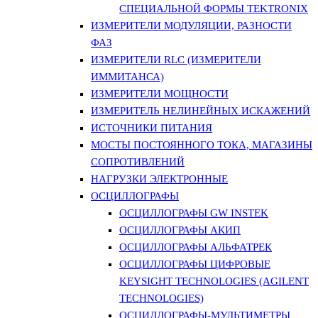
СПЕЦИАЛЬНОЙ ФОРМЫ TEKTRONIX
ИЗМЕРИТЕЛИ МОДУЛЯЦИИ, РАЗНОСТИ
ФАЗ
ИЗМЕРИТЕЛИ RLC (ИЗМЕРИТЕЛИ
ИММИТАНСА)
ИЗМЕРИТЕЛИ МОЩНОСТИ
ИЗМЕРИТЕЛЬ НЕЛИНЕЙНЫХ ИСКАЖЕНИЙ
ИСТОЧНИКИ ПИТАНИЯ
МОСТЫ ПОСТОЯННОГО ТОКА, МАГАЗИНЫ
СОПРОТИВЛЕНИЙ
НАГРУЗКИ ЭЛЕКТРОННЫЕ
ОСЦИЛЛОГРАФЫ
ОСЦИЛЛОГРАФЫ GW INSTEK
ОСЦИЛЛОГРАФЫ АКИП
ОСЦИЛЛОГРАФЫ АЛЬФАТРЕК
ОСЦИЛЛОГРАФЫ ЦИФРОВЫЕ
KEYSIGHT TECHNOLOGIES (AGILENT
TECHNOLOGIES)
ОСЦИЛЛОГРАФЫ-МУЛЬТИМЕТРЫ