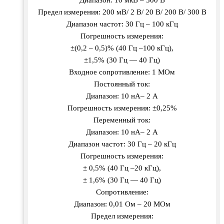
Предел измерения: 200 мВ/ 2 В/ 20 В/ 200 В/ 300 В
Диапазон частот: 30 Гц – 100 кГц
Погрешность измерения:
±(0,2 – 0,5)% (40 Гц –100 кГц),
±1,5% (30 Гц — 40 Гц)
Входное сопротивление: 1 МОм
Постоянный ток:
Диапазон: 10 нА– 2 А
Погрешность измерения: ±0,25%
Переменный ток:
Диапазон: 10 нА– 2 А
Диапазон частот: 30 Гц – 20 кГц
Погрешность измерения:
± 0,5% (40 Гц –20 кГц),
± 1,6% (30 Гц — 40 Гц)
Сопротивление:
Диапазон: 0,01 Ом – 20 МОм
Предел измерения: