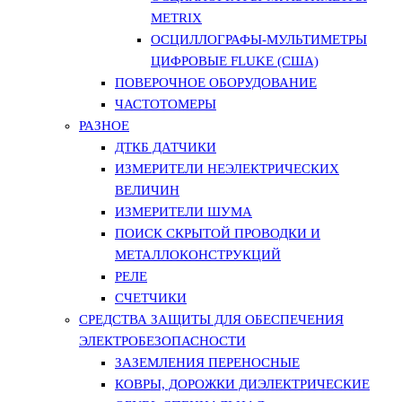
METRIX
ОСЦИЛЛОГРАФЫ-МУЛЬТИМЕТРЫ
ЦИФРОВЫЕ FLUKE (США)
ПОВЕРОЧНОЕ ОБОРУДОВАНИЕ
ЧАСТОТОМЕРЫ
РАЗНОЕ
ДТКБ ДАТЧИКИ
ИЗМЕРИТЕЛИ НЕЭЛЕКТРИЧЕСКИХ
ВЕЛИЧИН
ИЗМЕРИТЕЛИ ШУМА
ПОИСК СКРЫТОЙ ПРОВОДКИ И
МЕТАЛЛОКОНСТРУКЦИЙ
РЕЛЕ
СЧЕТЧИКИ
СРЕДСТВА ЗАЩИТЫ ДЛЯ ОБЕСПЕЧЕНИЯ
ЭЛЕКТРОБЕЗОПАСНОСТИ
ЗАЗЕМЛЕНИЯ ПЕРЕНОСНЫЕ
КОВРЫ, ДОРОЖКИ ДИЭЛЕКТРИЧЕСКИЕ