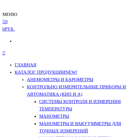
МЕНЮ
0
0РУБ.
ГЛАВНАЯ
КАТАЛОГ ПРОДУКЦИИ
NEW!
АНЕМОМЕТРЫ И БАРОМЕТРЫ
КОНТРОЛЬНО ИЗМЕРИТЕЛЬНЫЕ ПРИБОРЫ И
АВТОМАТИКА (КИП И А)
СИСТЕМЫ КОНТРОЛЯ И ИЗМЕРЕНИЯ
ТЕМПЕРАТУРЫ
МАНОМЕТРЫ
МАНОМЕТРЫ И ВАКУУММЕТРЫ ДЛЯ
ТОЧНЫХ ИЗМЕРЕНИЙ