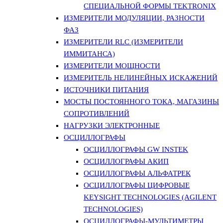
СПЕЦИАЛЬНОЙ ФОРМЫ TEKTRONIX
ИЗМЕРИТЕЛИ МОДУЛЯЦИИ, РАЗНОСТИ
ФАЗ
ИЗМЕРИТЕЛИ RLC (ИЗМЕРИТЕЛИ
ИММИТАНСА)
ИЗМЕРИТЕЛИ МОЩНОСТИ
ИЗМЕРИТЕЛЬ НЕЛИНЕЙНЫХ ИСКАЖЕНИЙ
ИСТОЧНИКИ ПИТАНИЯ
МОСТЫ ПОСТОЯННОГО ТОКА, МАГАЗИНЫ
СОПРОТИВЛЕНИЙ
НАГРУЗКИ ЭЛЕКТРОННЫЕ
ОСЦИЛЛОГРАФЫ
ОСЦИЛЛОГРАФЫ GW INSTEK
ОСЦИЛЛОГРАФЫ АКИП
ОСЦИЛЛОГРАФЫ АЛЬФАТРЕК
ОСЦИЛЛОГРАФЫ ЦИФРОВЫЕ
KEYSIGHT TECHNOLOGIES (AGILENT
TECHNOLOGIES)
ОСЦИЛЛОГРАФЫ-МУЛЬТИМЕТРЫ