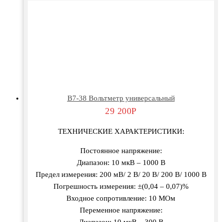
В7-38 Вольтметр универсальный
29 200
Р
ТЕХНИЧЕСКИЕ ХАРАКТЕРИСТИКИ:
Постоянное напряжение:
Диапазон: 10 мкВ – 1000 В
Предел измерения: 200 мВ/ 2 В/ 20 В/ 200 В/ 1000 В
Погрешность измерения: ±(0,04 – 0,07)%
Входное сопротивление: 10 МОм
Переменное напряжение:
Диапазон: 10 мкВ – 300 В