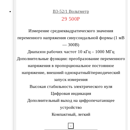
В3-52/1 Вольтметр
29 500
Р
Измерение среднеквадратического значения
переменного напряжения синусоидальной формы (1 мВ
— 300В)
Диапазон рабочих частот 10 кГц – 1000 МГц
Дополнительные функции: преобразование переменного
напряжения в пропорциональное постоянное
напряжение, внешний однократный/периодический
запуск измерения
Высокая стабильность электрического нуля
Цифровая индикация
Дополнительный выход на цифропечатающее
устройство
Компактный, легкий
-