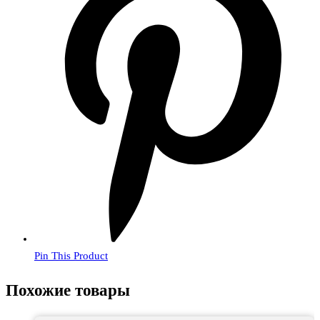
Pin This Product
Похожие товары