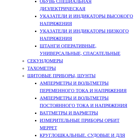
ОБУВЬ СПЕЦИАЛЬНАЯ
ДИЭЛЕКТРИЧЕСКАЯ
УКАЗАТЕЛИ И ИНДИКАТОРЫ ВЫСОКОГО
НАПРЯЖЕНИЯ
УКАЗАТЕЛИ И ИНДИКАТОРЫ НИЗКОГО
НАПРЯЖЕНИЯ
ШТАНГИ ОПЕРАТИВНЫЕ,
УНИВЕРСАЛЬНЫЕ, СПАСАТЕЛЬНЫЕ
СЕКУНДОМЕРЫ
ТАХОМЕТРЫ
ЩИТОВЫЕ ПРИБОРЫ, ШУНТЫ
АМПЕРМЕТРЫ И ВОЛЬТМЕТРЫ
ПЕРЕМЕННОГО ТОКА И НАПРЯЖЕНИЯ
АМПЕРМЕТРЫ И ВОЛЬТМЕТРЫ
ПОСТОЯННОГО ТОКА И НАПРЯЖЕНИЯ
ВАТТМЕТРЫ И ВАРМЕТРЫ
ИЗМЕРИТЕЛЬНЫЕ ПРИБОРЫ ОРБИТ
МЕРРЕТ
КРУГЛОШКАЛЬНЫЕ. СУДОВЫЕ И ДЛЯ