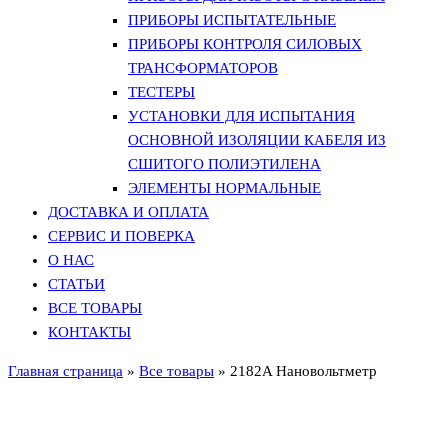
ПРИБОРЫ ИСПЫТАТЕЛЬНЫЕ
ПРИБОРЫ КОНТРОЛЯ СИЛОВЫХ
ТРАНСФОРМАТОРОВ
ТЕСТЕРЫ
УСТАНОВКИ ДЛЯ ИСПЫТАНИЯ
ОСНОВНОЙ ИЗОЛЯЦИИ КАБЕЛЯ ИЗ
СШИТОГО ПОЛИЭТИЛЕНА
ЭЛЕМЕНТЫ НОРМАЛЬНЫЕ
ДОСТАВКА И ОПЛАТА
СЕРВИС И ПОВЕРКА
О НАС
СТАТЬИ
ВСЕ ТОВАРЫ
КОНТАКТЫ
Главная страница
»
Все товары
»
2182A Нановольтметр