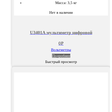
Масса: 3,5 кг
Нет в наличии
U3401A мультиметр цифровой
0
Р
Вольтметры
Подробнее
Быстрый просмотр