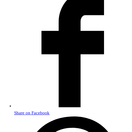
Share on Facebook