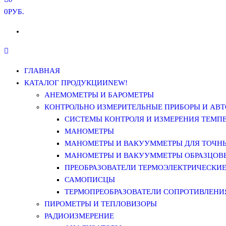
0РУБ.
ГЛАВНАЯ
КАТАЛОГ ПРОДУКЦИИ
NEW!
АНЕМОМЕТРЫ И БАРОМЕТРЫ
КОНТРОЛЬНО ИЗМЕРИТЕЛЬНЫЕ ПРИБОРЫ И АВТ
СИСТЕМЫ КОНТРОЛЯ И ИЗМЕРЕНИЯ ТЕМП
МАНОМЕТРЫ
МАНОМЕТРЫ И ВАКУУММЕТРЫ ДЛЯ ТОЧН
МАНОМЕТРЫ И ВАКУУММЕТРЫ ОБРАЗЦОВ
ПРЕОБРАЗОВАТЕЛИ ТЕРМОЭЛЕКТРИЧЕСКИЕ 
САМОПИСЦЫ
ТЕРМОПРЕОБРАЗОВАТЕЛИ СОПРОТИВЛЕНИЯ
ПИРОМЕТРЫ И ТЕПЛОВИЗОРЫ
РАДИОИЗМЕРЕНИЕ