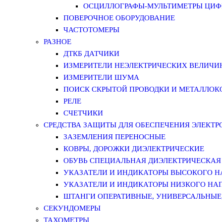
ОСЦИЛЛОГРАФЫ-МУЛЬТИМЕТРЫ ЦИФР
ПОВЕРОЧНОЕ ОБОРУДОВАНИЕ
ЧАСТОТОМЕРЫ
РАЗНОЕ
ДТКБ ДАТЧИКИ
ИЗМЕРИТЕЛИ НЕЭЛЕКТРИЧЕСКИХ ВЕЛИЧИ
ИЗМЕРИТЕЛИ ШУМА
ПОИСК СКРЫТОЙ ПРОВОДКИ И МЕТАЛЛО
РЕЛЕ
СЧЕТЧИКИ
СРЕДСТВА ЗАЩИТЫ ДЛЯ ОБЕСПЕЧЕНИЯ ЭЛЕКТ
ЗАЗЕМЛЕНИЯ ПЕРЕНОСНЫЕ
КОВРЫ, ДОРОЖКИ ДИЭЛЕКТРИЧЕСКИЕ
ОБУВЬ СПЕЦИАЛЬНАЯ ДИЭЛЕКТРИЧЕСКАЯ
УКАЗАТЕЛИ И ИНДИКАТОРЫ ВЫСОКОГО 
УКАЗАТЕЛИ И ИНДИКАТОРЫ НИЗКОГО НА
ШТАНГИ ОПЕРАТИВНЫЕ, УНИВЕРСАЛЬНЫЕ
СЕКУНДОМЕРЫ
ТАХОМЕТРЫ