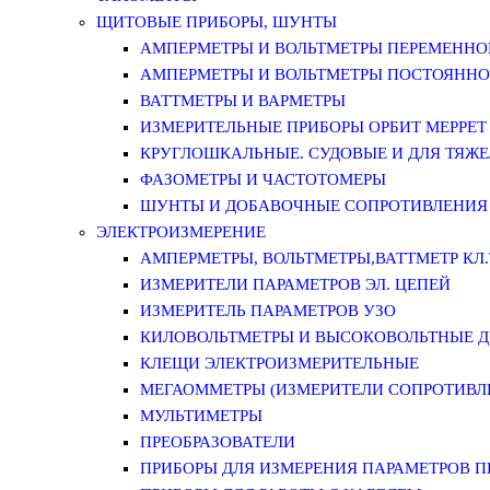
ЩИТОВЫЕ ПРИБОРЫ, ШУНТЫ
АМПЕРМЕТРЫ И ВОЛЬТМЕТРЫ ПЕРЕМЕННО
АМПЕРМЕТРЫ И ВОЛЬТМЕТРЫ ПОСТОЯННО
ВАТТМЕТРЫ И ВАРМЕТРЫ
ИЗМЕРИТЕЛЬНЫЕ ПРИБОРЫ ОРБИТ МЕРРЕТ
КРУГЛОШКАЛЬНЫЕ. СУДОВЫЕ И ДЛЯ ТЯЖ
ФАЗОМЕТРЫ И ЧАСТОТОМЕРЫ
ШУНТЫ И ДОБАВОЧНЫЕ СОПРОТИВЛЕНИЯ
ЭЛЕКТРОИЗМЕРЕНИЕ
АМПЕРМЕТРЫ, ВОЛЬТМЕТРЫ,ВАТТМЕТР КЛ.Т.
ИЗМЕРИТЕЛИ ПАРАМЕТРОВ ЭЛ. ЦЕПЕЙ
ИЗМЕРИТЕЛЬ ПАРАМЕТРОВ УЗО
КИЛОВОЛЬТМЕТРЫ И ВЫСОКОВОЛЬТНЫЕ 
КЛЕЩИ ЭЛЕКТРОИЗМЕРИТЕЛЬНЫЕ
МЕГАОММЕТРЫ (ИЗМЕРИТЕЛИ СОПРОТИВЛ
МУЛЬТИМЕТРЫ
ПРЕОБРАЗОВАТЕЛИ
ПРИБОРЫ ДЛЯ ИЗМЕРЕНИЯ ПАРАМЕТРОВ 