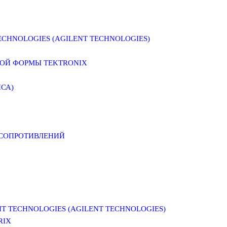
CHNOLOGIES (AGILENT TECHNOLOGIES)
ОЙ ФОРМЫ TEKTRONIX
СА)
 СОПРОТИВЛЕНИЙ
 TECHNOLOGIES (AGILENT TECHNOLOGIES)
RIX