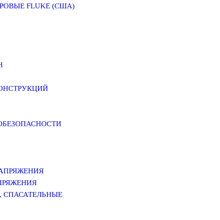
ОВЫЕ FLUKE (США)
Н
КОНСТРУКЦИЙ
РОБЕЗОПАСНОСТИ
НАПРЯЖЕНИЯ
ПРЯЖЕНИЯ
, СПАСАТЕЛЬНЫЕ