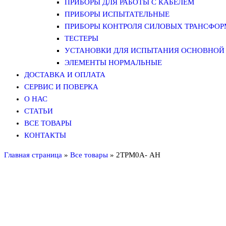
ПРИБОРЫ ДЛЯ РАБОТЫ С КАБЕЛЕМ
ПРИБОРЫ ИСПЫТАТЕЛЬНЫЕ
ПРИБОРЫ КОНТРОЛЯ СИЛОВЫХ ТРАНСФО
ТЕСТЕРЫ
УСТАНОВКИ ДЛЯ ИСПЫТАНИЯ ОСНОВНОЙ 
ЭЛЕМЕНТЫ НОРМАЛЬНЫЕ
ДОСТАВКА И ОПЛАТА
СЕРВИС И ПОВЕРКА
О НАС
СТАТЬИ
ВСЕ ТОВАРЫ
КОНТАКТЫ
Главная страница
»
Все товары
»
2ТРМ0А- АН