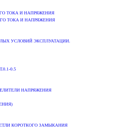
ГО ТОКА И НАПРЯЖЕНИЯ
ГО ТОКА И НАПРЯЖЕНИЯ
ЕЛЫХ УСЛОВИЙ ЭКСПЛУАТАЦИИ.
0.1-0.5
ДЕЛИТЕЛИ НАПРЯЖЕНИЯ
ЕНИЯ)
ПЕТЛИ КОРОТКОГО ЗАМЫКАНИЯ