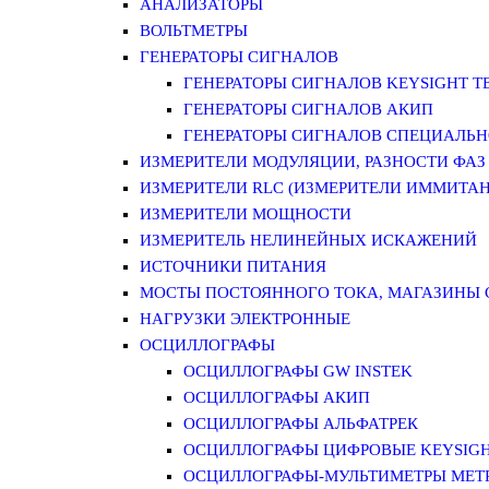
АНАЛИЗАТОРЫ
ВОЛЬТМЕТРЫ
ГЕНЕРАТОРЫ СИГНАЛОВ
ГЕНЕРАТОРЫ СИГНАЛОВ KEYSIGHT TE
ГЕНЕРАТОРЫ СИГНАЛОВ АКИП
ГЕНЕРАТОРЫ СИГНАЛОВ СПЕЦИАЛЬН
ИЗМЕРИТЕЛИ МОДУЛЯЦИИ, РАЗНОСТИ ФАЗ
ИЗМЕРИТЕЛИ RLC (ИЗМЕРИТЕЛИ ИММИТАН
ИЗМЕРИТЕЛИ МОЩНОСТИ
ИЗМЕРИТЕЛЬ НЕЛИНЕЙНЫХ ИСКАЖЕНИЙ
ИСТОЧНИКИ ПИТАНИЯ
МОСТЫ ПОСТОЯННОГО ТОКА, МАГАЗИНЫ
НАГРУЗКИ ЭЛЕКТРОННЫЕ
ОСЦИЛЛОГРАФЫ
ОСЦИЛЛОГРАФЫ GW INSTEK
ОСЦИЛЛОГРАФЫ АКИП
ОСЦИЛЛОГРАФЫ АЛЬФАТРЕК
ОСЦИЛЛОГРАФЫ ЦИФРОВЫЕ KEYSIGHT
ОСЦИЛЛОГРАФЫ-МУЛЬТИМЕТРЫ MET