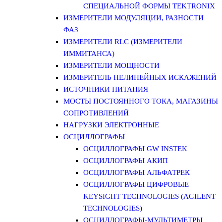
СПЕЦИАЛЬНОЙ ФОРМЫ TEKTRONIX
ИЗМЕРИТЕЛИ МОДУЛЯЦИИ, РАЗНОСТИ
ФАЗ
ИЗМЕРИТЕЛИ RLC (ИЗМЕРИТЕЛИ
ИММИТАНСА)
ИЗМЕРИТЕЛИ МОЩНОСТИ
ИЗМЕРИТЕЛЬ НЕЛИНЕЙНЫХ ИСКАЖЕНИЙ
ИСТОЧНИКИ ПИТАНИЯ
МОСТЫ ПОСТОЯННОГО ТОКА, МАГАЗИНЫ
СОПРОТИВЛЕНИЙ
НАГРУЗКИ ЭЛЕКТРОННЫЕ
ОСЦИЛЛОГРАФЫ
ОСЦИЛЛОГРАФЫ GW INSTEK
ОСЦИЛЛОГРАФЫ АКИП
ОСЦИЛЛОГРАФЫ АЛЬФАТРЕК
ОСЦИЛЛОГРАФЫ ЦИФРОВЫЕ
KEYSIGHT TECHNOLOGIES (AGILENT
TECHNOLOGIES)
ОСЦИЛЛОГРАФЫ-МУЛЬТИМЕТРЫ