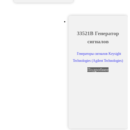
33521B Генератор
сигналов
Генераторы сигналов Keysight
Technologies (Agilent Technologies)
Подробнее