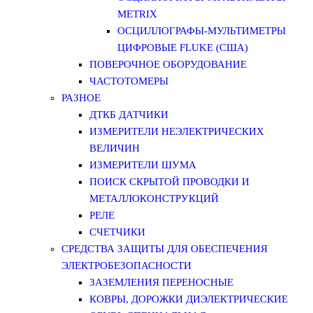
METRIX
ОСЦИЛЛОГРАФЫ-МУЛЬТИМЕТРЫ
ЦИФРОВЫЕ FLUKE (США)
ПОВЕРОЧНОЕ ОБОРУДОВАНИЕ
ЧАСТОТОМЕРЫ
РАЗНОЕ
ДТКБ ДАТЧИКИ
ИЗМЕРИТЕЛИ НЕЭЛЕКТРИЧЕСКИХ
ВЕЛИЧИН
ИЗМЕРИТЕЛИ ШУМА
ПОИСК СКРЫТОЙ ПРОВОДКИ И
МЕТАЛЛОКОНСТРУКЦИЙ
РЕЛЕ
СЧЕТЧИКИ
СРЕДСТВА ЗАЩИТЫ ДЛЯ ОБЕСПЕЧЕНИЯ
ЭЛЕКТРОБЕЗОПАСНОСТИ
ЗАЗЕМЛЕНИЯ ПЕРЕНОСНЫЕ
КОВРЫ, ДОРОЖКИ ДИЭЛЕКТРИЧЕСКИЕ