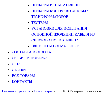
ПРИБОРЫ ИСПЫТАТЕЛЬНЫЕ
ПРИБОРЫ КОНТРОЛЯ СИЛОВЫХ
ТРАНСФОРМАТОРОВ
ТЕСТЕРЫ
УСТАНОВКИ ДЛЯ ИСПЫТАНИЯ
ОСНОВНОЙ ИЗОЛЯЦИИ КАБЕЛЯ ИЗ
СШИТОГО ПОЛИЭТИЛЕНА
ЭЛЕМЕНТЫ НОРМАЛЬНЫЕ
ДОСТАВКА И ОПЛАТА
СЕРВИС И ПОВЕРКА
О НАС
СТАТЬИ
ВСЕ ТОВАРЫ
КОНТАКТЫ
Главная страница
»
Все товары
»
33510B Генератор сигналов