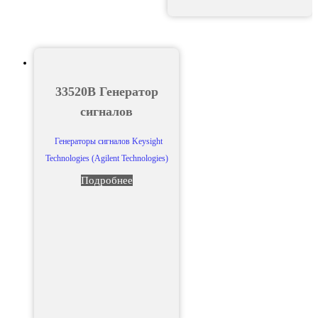
33520B Генератор
сигналов
Генераторы сигналов Keysight
Technologies (Agilent Technologies)
Подробнее