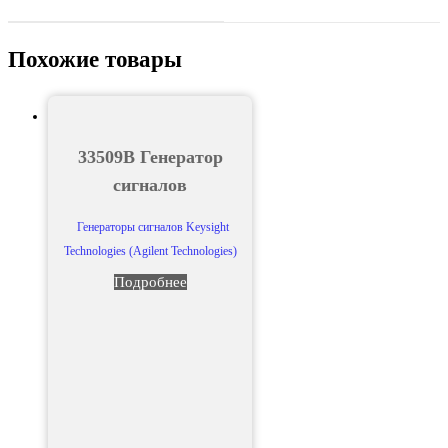
Похожие товары
33509B Генератор
сигналов
Генераторы сигналов Keysight
Technologies (Agilent Technologies)
Подробнее