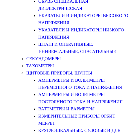
ОБУВЬ СПЕЦИАЛЬНАЯ
ДИЭЛЕКТРИЧЕСКАЯ
УКАЗАТЕЛИ И ИНДИКАТОРЫ ВЫСОКОГО
НАПРЯЖЕНИЯ
УКАЗАТЕЛИ И ИНДИКАТОРЫ НИЗКОГО
НАПРЯЖЕНИЯ
ШТАНГИ ОПЕРАТИВНЫЕ,
УНИВЕРСАЛЬНЫЕ, СПАСАТЕЛЬНЫЕ
СЕКУНДОМЕРЫ
ТАХОМЕТРЫ
ЩИТОВЫЕ ПРИБОРЫ, ШУНТЫ
АМПЕРМЕТРЫ И ВОЛЬТМЕТРЫ
ПЕРЕМЕННОГО ТОКА И НАПРЯЖЕНИЯ
АМПЕРМЕТРЫ И ВОЛЬТМЕТРЫ
ПОСТОЯННОГО ТОКА И НАПРЯЖЕНИЯ
ВАТТМЕТРЫ И ВАРМЕТРЫ
ИЗМЕРИТЕЛЬНЫЕ ПРИБОРЫ ОРБИТ
МЕРРЕТ
КРУГЛОШКАЛЬНЫЕ. СУДОВЫЕ И ДЛЯ