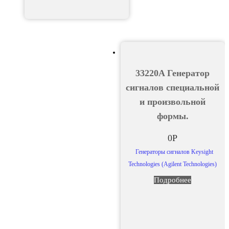
33220A Генератор
сигналов специальной
и произвольной
формы.
0
Р
Генераторы сигналов Keysight
Technologies (Agilent Technologies)
Подробнее