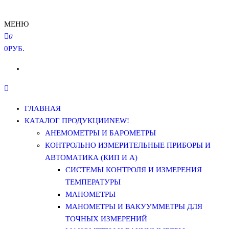
МЕНЮ
0
0РУБ.
ГЛАВНАЯ
КАТАЛОГ ПРОДУКЦИИ
NEW!
АНЕМОМЕТРЫ И БАРОМЕТРЫ
КОНТРОЛЬНО ИЗМЕРИТЕЛЬНЫЕ ПРИБОРЫ И
АВТОМАТИКА (КИП И А)
СИСТЕМЫ КОНТРОЛЯ И ИЗМЕРЕНИЯ
ТЕМПЕРАТУРЫ
МАНОМЕТРЫ
МАНОМЕТРЫ И ВАКУУММЕТРЫ ДЛЯ
ТОЧНЫХ ИЗМЕРЕНИЙ