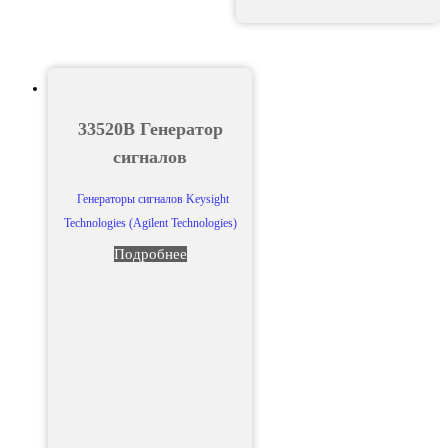
33520B Генератор
сигналов
Генераторы сигналов Keysight
Technologies (Agilent Technologies)
Подробнее