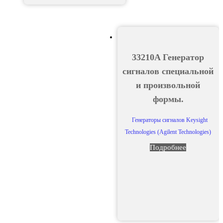
33210A Генератор
сигналов специальной
и произвольной
формы.
Генераторы сигналов Keysight
Technologies (Agilent Technologies)
Подробнее