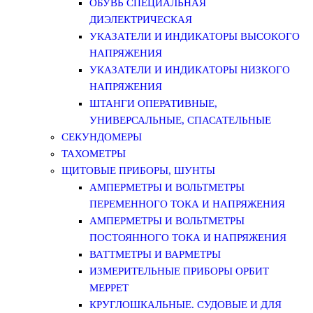
ОБУВЬ СПЕЦИАЛЬНАЯ
ДИЭЛЕКТРИЧЕСКАЯ
УКАЗАТЕЛИ И ИНДИКАТОРЫ ВЫСОКОГО
НАПРЯЖЕНИЯ
УКАЗАТЕЛИ И ИНДИКАТОРЫ НИЗКОГО
НАПРЯЖЕНИЯ
ШТАНГИ ОПЕРАТИВНЫЕ,
УНИВЕРСАЛЬНЫЕ, СПАСАТЕЛЬНЫЕ
СЕКУНДОМЕРЫ
ТАХОМЕТРЫ
ЩИТОВЫЕ ПРИБОРЫ, ШУНТЫ
АМПЕРМЕТРЫ И ВОЛЬТМЕТРЫ
ПЕРЕМЕННОГО ТОКА И НАПРЯЖЕНИЯ
АМПЕРМЕТРЫ И ВОЛЬТМЕТРЫ
ПОСТОЯННОГО ТОКА И НАПРЯЖЕНИЯ
ВАТТМЕТРЫ И ВАРМЕТРЫ
ИЗМЕРИТЕЛЬНЫЕ ПРИБОРЫ ОРБИТ
МЕРРЕТ
КРУГЛОШКАЛЬНЫЕ. СУДОВЫЕ И ДЛЯ