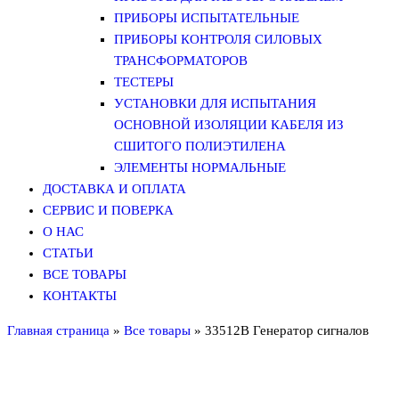
ПРИБОРЫ ИСПЫТАТЕЛЬНЫЕ
ПРИБОРЫ КОНТРОЛЯ СИЛОВЫХ
ТРАНСФОРМАТОРОВ
ТЕСТЕРЫ
УСТАНОВКИ ДЛЯ ИСПЫТАНИЯ
ОСНОВНОЙ ИЗОЛЯЦИИ КАБЕЛЯ ИЗ
СШИТОГО ПОЛИЭТИЛЕНА
ЭЛЕМЕНТЫ НОРМАЛЬНЫЕ
ДОСТАВКА И ОПЛАТА
СЕРВИС И ПОВЕРКА
О НАС
СТАТЬИ
ВСЕ ТОВАРЫ
КОНТАКТЫ
Главная страница
»
Все товары
»
33512B Генератор сигналов