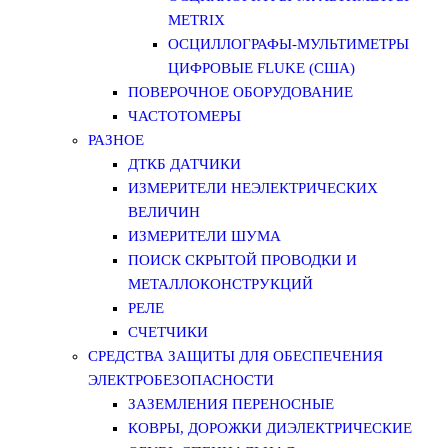
METRIX
ОСЦИЛЛОГРАФЫ-МУЛЬТИМЕТРЫ
ЦИФРОВЫЕ FLUKE (США)
ПОВЕРОЧНОЕ ОБОРУДОВАНИЕ
ЧАСТОТОМЕРЫ
РАЗНОЕ
ДТКБ ДАТЧИКИ
ИЗМЕРИТЕЛИ НЕЭЛЕКТРИЧЕСКИХ
ВЕЛИЧИН
ИЗМЕРИТЕЛИ ШУМА
ПОИСК СКРЫТОЙ ПРОВОДКИ И
МЕТАЛЛОКОНСТРУКЦИЙ
РЕЛЕ
СЧЕТЧИКИ
СРЕДСТВА ЗАЩИТЫ ДЛЯ ОБЕСПЕЧЕНИЯ
ЭЛЕКТРОБЕЗОПАСНОСТИ
ЗАЗЕМЛЕНИЯ ПЕРЕНОСНЫЕ
КОВРЫ, ДОРОЖКИ ДИЭЛЕКТРИЧЕСКИЕ