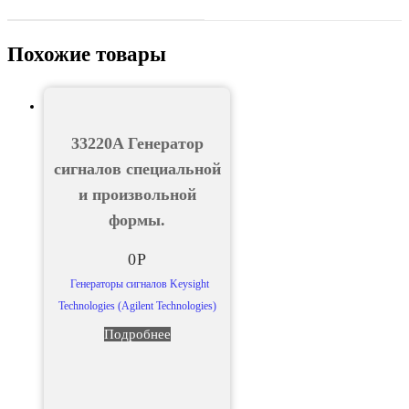
Похожие товары
33220A Генератор
сигналов специальной
и произвольной
формы.
0
Р
Генераторы сигналов Keysight
Technologies (Agilent Technologies)
Подробнее