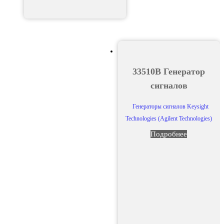
33510B Генератор
сигналов
Генераторы сигналов Keysight
Technologies (Agilent Technologies)
Подробнее