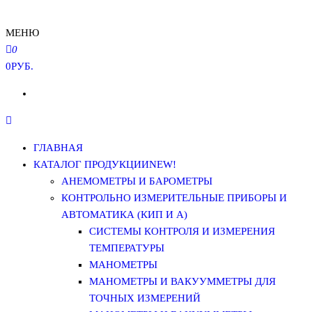
МЕНЮ
0
0РУБ.
ГЛАВНАЯ
КАТАЛОГ ПРОДУКЦИИ
NEW!
АНЕМОМЕТРЫ И БАРОМЕТРЫ
КОНТРОЛЬНО ИЗМЕРИТЕЛЬНЫЕ ПРИБОРЫ И
АВТОМАТИКА (КИП И А)
СИСТЕМЫ КОНТРОЛЯ И ИЗМЕРЕНИЯ
ТЕМПЕРАТУРЫ
МАНОМЕТРЫ
МАНОМЕТРЫ И ВАКУУММЕТРЫ ДЛЯ
ТОЧНЫХ ИЗМЕРЕНИЙ