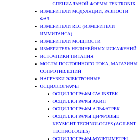
СПЕЦИАЛЬНОЙ ФОРМЫ TEKTRONIX
ИЗМЕРИТЕЛИ МОДУЛЯЦИИ, РАЗНОСТИ
ФАЗ
ИЗМЕРИТЕЛИ RLC (ИЗМЕРИТЕЛИ
ИММИТАНСА)
ИЗМЕРИТЕЛИ МОЩНОСТИ
ИЗМЕРИТЕЛЬ НЕЛИНЕЙНЫХ ИСКАЖЕНИЙ
ИСТОЧНИКИ ПИТАНИЯ
МОСТЫ ПОСТОЯННОГО ТОКА, МАГАЗИНЫ
СОПРОТИВЛЕНИЙ
НАГРУЗКИ ЭЛЕКТРОННЫЕ
ОСЦИЛЛОГРАФЫ
ОСЦИЛЛОГРАФЫ GW INSTEK
ОСЦИЛЛОГРАФЫ АКИП
ОСЦИЛЛОГРАФЫ АЛЬФАТРЕК
ОСЦИЛЛОГРАФЫ ЦИФРОВЫЕ
KEYSIGHT TECHNOLOGIES (AGILENT
TECHNOLOGIES)
ОСЦИЛЛОГРАФЫ-МУЛЬТИМЕТРЫ