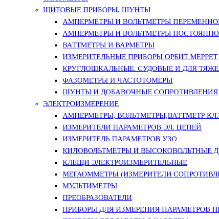
ЩИТОВЫЕ ПРИБОРЫ, ШУНТЫ
АМПЕРМЕТРЫ И ВОЛЬТМЕТРЫ ПЕРЕМЕННО
АМПЕРМЕТРЫ И ВОЛЬТМЕТРЫ ПОСТОЯННО
ВАТТМЕТРЫ И ВАРМЕТРЫ
ИЗМЕРИТЕЛЬНЫЕ ПРИБОРЫ ОРБИТ МЕРРЕТ
КРУГЛОШКАЛЬНЫЕ. СУДОВЫЕ И ДЛЯ ТЯЖ
ФАЗОМЕТРЫ И ЧАСТОТОМЕРЫ
ШУНТЫ И ДОБАВОЧНЫЕ СОПРОТИВЛЕНИЯ
ЭЛЕКТРОИЗМЕРЕНИЕ
АМПЕРМЕТРЫ, ВОЛЬТМЕТРЫ,ВАТТМЕТР КЛ.Т.
ИЗМЕРИТЕЛИ ПАРАМЕТРОВ ЭЛ. ЦЕПЕЙ
ИЗМЕРИТЕЛЬ ПАРАМЕТРОВ УЗО
КИЛОВОЛЬТМЕТРЫ И ВЫСОКОВОЛЬТНЫЕ 
КЛЕЩИ ЭЛЕКТРОИЗМЕРИТЕЛЬНЫЕ
МЕГАОММЕТРЫ (ИЗМЕРИТЕЛИ СОПРОТИВЛ
МУЛЬТИМЕТРЫ
ПРЕОБРАЗОВАТЕЛИ
ПРИБОРЫ ДЛЯ ИЗМЕРЕНИЯ ПАРАМЕТРОВ 