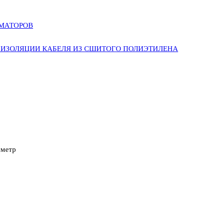
РМАТОРОВ
ИЗОЛЯЦИИ КАБЕЛЯ ИЗ СШИТОГО ПОЛИЭТИЛЕНА
мметр