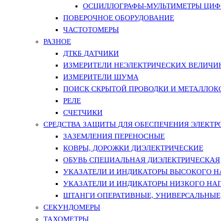
ОСЦИЛЛОГРАФЫ-МУЛЬТИМЕТРЫ ЦИФР
ПОВЕРОЧНОЕ ОБОРУДОВАНИЕ
ЧАСТОТОМЕРЫ
РАЗНОЕ
ДТКБ ДАТЧИКИ
ИЗМЕРИТЕЛИ НЕЭЛЕКТРИЧЕСКИХ ВЕЛИЧИ
ИЗМЕРИТЕЛИ ШУМА
ПОИСК СКРЫТОЙ ПРОВОДКИ И МЕТАЛЛО
РЕЛЕ
СЧЕТЧИКИ
СРЕДСТВА ЗАЩИТЫ ДЛЯ ОБЕСПЕЧЕНИЯ ЭЛЕКТ
ЗАЗЕМЛЕНИЯ ПЕРЕНОСНЫЕ
КОВРЫ, ДОРОЖКИ ДИЭЛЕКТРИЧЕСКИЕ
ОБУВЬ СПЕЦИАЛЬНАЯ ДИЭЛЕКТРИЧЕСКАЯ
УКАЗАТЕЛИ И ИНДИКАТОРЫ ВЫСОКОГО 
УКАЗАТЕЛИ И ИНДИКАТОРЫ НИЗКОГО НА
ШТАНГИ ОПЕРАТИВНЫЕ, УНИВЕРСАЛЬНЫЕ
СЕКУНДОМЕРЫ
ТАХОМЕТРЫ