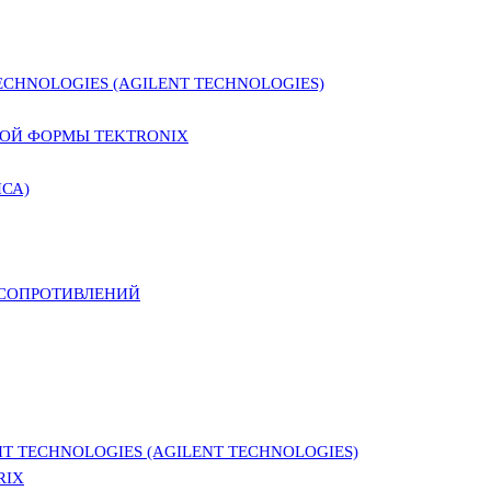
CHNOLOGIES (AGILENT TECHNOLOGIES)
ОЙ ФОРМЫ TEKTRONIX
СА)
 СОПРОТИВЛЕНИЙ
 TECHNOLOGIES (AGILENT TECHNOLOGIES)
RIX