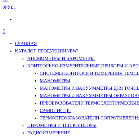
0РУБ.
ГЛАВНАЯ
КАТАЛОГ ПРОДУКЦИИ
NEW!
АНЕМОМЕТРЫ И БАРОМЕТРЫ
КОНТРОЛЬНО ИЗМЕРИТЕЛЬНЫЕ ПРИБОРЫ И АВТ
СИСТЕМЫ КОНТРОЛЯ И ИЗМЕРЕНИЯ ТЕМП
МАНОМЕТРЫ
МАНОМЕТРЫ И ВАКУУММЕТРЫ ДЛЯ ТОЧН
МАНОМЕТРЫ И ВАКУУММЕТРЫ ОБРАЗЦОВ
ПРЕОБРАЗОВАТЕЛИ ТЕРМОЭЛЕКТРИЧЕСКИЕ 
САМОПИСЦЫ
ТЕРМОПРЕОБРАЗОВАТЕЛИ СОПРОТИВЛЕНИЯ
ПИРОМЕТРЫ И ТЕПЛОВИЗОРЫ
РАДИОИЗМЕРЕНИЕ