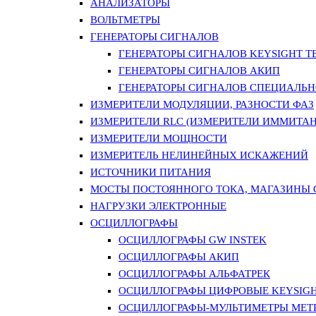
АНАЛИЗАТОРЫ
ВОЛЬТМЕТРЫ
ГЕНЕРАТОРЫ СИГНАЛОВ
ГЕНЕРАТОРЫ СИГНАЛОВ KEYSIGHT TE
ГЕНЕРАТОРЫ СИГНАЛОВ АКИП
ГЕНЕРАТОРЫ СИГНАЛОВ СПЕЦИАЛЬН
ИЗМЕРИТЕЛИ МОДУЛЯЦИИ, РАЗНОСТИ ФАЗ
ИЗМЕРИТЕЛИ RLC (ИЗМЕРИТЕЛИ ИММИТАН
ИЗМЕРИТЕЛИ МОЩНОСТИ
ИЗМЕРИТЕЛЬ НЕЛИНЕЙНЫХ ИСКАЖЕНИЙ
ИСТОЧНИКИ ПИТАНИЯ
МОСТЫ ПОСТОЯННОГО ТОКА, МАГАЗИНЫ
НАГРУЗКИ ЭЛЕКТРОННЫЕ
ОСЦИЛЛОГРАФЫ
ОСЦИЛЛОГРАФЫ GW INSTEK
ОСЦИЛЛОГРАФЫ АКИП
ОСЦИЛЛОГРАФЫ АЛЬФАТРЕК
ОСЦИЛЛОГРАФЫ ЦИФРОВЫЕ KEYSIGHT
ОСЦИЛЛОГРАФЫ-МУЛЬТИМЕТРЫ MET