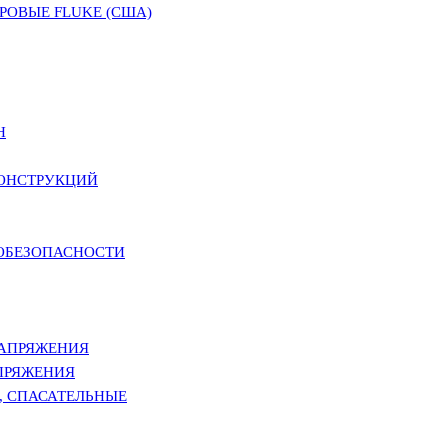
ОВЫЕ FLUKE (США)
Н
КОНСТРУКЦИЙ
РОБЕЗОПАСНОСТИ
НАПРЯЖЕНИЯ
ПРЯЖЕНИЯ
, СПАСАТЕЛЬНЫЕ