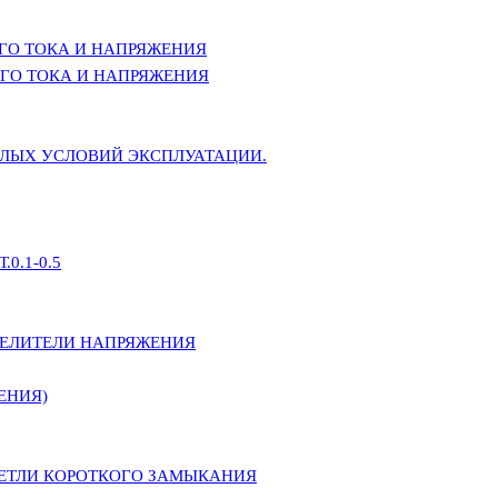
ГО ТОКА И НАПРЯЖЕНИЯ
ГО ТОКА И НАПРЯЖЕНИЯ
ЕЛЫХ УСЛОВИЙ ЭКСПЛУАТАЦИИ.
0.1-0.5
ДЕЛИТЕЛИ НАПРЯЖЕНИЯ
ЕНИЯ)
ПЕТЛИ КОРОТКОГО ЗАМЫКАНИЯ