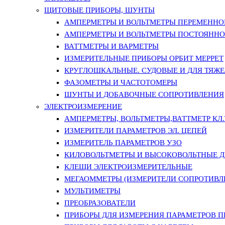
ЩИТОВЫЕ ПРИБОРЫ, ШУНТЫ
АМПЕРМЕТРЫ И ВОЛЬТМЕТРЫ ПЕРЕМЕННО
АМПЕРМЕТРЫ И ВОЛЬТМЕТРЫ ПОСТОЯННО
ВАТТМЕТРЫ И ВАРМЕТРЫ
ИЗМЕРИТЕЛЬНЫЕ ПРИБОРЫ ОРБИТ МЕРРЕТ
КРУГЛОШКАЛЬНЫЕ. СУДОВЫЕ И ДЛЯ ТЯЖ
ФАЗОМЕТРЫ И ЧАСТОТОМЕРЫ
ШУНТЫ И ДОБАВОЧНЫЕ СОПРОТИВЛЕНИЯ
ЭЛЕКТРОИЗМЕРЕНИЕ
АМПЕРМЕТРЫ, ВОЛЬТМЕТРЫ,ВАТТМЕТР КЛ.Т.
ИЗМЕРИТЕЛИ ПАРАМЕТРОВ ЭЛ. ЦЕПЕЙ
ИЗМЕРИТЕЛЬ ПАРАМЕТРОВ УЗО
КИЛОВОЛЬТМЕТРЫ И ВЫСОКОВОЛЬТНЫЕ 
КЛЕЩИ ЭЛЕКТРОИЗМЕРИТЕЛЬНЫЕ
МЕГАОММЕТРЫ (ИЗМЕРИТЕЛИ СОПРОТИВЛ
МУЛЬТИМЕТРЫ
ПРЕОБРАЗОВАТЕЛИ
ПРИБОРЫ ДЛЯ ИЗМЕРЕНИЯ ПАРАМЕТРОВ 