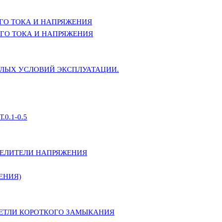
ГО ТОКА И НАПРЯЖЕНИЯ
ГО ТОКА И НАПРЯЖЕНИЯ
ЕЛЫХ УСЛОВИЙ ЭКСПЛУАТАЦИИ.
0.1-0.5
ДЕЛИТЕЛИ НАПРЯЖЕНИЯ
ЕНИЯ)
ПЕТЛИ КОРОТКОГО ЗАМЫКАНИЯ