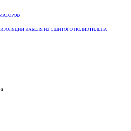
РМАТОРОВ
ИЗОЛЯЦИИ КАБЕЛЯ ИЗ СШИТОГО ПОЛИЭТИЛЕНА
ый