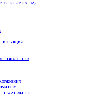
ОВЫЕ FLUKE (США)
Н
КОНСТРУКЦИЙ
РОБЕЗОПАСНОСТИ
НАПРЯЖЕНИЯ
ПРЯЖЕНИЯ
, СПАСАТЕЛЬНЫЕ