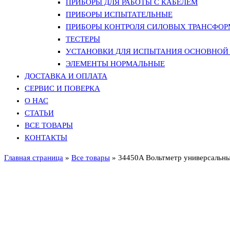
ПРИБОРЫ ДЛЯ РАБОТЫ С КАБЕЛЕМ
ПРИБОРЫ ИСПЫТАТЕЛЬНЫЕ
ПРИБОРЫ КОНТРОЛЯ СИЛОВЫХ ТРАНСФО
ТЕСТЕРЫ
УСТАНОВКИ ДЛЯ ИСПЫТАНИЯ ОСНОВНОЙ 
ЭЛЕМЕНТЫ НОРМАЛЬНЫЕ
ДОСТАВКА И ОПЛАТА
СЕРВИС И ПОВЕРКА
О НАС
СТАТЬИ
ВСЕ ТОВАРЫ
КОНТАКТЫ
Главная страница
»
Все товары
»
34450A Вольтметр универсальн