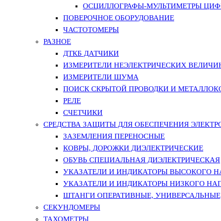
ОСЦИЛЛОГРАФЫ-МУЛЬТИМЕТРЫ ЦИФР
ПОВЕРОЧНОЕ ОБОРУДОВАНИЕ
ЧАСТОТОМЕРЫ
РАЗНОЕ
ДТКБ ДАТЧИКИ
ИЗМЕРИТЕЛИ НЕЭЛЕКТРИЧЕСКИХ ВЕЛИЧИ
ИЗМЕРИТЕЛИ ШУМА
ПОИСК СКРЫТОЙ ПРОВОДКИ И МЕТАЛЛО
РЕЛЕ
СЧЕТЧИКИ
СРЕДСТВА ЗАЩИТЫ ДЛЯ ОБЕСПЕЧЕНИЯ ЭЛЕКТ
ЗАЗЕМЛЕНИЯ ПЕРЕНОСНЫЕ
КОВРЫ, ДОРОЖКИ ДИЭЛЕКТРИЧЕСКИЕ
ОБУВЬ СПЕЦИАЛЬНАЯ ДИЭЛЕКТРИЧЕСКАЯ
УКАЗАТЕЛИ И ИНДИКАТОРЫ ВЫСОКОГО 
УКАЗАТЕЛИ И ИНДИКАТОРЫ НИЗКОГО НА
ШТАНГИ ОПЕРАТИВНЫЕ, УНИВЕРСАЛЬНЫЕ
СЕКУНДОМЕРЫ
ТАХОМЕТРЫ