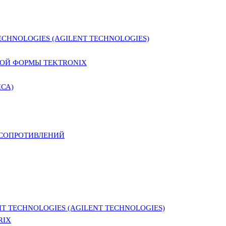
CHNOLOGIES (AGILENT TECHNOLOGIES)
ОЙ ФОРМЫ TEKTRONIX
СА)
 СОПРОТИВЛЕНИЙ
 TECHNOLOGIES (AGILENT TECHNOLOGIES)
RIX