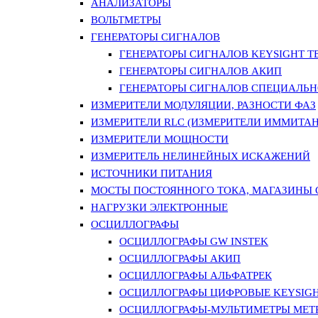
АНАЛИЗАТОРЫ
ВОЛЬТМЕТРЫ
ГЕНЕРАТОРЫ СИГНАЛОВ
ГЕНЕРАТОРЫ СИГНАЛОВ KEYSIGHT TE
ГЕНЕРАТОРЫ СИГНАЛОВ АКИП
ГЕНЕРАТОРЫ СИГНАЛОВ СПЕЦИАЛЬН
ИЗМЕРИТЕЛИ МОДУЛЯЦИИ, РАЗНОСТИ ФАЗ
ИЗМЕРИТЕЛИ RLC (ИЗМЕРИТЕЛИ ИММИТАН
ИЗМЕРИТЕЛИ МОЩНОСТИ
ИЗМЕРИТЕЛЬ НЕЛИНЕЙНЫХ ИСКАЖЕНИЙ
ИСТОЧНИКИ ПИТАНИЯ
МОСТЫ ПОСТОЯННОГО ТОКА, МАГАЗИНЫ
НАГРУЗКИ ЭЛЕКТРОННЫЕ
ОСЦИЛЛОГРАФЫ
ОСЦИЛЛОГРАФЫ GW INSTEK
ОСЦИЛЛОГРАФЫ АКИП
ОСЦИЛЛОГРАФЫ АЛЬФАТРЕК
ОСЦИЛЛОГРАФЫ ЦИФРОВЫЕ KEYSIGHT
ОСЦИЛЛОГРАФЫ-МУЛЬТИМЕТРЫ MET