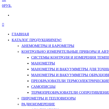
0РУБ.
ГЛАВНАЯ
КАТАЛОГ ПРОДУКЦИИ
NEW!
АНЕМОМЕТРЫ И БАРОМЕТРЫ
КОНТРОЛЬНО ИЗМЕРИТЕЛЬНЫЕ ПРИБОРЫ И АВТ
СИСТЕМЫ КОНТРОЛЯ И ИЗМЕРЕНИЯ ТЕМП
МАНОМЕТРЫ
МАНОМЕТРЫ И ВАКУУММЕТРЫ ДЛЯ ТОЧН
МАНОМЕТРЫ И ВАКУУММЕТРЫ ОБРАЗЦОВ
ПРЕОБРАЗОВАТЕЛИ ТЕРМОЭЛЕКТРИЧЕСКИЕ 
САМОПИСЦЫ
ТЕРМОПРЕОБРАЗОВАТЕЛИ СОПРОТИВЛЕНИЯ
ПИРОМЕТРЫ И ТЕПЛОВИЗОРЫ
РАДИОИЗМЕРЕНИЕ