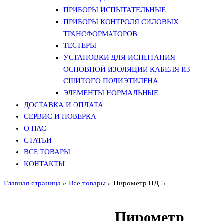
ПРИБОРЫ ИСПЫТАТЕЛЬНЫЕ
ПРИБОРЫ КОНТРОЛЯ СИЛОВЫХ
ТРАНСФОРМАТОРОВ
ТЕСТЕРЫ
УСТАНОВКИ ДЛЯ ИСПЫТАНИЯ
ОСНОВНОЙ ИЗОЛЯЦИИ КАБЕЛЯ ИЗ
СШИТОГО ПОЛИЭТИЛЕНА
ЭЛЕМЕНТЫ НОРМАЛЬНЫЕ
ДОСТАВКА И ОПЛАТА
СЕРВИС И ПОВЕРКА
О НАС
СТАТЬИ
ВСЕ ТОВАРЫ
КОНТАКТЫ
Главная страница
»
Все товары
»
Пирометр ПД-5
Пирометр