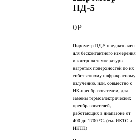
ПД-5
0
Р
Пирометр ПД-5 предназначен
для бесконтактного измерения
и контроля температуры
нагретых поверхностей по их
собственному инфракрасному
излучению, или, совместно с
ИК-преобразователем, для
замены термоэлектрических
преобразователей,
работающих в диапазоне от
400 до 1700 ºС. (см. ИКТС и
ИКТП)