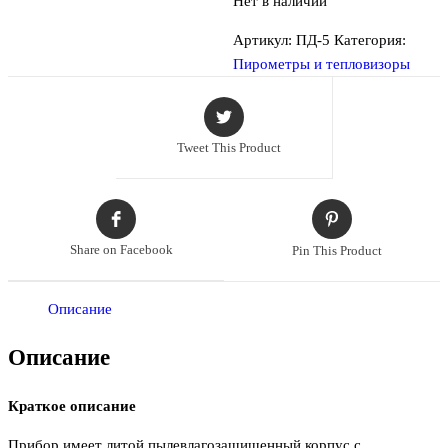
Нет в наличии
Артикул:
ПД-5
Категория:
Пирометры и тепловизоры
Tweet This Product
Share on Facebook
Pin This Product
Описание
Описание
Краткое описание
Прибор имеет литой пылевлагозащищенный корпус с