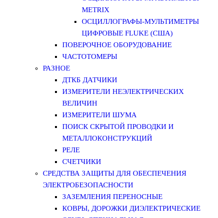
METRIX
ОСЦИЛЛОГРАФЫ-МУЛЬТИМЕТРЫ
ЦИФРОВЫЕ FLUKE (США)
ПОВЕРОЧНОЕ ОБОРУДОВАНИЕ
ЧАСТОТОМЕРЫ
РАЗНОЕ
ДТКБ ДАТЧИКИ
ИЗМЕРИТЕЛИ НЕЭЛЕКТРИЧЕСКИХ
ВЕЛИЧИН
ИЗМЕРИТЕЛИ ШУМА
ПОИСК СКРЫТОЙ ПРОВОДКИ И
МЕТАЛЛОКОНСТРУКЦИЙ
РЕЛЕ
СЧЕТЧИКИ
СРЕДСТВА ЗАЩИТЫ ДЛЯ ОБЕСПЕЧЕНИЯ
ЭЛЕКТРОБЕЗОПАСНОСТИ
ЗАЗЕМЛЕНИЯ ПЕРЕНОСНЫЕ
КОВРЫ, ДОРОЖКИ ДИЭЛЕКТРИЧЕСКИЕ