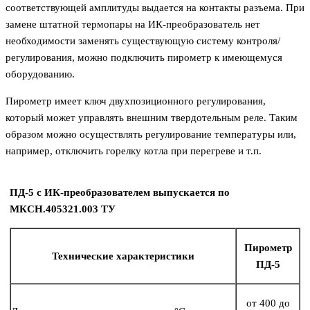
соответствующей амплитуды выдается на контакты разъема. При
замене штатной термопары на ИК-преобразователь нет
необходимости заменять существующую систему контроля/
регулирования, можно подключить пирометр к имеющемуся
оборудованию.
Пирометр имеет ключ двухпозиционного регулирования,
который может управлять внешним твердотельным реле. Таким
образом можно осуществлять регулирование температуры или,
например, отключить горелку котла при перегреве и т.п.
ПД-5 с ИК-преобразователем выпускается по
МКСН.405321.003 ТУ
Пирометр
Технические характеристики
ПД-5
от 400 до