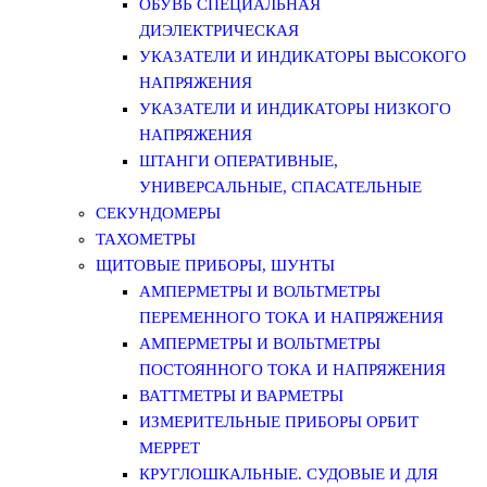
ОБУВЬ СПЕЦИАЛЬНАЯ
ДИЭЛЕКТРИЧЕСКАЯ
УКАЗАТЕЛИ И ИНДИКАТОРЫ ВЫСОКОГО
НАПРЯЖЕНИЯ
УКАЗАТЕЛИ И ИНДИКАТОРЫ НИЗКОГО
НАПРЯЖЕНИЯ
ШТАНГИ ОПЕРАТИВНЫЕ,
УНИВЕРСАЛЬНЫЕ, СПАСАТЕЛЬНЫЕ
СЕКУНДОМЕРЫ
ТАХОМЕТРЫ
ЩИТОВЫЕ ПРИБОРЫ, ШУНТЫ
АМПЕРМЕТРЫ И ВОЛЬТМЕТРЫ
ПЕРЕМЕННОГО ТОКА И НАПРЯЖЕНИЯ
АМПЕРМЕТРЫ И ВОЛЬТМЕТРЫ
ПОСТОЯННОГО ТОКА И НАПРЯЖЕНИЯ
ВАТТМЕТРЫ И ВАРМЕТРЫ
ИЗМЕРИТЕЛЬНЫЕ ПРИБОРЫ ОРБИТ
МЕРРЕТ
КРУГЛОШКАЛЬНЫЕ. СУДОВЫЕ И ДЛЯ