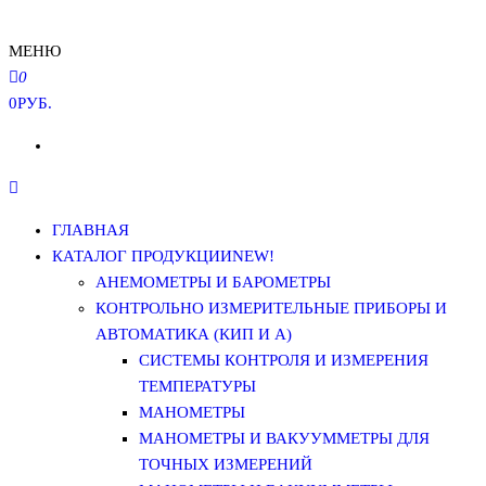
МЕНЮ
0
0РУБ.
ГЛАВНАЯ
КАТАЛОГ ПРОДУКЦИИ
NEW!
АНЕМОМЕТРЫ И БАРОМЕТРЫ
КОНТРОЛЬНО ИЗМЕРИТЕЛЬНЫЕ ПРИБОРЫ И
АВТОМАТИКА (КИП И А)
СИСТЕМЫ КОНТРОЛЯ И ИЗМЕРЕНИЯ
ТЕМПЕРАТУРЫ
МАНОМЕТРЫ
МАНОМЕТРЫ И ВАКУУММЕТРЫ ДЛЯ
ТОЧНЫХ ИЗМЕРЕНИЙ