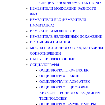
СПЕЦИАЛЬНОЙ ФОРМЫ TEKTRONIX
ИЗМЕРИТЕЛИ МОДУЛЯЦИИ, РАЗНОСТИ
ФАЗ
ИЗМЕРИТЕЛИ RLC (ИЗМЕРИТЕЛИ
ИММИТАНСА)
ИЗМЕРИТЕЛИ МОЩНОСТИ
ИЗМЕРИТЕЛЬ НЕЛИНЕЙНЫХ ИСКАЖЕНИЙ
ИСТОЧНИКИ ПИТАНИЯ
МОСТЫ ПОСТОЯННОГО ТОКА, МАГАЗИНЫ
СОПРОТИВЛЕНИЙ
НАГРУЗКИ ЭЛЕКТРОННЫЕ
ОСЦИЛЛОГРАФЫ
ОСЦИЛЛОГРАФЫ GW INSTEK
ОСЦИЛЛОГРАФЫ АКИП
ОСЦИЛЛОГРАФЫ АЛЬФАТРЕК
ОСЦИЛЛОГРАФЫ ЦИФРОВЫЕ
KEYSIGHT TECHNOLOGIES (AGILENT
TECHNOLOGIES)
ОСЦИЛЛОГРАФЫ-МУЛЬТИМЕТРЫ