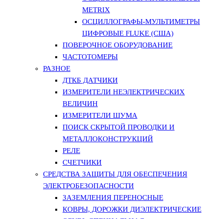
METRIX
ОСЦИЛЛОГРАФЫ-МУЛЬТИМЕТРЫ
ЦИФРОВЫЕ FLUKE (США)
ПОВЕРОЧНОЕ ОБОРУДОВАНИЕ
ЧАСТОТОМЕРЫ
РАЗНОЕ
ДТКБ ДАТЧИКИ
ИЗМЕРИТЕЛИ НЕЭЛЕКТРИЧЕСКИХ
ВЕЛИЧИН
ИЗМЕРИТЕЛИ ШУМА
ПОИСК СКРЫТОЙ ПРОВОДКИ И
МЕТАЛЛОКОНСТРУКЦИЙ
РЕЛЕ
СЧЕТЧИКИ
СРЕДСТВА ЗАЩИТЫ ДЛЯ ОБЕСПЕЧЕНИЯ
ЭЛЕКТРОБЕЗОПАСНОСТИ
ЗАЗЕМЛЕНИЯ ПЕРЕНОСНЫЕ
КОВРЫ, ДОРОЖКИ ДИЭЛЕКТРИЧЕСКИЕ