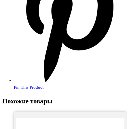
Pin This Product
Похожие товары