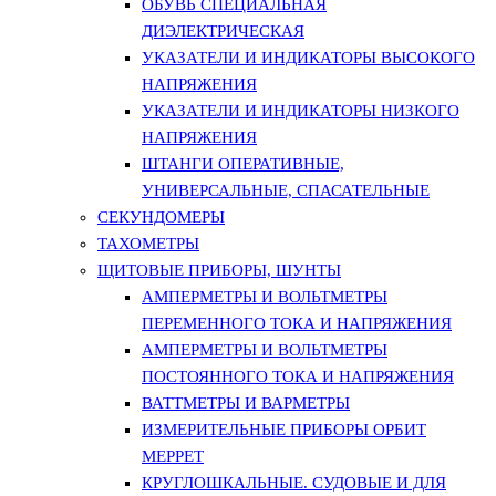
ОБУВЬ СПЕЦИАЛЬНАЯ
ДИЭЛЕКТРИЧЕСКАЯ
УКАЗАТЕЛИ И ИНДИКАТОРЫ ВЫСОКОГО
НАПРЯЖЕНИЯ
УКАЗАТЕЛИ И ИНДИКАТОРЫ НИЗКОГО
НАПРЯЖЕНИЯ
ШТАНГИ ОПЕРАТИВНЫЕ,
УНИВЕРСАЛЬНЫЕ, СПАСАТЕЛЬНЫЕ
СЕКУНДОМЕРЫ
ТАХОМЕТРЫ
ЩИТОВЫЕ ПРИБОРЫ, ШУНТЫ
АМПЕРМЕТРЫ И ВОЛЬТМЕТРЫ
ПЕРЕМЕННОГО ТОКА И НАПРЯЖЕНИЯ
АМПЕРМЕТРЫ И ВОЛЬТМЕТРЫ
ПОСТОЯННОГО ТОКА И НАПРЯЖЕНИЯ
ВАТТМЕТРЫ И ВАРМЕТРЫ
ИЗМЕРИТЕЛЬНЫЕ ПРИБОРЫ ОРБИТ
МЕРРЕТ
КРУГЛОШКАЛЬНЫЕ. СУДОВЫЕ И ДЛЯ