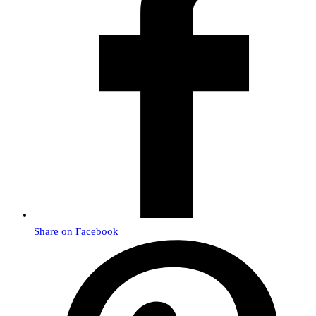
Share on Facebook