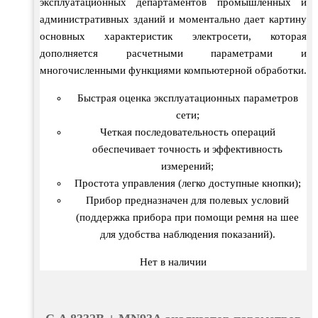
эксплуатационных департаментов промышленных и
административных зданий и моментально дает картину
основных характеристик электросети, которая
дополняется расчетными параметрами и
многочисленными функциями компьютерной обработки.
Быстрая оценка эксплуатационных параметров
сети;
Четкая последовательность операций
обеспечивает точность и эффективность
измерений;
Простота управления (легко доступные кнопки);
Прибор предназначен для полевых условий
(поддержка прибора при помощи ремня на шее
для удобства наблюдения показаний).
Нет в наличии