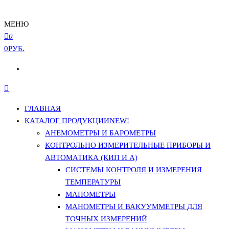
МЕНЮ
0
0РУБ.
ГЛАВНАЯ
КАТАЛОГ ПРОДУКЦИИ
NEW!
АНЕМОМЕТРЫ И БАРОМЕТРЫ
КОНТРОЛЬНО ИЗМЕРИТЕЛЬНЫЕ ПРИБОРЫ И
АВТОМАТИКА (КИП И А)
СИСТЕМЫ КОНТРОЛЯ И ИЗМЕРЕНИЯ
ТЕМПЕРАТУРЫ
МАНОМЕТРЫ
МАНОМЕТРЫ И ВАКУУММЕТРЫ ДЛЯ
ТОЧНЫХ ИЗМЕРЕНИЙ