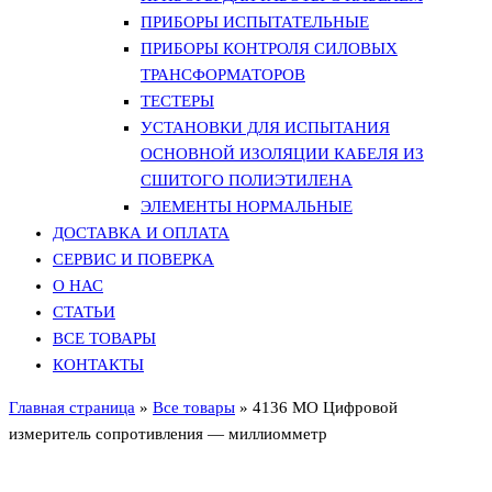
ПРИБОРЫ ИСПЫТАТЕЛЬНЫЕ
ПРИБОРЫ КОНТРОЛЯ СИЛОВЫХ
ТРАНСФОРМАТОРОВ
ТЕСТЕРЫ
УСТАНОВКИ ДЛЯ ИСПЫТАНИЯ
ОСНОВНОЙ ИЗОЛЯЦИИ КАБЕЛЯ ИЗ
СШИТОГО ПОЛИЭТИЛЕНА
ЭЛЕМЕНТЫ НОРМАЛЬНЫЕ
ДОСТАВКА И ОПЛАТА
СЕРВИС И ПОВЕРКА
О НАС
СТАТЬИ
ВСЕ ТОВАРЫ
КОНТАКТЫ
Главная страница
»
Все товары
»
4136 MO Цифровой
измеритель сопротивления — миллиомметр