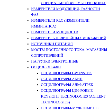
СПЕЦИАЛЬНОЙ ФОРМЫ TEKTRONIX
ИЗМЕРИТЕЛИ МОДУЛЯЦИИ, РАЗНОСТИ
ФАЗ
ИЗМЕРИТЕЛИ RLC (ИЗМЕРИТЕЛИ
ИММИТАНСА)
ИЗМЕРИТЕЛИ МОЩНОСТИ
ИЗМЕРИТЕЛЬ НЕЛИНЕЙНЫХ ИСКАЖЕНИЙ
ИСТОЧНИКИ ПИТАНИЯ
МОСТЫ ПОСТОЯННОГО ТОКА, МАГАЗИНЫ
СОПРОТИВЛЕНИЙ
НАГРУЗКИ ЭЛЕКТРОННЫЕ
ОСЦИЛЛОГРАФЫ
ОСЦИЛЛОГРАФЫ GW INSTEK
ОСЦИЛЛОГРАФЫ АКИП
ОСЦИЛЛОГРАФЫ АЛЬФАТРЕК
ОСЦИЛЛОГРАФЫ ЦИФРОВЫЕ
KEYSIGHT TECHNOLOGIES (AGILENT
TECHNOLOGIES)
ОСЦИЛЛОГРАФЫ-МУЛЬТИМЕТРЫ