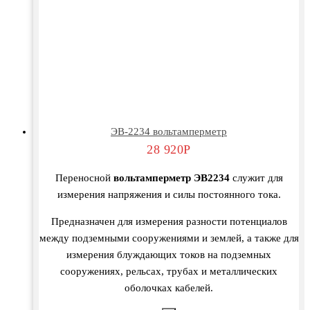
ЭВ-2234 вольтамперметр
28 920
Р
Переносной
вольтамперметр ЭВ2234
служит для
измерения напряжения и силы постоянного тока.
Предназначен для измерения разности потенциалов
между подземными сооружениями и землей, а также для
измерения блуждающих токов на подземных
сооружениях, рельсах, трубах и металлических
оболочках кабелей.