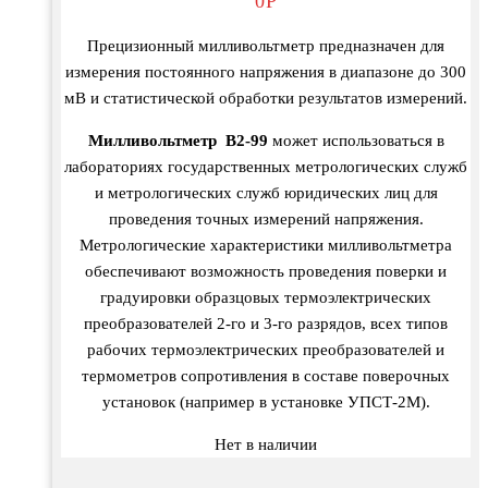
0
Р
Прецизионный милливольтметр предназначен для
измерения постоянного напряжения в диапазоне до 300
мВ и статистической обработки результатов измерений.
Милливольтметр В2-99
может использоваться в
лабораториях государственных метрологических служб
и метрологических служб юридических лиц для
проведения точных измерений напряжения.
Метрологические характеристики милливольтметра
обеспечивают возможность проведения поверки и
градуировки образцовых термоэлектрических
преобразователей 2-го и 3-го разрядов, всех типов
рабочих термоэлектрических преобразователей и
термометров сопротивления в составе поверочных
установок (например в установке УПСТ-2М).
Нет в наличии