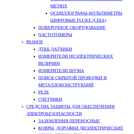
METRIX
ОСЦИЛЛОГРАФЫ-МУЛЬТИМЕТРЫ
ЦИФРОВЫЕ FLUKE (США)
ПОВЕРОЧНОЕ ОБОРУДОВАНИЕ
ЧАСТОТОМЕРЫ
РАЗНОЕ
ДТКБ ДАТЧИКИ
ИЗМЕРИТЕЛИ НЕЭЛЕКТРИЧЕСКИХ
ВЕЛИЧИН
ИЗМЕРИТЕЛИ ШУМА
ПОИСК СКРЫТОЙ ПРОВОДКИ И
МЕТАЛЛОКОНСТРУКЦИЙ
РЕЛЕ
СЧЕТЧИКИ
СРЕДСТВА ЗАЩИТЫ ДЛЯ ОБЕСПЕЧЕНИЯ
ЭЛЕКТРОБЕЗОПАСНОСТИ
ЗАЗЕМЛЕНИЯ ПЕРЕНОСНЫЕ
КОВРЫ, ДОРОЖКИ ДИЭЛЕКТРИЧЕСКИЕ