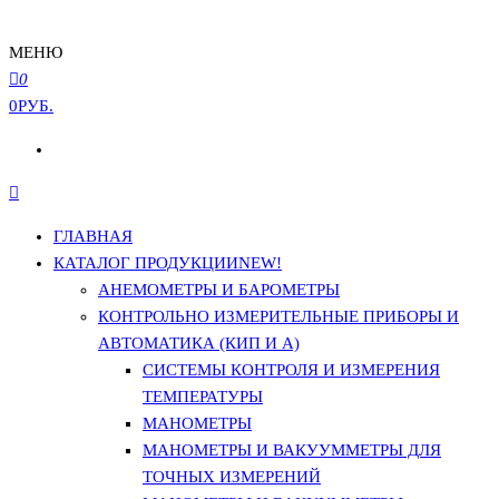
МЕНЮ
0
0РУБ.
ГЛАВНАЯ
КАТАЛОГ ПРОДУКЦИИ
NEW!
АНЕМОМЕТРЫ И БАРОМЕТРЫ
КОНТРОЛЬНО ИЗМЕРИТЕЛЬНЫЕ ПРИБОРЫ И
АВТОМАТИКА (КИП И А)
СИСТЕМЫ КОНТРОЛЯ И ИЗМЕРЕНИЯ
ТЕМПЕРАТУРЫ
МАНОМЕТРЫ
МАНОМЕТРЫ И ВАКУУММЕТРЫ ДЛЯ
ТОЧНЫХ ИЗМЕРЕНИЙ