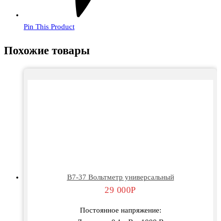
Pin This Product
Похожие товары
В7-37 Вольтметр универсальный
29 000
Р
Постоянное напряжение: