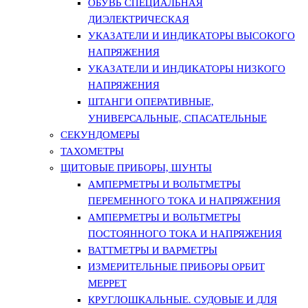
ОБУВЬ СПЕЦИАЛЬНАЯ
ДИЭЛЕКТРИЧЕСКАЯ
УКАЗАТЕЛИ И ИНДИКАТОРЫ ВЫСОКОГО
НАПРЯЖЕНИЯ
УКАЗАТЕЛИ И ИНДИКАТОРЫ НИЗКОГО
НАПРЯЖЕНИЯ
ШТАНГИ ОПЕРАТИВНЫЕ,
УНИВЕРСАЛЬНЫЕ, СПАСАТЕЛЬНЫЕ
СЕКУНДОМЕРЫ
ТАХОМЕТРЫ
ЩИТОВЫЕ ПРИБОРЫ, ШУНТЫ
АМПЕРМЕТРЫ И ВОЛЬТМЕТРЫ
ПЕРЕМЕННОГО ТОКА И НАПРЯЖЕНИЯ
АМПЕРМЕТРЫ И ВОЛЬТМЕТРЫ
ПОСТОЯННОГО ТОКА И НАПРЯЖЕНИЯ
ВАТТМЕТРЫ И ВАРМЕТРЫ
ИЗМЕРИТЕЛЬНЫЕ ПРИБОРЫ ОРБИТ
МЕРРЕТ
КРУГЛОШКАЛЬНЫЕ. СУДОВЫЕ И ДЛЯ