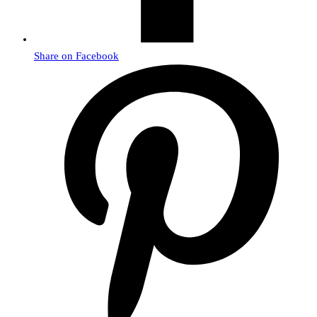
Share on Facebook