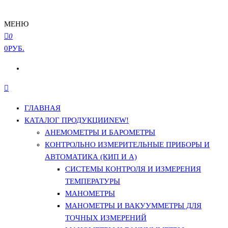
МЕНЮ
0
0РУБ.
ГЛАВНАЯ
КАТАЛОГ ПРОДУКЦИИ
NEW!
АНЕМОМЕТРЫ И БАРОМЕТРЫ
КОНТРОЛЬНО ИЗМЕРИТЕЛЬНЫЕ ПРИБОРЫ И
АВТОМАТИКА (КИП И А)
СИСТЕМЫ КОНТРОЛЯ И ИЗМЕРЕНИЯ
ТЕМПЕРАТУРЫ
МАНОМЕТРЫ
МАНОМЕТРЫ И ВАКУУММЕТРЫ ДЛЯ
ТОЧНЫХ ИЗМЕРЕНИЙ