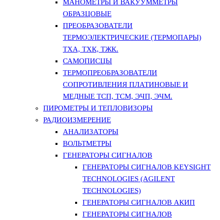
МАНОМЕТРЫ И ВАКУУММЕТРЫ
ОБРАЗЦОВЫЕ
ПРЕОБРАЗОВАТЕЛИ
ТЕРМОЭЛЕКТРИЧЕСКИЕ (ТЕРМОПАРЫ)
ТХА, ТХК, ТЖК.
САМОПИСЦЫ
ТЕРМОПРЕОБРАЗОВАТЕЛИ
СОПРОТИВЛЕНИЯ ПЛАТИНОВЫЕ И
МЕДНЫЕ ТСП, ТСМ, ЭЧП, ЭЧМ.
ПИРОМЕТРЫ И ТЕПЛОВИЗОРЫ
РАДИОИЗМЕРЕНИЕ
АНАЛИЗАТОРЫ
ВОЛЬТМЕТРЫ
ГЕНЕРАТОРЫ СИГНАЛОВ
ГЕНЕРАТОРЫ СИГНАЛОВ KEYSIGHT
TECHNOLOGIES (AGILENT
TECHNOLOGIES)
ГЕНЕРАТОРЫ СИГНАЛОВ АКИП
ГЕНЕРАТОРЫ СИГНАЛОВ