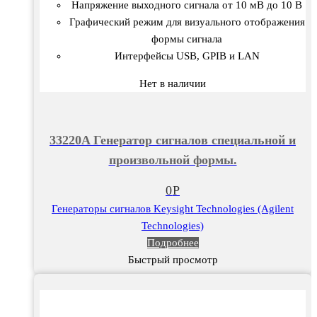
Напряжение выходного сигнала от 10 мВ до 10 В
Графический режим для визуального отображения
формы сигнала
Интерфейсы USB, GPIB и LAN
Нет в наличии
33220A Генератор сигналов специальной и
произвольной формы.
0
Р
Генераторы сигналов Keysight Technologies (Agilent
Technologies)
Подробнее
Быстрый просмотр