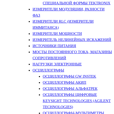
СПЕЦИАЛЬНОЙ ФОРМЫ TEKTRONIX
ИЗМЕРИТЕЛИ МОДУЛЯЦИИ, РАЗНОСТИ
ФАЗ
ИЗМЕРИТЕЛИ RLC (ИЗМЕРИТЕЛИ
ИММИТАНСА)
ИЗМЕРИТЕЛИ МОЩНОСТИ
ИЗМЕРИТЕЛЬ НЕЛИНЕЙНЫХ ИСКАЖЕНИЙ
ИСТОЧНИКИ ПИТАНИЯ
МОСТЫ ПОСТОЯННОГО ТОКА, МАГАЗИНЫ
СОПРОТИВЛЕНИЙ
НАГРУЗКИ ЭЛЕКТРОННЫЕ
ОСЦИЛЛОГРАФЫ
ОСЦИЛЛОГРАФЫ GW INSTEK
ОСЦИЛЛОГРАФЫ АКИП
ОСЦИЛЛОГРАФЫ АЛЬФАТРЕК
ОСЦИЛЛОГРАФЫ ЦИФРОВЫЕ
KEYSIGHT TECHNOLOGIES (AGILENT
TECHNOLOGIES)
ОСЦИЛЛОГРАФЫ-МУЛЬТИМЕТРЫ