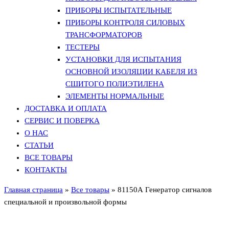
ПРИБОРЫ ИСПЫТАТЕЛЬНЫЕ
ПРИБОРЫ КОНТРОЛЯ СИЛОВЫХ
ТРАНСФОРМАТОРОВ
ТЕСТЕРЫ
УСТАНОВКИ ДЛЯ ИСПЫТАНИЯ
ОСНОВНОЙ ИЗОЛЯЦИИ КАБЕЛЯ ИЗ
СШИТОГО ПОЛИЭТИЛЕНА
ЭЛЕМЕНТЫ НОРМАЛЬНЫЕ
ДОСТАВКА И ОПЛАТА
СЕРВИС И ПОВЕРКА
О НАС
СТАТЬИ
ВСЕ ТОВАРЫ
КОНТАКТЫ
Главная страница
»
Все товары
»
81150А Генератор сигналов
специальной и произвольной формы