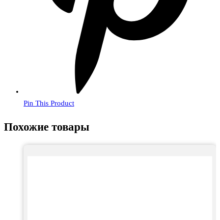
Pin This Product
Похожие товары