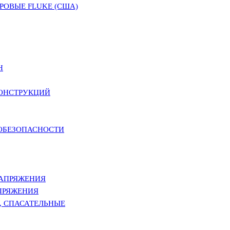
ОВЫЕ FLUKE (США)
Н
КОНСТРУКЦИЙ
РОБЕЗОПАСНОСТИ
НАПРЯЖЕНИЯ
ПРЯЖЕНИЯ
, СПАСАТЕЛЬНЫЕ