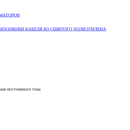
РМАТОРОВ
ИЗОЛЯЦИИ КАБЕЛЯ ИЗ СШИТОГО ПОЛИЭТИЛЕНА
ая постоянного тока