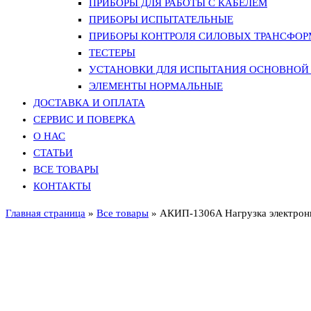
ПРИБОРЫ ДЛЯ РАБОТЫ С КАБЕЛЕМ
ПРИБОРЫ ИСПЫТАТЕЛЬНЫЕ
ПРИБОРЫ КОНТРОЛЯ СИЛОВЫХ ТРАНСФО
ТЕСТЕРЫ
УСТАНОВКИ ДЛЯ ИСПЫТАНИЯ ОСНОВНОЙ 
ЭЛЕМЕНТЫ НОРМАЛЬНЫЕ
ДОСТАВКА И ОПЛАТА
СЕРВИС И ПОВЕРКА
О НАС
СТАТЬИ
ВСЕ ТОВАРЫ
КОНТАКТЫ
Главная страница
»
Все товары
»
АКИП-1306A Нагрузка электронн