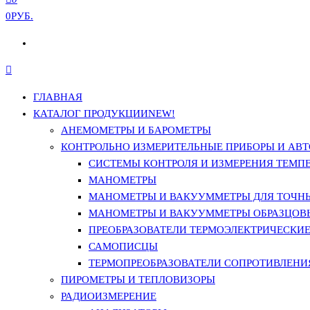
0РУБ.
ГЛАВНАЯ
КАТАЛОГ ПРОДУКЦИИ
NEW!
АНЕМОМЕТРЫ И БАРОМЕТРЫ
КОНТРОЛЬНО ИЗМЕРИТЕЛЬНЫЕ ПРИБОРЫ И АВТ
СИСТЕМЫ КОНТРОЛЯ И ИЗМЕРЕНИЯ ТЕМП
МАНОМЕТРЫ
МАНОМЕТРЫ И ВАКУУММЕТРЫ ДЛЯ ТОЧН
МАНОМЕТРЫ И ВАКУУММЕТРЫ ОБРАЗЦОВ
ПРЕОБРАЗОВАТЕЛИ ТЕРМОЭЛЕКТРИЧЕСКИЕ 
САМОПИСЦЫ
ТЕРМОПРЕОБРАЗОВАТЕЛИ СОПРОТИВЛЕНИЯ
ПИРОМЕТРЫ И ТЕПЛОВИЗОРЫ
РАДИОИЗМЕРЕНИЕ