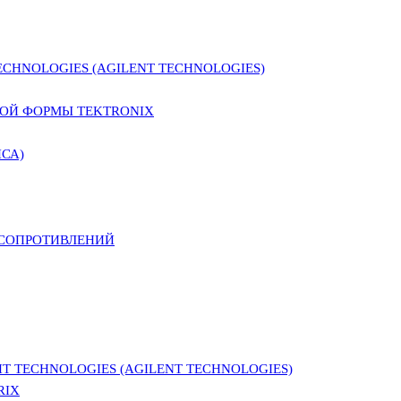
CHNOLOGIES (AGILENT TECHNOLOGIES)
ОЙ ФОРМЫ TEKTRONIX
СА)
 СОПРОТИВЛЕНИЙ
 TECHNOLOGIES (AGILENT TECHNOLOGIES)
RIX