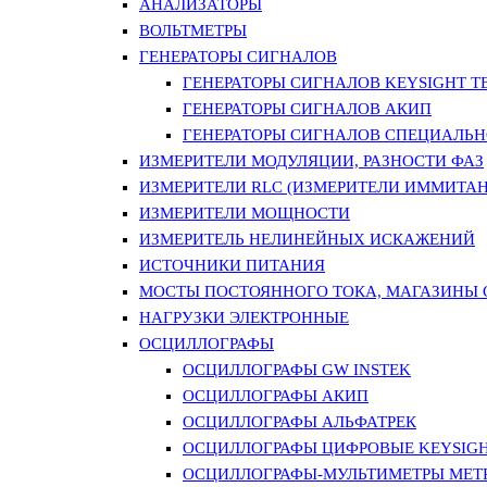
АНАЛИЗАТОРЫ
ВОЛЬТМЕТРЫ
ГЕНЕРАТОРЫ СИГНАЛОВ
ГЕНЕРАТОРЫ СИГНАЛОВ KEYSIGHT TE
ГЕНЕРАТОРЫ СИГНАЛОВ АКИП
ГЕНЕРАТОРЫ СИГНАЛОВ СПЕЦИАЛЬН
ИЗМЕРИТЕЛИ МОДУЛЯЦИИ, РАЗНОСТИ ФАЗ
ИЗМЕРИТЕЛИ RLC (ИЗМЕРИТЕЛИ ИММИТАН
ИЗМЕРИТЕЛИ МОЩНОСТИ
ИЗМЕРИТЕЛЬ НЕЛИНЕЙНЫХ ИСКАЖЕНИЙ
ИСТОЧНИКИ ПИТАНИЯ
МОСТЫ ПОСТОЯННОГО ТОКА, МАГАЗИНЫ
НАГРУЗКИ ЭЛЕКТРОННЫЕ
ОСЦИЛЛОГРАФЫ
ОСЦИЛЛОГРАФЫ GW INSTEK
ОСЦИЛЛОГРАФЫ АКИП
ОСЦИЛЛОГРАФЫ АЛЬФАТРЕК
ОСЦИЛЛОГРАФЫ ЦИФРОВЫЕ KEYSIGHT
ОСЦИЛЛОГРАФЫ-МУЛЬТИМЕТРЫ MET