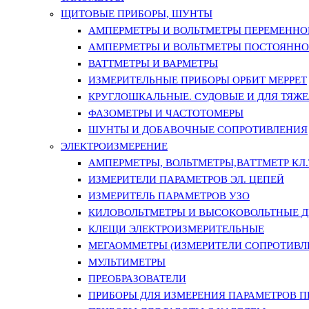
ЩИТОВЫЕ ПРИБОРЫ, ШУНТЫ
АМПЕРМЕТРЫ И ВОЛЬТМЕТРЫ ПЕРЕМЕННО
АМПЕРМЕТРЫ И ВОЛЬТМЕТРЫ ПОСТОЯННО
ВАТТМЕТРЫ И ВАРМЕТРЫ
ИЗМЕРИТЕЛЬНЫЕ ПРИБОРЫ ОРБИТ МЕРРЕТ
КРУГЛОШКАЛЬНЫЕ. СУДОВЫЕ И ДЛЯ ТЯЖ
ФАЗОМЕТРЫ И ЧАСТОТОМЕРЫ
ШУНТЫ И ДОБАВОЧНЫЕ СОПРОТИВЛЕНИЯ
ЭЛЕКТРОИЗМЕРЕНИЕ
АМПЕРМЕТРЫ, ВОЛЬТМЕТРЫ,ВАТТМЕТР КЛ.Т.
ИЗМЕРИТЕЛИ ПАРАМЕТРОВ ЭЛ. ЦЕПЕЙ
ИЗМЕРИТЕЛЬ ПАРАМЕТРОВ УЗО
КИЛОВОЛЬТМЕТРЫ И ВЫСОКОВОЛЬТНЫЕ 
КЛЕЩИ ЭЛЕКТРОИЗМЕРИТЕЛЬНЫЕ
МЕГАОММЕТРЫ (ИЗМЕРИТЕЛИ СОПРОТИВЛ
МУЛЬТИМЕТРЫ
ПРЕОБРАЗОВАТЕЛИ
ПРИБОРЫ ДЛЯ ИЗМЕРЕНИЯ ПАРАМЕТРОВ 