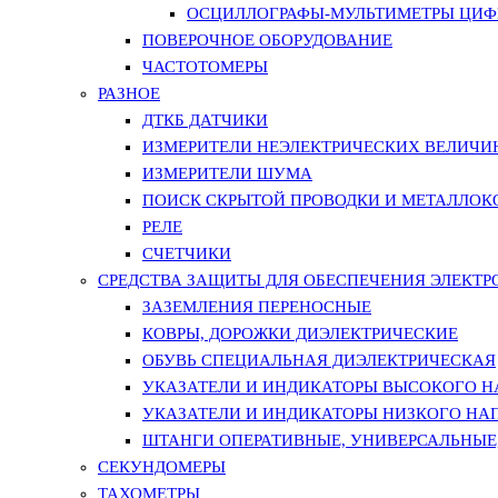
ОСЦИЛЛОГРАФЫ-МУЛЬТИМЕТРЫ ЦИФР
ПОВЕРОЧНОЕ ОБОРУДОВАНИЕ
ЧАСТОТОМЕРЫ
РАЗНОЕ
ДТКБ ДАТЧИКИ
ИЗМЕРИТЕЛИ НЕЭЛЕКТРИЧЕСКИХ ВЕЛИЧИ
ИЗМЕРИТЕЛИ ШУМА
ПОИСК СКРЫТОЙ ПРОВОДКИ И МЕТАЛЛО
РЕЛЕ
СЧЕТЧИКИ
СРЕДСТВА ЗАЩИТЫ ДЛЯ ОБЕСПЕЧЕНИЯ ЭЛЕКТ
ЗАЗЕМЛЕНИЯ ПЕРЕНОСНЫЕ
КОВРЫ, ДОРОЖКИ ДИЭЛЕКТРИЧЕСКИЕ
ОБУВЬ СПЕЦИАЛЬНАЯ ДИЭЛЕКТРИЧЕСКАЯ
УКАЗАТЕЛИ И ИНДИКАТОРЫ ВЫСОКОГО 
УКАЗАТЕЛИ И ИНДИКАТОРЫ НИЗКОГО НА
ШТАНГИ ОПЕРАТИВНЫЕ, УНИВЕРСАЛЬНЫЕ
СЕКУНДОМЕРЫ
ТАХОМЕТРЫ