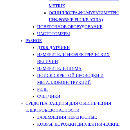
METRIX
ОСЦИЛЛОГРАФЫ-МУЛЬТИМЕТРЫ
ЦИФРОВЫЕ FLUKE (США)
ПОВЕРОЧНОЕ ОБОРУДОВАНИЕ
ЧАСТОТОМЕРЫ
РАЗНОЕ
ДТКБ ДАТЧИКИ
ИЗМЕРИТЕЛИ НЕЭЛЕКТРИЧЕСКИХ
ВЕЛИЧИН
ИЗМЕРИТЕЛИ ШУМА
ПОИСК СКРЫТОЙ ПРОВОДКИ И
МЕТАЛЛОКОНСТРУКЦИЙ
РЕЛЕ
СЧЕТЧИКИ
СРЕДСТВА ЗАЩИТЫ ДЛЯ ОБЕСПЕЧЕНИЯ
ЭЛЕКТРОБЕЗОПАСНОСТИ
ЗАЗЕМЛЕНИЯ ПЕРЕНОСНЫЕ
КОВРЫ, ДОРОЖКИ ДИЭЛЕКТРИЧЕСКИЕ