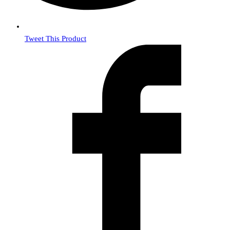
Tweet This Product