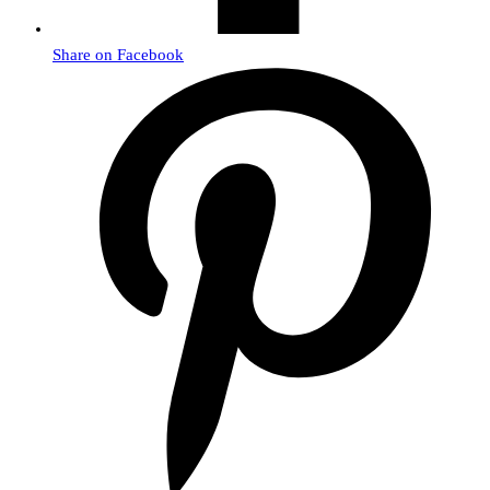
Share on Facebook