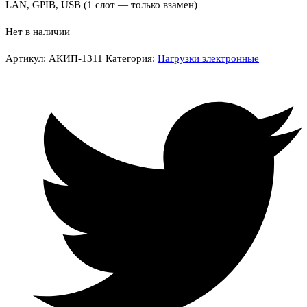
LAN, GPIB, USB (1 слот — только взамен)
Нет в наличии
Артикул:
АКИП-1311
Категория:
Нагрузки электронные