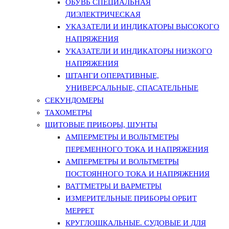
ОБУВЬ СПЕЦИАЛЬНАЯ
ДИЭЛЕКТРИЧЕСКАЯ
УКАЗАТЕЛИ И ИНДИКАТОРЫ ВЫСОКОГО
НАПРЯЖЕНИЯ
УКАЗАТЕЛИ И ИНДИКАТОРЫ НИЗКОГО
НАПРЯЖЕНИЯ
ШТАНГИ ОПЕРАТИВНЫЕ,
УНИВЕРСАЛЬНЫЕ, СПАСАТЕЛЬНЫЕ
СЕКУНДОМЕРЫ
ТАХОМЕТРЫ
ЩИТОВЫЕ ПРИБОРЫ, ШУНТЫ
АМПЕРМЕТРЫ И ВОЛЬТМЕТРЫ
ПЕРЕМЕННОГО ТОКА И НАПРЯЖЕНИЯ
АМПЕРМЕТРЫ И ВОЛЬТМЕТРЫ
ПОСТОЯННОГО ТОКА И НАПРЯЖЕНИЯ
ВАТТМЕТРЫ И ВАРМЕТРЫ
ИЗМЕРИТЕЛЬНЫЕ ПРИБОРЫ ОРБИТ
МЕРРЕТ
КРУГЛОШКАЛЬНЫЕ. СУДОВЫЕ И ДЛЯ