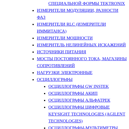
СПЕЦИАЛЬНОЙ ФОРМЫ TEKTRONIX
ИЗМЕРИТЕЛИ МОДУЛЯЦИИ, РАЗНОСТИ
ФАЗ
ИЗМЕРИТЕЛИ RLC (ИЗМЕРИТЕЛИ
ИММИТАНСА)
ИЗМЕРИТЕЛИ МОЩНОСТИ
ИЗМЕРИТЕЛЬ НЕЛИНЕЙНЫХ ИСКАЖЕНИЙ
ИСТОЧНИКИ ПИТАНИЯ
МОСТЫ ПОСТОЯННОГО ТОКА, МАГАЗИНЫ
СОПРОТИВЛЕНИЙ
НАГРУЗКИ ЭЛЕКТРОННЫЕ
ОСЦИЛЛОГРАФЫ
ОСЦИЛЛОГРАФЫ GW INSTEK
ОСЦИЛЛОГРАФЫ АКИП
ОСЦИЛЛОГРАФЫ АЛЬФАТРЕК
ОСЦИЛЛОГРАФЫ ЦИФРОВЫЕ
KEYSIGHT TECHNOLOGIES (AGILENT
TECHNOLOGIES)
ОСЦИЛЛОГРАФЫ-МУЛЬТИМЕТРЫ