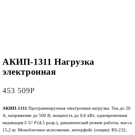
АКИП-1311 Нагрузка
электронная
453 509
Р
АКИП-1311
Программируемая электронная нагрузка. Ток до 20
А, напряжение до 500 В, мощность до 0,6 кВт, одновременная
индикация I/ U/ P (4,5 разр.), динамический режим работы, масса
15,2 кг. Моноблочное исполнение, интерфейс (опции): RS-232,