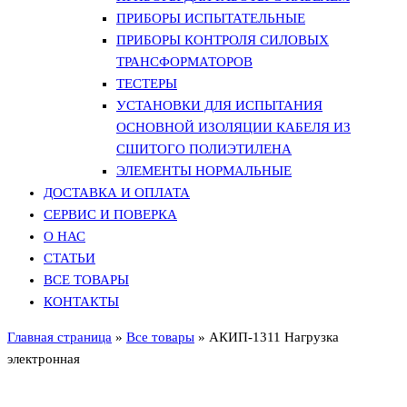
ПРИБОРЫ ИСПЫТАТЕЛЬНЫЕ
ПРИБОРЫ КОНТРОЛЯ СИЛОВЫХ
ТРАНСФОРМАТОРОВ
ТЕСТЕРЫ
УСТАНОВКИ ДЛЯ ИСПЫТАНИЯ
ОСНОВНОЙ ИЗОЛЯЦИИ КАБЕЛЯ ИЗ
СШИТОГО ПОЛИЭТИЛЕНА
ЭЛЕМЕНТЫ НОРМАЛЬНЫЕ
ДОСТАВКА И ОПЛАТА
СЕРВИС И ПОВЕРКА
О НАС
СТАТЬИ
ВСЕ ТОВАРЫ
КОНТАКТЫ
Главная страница
»
Все товары
»
АКИП-1311 Нагрузка
электронная