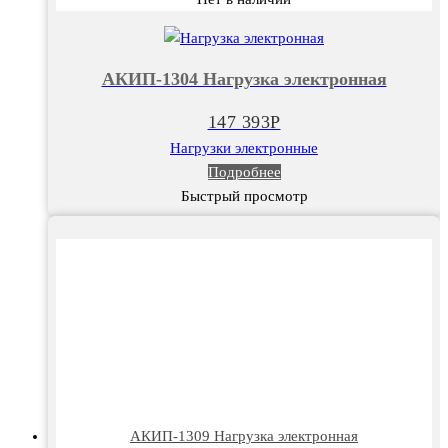
АКИП-1304 Нагрузка электронная
147 393
Р
Нагрузки электронные
Подробнее
Быстрый просмотр
АКИП-1309 Нагрузка электронная