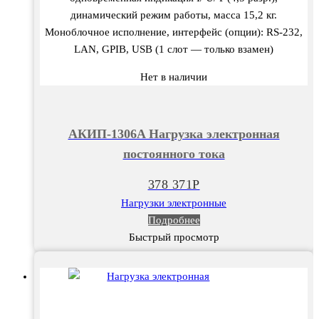
динамический режим работы, масса 15,2 кг.
Моноблочное исполнение, интерфейс (опции): RS-232,
LAN, GPIB, USB (1 слот — только взамен)
Нет в наличии
АКИП-1306A Нагрузка электронная
постоянного тока
378 371
Р
Нагрузки электронные
Подробнее
Быстрый просмотр