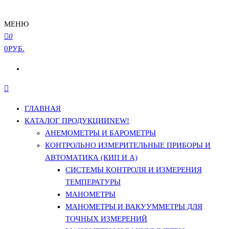
МЕНЮ
0
0РУБ.
ГЛАВНАЯ
КАТАЛОГ ПРОДУКЦИИ
NEW!
АНЕМОМЕТРЫ И БАРОМЕТРЫ
КОНТРОЛЬНО ИЗМЕРИТЕЛЬНЫЕ ПРИБОРЫ И
АВТОМАТИКА (КИП И А)
СИСТЕМЫ КОНТРОЛЯ И ИЗМЕРЕНИЯ
ТЕМПЕРАТУРЫ
МАНОМЕТРЫ
МАНОМЕТРЫ И ВАКУУММЕТРЫ ДЛЯ
ТОЧНЫХ ИЗМЕРЕНИЙ