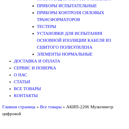
ПРИБОРЫ ИСПЫТАТЕЛЬНЫЕ
ПРИБОРЫ КОНТРОЛЯ СИЛОВЫХ
ТРАНСФОРМАТОРОВ
ТЕСТЕРЫ
УСТАНОВКИ ДЛЯ ИСПЫТАНИЯ
ОСНОВНОЙ ИЗОЛЯЦИИ КАБЕЛЯ ИЗ
СШИТОГО ПОЛИЭТИЛЕНА
ЭЛЕМЕНТЫ НОРМАЛЬНЫЕ
ДОСТАВКА И ОПЛАТА
СЕРВИС И ПОВЕРКА
О НАС
СТАТЬИ
ВСЕ ТОВАРЫ
КОНТАКТЫ
Главная страница
»
Все товары
»
АКИП-2206 Мультиметр
цифровой