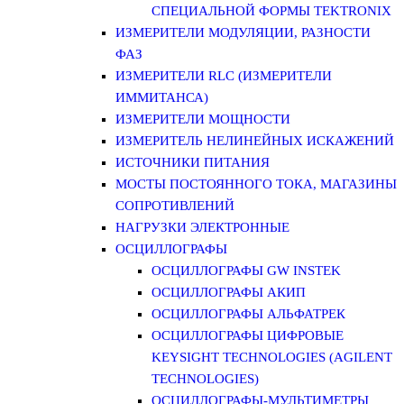
СПЕЦИАЛЬНОЙ ФОРМЫ TEKTRONIX
ИЗМЕРИТЕЛИ МОДУЛЯЦИИ, РАЗНОСТИ
ФАЗ
ИЗМЕРИТЕЛИ RLC (ИЗМЕРИТЕЛИ
ИММИТАНСА)
ИЗМЕРИТЕЛИ МОЩНОСТИ
ИЗМЕРИТЕЛЬ НЕЛИНЕЙНЫХ ИСКАЖЕНИЙ
ИСТОЧНИКИ ПИТАНИЯ
МОСТЫ ПОСТОЯННОГО ТОКА, МАГАЗИНЫ
СОПРОТИВЛЕНИЙ
НАГРУЗКИ ЭЛЕКТРОННЫЕ
ОСЦИЛЛОГРАФЫ
ОСЦИЛЛОГРАФЫ GW INSTEK
ОСЦИЛЛОГРАФЫ АКИП
ОСЦИЛЛОГРАФЫ АЛЬФАТРЕК
ОСЦИЛЛОГРАФЫ ЦИФРОВЫЕ
KEYSIGHT TECHNOLOGIES (AGILENT
TECHNOLOGIES)
ОСЦИЛЛОГРАФЫ-МУЛЬТИМЕТРЫ