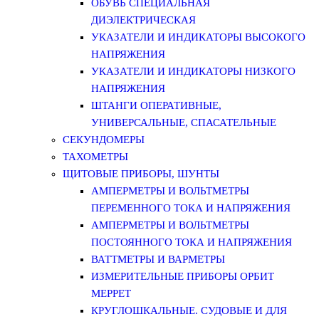
ОБУВЬ СПЕЦИАЛЬНАЯ
ДИЭЛЕКТРИЧЕСКАЯ
УКАЗАТЕЛИ И ИНДИКАТОРЫ ВЫСОКОГО
НАПРЯЖЕНИЯ
УКАЗАТЕЛИ И ИНДИКАТОРЫ НИЗКОГО
НАПРЯЖЕНИЯ
ШТАНГИ ОПЕРАТИВНЫЕ,
УНИВЕРСАЛЬНЫЕ, СПАСАТЕЛЬНЫЕ
СЕКУНДОМЕРЫ
ТАХОМЕТРЫ
ЩИТОВЫЕ ПРИБОРЫ, ШУНТЫ
АМПЕРМЕТРЫ И ВОЛЬТМЕТРЫ
ПЕРЕМЕННОГО ТОКА И НАПРЯЖЕНИЯ
АМПЕРМЕТРЫ И ВОЛЬТМЕТРЫ
ПОСТОЯННОГО ТОКА И НАПРЯЖЕНИЯ
ВАТТМЕТРЫ И ВАРМЕТРЫ
ИЗМЕРИТЕЛЬНЫЕ ПРИБОРЫ ОРБИТ
МЕРРЕТ
КРУГЛОШКАЛЬНЫЕ. СУДОВЫЕ И ДЛЯ