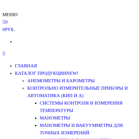
МЕНЮ
0
0РУБ.
ГЛАВНАЯ
КАТАЛОГ ПРОДУКЦИИ
NEW!
АНЕМОМЕТРЫ И БАРОМЕТРЫ
КОНТРОЛЬНО ИЗМЕРИТЕЛЬНЫЕ ПРИБОРЫ И
АВТОМАТИКА (КИП И А)
СИСТЕМЫ КОНТРОЛЯ И ИЗМЕРЕНИЯ
ТЕМПЕРАТУРЫ
МАНОМЕТРЫ
МАНОМЕТРЫ И ВАКУУММЕТРЫ ДЛЯ
ТОЧНЫХ ИЗМЕРЕНИЙ