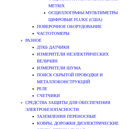
METRIX
ОСЦИЛЛОГРАФЫ-МУЛЬТИМЕТРЫ
ЦИФРОВЫЕ FLUKE (США)
ПОВЕРОЧНОЕ ОБОРУДОВАНИЕ
ЧАСТОТОМЕРЫ
РАЗНОЕ
ДТКБ ДАТЧИКИ
ИЗМЕРИТЕЛИ НЕЭЛЕКТРИЧЕСКИХ
ВЕЛИЧИН
ИЗМЕРИТЕЛИ ШУМА
ПОИСК СКРЫТОЙ ПРОВОДКИ И
МЕТАЛЛОКОНСТРУКЦИЙ
РЕЛЕ
СЧЕТЧИКИ
СРЕДСТВА ЗАЩИТЫ ДЛЯ ОБЕСПЕЧЕНИЯ
ЭЛЕКТРОБЕЗОПАСНОСТИ
ЗАЗЕМЛЕНИЯ ПЕРЕНОСНЫЕ
КОВРЫ, ДОРОЖКИ ДИЭЛЕКТРИЧЕСКИЕ