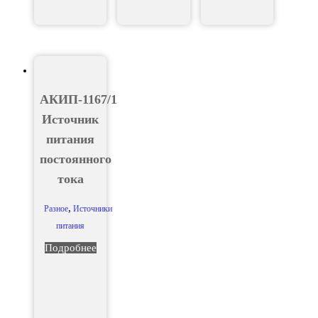
АКИП-1167/1
Источник
питания
постоянного
тока
,
Разное
Источники
питания
Подробнее