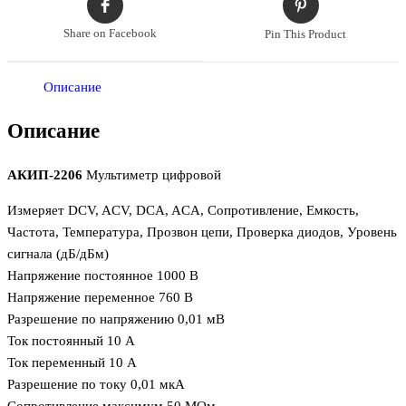
Share on Facebook
Pin This Product
Описание
Описание
АКИП-2206
Мультиметр цифровой
Измеряет DCV, ACV, DCA, ACA, Сопротивление, Емкость,
Частота, Температура, Прозвон цепи, Проверка диодов, Уровень
сигнала (дБ/дБм)
Напряжение постоянное 1000 В
Напряжение переменное 760 В
Разрешение по напряжению 0,01 мВ
Ток постоянный 10 А
Ток переменный 10 А
Разрешение по току 0,01 мкА