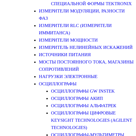
СПЕЦИАЛЬНОЙ ФОРМЫ TEKTRONIX
ИЗМЕРИТЕЛИ МОДУЛЯЦИИ, РАЗНОСТИ
ФАЗ
ИЗМЕРИТЕЛИ RLC (ИЗМЕРИТЕЛИ
ИММИТАНСА)
ИЗМЕРИТЕЛИ МОЩНОСТИ
ИЗМЕРИТЕЛЬ НЕЛИНЕЙНЫХ ИСКАЖЕНИЙ
ИСТОЧНИКИ ПИТАНИЯ
МОСТЫ ПОСТОЯННОГО ТОКА, МАГАЗИНЫ
СОПРОТИВЛЕНИЙ
НАГРУЗКИ ЭЛЕКТРОННЫЕ
ОСЦИЛЛОГРАФЫ
ОСЦИЛЛОГРАФЫ GW INSTEK
ОСЦИЛЛОГРАФЫ АКИП
ОСЦИЛЛОГРАФЫ АЛЬФАТРЕК
ОСЦИЛЛОГРАФЫ ЦИФРОВЫЕ
KEYSIGHT TECHNOLOGIES (AGILENT
TECHNOLOGIES)
ОСЦИЛЛОГРАФЫ-МУЛЬТИМЕТРЫ