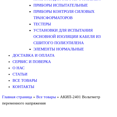
ПРИБОРЫ ИСПЫТАТЕЛЬНЫЕ
ПРИБОРЫ КОНТРОЛЯ СИЛОВЫХ
ТРАНСФОРМАТОРОВ
ТЕСТЕРЫ
УСТАНОВКИ ДЛЯ ИСПЫТАНИЯ
ОСНОВНОЙ ИЗОЛЯЦИИ КАБЕЛЯ ИЗ
СШИТОГО ПОЛИЭТИЛЕНА
ЭЛЕМЕНТЫ НОРМАЛЬНЫЕ
ДОСТАВКА И ОПЛАТА
СЕРВИС И ПОВЕРКА
О НАС
СТАТЬИ
ВСЕ ТОВАРЫ
КОНТАКТЫ
Главная страница
»
Все товары
»
АКИП-2401 Вольтметр
переменного напряжения