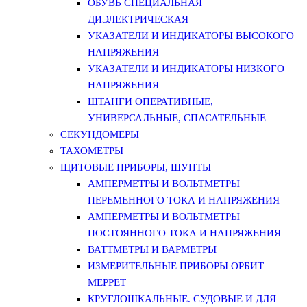
ОБУВЬ СПЕЦИАЛЬНАЯ
ДИЭЛЕКТРИЧЕСКАЯ
УКАЗАТЕЛИ И ИНДИКАТОРЫ ВЫСОКОГО
НАПРЯЖЕНИЯ
УКАЗАТЕЛИ И ИНДИКАТОРЫ НИЗКОГО
НАПРЯЖЕНИЯ
ШТАНГИ ОПЕРАТИВНЫЕ,
УНИВЕРСАЛЬНЫЕ, СПАСАТЕЛЬНЫЕ
СЕКУНДОМЕРЫ
ТАХОМЕТРЫ
ЩИТОВЫЕ ПРИБОРЫ, ШУНТЫ
АМПЕРМЕТРЫ И ВОЛЬТМЕТРЫ
ПЕРЕМЕННОГО ТОКА И НАПРЯЖЕНИЯ
АМПЕРМЕТРЫ И ВОЛЬТМЕТРЫ
ПОСТОЯННОГО ТОКА И НАПРЯЖЕНИЯ
ВАТТМЕТРЫ И ВАРМЕТРЫ
ИЗМЕРИТЕЛЬНЫЕ ПРИБОРЫ ОРБИТ
МЕРРЕТ
КРУГЛОШКАЛЬНЫЕ. СУДОВЫЕ И ДЛЯ