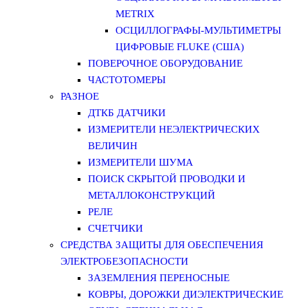
METRIX
ОСЦИЛЛОГРАФЫ-МУЛЬТИМЕТРЫ
ЦИФРОВЫЕ FLUKE (США)
ПОВЕРОЧНОЕ ОБОРУДОВАНИЕ
ЧАСТОТОМЕРЫ
РАЗНОЕ
ДТКБ ДАТЧИКИ
ИЗМЕРИТЕЛИ НЕЭЛЕКТРИЧЕСКИХ
ВЕЛИЧИН
ИЗМЕРИТЕЛИ ШУМА
ПОИСК СКРЫТОЙ ПРОВОДКИ И
МЕТАЛЛОКОНСТРУКЦИЙ
РЕЛЕ
СЧЕТЧИКИ
СРЕДСТВА ЗАЩИТЫ ДЛЯ ОБЕСПЕЧЕНИЯ
ЭЛЕКТРОБЕЗОПАСНОСТИ
ЗАЗЕМЛЕНИЯ ПЕРЕНОСНЫЕ
КОВРЫ, ДОРОЖКИ ДИЭЛЕКТРИЧЕСКИЕ