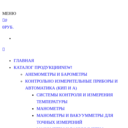
МЕНЮ
0
0РУБ.
ГЛАВНАЯ
КАТАЛОГ ПРОДУКЦИИ
NEW!
АНЕМОМЕТРЫ И БАРОМЕТРЫ
КОНТРОЛЬНО ИЗМЕРИТЕЛЬНЫЕ ПРИБОРЫ И
АВТОМАТИКА (КИП И А)
СИСТЕМЫ КОНТРОЛЯ И ИЗМЕРЕНИЯ
ТЕМПЕРАТУРЫ
МАНОМЕТРЫ
МАНОМЕТРЫ И ВАКУУММЕТРЫ ДЛЯ
ТОЧНЫХ ИЗМЕРЕНИЙ