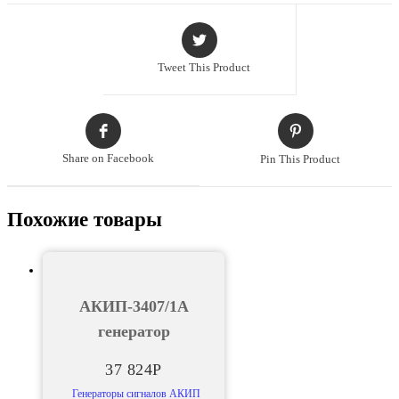
генератор
Tweet This Product
Share on Facebook
Pin This Product
Похожие товары
АКИП-3407/1А
генератор
37 824
Р
Генераторы сигналов АКИП