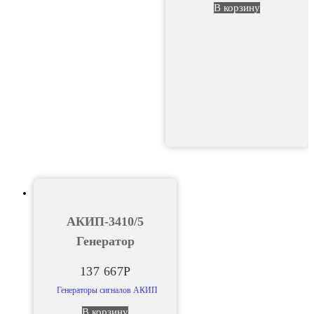
В корзину
АКИП-3410/5
Генератор
137 667
Р
Генераторы сигналов АКИП
В корзину