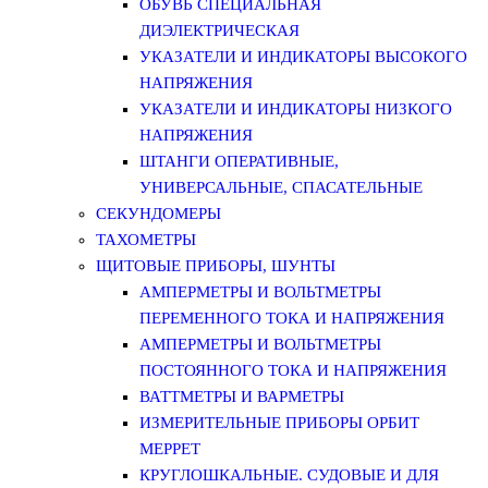
ОБУВЬ СПЕЦИАЛЬНАЯ
ДИЭЛЕКТРИЧЕСКАЯ
УКАЗАТЕЛИ И ИНДИКАТОРЫ ВЫСОКОГО
НАПРЯЖЕНИЯ
УКАЗАТЕЛИ И ИНДИКАТОРЫ НИЗКОГО
НАПРЯЖЕНИЯ
ШТАНГИ ОПЕРАТИВНЫЕ,
УНИВЕРСАЛЬНЫЕ, СПАСАТЕЛЬНЫЕ
СЕКУНДОМЕРЫ
ТАХОМЕТРЫ
ЩИТОВЫЕ ПРИБОРЫ, ШУНТЫ
АМПЕРМЕТРЫ И ВОЛЬТМЕТРЫ
ПЕРЕМЕННОГО ТОКА И НАПРЯЖЕНИЯ
АМПЕРМЕТРЫ И ВОЛЬТМЕТРЫ
ПОСТОЯННОГО ТОКА И НАПРЯЖЕНИЯ
ВАТТМЕТРЫ И ВАРМЕТРЫ
ИЗМЕРИТЕЛЬНЫЕ ПРИБОРЫ ОРБИТ
МЕРРЕТ
КРУГЛОШКАЛЬНЫЕ. СУДОВЫЕ И ДЛЯ