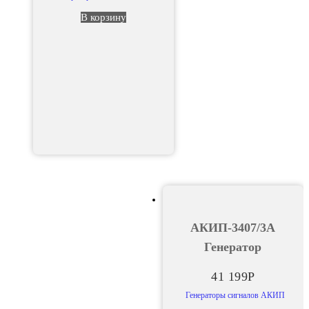
В корзину
АКИП-3407/3А
Генератор
41 199
Р
Генераторы сигналов АКИП