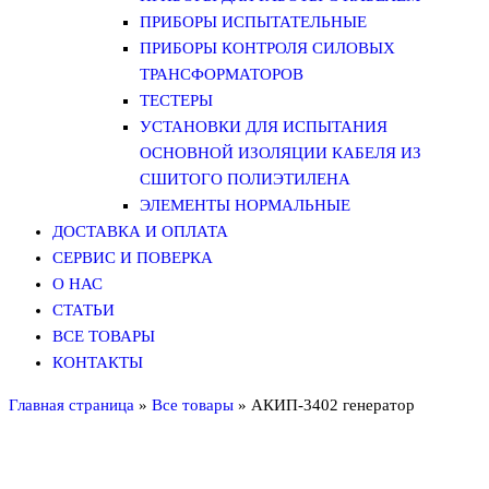
ПРИБОРЫ ИСПЫТАТЕЛЬНЫЕ
ПРИБОРЫ КОНТРОЛЯ СИЛОВЫХ
ТРАНСФОРМАТОРОВ
ТЕСТЕРЫ
УСТАНОВКИ ДЛЯ ИСПЫТАНИЯ
ОСНОВНОЙ ИЗОЛЯЦИИ КАБЕЛЯ ИЗ
СШИТОГО ПОЛИЭТИЛЕНА
ЭЛЕМЕНТЫ НОРМАЛЬНЫЕ
ДОСТАВКА И ОПЛАТА
СЕРВИС И ПОВЕРКА
О НАС
СТАТЬИ
ВСЕ ТОВАРЫ
КОНТАКТЫ
Главная страница
»
Все товары
»
АКИП-3402 генератор