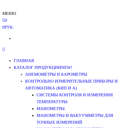
МЕНЮ
0
0РУБ.
ГЛАВНАЯ
КАТАЛОГ ПРОДУКЦИИ
NEW!
АНЕМОМЕТРЫ И БАРОМЕТРЫ
КОНТРОЛЬНО ИЗМЕРИТЕЛЬНЫЕ ПРИБОРЫ И
АВТОМАТИКА (КИП И А)
СИСТЕМЫ КОНТРОЛЯ И ИЗМЕРЕНИЯ
ТЕМПЕРАТУРЫ
МАНОМЕТРЫ
МАНОМЕТРЫ И ВАКУУММЕТРЫ ДЛЯ
ТОЧНЫХ ИЗМЕРЕНИЙ