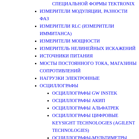
СПЕЦИАЛЬНОЙ ФОРМЫ TEKTRONIX
ИЗМЕРИТЕЛИ МОДУЛЯЦИИ, РАЗНОСТИ
ФАЗ
ИЗМЕРИТЕЛИ RLC (ИЗМЕРИТЕЛИ
ИММИТАНСА)
ИЗМЕРИТЕЛИ МОЩНОСТИ
ИЗМЕРИТЕЛЬ НЕЛИНЕЙНЫХ ИСКАЖЕНИЙ
ИСТОЧНИКИ ПИТАНИЯ
МОСТЫ ПОСТОЯННОГО ТОКА, МАГАЗИНЫ
СОПРОТИВЛЕНИЙ
НАГРУЗКИ ЭЛЕКТРОННЫЕ
ОСЦИЛЛОГРАФЫ
ОСЦИЛЛОГРАФЫ GW INSTEK
ОСЦИЛЛОГРАФЫ АКИП
ОСЦИЛЛОГРАФЫ АЛЬФАТРЕК
ОСЦИЛЛОГРАФЫ ЦИФРОВЫЕ
KEYSIGHT TECHNOLOGIES (AGILENT
TECHNOLOGIES)
ОСЦИЛЛОГРАФЫ-МУЛЬТИМЕТРЫ