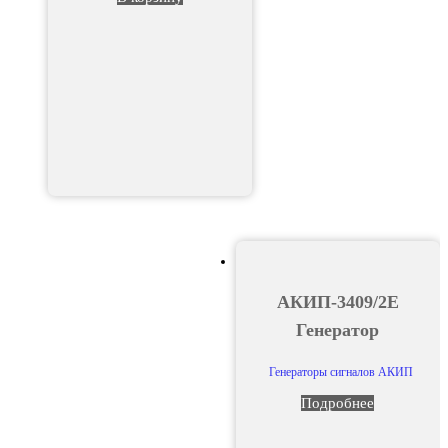
АКИП-3409/2Е
Генератор
Генераторы сигналов АКИП
Подробнее