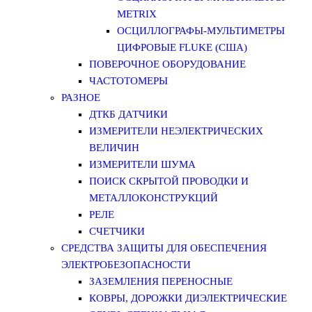
METRIX
ОСЦИЛЛОГРАФЫ-МУЛЬТИМЕТРЫ
ЦИФРОВЫЕ FLUKE (США)
ПОВЕРОЧНОЕ ОБОРУДОВАНИЕ
ЧАСТОТОМЕРЫ
РАЗНОЕ
ДТКБ ДАТЧИКИ
ИЗМЕРИТЕЛИ НЕЭЛЕКТРИЧЕСКИХ
ВЕЛИЧИН
ИЗМЕРИТЕЛИ ШУМА
ПОИСК СКРЫТОЙ ПРОВОДКИ И
МЕТАЛЛОКОНСТРУКЦИЙ
РЕЛЕ
СЧЕТЧИКИ
СРЕДСТВА ЗАЩИТЫ ДЛЯ ОБЕСПЕЧЕНИЯ
ЭЛЕКТРОБЕЗОПАСНОСТИ
ЗАЗЕМЛЕНИЯ ПЕРЕНОСНЫЕ
КОВРЫ, ДОРОЖКИ ДИЭЛЕКТРИЧЕСКИЕ