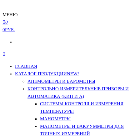
МЕНЮ
0
0РУБ.
ГЛАВНАЯ
КАТАЛОГ ПРОДУКЦИИ
NEW!
АНЕМОМЕТРЫ И БАРОМЕТРЫ
КОНТРОЛЬНО ИЗМЕРИТЕЛЬНЫЕ ПРИБОРЫ И
АВТОМАТИКА (КИП И А)
СИСТЕМЫ КОНТРОЛЯ И ИЗМЕРЕНИЯ
ТЕМПЕРАТУРЫ
МАНОМЕТРЫ
МАНОМЕТРЫ И ВАКУУММЕТРЫ ДЛЯ
ТОЧНЫХ ИЗМЕРЕНИЙ