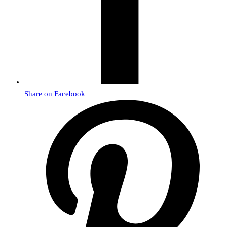
Share on Facebook