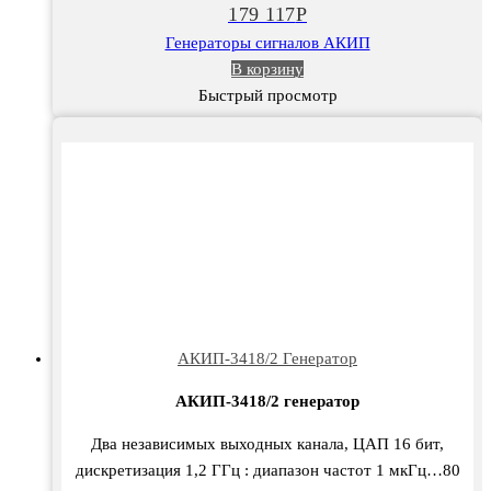
179 117
Р
Генераторы сигналов АКИП
В корзину
Быстрый просмотр
АКИП-3418/2 Генератор
АКИП-3418/2 генератор
Два независимых выходных канала, ЦАП 16 бит,
дискретизация 1,2 ГГц : диапазон частот 1 мкГц…80