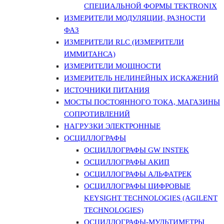
СПЕЦИАЛЬНОЙ ФОРМЫ TEKTRONIX
ИЗМЕРИТЕЛИ МОДУЛЯЦИИ, РАЗНОСТИ
ФАЗ
ИЗМЕРИТЕЛИ RLC (ИЗМЕРИТЕЛИ
ИММИТАНСА)
ИЗМЕРИТЕЛИ МОЩНОСТИ
ИЗМЕРИТЕЛЬ НЕЛИНЕЙНЫХ ИСКАЖЕНИЙ
ИСТОЧНИКИ ПИТАНИЯ
МОСТЫ ПОСТОЯННОГО ТОКА, МАГАЗИНЫ
СОПРОТИВЛЕНИЙ
НАГРУЗКИ ЭЛЕКТРОННЫЕ
ОСЦИЛЛОГРАФЫ
ОСЦИЛЛОГРАФЫ GW INSTEK
ОСЦИЛЛОГРАФЫ АКИП
ОСЦИЛЛОГРАФЫ АЛЬФАТРЕК
ОСЦИЛЛОГРАФЫ ЦИФРОВЫЕ
KEYSIGHT TECHNOLOGIES (AGILENT
TECHNOLOGIES)
ОСЦИЛЛОГРАФЫ-МУЛЬТИМЕТРЫ