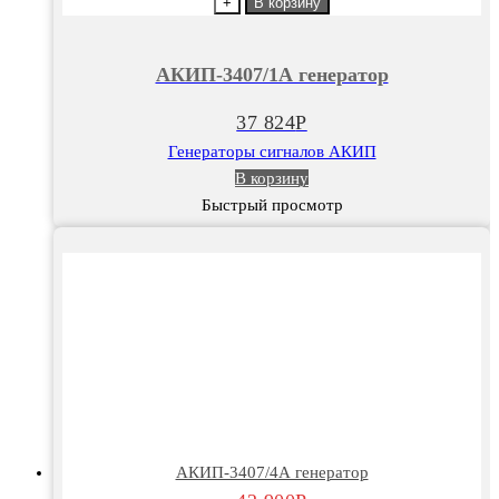
товара
+
В корзину
АКИП-3407/1А
генератор
АКИП-3407/1А генератор
37 824
Р
Генераторы сигналов АКИП
В корзину
Быстрый просмотр
АКИП-3407/4А генератор