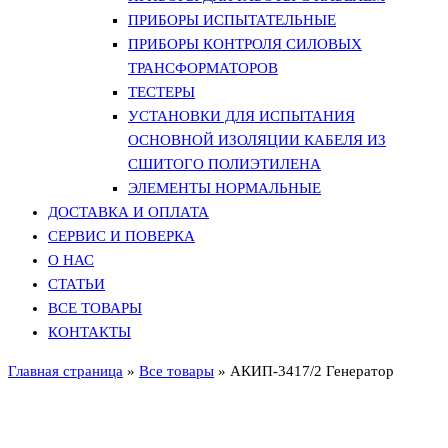
ПРИБОРЫ ИСПЫТАТЕЛЬНЫЕ
ПРИБОРЫ КОНТРОЛЯ СИЛОВЫХ
ТРАНСФОРМАТОРОВ
ТЕСТЕРЫ
УСТАНОВКИ ДЛЯ ИСПЫТАНИЯ
ОСНОВНОЙ ИЗОЛЯЦИИ КАБЕЛЯ ИЗ
СШИТОГО ПОЛИЭТИЛЕНА
ЭЛЕМЕНТЫ НОРМАЛЬНЫЕ
ДОСТАВКА И ОПЛАТА
СЕРВИС И ПОВЕРКА
О НАС
СТАТЬИ
ВСЕ ТОВАРЫ
КОНТАКТЫ
Главная страница
»
Все товары
»
АКИП-3417/2 Генератор