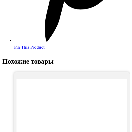
Pin This Product
Похожие товары