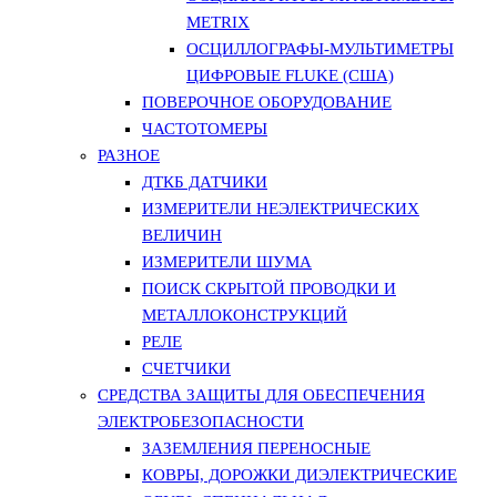
METRIX
ОСЦИЛЛОГРАФЫ-МУЛЬТИМЕТРЫ
ЦИФРОВЫЕ FLUKE (США)
ПОВЕРОЧНОЕ ОБОРУДОВАНИЕ
ЧАСТОТОМЕРЫ
РАЗНОЕ
ДТКБ ДАТЧИКИ
ИЗМЕРИТЕЛИ НЕЭЛЕКТРИЧЕСКИХ
ВЕЛИЧИН
ИЗМЕРИТЕЛИ ШУМА
ПОИСК СКРЫТОЙ ПРОВОДКИ И
МЕТАЛЛОКОНСТРУКЦИЙ
РЕЛЕ
СЧЕТЧИКИ
СРЕДСТВА ЗАЩИТЫ ДЛЯ ОБЕСПЕЧЕНИЯ
ЭЛЕКТРОБЕЗОПАСНОСТИ
ЗАЗЕМЛЕНИЯ ПЕРЕНОСНЫЕ
КОВРЫ, ДОРОЖКИ ДИЭЛЕКТРИЧЕСКИЕ