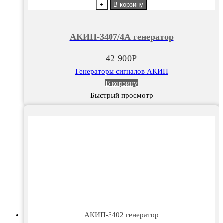
товара
+
В корзину
АКИП-3407/4А
генератор
АКИП-3407/4А генератор
42 900
Р
Генераторы сигналов АКИП
В корзину
Быстрый просмотр
АКИП-3402 генератор