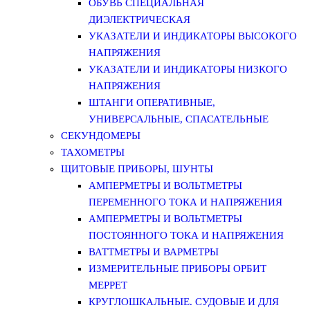
ОБУВЬ СПЕЦИАЛЬНАЯ
ДИЭЛЕКТРИЧЕСКАЯ
УКАЗАТЕЛИ И ИНДИКАТОРЫ ВЫСОКОГО
НАПРЯЖЕНИЯ
УКАЗАТЕЛИ И ИНДИКАТОРЫ НИЗКОГО
НАПРЯЖЕНИЯ
ШТАНГИ ОПЕРАТИВНЫЕ,
УНИВЕРСАЛЬНЫЕ, СПАСАТЕЛЬНЫЕ
СЕКУНДОМЕРЫ
ТАХОМЕТРЫ
ЩИТОВЫЕ ПРИБОРЫ, ШУНТЫ
АМПЕРМЕТРЫ И ВОЛЬТМЕТРЫ
ПЕРЕМЕННОГО ТОКА И НАПРЯЖЕНИЯ
АМПЕРМЕТРЫ И ВОЛЬТМЕТРЫ
ПОСТОЯННОГО ТОКА И НАПРЯЖЕНИЯ
ВАТТМЕТРЫ И ВАРМЕТРЫ
ИЗМЕРИТЕЛЬНЫЕ ПРИБОРЫ ОРБИТ
МЕРРЕТ
КРУГЛОШКАЛЬНЫЕ. СУДОВЫЕ И ДЛЯ