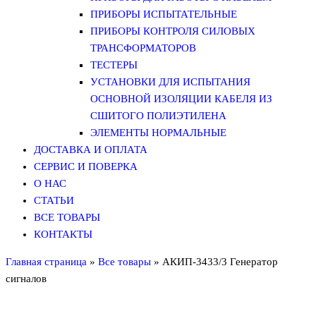
ПРИБОРЫ ИСПЫТАТЕЛЬНЫЕ
ПРИБОРЫ КОНТРОЛЯ СИЛОВЫХ
ТРАНСФОРМАТОРОВ
ТЕСТЕРЫ
УСТАНОВКИ ДЛЯ ИСПЫТАНИЯ
ОСНОВНОЙ ИЗОЛЯЦИИ КАБЕЛЯ ИЗ
СШИТОГО ПОЛИЭТИЛЕНА
ЭЛЕМЕНТЫ НОРМАЛЬНЫЕ
ДОСТАВКА И ОПЛАТА
СЕРВИС И ПОВЕРКА
О НАС
СТАТЬИ
ВСЕ ТОВАРЫ
КОНТАКТЫ
Главная страница
»
Все товары
»
АКИП-3433/3 Генератор
сигналов