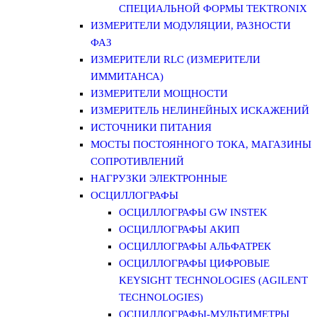
СПЕЦИАЛЬНОЙ ФОРМЫ TEKTRONIX
ИЗМЕРИТЕЛИ МОДУЛЯЦИИ, РАЗНОСТИ
ФАЗ
ИЗМЕРИТЕЛИ RLC (ИЗМЕРИТЕЛИ
ИММИТАНСА)
ИЗМЕРИТЕЛИ МОЩНОСТИ
ИЗМЕРИТЕЛЬ НЕЛИНЕЙНЫХ ИСКАЖЕНИЙ
ИСТОЧНИКИ ПИТАНИЯ
МОСТЫ ПОСТОЯННОГО ТОКА, МАГАЗИНЫ
СОПРОТИВЛЕНИЙ
НАГРУЗКИ ЭЛЕКТРОННЫЕ
ОСЦИЛЛОГРАФЫ
ОСЦИЛЛОГРАФЫ GW INSTEK
ОСЦИЛЛОГРАФЫ АКИП
ОСЦИЛЛОГРАФЫ АЛЬФАТРЕК
ОСЦИЛЛОГРАФЫ ЦИФРОВЫЕ
KEYSIGHT TECHNOLOGIES (AGILENT
TECHNOLOGIES)
ОСЦИЛЛОГРАФЫ-МУЛЬТИМЕТРЫ