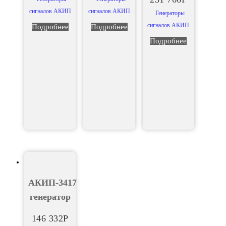
сигналов АКИП
сигналов АКИП
Генераторы
сигналов АКИП
Подробнее
Подробнее
Подробнее
АКИП-3417
генератор
146 332
Р