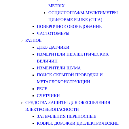
METRIX
ОСЦИЛЛОГРАФЫ-МУЛЬТИМЕТРЫ
ЦИФРОВЫЕ FLUKE (США)
ПОВЕРОЧНОЕ ОБОРУДОВАНИЕ
ЧАСТОТОМЕРЫ
РАЗНОЕ
ДТКБ ДАТЧИКИ
ИЗМЕРИТЕЛИ НЕЭЛЕКТРИЧЕСКИХ
ВЕЛИЧИН
ИЗМЕРИТЕЛИ ШУМА
ПОИСК СКРЫТОЙ ПРОВОДКИ И
МЕТАЛЛОКОНСТРУКЦИЙ
РЕЛЕ
СЧЕТЧИКИ
СРЕДСТВА ЗАЩИТЫ ДЛЯ ОБЕСПЕЧЕНИЯ
ЭЛЕКТРОБЕЗОПАСНОСТИ
ЗАЗЕМЛЕНИЯ ПЕРЕНОСНЫЕ
КОВРЫ, ДОРОЖКИ ДИЭЛЕКТРИЧЕСКИЕ