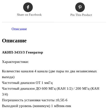
Share on Facebook
Pin This Product
Описание
Описание
АКИП-3433/3 Генератор
Характеристики:
Количество каналов 4 канала (две пары по два независимых
выхода)
Частотный диапазон ОТ 1 мкГц
Частотный диапазон ДО 600 МГц (КАН 1/2) / 200 МГц (КАН
3/4)
Погрешность установки частоты ±0,5E-6
Выходной уровень (минимум) 1 мВпик-пик