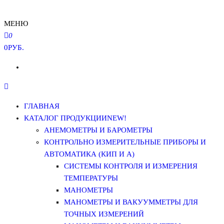
МЕНЮ
0
0РУБ.
ГЛАВНАЯ
КАТАЛОГ ПРОДУКЦИИ
NEW!
АНЕМОМЕТРЫ И БАРОМЕТРЫ
КОНТРОЛЬНО ИЗМЕРИТЕЛЬНЫЕ ПРИБОРЫ И
АВТОМАТИКА (КИП И А)
СИСТЕМЫ КОНТРОЛЯ И ИЗМЕРЕНИЯ
ТЕМПЕРАТУРЫ
МАНОМЕТРЫ
МАНОМЕТРЫ И ВАКУУММЕТРЫ ДЛЯ
ТОЧНЫХ ИЗМЕРЕНИЙ