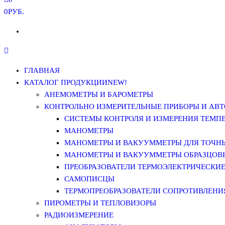
0РУБ.
ГЛАВНАЯ
КАТАЛОГ ПРОДУКЦИИ
NEW!
АНЕМОМЕТРЫ И БАРОМЕТРЫ
КОНТРОЛЬНО ИЗМЕРИТЕЛЬНЫЕ ПРИБОРЫ И АВТ
СИСТЕМЫ КОНТРОЛЯ И ИЗМЕРЕНИЯ ТЕМП
МАНОМЕТРЫ
МАНОМЕТРЫ И ВАКУУММЕТРЫ ДЛЯ ТОЧН
МАНОМЕТРЫ И ВАКУУММЕТРЫ ОБРАЗЦОВ
ПРЕОБРАЗОВАТЕЛИ ТЕРМОЭЛЕКТРИЧЕСКИЕ 
САМОПИСЦЫ
ТЕРМОПРЕОБРАЗОВАТЕЛИ СОПРОТИВЛЕНИЯ
ПИРОМЕТРЫ И ТЕПЛОВИЗОРЫ
РАДИОИЗМЕРЕНИЕ