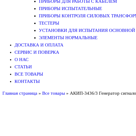
ПРИБОРЫ ДЛЯ РАБОТЫ С КАБЕЛЕМ
ПРИБОРЫ ИСПЫТАТЕЛЬНЫЕ
ПРИБОРЫ КОНТРОЛЯ СИЛОВЫХ ТРАНСФО
ТЕСТЕРЫ
УСТАНОВКИ ДЛЯ ИСПЫТАНИЯ ОСНОВНОЙ 
ЭЛЕМЕНТЫ НОРМАЛЬНЫЕ
ДОСТАВКА И ОПЛАТА
СЕРВИС И ПОВЕРКА
О НАС
СТАТЬИ
ВСЕ ТОВАРЫ
КОНТАКТЫ
Главная страница
»
Все товары
»
АКИП-3436/3 Генератор сигнал