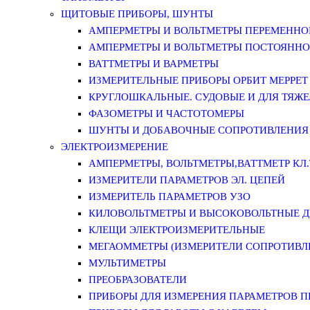
ЩИТОВЫЕ ПРИБОРЫ, ШУНТЫ
АМПЕРМЕТРЫ И ВОЛЬТМЕТРЫ ПЕРЕМЕННО
АМПЕРМЕТРЫ И ВОЛЬТМЕТРЫ ПОСТОЯННО
ВАТТМЕТРЫ И ВАРМЕТРЫ
ИЗМЕРИТЕЛЬНЫЕ ПРИБОРЫ ОРБИТ МЕРРЕТ
КРУГЛОШКАЛЬНЫЕ. СУДОВЫЕ И ДЛЯ ТЯЖ
ФАЗОМЕТРЫ И ЧАСТОТОМЕРЫ
ШУНТЫ И ДОБАВОЧНЫЕ СОПРОТИВЛЕНИЯ
ЭЛЕКТРОИЗМЕРЕНИЕ
АМПЕРМЕТРЫ, ВОЛЬТМЕТРЫ,ВАТТМЕТР КЛ.Т.
ИЗМЕРИТЕЛИ ПАРАМЕТРОВ ЭЛ. ЦЕПЕЙ
ИЗМЕРИТЕЛЬ ПАРАМЕТРОВ УЗО
КИЛОВОЛЬТМЕТРЫ И ВЫСОКОВОЛЬТНЫЕ 
КЛЕЩИ ЭЛЕКТРОИЗМЕРИТЕЛЬНЫЕ
МЕГАОММЕТРЫ (ИЗМЕРИТЕЛИ СОПРОТИВЛ
МУЛЬТИМЕТРЫ
ПРЕОБРАЗОВАТЕЛИ
ПРИБОРЫ ДЛЯ ИЗМЕРЕНИЯ ПАРАМЕТРОВ 