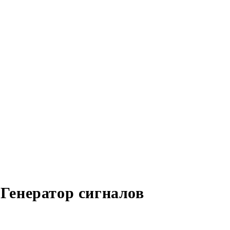
Генератор сигналов