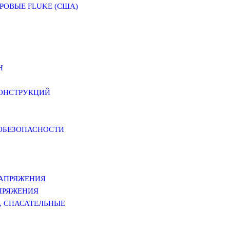
ОВЫЕ FLUKE (США)
Н
КОНСТРУКЦИЙ
РОБЕЗОПАСНОСТИ
НАПРЯЖЕНИЯ
ПРЯЖЕНИЯ
, СПАСАТЕЛЬНЫЕ