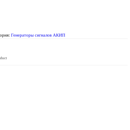
ория:
Генераторы сигналов АКИП
oduct