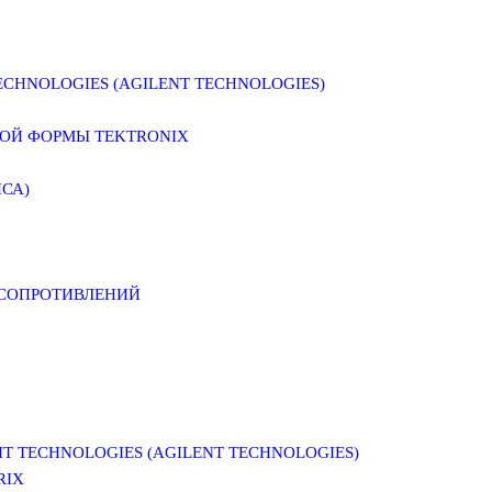
CHNOLOGIES (AGILENT TECHNOLOGIES)
ОЙ ФОРМЫ TEKTRONIX
СА)
 СОПРОТИВЛЕНИЙ
 TECHNOLOGIES (AGILENT TECHNOLOGIES)
RIX