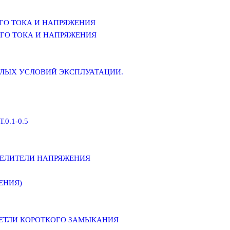
ГО ТОКА И НАПРЯЖЕНИЯ
ГО ТОКА И НАПРЯЖЕНИЯ
ЕЛЫХ УСЛОВИЙ ЭКСПЛУАТАЦИИ.
0.1-0.5
ДЕЛИТЕЛИ НАПРЯЖЕНИЯ
ЕНИЯ)
ПЕТЛИ КОРОТКОГО ЗАМЫКАНИЯ