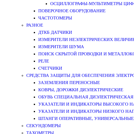
ОСЦИЛЛОГРАФЫ-МУЛЬТИМЕТРЫ ЦИФР
ПОВЕРОЧНОЕ ОБОРУДОВАНИЕ
ЧАСТОТОМЕРЫ
РАЗНОЕ
ДТКБ ДАТЧИКИ
ИЗМЕРИТЕЛИ НЕЭЛЕКТРИЧЕСКИХ ВЕЛИЧИ
ИЗМЕРИТЕЛИ ШУМА
ПОИСК СКРЫТОЙ ПРОВОДКИ И МЕТАЛЛО
РЕЛЕ
СЧЕТЧИКИ
СРЕДСТВА ЗАЩИТЫ ДЛЯ ОБЕСПЕЧЕНИЯ ЭЛЕКТ
ЗАЗЕМЛЕНИЯ ПЕРЕНОСНЫЕ
КОВРЫ, ДОРОЖКИ ДИЭЛЕКТРИЧЕСКИЕ
ОБУВЬ СПЕЦИАЛЬНАЯ ДИЭЛЕКТРИЧЕСКАЯ
УКАЗАТЕЛИ И ИНДИКАТОРЫ ВЫСОКОГО 
УКАЗАТЕЛИ И ИНДИКАТОРЫ НИЗКОГО НА
ШТАНГИ ОПЕРАТИВНЫЕ, УНИВЕРСАЛЬНЫЕ
СЕКУНДОМЕРЫ
ТАХОМЕТРЫ