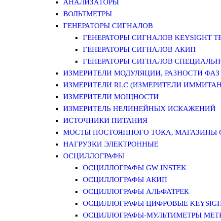
АНАЛИЗАТОРЫ
ВОЛЬТМЕТРЫ
ГЕНЕРАТОРЫ СИГНАЛОВ
ГЕНЕРАТОРЫ СИГНАЛОВ KEYSIGHT TE
ГЕНЕРАТОРЫ СИГНАЛОВ АКИП
ГЕНЕРАТОРЫ СИГНАЛОВ СПЕЦИАЛЬН
ИЗМЕРИТЕЛИ МОДУЛЯЦИИ, РАЗНОСТИ ФАЗ
ИЗМЕРИТЕЛИ RLC (ИЗМЕРИТЕЛИ ИММИТАН
ИЗМЕРИТЕЛИ МОЩНОСТИ
ИЗМЕРИТЕЛЬ НЕЛИНЕЙНЫХ ИСКАЖЕНИЙ
ИСТОЧНИКИ ПИТАНИЯ
МОСТЫ ПОСТОЯННОГО ТОКА, МАГАЗИНЫ
НАГРУЗКИ ЭЛЕКТРОННЫЕ
ОСЦИЛЛОГРАФЫ
ОСЦИЛЛОГРАФЫ GW INSTEK
ОСЦИЛЛОГРАФЫ АКИП
ОСЦИЛЛОГРАФЫ АЛЬФАТРЕК
ОСЦИЛЛОГРАФЫ ЦИФРОВЫЕ KEYSIGHT
ОСЦИЛЛОГРАФЫ-МУЛЬТИМЕТРЫ MET