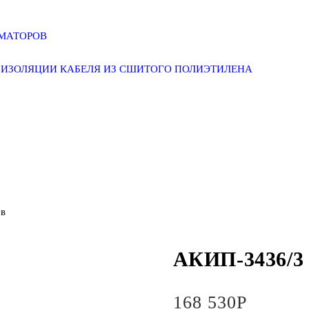
РМАТОРОВ
ИЗОЛЯЦИИ КАБЕЛЯ ИЗ СШИТОГО ПОЛИЭТИЛЕНА
ов
АКИП-3436/3 
168 530
Р