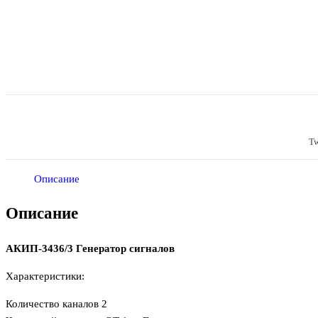
Tw
Описание
Описание
АКИП-3436/3 Генератор сигналов
Характеристики:
Количество каналов 2