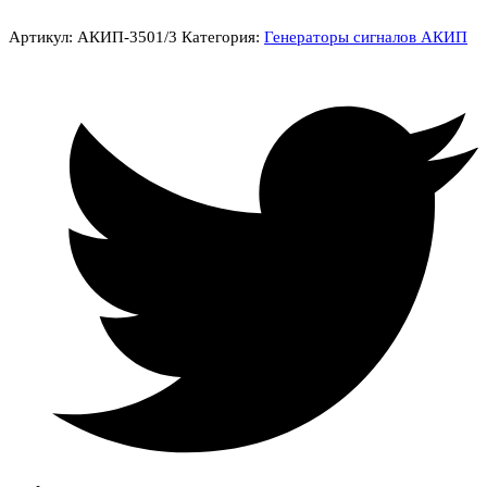
Артикул:
АКИП-3501/3
Категория:
Генераторы сигналов АКИП