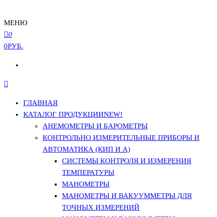
МЕНЮ
0
0РУБ.
ГЛАВНАЯ
КАТАЛОГ ПРОДУКЦИИ
NEW!
АНЕМОМЕТРЫ И БАРОМЕТРЫ
КОНТРОЛЬНО ИЗМЕРИТЕЛЬНЫЕ ПРИБОРЫ И
АВТОМАТИКА (КИП И А)
СИСТЕМЫ КОНТРОЛЯ И ИЗМЕРЕНИЯ
ТЕМПЕРАТУРЫ
МАНОМЕТРЫ
МАНОМЕТРЫ И ВАКУУММЕТРЫ ДЛЯ
ТОЧНЫХ ИЗМЕРЕНИЙ