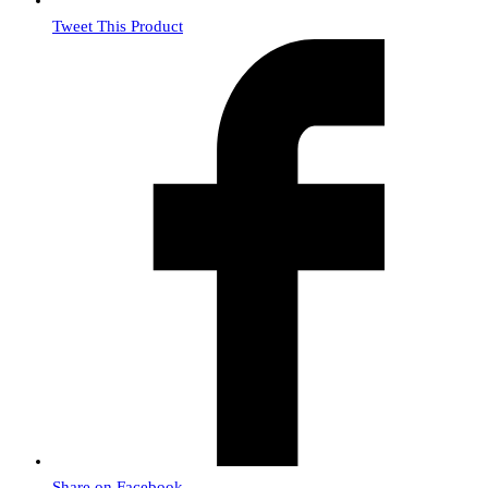
Tweet This Product
Share on Facebook