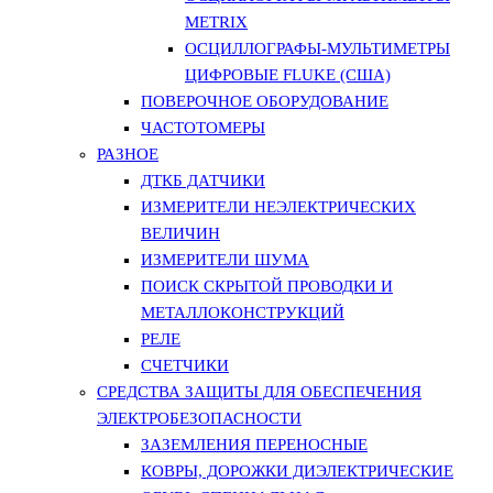
METRIX
ОСЦИЛЛОГРАФЫ-МУЛЬТИМЕТРЫ
ЦИФРОВЫЕ FLUKE (США)
ПОВЕРОЧНОЕ ОБОРУДОВАНИЕ
ЧАСТОТОМЕРЫ
РАЗНОЕ
ДТКБ ДАТЧИКИ
ИЗМЕРИТЕЛИ НЕЭЛЕКТРИЧЕСКИХ
ВЕЛИЧИН
ИЗМЕРИТЕЛИ ШУМА
ПОИСК СКРЫТОЙ ПРОВОДКИ И
МЕТАЛЛОКОНСТРУКЦИЙ
РЕЛЕ
СЧЕТЧИКИ
СРЕДСТВА ЗАЩИТЫ ДЛЯ ОБЕСПЕЧЕНИЯ
ЭЛЕКТРОБЕЗОПАСНОСТИ
ЗАЗЕМЛЕНИЯ ПЕРЕНОСНЫЕ
КОВРЫ, ДОРОЖКИ ДИЭЛЕКТРИЧЕСКИЕ