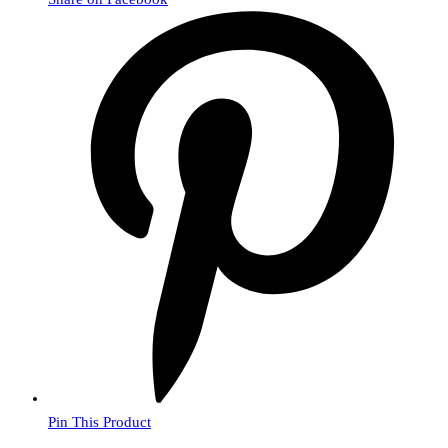
Pin This Product