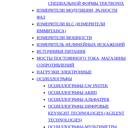
СПЕЦИАЛЬНОЙ ФОРМЫ TEKTRONIX
ИЗМЕРИТЕЛИ МОДУЛЯЦИИ, РАЗНОСТИ
ФАЗ
ИЗМЕРИТЕЛИ RLC (ИЗМЕРИТЕЛИ
ИММИТАНСА)
ИЗМЕРИТЕЛИ МОЩНОСТИ
ИЗМЕРИТЕЛЬ НЕЛИНЕЙНЫХ ИСКАЖЕНИЙ
ИСТОЧНИКИ ПИТАНИЯ
МОСТЫ ПОСТОЯННОГО ТОКА, МАГАЗИНЫ
СОПРОТИВЛЕНИЙ
НАГРУЗКИ ЭЛЕКТРОННЫЕ
ОСЦИЛЛОГРАФЫ
ОСЦИЛЛОГРАФЫ GW INSTEK
ОСЦИЛЛОГРАФЫ АКИП
ОСЦИЛЛОГРАФЫ АЛЬФАТРЕК
ОСЦИЛЛОГРАФЫ ЦИФРОВЫЕ
KEYSIGHT TECHNOLOGIES (AGILENT
TECHNOLOGIES)
ОСЦИЛЛОГРАФЫ-МУЛЬТИМЕТРЫ