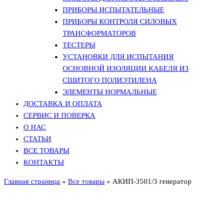
ПРИБОРЫ ИСПЫТАТЕЛЬНЫЕ
ПРИБОРЫ КОНТРОЛЯ СИЛОВЫХ
ТРАНСФОРМАТОРОВ
ТЕСТЕРЫ
УСТАНОВКИ ДЛЯ ИСПЫТАНИЯ
ОСНОВНОЙ ИЗОЛЯЦИИ КАБЕЛЯ ИЗ
СШИТОГО ПОЛИЭТИЛЕНА
ЭЛЕМЕНТЫ НОРМАЛЬНЫЕ
ДОСТАВКА И ОПЛАТА
СЕРВИС И ПОВЕРКА
О НАС
СТАТЬИ
ВСЕ ТОВАРЫ
КОНТАКТЫ
Главная страница
»
Все товары
»
АКИП-3501/3 генератор