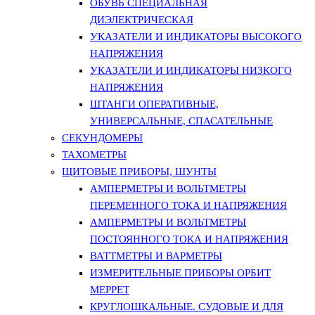
ОБУВЬ СПЕЦИАЛЬНАЯ
ДИЭЛЕКТРИЧЕСКАЯ
УКАЗАТЕЛИ И ИНДИКАТОРЫ ВЫСОКОГО
НАПРЯЖЕНИЯ
УКАЗАТЕЛИ И ИНДИКАТОРЫ НИЗКОГО
НАПРЯЖЕНИЯ
ШТАНГИ ОПЕРАТИВНЫЕ,
УНИВЕРСАЛЬНЫЕ, СПАСАТЕЛЬНЫЕ
СЕКУНДОМЕРЫ
ТАХОМЕТРЫ
ЩИТОВЫЕ ПРИБОРЫ, ШУНТЫ
АМПЕРМЕТРЫ И ВОЛЬТМЕТРЫ
ПЕРЕМЕННОГО ТОКА И НАПРЯЖЕНИЯ
АМПЕРМЕТРЫ И ВОЛЬТМЕТРЫ
ПОСТОЯННОГО ТОКА И НАПРЯЖЕНИЯ
ВАТТМЕТРЫ И ВАРМЕТРЫ
ИЗМЕРИТЕЛЬНЫЕ ПРИБОРЫ ОРБИТ
МЕРРЕТ
КРУГЛОШКАЛЬНЫЕ. СУДОВЫЕ И ДЛЯ