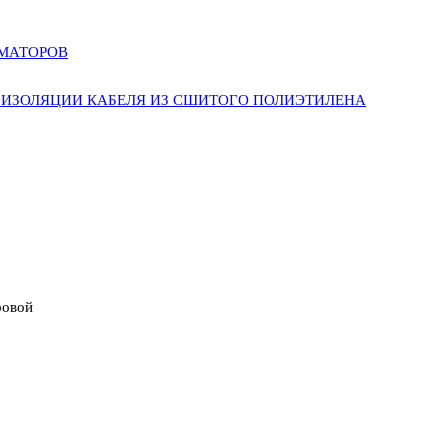
РМАТОРОВ
ИЗОЛЯЦИИ КАБЕЛЯ ИЗ СШИТОГО ПОЛИЭТИЛЕНА
ровой