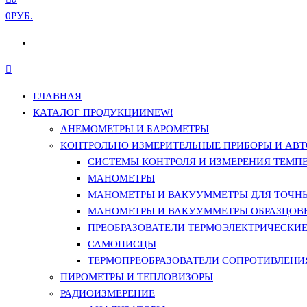
0РУБ.
ГЛАВНАЯ
КАТАЛОГ ПРОДУКЦИИ
NEW!
АНЕМОМЕТРЫ И БАРОМЕТРЫ
КОНТРОЛЬНО ИЗМЕРИТЕЛЬНЫЕ ПРИБОРЫ И АВТ
СИСТЕМЫ КОНТРОЛЯ И ИЗМЕРЕНИЯ ТЕМП
МАНОМЕТРЫ
МАНОМЕТРЫ И ВАКУУММЕТРЫ ДЛЯ ТОЧН
МАНОМЕТРЫ И ВАКУУММЕТРЫ ОБРАЗЦОВ
ПРЕОБРАЗОВАТЕЛИ ТЕРМОЭЛЕКТРИЧЕСКИЕ 
САМОПИСЦЫ
ТЕРМОПРЕОБРАЗОВАТЕЛИ СОПРОТИВЛЕНИЯ
ПИРОМЕТРЫ И ТЕПЛОВИЗОРЫ
РАДИОИЗМЕРЕНИЕ