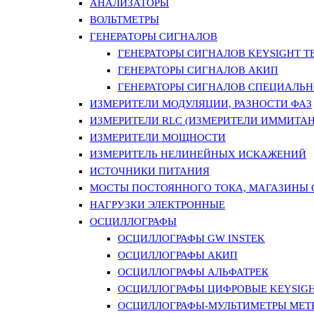
АНАЛИЗАТОРЫ
ВОЛЬТМЕТРЫ
ГЕНЕРАТОРЫ СИГНАЛОВ
ГЕНЕРАТОРЫ СИГНАЛОВ KEYSIGHT TE
ГЕНЕРАТОРЫ СИГНАЛОВ АКИП
ГЕНЕРАТОРЫ СИГНАЛОВ СПЕЦИАЛЬН
ИЗМЕРИТЕЛИ МОДУЛЯЦИИ, РАЗНОСТИ ФАЗ
ИЗМЕРИТЕЛИ RLC (ИЗМЕРИТЕЛИ ИММИТАН
ИЗМЕРИТЕЛИ МОЩНОСТИ
ИЗМЕРИТЕЛЬ НЕЛИНЕЙНЫХ ИСКАЖЕНИЙ
ИСТОЧНИКИ ПИТАНИЯ
МОСТЫ ПОСТОЯННОГО ТОКА, МАГАЗИНЫ
НАГРУЗКИ ЭЛЕКТРОННЫЕ
ОСЦИЛЛОГРАФЫ
ОСЦИЛЛОГРАФЫ GW INSTEK
ОСЦИЛЛОГРАФЫ АКИП
ОСЦИЛЛОГРАФЫ АЛЬФАТРЕК
ОСЦИЛЛОГРАФЫ ЦИФРОВЫЕ KEYSIGHT
ОСЦИЛЛОГРАФЫ-МУЛЬТИМЕТРЫ MET