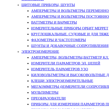
ЩИТОВЫЕ ПРИБОРЫ, ШУНТЫ
АМПЕРМЕТРЫ И ВОЛЬТМЕТРЫ ПЕРЕМЕННО
АМПЕРМЕТРЫ И ВОЛЬТМЕТРЫ ПОСТОЯННО
ВАТТМЕТРЫ И ВАРМЕТРЫ
ИЗМЕРИТЕЛЬНЫЕ ПРИБОРЫ ОРБИТ МЕРРЕТ
КРУГЛОШКАЛЬНЫЕ. СУДОВЫЕ И ДЛЯ ТЯЖ
ФАЗОМЕТРЫ И ЧАСТОТОМЕРЫ
ШУНТЫ И ДОБАВОЧНЫЕ СОПРОТИВЛЕНИЯ
ЭЛЕКТРОИЗМЕРЕНИЕ
АМПЕРМЕТРЫ, ВОЛЬТМЕТРЫ,ВАТТМЕТР КЛ.Т.
ИЗМЕРИТЕЛИ ПАРАМЕТРОВ ЭЛ. ЦЕПЕЙ
ИЗМЕРИТЕЛЬ ПАРАМЕТРОВ УЗО
КИЛОВОЛЬТМЕТРЫ И ВЫСОКОВОЛЬТНЫЕ 
КЛЕЩИ ЭЛЕКТРОИЗМЕРИТЕЛЬНЫЕ
МЕГАОММЕТРЫ (ИЗМЕРИТЕЛИ СОПРОТИВЛ
МУЛЬТИМЕТРЫ
ПРЕОБРАЗОВАТЕЛИ
ПРИБОРЫ ДЛЯ ИЗМЕРЕНИЯ ПАРАМЕТРОВ 