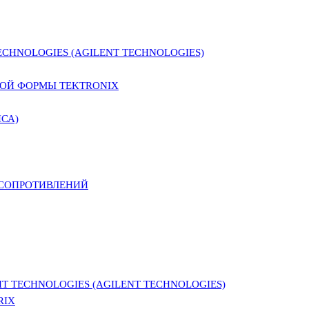
CHNOLOGIES (AGILENT TECHNOLOGIES)
ОЙ ФОРМЫ TEKTRONIX
СА)
 СОПРОТИВЛЕНИЙ
 TECHNOLOGIES (AGILENT TECHNOLOGIES)
RIX