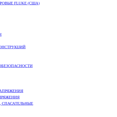
ОВЫЕ FLUKE (США)
Н
КОНСТРУКЦИЙ
РОБЕЗОПАСНОСТИ
НАПРЯЖЕНИЯ
ПРЯЖЕНИЯ
, СПАСАТЕЛЬНЫЕ