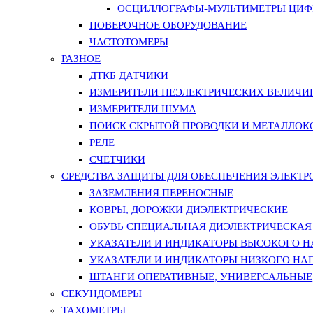
ОСЦИЛЛОГРАФЫ-МУЛЬТИМЕТРЫ ЦИФР
ПОВЕРОЧНОЕ ОБОРУДОВАНИЕ
ЧАСТОТОМЕРЫ
РАЗНОЕ
ДТКБ ДАТЧИКИ
ИЗМЕРИТЕЛИ НЕЭЛЕКТРИЧЕСКИХ ВЕЛИЧИ
ИЗМЕРИТЕЛИ ШУМА
ПОИСК СКРЫТОЙ ПРОВОДКИ И МЕТАЛЛО
РЕЛЕ
СЧЕТЧИКИ
СРЕДСТВА ЗАЩИТЫ ДЛЯ ОБЕСПЕЧЕНИЯ ЭЛЕКТ
ЗАЗЕМЛЕНИЯ ПЕРЕНОСНЫЕ
КОВРЫ, ДОРОЖКИ ДИЭЛЕКТРИЧЕСКИЕ
ОБУВЬ СПЕЦИАЛЬНАЯ ДИЭЛЕКТРИЧЕСКАЯ
УКАЗАТЕЛИ И ИНДИКАТОРЫ ВЫСОКОГО 
УКАЗАТЕЛИ И ИНДИКАТОРЫ НИЗКОГО НА
ШТАНГИ ОПЕРАТИВНЫЕ, УНИВЕРСАЛЬНЫЕ
СЕКУНДОМЕРЫ
ТАХОМЕТРЫ