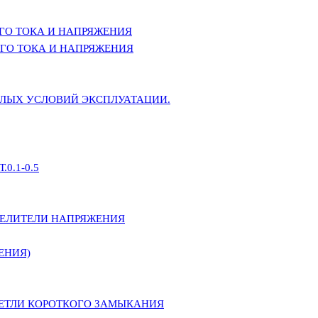
ГО ТОКА И НАПРЯЖЕНИЯ
ГО ТОКА И НАПРЯЖЕНИЯ
ЕЛЫХ УСЛОВИЙ ЭКСПЛУАТАЦИИ.
0.1-0.5
ДЕЛИТЕЛИ НАПРЯЖЕНИЯ
ЕНИЯ)
ПЕТЛИ КОРОТКОГО ЗАМЫКАНИЯ