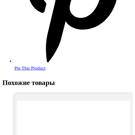
Pin This Product
Похожие товары