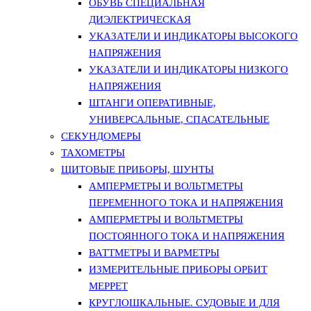
ОБУВЬ СПЕЦИАЛЬНАЯ
ДИЭЛЕКТРИЧЕСКАЯ
УКАЗАТЕЛИ И ИНДИКАТОРЫ ВЫСОКОГО
НАПРЯЖЕНИЯ
УКАЗАТЕЛИ И ИНДИКАТОРЫ НИЗКОГО
НАПРЯЖЕНИЯ
ШТАНГИ ОПЕРАТИВНЫЕ,
УНИВЕРСАЛЬНЫЕ, СПАСАТЕЛЬНЫЕ
СЕКУНДОМЕРЫ
ТАХОМЕТРЫ
ЩИТОВЫЕ ПРИБОРЫ, ШУНТЫ
АМПЕРМЕТРЫ И ВОЛЬТМЕТРЫ
ПЕРЕМЕННОГО ТОКА И НАПРЯЖЕНИЯ
АМПЕРМЕТРЫ И ВОЛЬТМЕТРЫ
ПОСТОЯННОГО ТОКА И НАПРЯЖЕНИЯ
ВАТТМЕТРЫ И ВАРМЕТРЫ
ИЗМЕРИТЕЛЬНЫЕ ПРИБОРЫ ОРБИТ
МЕРРЕТ
КРУГЛОШКАЛЬНЫЕ. СУДОВЫЕ И ДЛЯ