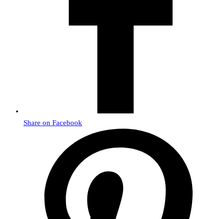
Share on Facebook