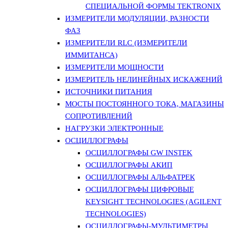
СПЕЦИАЛЬНОЙ ФОРМЫ TEKTRONIX
ИЗМЕРИТЕЛИ МОДУЛЯЦИИ, РАЗНОСТИ
ФАЗ
ИЗМЕРИТЕЛИ RLC (ИЗМЕРИТЕЛИ
ИММИТАНСА)
ИЗМЕРИТЕЛИ МОЩНОСТИ
ИЗМЕРИТЕЛЬ НЕЛИНЕЙНЫХ ИСКАЖЕНИЙ
ИСТОЧНИКИ ПИТАНИЯ
МОСТЫ ПОСТОЯННОГО ТОКА, МАГАЗИНЫ
СОПРОТИВЛЕНИЙ
НАГРУЗКИ ЭЛЕКТРОННЫЕ
ОСЦИЛЛОГРАФЫ
ОСЦИЛЛОГРАФЫ GW INSTEK
ОСЦИЛЛОГРАФЫ АКИП
ОСЦИЛЛОГРАФЫ АЛЬФАТРЕК
ОСЦИЛЛОГРАФЫ ЦИФРОВЫЕ
KEYSIGHT TECHNOLOGIES (AGILENT
TECHNOLOGIES)
ОСЦИЛЛОГРАФЫ-МУЛЬТИМЕТРЫ