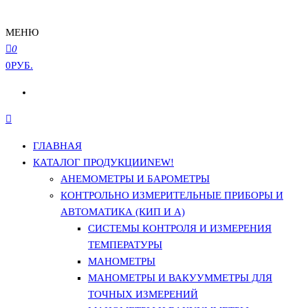
МЕНЮ
0
0РУБ.
ГЛАВНАЯ
КАТАЛОГ ПРОДУКЦИИ
NEW!
АНЕМОМЕТРЫ И БАРОМЕТРЫ
КОНТРОЛЬНО ИЗМЕРИТЕЛЬНЫЕ ПРИБОРЫ И
АВТОМАТИКА (КИП И А)
СИСТЕМЫ КОНТРОЛЯ И ИЗМЕРЕНИЯ
ТЕМПЕРАТУРЫ
МАНОМЕТРЫ
МАНОМЕТРЫ И ВАКУУММЕТРЫ ДЛЯ
ТОЧНЫХ ИЗМЕРЕНИЙ