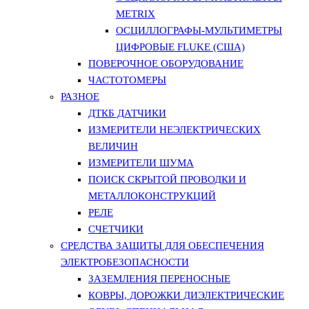
METRIX
ОСЦИЛЛОГРАФЫ-МУЛЬТИМЕТРЫ
ЦИФРОВЫЕ FLUKE (США)
ПОВЕРОЧНОЕ ОБОРУДОВАНИЕ
ЧАСТОТОМЕРЫ
РАЗНОЕ
ДТКБ ДАТЧИКИ
ИЗМЕРИТЕЛИ НЕЭЛЕКТРИЧЕСКИХ
ВЕЛИЧИН
ИЗМЕРИТЕЛИ ШУМА
ПОИСК СКРЫТОЙ ПРОВОДКИ И
МЕТАЛЛОКОНСТРУКЦИЙ
РЕЛЕ
СЧЕТЧИКИ
СРЕДСТВА ЗАЩИТЫ ДЛЯ ОБЕСПЕЧЕНИЯ
ЭЛЕКТРОБЕЗОПАСНОСТИ
ЗАЗЕМЛЕНИЯ ПЕРЕНОСНЫЕ
КОВРЫ, ДОРОЖКИ ДИЭЛЕКТРИЧЕСКИЕ