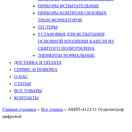
ПРИБОРЫ ИСПЫТАТЕЛЬНЫЕ
ПРИБОРЫ КОНТРОЛЯ СИЛОВЫХ
ТРАНСФОРМАТОРОВ
ТЕСТЕРЫ
УСТАНОВКИ ДЛЯ ИСПЫТАНИЯ
ОСНОВНОЙ ИЗОЛЯЦИИ КАБЕЛЯ ИЗ
СШИТОГО ПОЛИЭТИЛЕНА
ЭЛЕМЕНТЫ НОРМАЛЬНЫЕ
ДОСТАВКА И ОПЛАТА
СЕРВИС И ПОВЕРКА
О НАС
СТАТЬИ
ВСЕ ТОВАРЫ
КОНТАКТЫ
Главная страница
»
Все товары
»
АКИП-4122/11 Осциллограф
цифровой